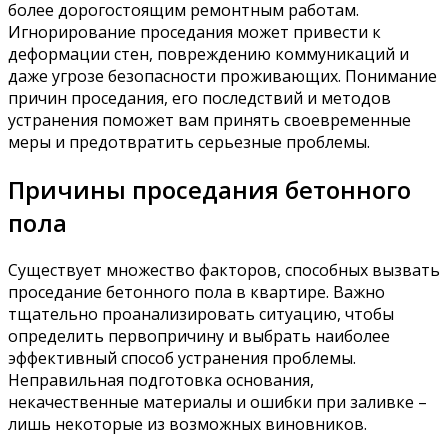
более дорогостоящим ремонтным работам.
Игнорирование проседания может привести к
деформации стен, повреждению коммуникаций и
даже угрозе безопасности проживающих. Понимание
причин проседания, его последствий и методов
устранения поможет вам принять своевременные
меры и предотвратить серьезные проблемы.
Причины проседания бетонного
пола
Существует множество факторов, способных вызвать
проседание бетонного пола в квартире. Важно
тщательно проанализировать ситуацию, чтобы
определить первопричину и выбрать наиболее
эффективный способ устранения проблемы.
Неправильная подготовка основания,
некачественные материалы и ошибки при заливке –
лишь некоторые из возможных виновников.