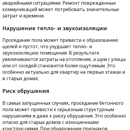
аварийными ситуациями. Ремонт поврежденных
коммуникаций может потребовать значительных
затрат и времени.
Нарушение тепло- и звукоизоляции
Проседание пола может привести к образованию
щелей и пустот, что ухудшает тепло- и
звукоизоляцию помещения. В результате
увеличиваются затраты на отопление, а шум с улицы
или от соседей становится более ощутимым. Это
особенно актуально для квартир на первых этажах и
в старых домах;
Риск обрушения
В самых запущенных случаях, проседание бетонного
пола может привести к серьезным структурным
нарушениям и даже к риску обрушения. Это особенно
опасно для старых домов с изношенными
конструкциями. При обнаружении признаков