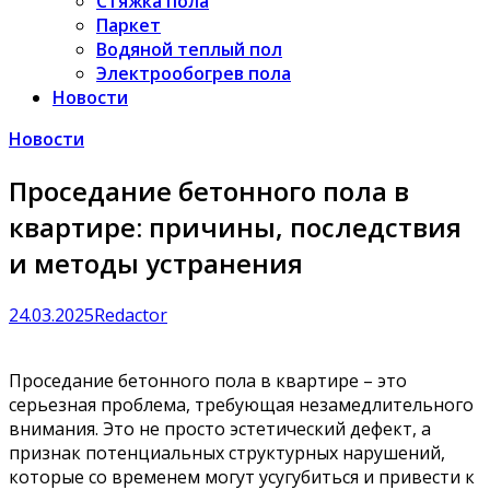
Стяжка пола
Паркет
Водяной теплый пол
Электрообогрев пола
Новости
Новости
Проседание бетонного пола в
квартире: причины, последствия
и методы устранения
24.03.2025
Redactor
Проседание бетонного пола в квартире – это
серьезная проблема, требующая незамедлительного
внимания. Это не просто эстетический дефект, а
признак потенциальных структурных нарушений,
которые со временем могут усугубиться и привести к