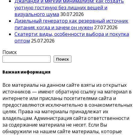
Джапанди и мягкий минимализм: как создать
уютную гостиную без лишних вещей и
визуального шума
30.07.2026
Дизельный генератор как резервный источник
питания: когда и зачем он нужен
27.07.2026
Скатерти: виды, особенности выбора и покупка
оптом
25.07.2026
Поиск
Поиск
Важная информация
Все материалы на данном сайте взяты из открытых
источников — имеют обратную ссылку на материал в
интернете или присланы посетителями сайта и
предоставляются исключительно в ознакомительных
целях. Права на материалы принадлежат их
владельцам. Администрация сайта ответственности
за содержание материала не несет. Если Вы
обнаружили на нашем сайте материалы, которые