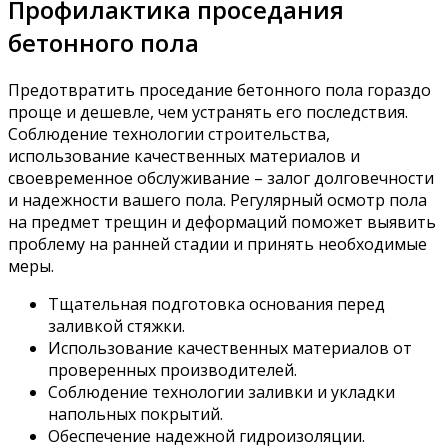
Профилактика проседания
бетонного пола
Предотвратить проседание бетонного пола гораздо
проще и дешевле, чем устранять его последствия.
Соблюдение технологии строительства,
использование качественных материалов и
своевременное обслуживание – залог долговечности
и надежности вашего пола. Регулярный осмотр пола
на предмет трещин и деформаций поможет выявить
проблему на ранней стадии и принять необходимые
меры.
Тщательная подготовка основания перед
заливкой стяжки.
Использование качественных материалов от
проверенных производителей.
Соблюдение технологии заливки и укладки
напольных покрытий.
Обеспечение надежной гидроизоляции.