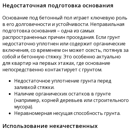
Недостаточная подготовка основания
Основание под бетонный пол играет ключевую роль
в его долговечности и устойчивости. Неправильная
подготовка основания – одна из самых
распространенных причин проседания. Если грунт
недостаточно уплотнен или содержит органические
включения, со временем он может осесть, потянув за
собой и бетонную стяжку. Это особенно актуально
для квартир на первых этажах, где основание
непосредственно контактирует с грунтом.
Недостаточное уплотнение грунта перед
заливкой стяжки.
Наличие органических остатков в грунте
(например, корней деревьев или строительного
мусора).
Неравномерная несущая способность грунта.
Использование некачественных