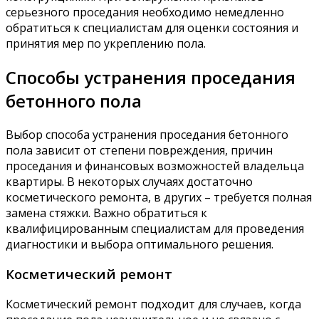
серьезного проседания необходимо немедленно
обратиться к специалистам для оценки состояния и
принятия мер по укреплению пола.
Способы устранения проседания
бетонного пола
Выбор способа устранения проседания бетонного
пола зависит от степени повреждения, причин
проседания и финансовых возможностей владельца
квартиры. В некоторых случаях достаточно
косметического ремонта, в других – требуется полная
замена стяжки. Важно обратиться к
квалифицированным специалистам для проведения
диагностики и выбора оптимального решения.
Косметический ремонт
Косметический ремонт подходит для случаев, когда