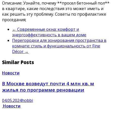
Описание: Узнайте, почему **просел бетонный пол**
в квартире, какие последствия это может иметь и
как решить эту проблему. Советы по профилактике
проседания;
←
Современные окна: комфорт и
энергоэффективность в вашем доме
Перегородки для зонирования пространства в
комнате: стиль и функциональность от Fine
Décor
→
Similar Posts
Новости
В Москве возведут почти 4 млн кв. м
жилья по программе реновации
04.05.2024
hobbi
Новости