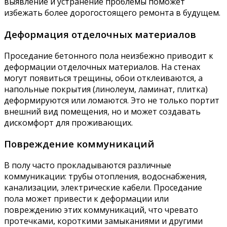
выявление и устранение проблемы поможет
избежать более дорогостоящего ремонта в будущем.
Деформация отделочных материалов
Проседание бетонного пола неизбежно приводит к
деформации отделочных материалов. На стенах
могут появиться трещины, обои отклеиваются, а
напольные покрытия (линолеум, ламинат, плитка)
деформируются или ломаются. Это не только портит
внешний вид помещения, но и может создавать
дискомфорт для проживающих.
Повреждение коммуникаций
В полу часто прокладываются различные
коммуникации: трубы отопления, водоснабжения,
канализации, электрические кабели. Проседание
пола может привести к деформации или
повреждению этих коммуникаций, что чревато
протечками, короткими замыканиями и другими