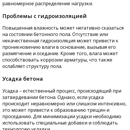
равномерное распределение нагрузки.
Проблемы с гидроизоляцией
Повышенная влажность может негативно сказаться
на состоянии бетонного пола. Отсутствие или
некачественная гидроизоляция может привести к
проникновению влаги в основание, вызывая его
размягчение и оседание. Кроме того, влага может
способствовать коррозии арматуры, что также
ослабляет структуру пола.
Усадка бетона
Усадка – естественный процесс, происходящий при
затвердевании бетона. Однако, если усадка
происходит неравномерно или слишком интенсивно,
это может привести к образованию трещин и
проседанию. Для минимизации усадки необходимо
использовать специальные добавки и соблюдать
технологию укладки.