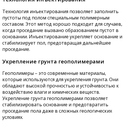
Технология инъектирования позволяет заполнить
пустоты под полом специальным полимерным
составом. Этот метод хорошо подходит для случаев,
когда проседание вызвано образованием пустот в
основании. Инъектирование укрепляет основание и
стабилизирует пол, предотвращая дальнейшее
проседание.
Укрепление грунта геополимерами
Геополимеры – это современные материалы,
которые используются для укрепления грунта. Они
обладают высокой прочностью и устойчивостью к
воздействию влаги и химических веществ.
Укрепление грунта геополимерами позволяет
стабилизировать основание и предотвратить
проседание пола даже в сложных геологических
условиях.