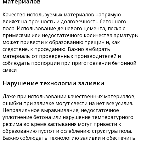
материалов
Качество используемых материалов напрямую
влияет на прочность и долговечность бетонного
пола. Использование дешевого цемента, песка с
примесями или недостаточного количества арматуры
может привести к образованию трещин и, как
следствие, к проседанию. Важно выбирать
материалы от проверенных производителей и
соблюдать пропорции при приготовлении бетонной
смеси.
Нарушение технологии заливки
Даже при использовании качественных материалов,
ошибки при заливке могут свести на нет все усилия.
Неправильное выравнивание, недостаточное
уплотнение бетона или нарушение температурного
режима во время застывания могут привести к
образованию пустот и ослаблению структуры пола.
Важно соблюдать технологию заливки и обеспечить