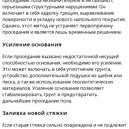
проседание пола незначительное и не связано с
серьезными структурными нарушениями. Он
включает в себя заделку трещин, выравнивание
поверхности и укладку нового напольного покрытия.
Однако, этот метод не устраняет первопричину
проседания и является лишь временным решением.
Усиление основания
Если проседание вызвано недостаточной несущей
способностью основания, необходимо его усиление.
Это может включать в себя уплотнение грунта,
устройство дополнительной подушки из щебня или
песка, а также использование геосинтетических
материалов. Усиление основания позволяет
стабилизировать грунт и предотвратить
дальнейшее проседание пола.
Заливка новой стяжки
Если старая стяжка сильно повреждена и не подлежит