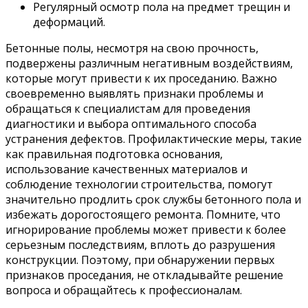
Регулярный осмотр пола на предмет трещин и
деформаций.
Бетонные полы, несмотря на свою прочность,
подвержены различным негативным воздействиям,
которые могут привести к их проседанию. Важно
своевременно выявлять признаки проблемы и
обращаться к специалистам для проведения
диагностики и выбора оптимального способа
устранения дефектов. Профилактические меры, такие
как правильная подготовка основания,
использование качественных материалов и
соблюдение технологии строительства, помогут
значительно продлить срок службы бетонного пола и
избежать дорогостоящего ремонта. Помните, что
игнорирование проблемы может привести к более
серьезным последствиям, вплоть до разрушения
конструкции. Поэтому, при обнаружении первых
признаков проседания, не откладывайте решение
вопроса и обращайтесь к профессионалам.