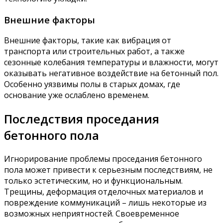
Внешние факторы
Внешние факторы, такие как вибрация от
транспорта или строительных работ, а также
сезонные колебания температуры и влажности, могут
оказывать негативное воздействие на бетонный пол.
Особенно уязвимы полы в старых домах, где
основание уже ослаблено временем.
Последствия проседания
бетонного пола
Игнорирование проблемы проседания бетонного
пола может привести к серьезным последствиям, не
только эстетическим, но и функциональным.
Трещины, деформация отделочных материалов и
повреждение коммуникаций – лишь некоторые из
возможных неприятностей. Своевременное