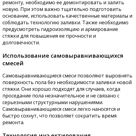
ремонту, необходимо ее демонтировать и залить
новую. При этом важно тщательно подготовить
основание, использовать качественные материалы и
соблюдать технологию заливки. Также необходимо
предусмотреть гидроизоляцию и армирование
стяжки для повышения ее прочности и
долговечности.
Использование самовыравнивающихся
смесей
Самовыравнивающиеся смеси позволяют выровнять
поверхность пола без необходимости заливки новой
стяжки. Они хорошо подходят для случаев, когда
проседание пола незначительное и не связано с
серьезными структурными нарушениями.
Самовыравнивающиеся смеси легко наносятся и
быстро сохнут, что позволяет сократить время
ремонта.
Технология инъектирования