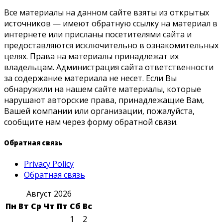
Все материалы на данном сайте взяты из открытых
источников — имеют обратную ссылку на материал в
интернете или присланы посетителями сайта и
предоставляются исключительно в ознакомительных
целях. Права на материалы принадлежат их
владельцам. Администрация сайта ответственности
за содержание материала не несет. Если Вы
обнаружили на нашем сайте материалы, которые
нарушают авторские права, принадлежащие Вам,
Вашей компании или организации, пожалуйста,
сообщите нам через форму обратной связи.
Обратная связь
Privacy Policy
Обратная связь
Август 2026
Пн
Вт
Ср
Чт
Пт
Сб
Вс
1
2