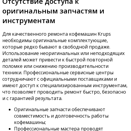
Отсутствие доступа к
оригинальным запчастям и
инструментам
Для качественного ремонта кофемашин Krups
необходимы оригинальные комплектующие,
которые редко бывают в свободной продаже.
Использование неоригинальных или неподходящих
деталей может привести к быстрой повторной
поломке или снижению производительности
техники. Профессиональные сервисные центры
сотрудничают с официальными поставщиками и
имеют доступ к специализированным инструментам,
что позволяет проводить ремонт быстро, безопасно
и с гарантией результата.
Оригинальные запчасти обеспечивают
совместимость и долговечность работы
кофемашины;
Профессиональные мастера проводят