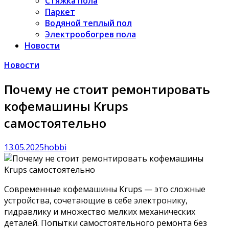
Стяжка пола
Паркет
Водяной теплый пол
Электрообогрев пола
Новости
Новости
Почему не стоит ремонтировать
кофемашины Krups
самостоятельно
13.05.2025
hobbi
Современные кофемашины Krups — это сложные
устройства, сочетающие в себе электронику,
гидравлику и множество мелких механических
деталей. Попытки самостоятельного ремонта без