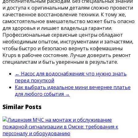
дополнительным расходам. Без специальных знаний
и доступа к оригинальным деталям сложно провести
качественное восстановление техники. К тому же,
самостоятельное вмешательство может быть опасно
для здоровья и лишает владельца гарантии.
Профессиональные сервисные центры обладают
необходимым опытом, инструментами и запчастями,
чтобы быстро и безопасно вернуть кофемашины
Krups в рабочее состояние. Лучше доверить ремонт
специалистам и быть уверенным в результате.
←
Насос для водоснабжения: что нужно знать
перед покупкой
Как выбрать идеальное мини вечернее платье
для любого события
→
Similar Posts