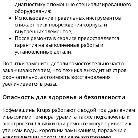
диагностику с помощью специализированного
оборудования;
Использование правильных инструментов
снижает риск повреждения корпуса и
внутренних элементов;
После ремонта в сервисе предоставляется
гарантия на выполненные работы и
установленные детали.
Попытки заменить детали самостоятельно часто
заканчиваются тем, что техника выходит из строя
окончательно, а стоимость восстановления
увеличивается в разы.
Опасность для здоровья и безопасности
Кофемашины Krups работают с водой под давлением
и высокими температурами, а также подключены к
электросети. Ошибки при ремонте могут привести к
утечкам воды, коротким замыканиям, поражению
электрическим током или даже возгоранию.