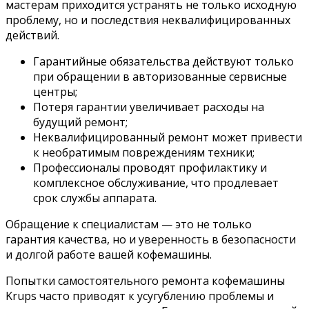
мастерам приходится устранять не только исходную
проблему, но и последствия неквалифицированных
действий.
Гарантийные обязательства действуют только
при обращении в авторизованные сервисные
центры;
Потеря гарантии увеличивает расходы на
будущий ремонт;
Неквалифицированный ремонт может привести
к необратимым повреждениям техники;
Профессионалы проводят профилактику и
комплексное обслуживание, что продлевает
срок службы аппарата.
Обращение к специалистам — это не только
гарантия качества, но и уверенность в безопасности
и долгой работе вашей кофемашины.
Попытки самостоятельного ремонта кофемашины
Krups часто приводят к усугублению проблемы и