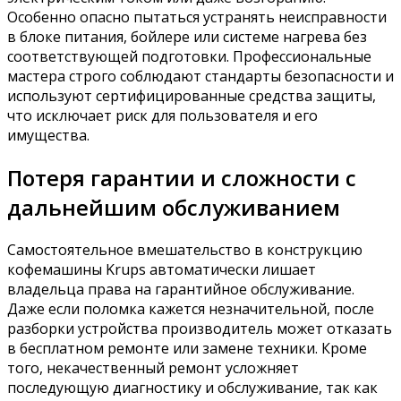
Особенно опасно пытаться устранять неисправности
в блоке питания, бойлере или системе нагрева без
соответствующей подготовки. Профессиональные
мастера строго соблюдают стандарты безопасности и
используют сертифицированные средства защиты,
что исключает риск для пользователя и его
имущества.
Потеря гарантии и сложности с
дальнейшим обслуживанием
Самостоятельное вмешательство в конструкцию
кофемашины Krups автоматически лишает
владельца права на гарантийное обслуживание.
Даже если поломка кажется незначительной, после
разборки устройства производитель может отказать
в бесплатном ремонте или замене техники. Кроме
того, некачественный ремонт усложняет
последующую диагностику и обслуживание, так как