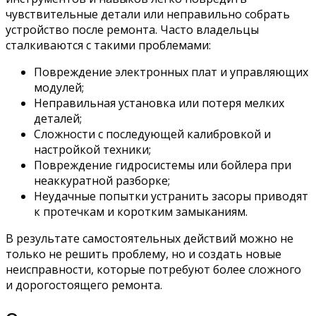
чувствительные детали или неправильно собрать
устройство после ремонта. Часто владельцы
сталкиваются с такими проблемами:
Повреждение электронных плат и управляющих
модулей;
Неправильная установка или потеря мелких
деталей;
Сложности с последующей калибровкой и
настройкой техники;
Повреждение гидросистемы или бойлера при
неаккуратной разборке;
Неудачные попытки устранить засоры приводят
к протечкам и коротким замыканиям.
В результате самостоятельных действий можно не
только не решить проблему, но и создать новые
неисправности, которые потребуют более сложного
и дорогостоящего ремонта.