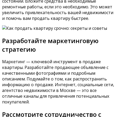
состоянии. Вложите средства в необходимые
ремонтные работы, если это необходимо. Это может
увеличить привлекательность вашей недвижимости
и помочь вам продать квартиру быстрее.
Разработайте маркетинговую
стратегию
Маркетинг — ключевой инструмент в продаже
квартиры. Разработайте продающее объявление с
качественными фотографиями и подробным
описанием. Подумайте о том, как распространить
информацию о продаже. Интернет, социальные сети,
агентство недвижимости в Москве — это все
отличные каналы для привлечения потенциальных
покупателей.
Рассмотрите сотрудничество с