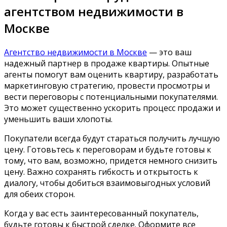
агентством недвижимости в
Москве
Агентство недвижимости в Москве
— это ваш
надежный партнер в продаже квартиры. Опытные
агенты помогут вам оценить квартиру, разработать
маркетинговую стратегию, провести просмотры и
вести переговоры с потенциальными покупателями.
Это может существенно ускорить процесс продажи и
уменьшить ваши хлопоты.
Покупатели всегда будут стараться получить лучшую
цену. Готовьтесь к переговорам и будьте готовы к
тому, что вам, возможно, придется немного снизить
цену. Важно сохранять гибкость и открытость к
диалогу, чтобы добиться взаимовыгодных условий
для обеих сторон.
Когда у вас есть заинтересованный покупатель,
будьте готовы к быстрой сделке. Оформите все