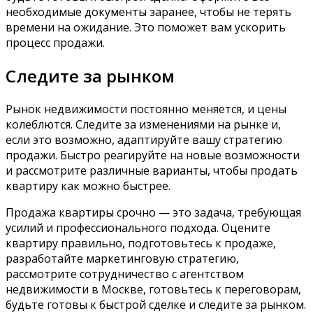
необходимые документы заранее, чтобы не терять
времени на ожидание. Это поможет вам ускорить
процесс продажи.
Следите за рынком
Рынок недвижимости постоянно меняется, и цены
колеблются. Следите за изменениями на рынке и,
если это возможно, адаптируйте вашу стратегию
продажи. Быстро реагируйте на новые возможности
и рассмотрите различные варианты, чтобы продать
квартиру как можно быстрее.
Продажа квартиры срочно — это задача, требующая
усилий и профессионального подхода. Оцените
квартиру правильно, подготовьтесь к продаже,
разработайте маркетинговую стратегию,
рассмотрите сотрудничество с агентством
недвижимости в Москве, готовьтесь к переговорам,
будьте готовы к быстрой сделке и следите за рынком.