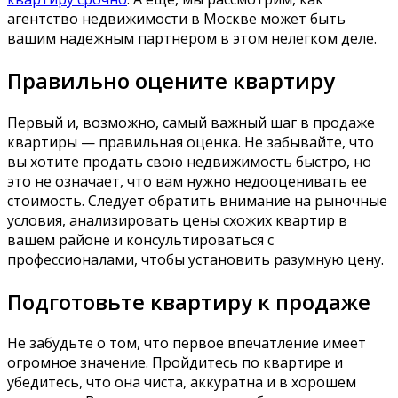
агентство недвижимости в Москве может быть
вашим надежным партнером в этом нелегком деле.
Правильно оцените квартиру
Первый и, возможно, самый важный шаг в продаже
квартиры — правильная оценка. Не забывайте, что
вы хотите продать свою недвижимость быстро, но
это не означает, что вам нужно недооценивать ее
стоимость. Следует обратить внимание на рыночные
условия, анализировать цены схожих квартир в
вашем районе и консультироваться с
профессионалами, чтобы установить разумную цену.
Подготовьте квартиру к продаже
Не забудьте о том, что первое впечатление имеет
огромное значение. Пройдитесь по квартире и
убедитесь, что она чиста, аккуратна и в хорошем