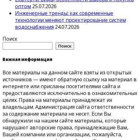
оптом
25.07.2026
Инженерные тренды: как современные
технологии меняют проектирование систем
водоснабжения
24.07.2026
Поиск
Поиск
Важная информация
Все материалы на данном сайте взяты из открытых
источников — имеют обратную ссылку на материал в
интернете или присланы посетителями сайта и
предоставляются исключительно в ознакомительных
целях. Права на материалы принадлежат их
владельцам. Администрация сайта ответственности
за содержание материала не несет. Если Вы
обнаружили на нашем сайте материалы, которые
нарушают авторские права, принадлежащие Вам,
Вашей компании или организации, пожалуйста,