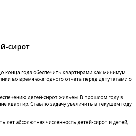
ей-сирот
до конца года обеспечить квартирами как минимум
блики во время ежегодного отчета перед депутатами о
еспечению детей-сирот жильем. В прошлом году в
ие квартир. Ставлю задачу увеличить в текущем году
ть лет абсолютная численность детей-сирот и детей,