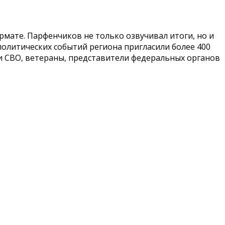
мате. Парфенчиков не только озвучивал итоги, но и
политических событий региона пригласили более 400
и СВО, ветераны, представители федеральных органов