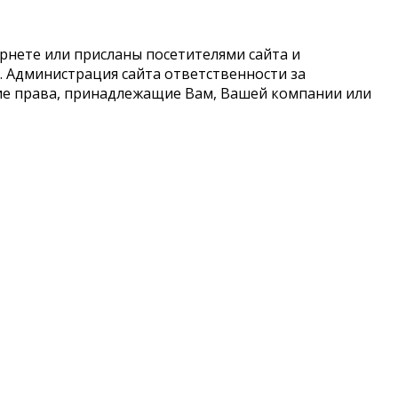
рнете или присланы посетителями сайта и
 Администрация сайта ответственности за
кие права, принадлежащие Вам, Вашей компании или