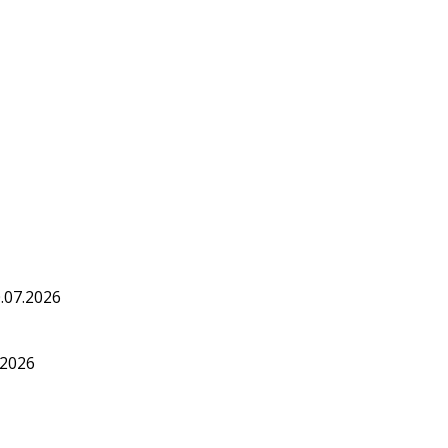
.07.2026
.2026