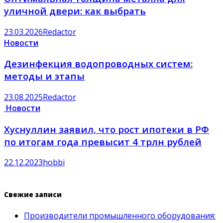
уличной двери: как выбрать
23.03.2026
Redactor
Новости
Дезинфекция водопроводных систем:
методы и этапы
23.08.2025
Redactor
Новости
Хуснуллин заявил, что рост ипотеки в РФ
по итогам года превысит 4 трлн рублей
22.12.2023
hobbi
Свежие записи
Производители промышленного оборудования: