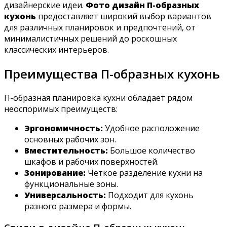
дизайнерские идеи.
Фото дизайн П-образных
кухонь
предоставляет широкий выбор вариантов
для различных планировок и предпочтений‚ от
минималистичных решений до роскошных
классических интерьеров.
Преимущества П-образных кухонь
П-образная планировка кухни обладает рядом
неоспоримых преимуществ:
Эргономичность:
Удобное расположение
основных рабочих зон.
Вместительность:
Большое количество
шкафов и рабочих поверхностей.
Зонирование:
Четкое разделение кухни на
функциональные зоны.
Универсальность:
Подходит для кухонь
разного размера и формы.