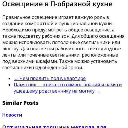
Освещение в П-образной кухне
Правильное освещение играет важную роль в
создании комфортной и функциональной кухни.
Необходимо предусмотреть общее освещение‚ а
также подсветку рабочих зон. Для общего освещения
можно использовать потолочные светильники или
люстру. Для подсветки рабочих зон – светодиодные
ленты или точечные светильники‚ расположенные
под верхними шкафами. Также можно установить
светильники над обеденной зоной.
←
Чем пролить пол в квартире
Памятник — книга это символ знаний и памяти
ушедшему родственнику на могилу
→
Similar Posts
Новости
Оптимальная толщина металла для