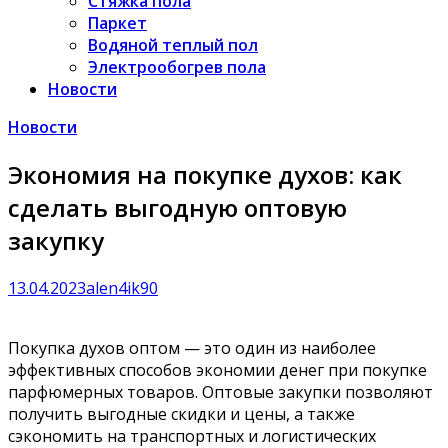
Стяжка пола
Паркет
Водяной теплый пол
Электрообогрев пола
Новости
Новости
Экономия на покупке духов: как
сделать выгодную оптовую
закупку
13.04.2023
alen4ik90
Покупка духов оптом — это один из наиболее
эффективных способов экономии денег при покупке
парфюмерных товаров. Оптовые закупки позволяют
получить выгодные скидки и цены, а также
сэкономить на транспортных и логистических