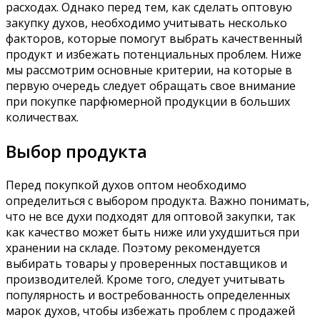
расходах. Однако перед тем, как сделать оптовую
закупку духов, необходимо учитывать несколько
факторов, которые помогут выбрать качественный
продукт и избежать потенциальных проблем. Ниже
мы рассмотрим основные критерии, на которые в
первую очередь следует обращать свое внимание
при покупке парфюмерной продукции в больших
количествах.
Выбор продукта
Перед покупкой духов оптом необходимо
определиться с выбором продукта. Важно понимать,
что не все духи подходят для оптовой закупки, так
как качество может быть ниже или ухудшиться при
хранении на складе. Поэтому рекомендуется
выбирать товары у проверенных поставщиков и
производителей. Кроме того, следует учитывать
популярность и востребованность определенных
марок духов, чтобы избежать проблем с продажей