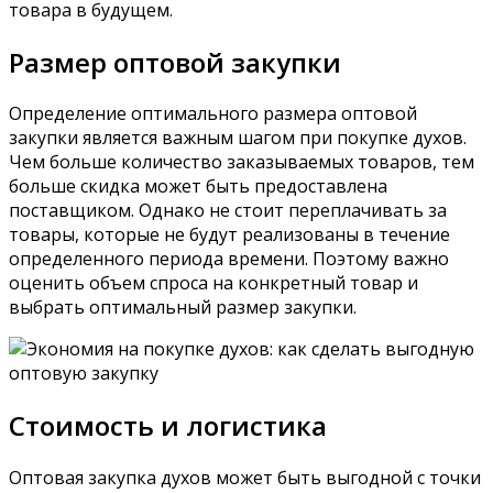
товара в будущем.
Размер оптовой закупки
Определение оптимального размера оптовой
закупки является важным шагом при покупке духов.
Чем больше количество заказываемых товаров, тем
больше скидка может быть предоставлена
поставщиком. Однако не стоит переплачивать за
товары, которые не будут реализованы в течение
определенного периода времени. Поэтому важно
оценить объем спроса на конкретный товар и
выбрать оптимальный размер закупки.
Стоимость и логистика
Оптовая закупка духов может быть выгодной с точки