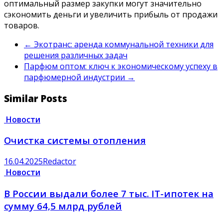
оптимальный размер закупки могут значительно
сэкономить деньги и увеличить прибыль от продажи
товаров.
←
Экотранс: аренда коммунальной техники для
решения различных задач
Парфюм оптом: ключ к экономическому успеху в
парфюмерной индустрии
→
Similar Posts
Новости
Очистка системы отопления
16.04.2025
Redactor
Новости
В России выдали более 7 тыс. IT-ипотек на
сумму 64,5 млрд рублей