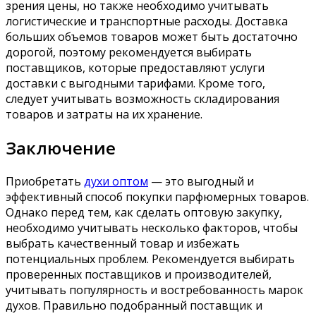
зрения цены, но также необходимо учитывать
логистические и транспортные расходы. Доставка
больших объемов товаров может быть достаточно
дорогой, поэтому рекомендуется выбирать
поставщиков, которые предоставляют услуги
доставки с выгодными тарифами. Кроме того,
следует учитывать возможность складирования
товаров и затраты на их хранение.
Заключение
Приобретать
духи оптом
— это выгодный и
эффективный способ покупки парфюмерных товаров.
Однако перед тем, как сделать оптовую закупку,
необходимо учитывать несколько факторов, чтобы
выбрать качественный товар и избежать
потенциальных проблем. Рекомендуется выбирать
проверенных поставщиков и производителей,
учитывать популярность и востребованность марок
духов. Правильно подобранный поставщик и