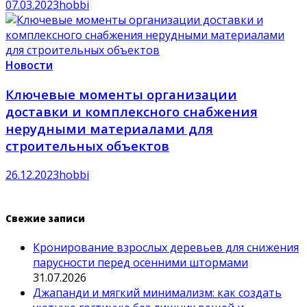
07.03.2023
hobbi
Новости
Ключевые моменты организации
доставки и комплексного снабжения
нерудными материалами для
строительных объектов
26.12.2023
hobbi
Свежие записи
Кронирование взрослых деревьев для снижения
парусности перед осенними штормами
31.07.2026
Джапанди и мягкий минимализм: как создать