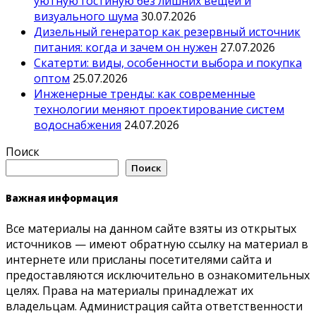
уютную гостиную без лишних вещей и
визуального шума
30.07.2026
Дизельный генератор как резервный источник
питания: когда и зачем он нужен
27.07.2026
Скатерти: виды, особенности выбора и покупка
оптом
25.07.2026
Инженерные тренды: как современные
технологии меняют проектирование систем
водоснабжения
24.07.2026
Поиск
Поиск
Важная информация
Все материалы на данном сайте взяты из открытых
источников — имеют обратную ссылку на материал в
интернете или присланы посетителями сайта и
предоставляются исключительно в ознакомительных
целях. Права на материалы принадлежат их
владельцам. Администрация сайта ответственности