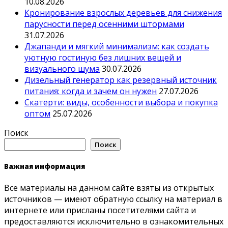
10.08.2026
Кронирование взрослых деревьев для снижения
парусности перед осенними штормами
31.07.2026
Джапанди и мягкий минимализм: как создать
уютную гостиную без лишних вещей и
визуального шума
30.07.2026
Дизельный генератор как резервный источник
питания: когда и зачем он нужен
27.07.2026
Скатерти: виды, особенности выбора и покупка
оптом
25.07.2026
Поиск
Поиск
Важная информация
Все материалы на данном сайте взяты из открытых
источников — имеют обратную ссылку на материал в
интернете или присланы посетителями сайта и
предоставляются исключительно в ознакомительных