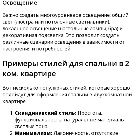
Освещение
Важно создать многоуровневое освещение: общий
свет (люстра или потолочные светильники),
локальное освещение (настольные лампы, бра) и
декоративная подсветка. Это позволит создать
различные сценарии освещения в зависимости от
настроения и потребностей.
Примеры стилей для спальни в 2
ком. квартире
Вот несколько популярных стилей, которые хорошо
подойдут для оформления спальни в двухкомнатной
квартире:
Скандинавский стиль:
Простота,
функциональность, натуральные материалы,
светлые тона.
Минимализм:
Лаконичность, отсутствие