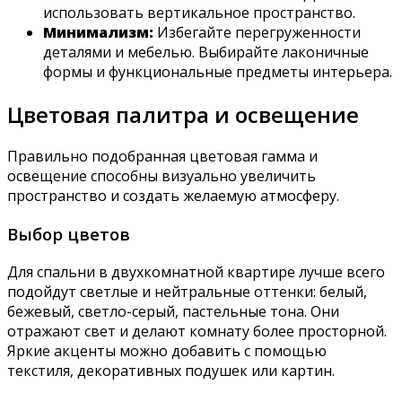
использовать вертикальное пространство.
Минимализм:
Избегайте перегруженности
деталями и мебелью. Выбирайте лаконичные
формы и функциональные предметы интерьера.
Цветовая палитра и освещение
Правильно подобранная цветовая гамма и
освещение способны визуально увеличить
пространство и создать желаемую атмосферу.
Выбор цветов
Для спальни в двухкомнатной квартире лучше всего
подойдут светлые и нейтральные оттенки: белый,
бежевый, светло-серый, пастельные тона. Они
отражают свет и делают комнату более просторной.
Яркие акценты можно добавить с помощью
текстиля, декоративных подушек или картин.