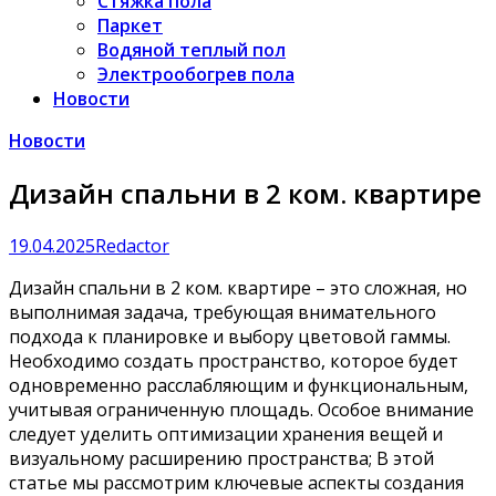
Стяжка пола
Паркет
Водяной теплый пол
Электрообогрев пола
Новости
Новости
Дизайн спальни в 2 ком. квартире
19.04.2025
Redactor
Дизайн спальни в 2 ком. квартире – это сложная, но
выполнимая задача, требующая внимательного
подхода к планировке и выбору цветовой гаммы.
Необходимо создать пространство, которое будет
одновременно расслабляющим и функциональным,
учитывая ограниченную площадь. Особое внимание
следует уделить оптимизации хранения вещей и
визуальному расширению пространства; В этой
статье мы рассмотрим ключевые аспекты создания