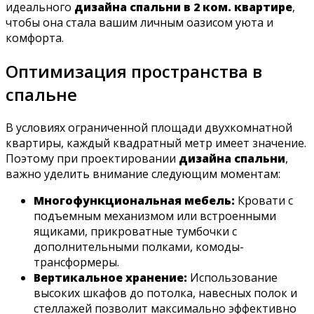
идеального
дизайна спальни в 2 ком. квартире
,
чтобы она стала вашим личным оазисом уюта и
комфорта.
Оптимизация пространства в
спальне
В условиях ограниченной площади двухкомнатной
квартиры, каждый квадратный метр имеет значение.
Поэтому при проектировании
дизайна спальни
,
важно уделить внимание следующим моментам:
Многофункциональная мебель:
Кровати с
подъемным механизмом или встроенными
ящиками, прикроватные тумбочки с
дополнительными полками, комоды-
трансформеры.
Вертикальное хранение:
Использование
высоких шкафов до потолка, навесных полок и
стеллажей позволит максимально эффективно