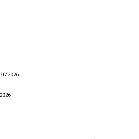
.07.2026
.2026