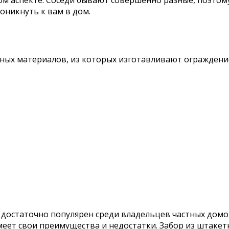
оникнуть к вам в дом.
ных материалов, из которых изготавливают ограждение
, достаточно популярен среди владельцев частных дом
имеет свои преимущества и недостатки. Забор из штаке