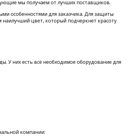
тующие мы получаем от лучших поставщиков.
ыми особенностями для заказчика. Для защиты
 наилучший цвет, который подчеркнет красоту
. У них есть всё необходимое оборудование для
ональной компании: