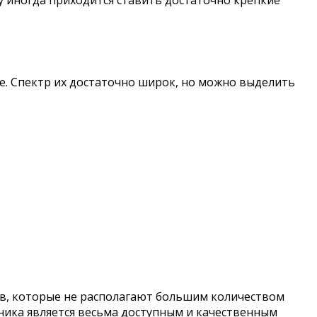
. Спектр их достаточно широк, но можно выделить
ов, которые не располагают большим количеством
тника является весьма доступным и качественным