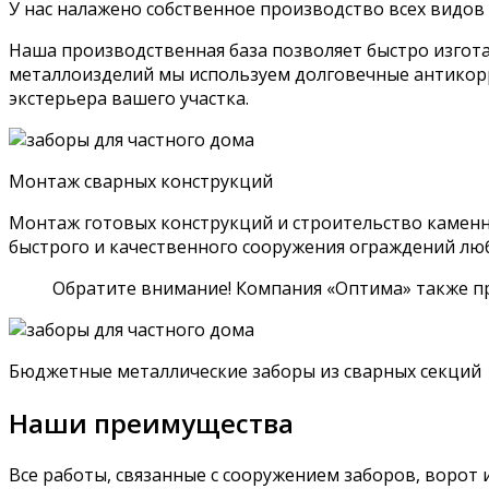
У нас налажено собственное производство всех видо
Наша производственная база позволяет быстро изгот
металлоизделий мы используем долговечные антикорр
экстерьера вашего участка.
Монтаж сварных конструкций
Монтаж готовых конструкций и строительство каменн
быстрого и качественного сооружения ограждений люб
Обратите внимание! Компания «Оптима» также пр
Бюджетные металлические заборы из сварных секций
Наши преимущества
Все работы, связанные с сооружением заборов, ворот