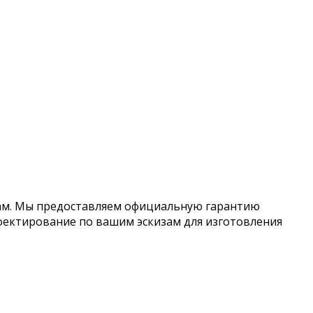
нам. Мы предоставляем официальную гарантию
оектирование по вашим эскизам для изготовления