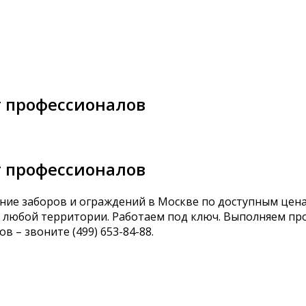
т профессионалов
т профессионалов
ние заборов и ограждений в Москве по доступным це
 любой территории. Работаем под ключ. Выполняем пр
 – звоните (499) 653-84-88.