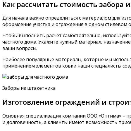
Как рассчитать стоимость забора 
Для начала важно определиться с материалом для изг
оформление участка и ограждения в одном стилевом 
Чтобы выполнить расчет самостоятельно, используйте
частного дома. Укажите нужный материал, назначение 
ваши вопросы.
Наиболее популярные материалы, которые мы использу
применением элементов ковки наши специалисты созд
Заборы из штакетника
Изготовление ограждений и строи
Основная специализация компании ООО «Оптима» – пр
и долговечность, а клиенты имеют возможность прио