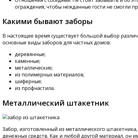
ограждения, чтобы нежданные гости не смогли пр
Какими бывают заборы
В настоящее время существует большой выбор различ
основные виды заборов для частных домов:
деревянные;
каменные;
металлические;
из полимерных материалов;
шиферные;
из профнастила.
Металлический штакетник
Забор, изготовленный из металлического штакетника
денежных средств. Как и любой другой материал, он 