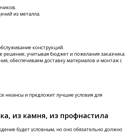
зчиков.
ений из металла.
обслуживание конструкций.
е решение, учитывая бюджет и пожелания заказчика.
ния, обеспечиваем доставку материалов и монтаж с
се нюансы и предложит лучшие условия для
а, из камня, из профнастила
ждение будет условным, но оно обязательно должно