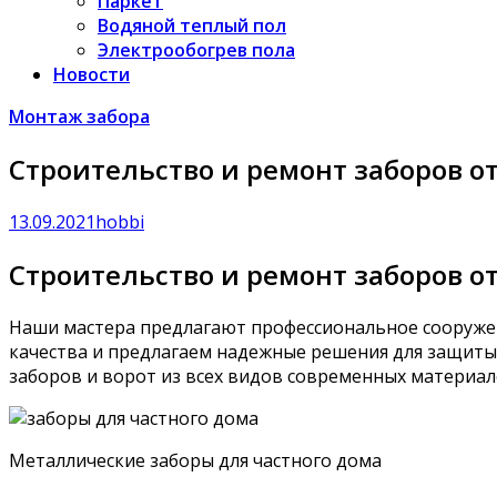
Паркет
Водяной теплый пол
Электрообогрев пола
Новости
Монтаж забора
Строительство и ремонт заборов о
13.09.2021
hobbi
Строительство и ремонт заборов о
Наши мастера предлагают профессиональное сооруже
качества и предлагаем надежные решения для защиты
заборов и ворот из всех видов современных материалов
Металлические заборы для частного дома