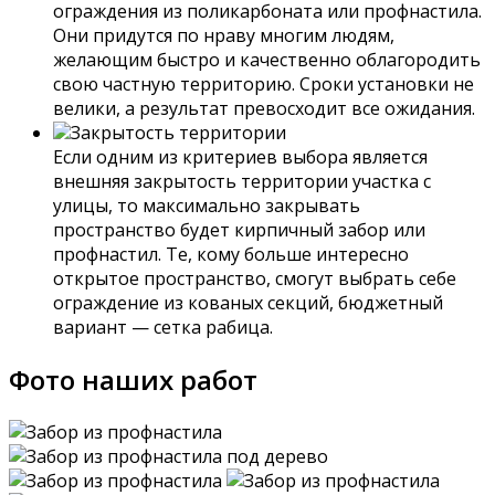
ограждения из поликарбоната или профнастила.
Они придутся по нраву многим людям,
желающим быстро и качественно облагородить
свою частную территорию. Сроки установки не
велики, а результат превосходит все ожидания.
Закрытость территории
Если одним из критериев выбора является
внешняя закрытость территории участка с
улицы, то максимально закрывать
пространство будет кирпичный забор или
профнастил. Те, кому больше интересно
открытое пространство, смогут выбрать себе
ограждение из кованых секций, бюджетный
вариант — сетка рабица.
Фото наших работ