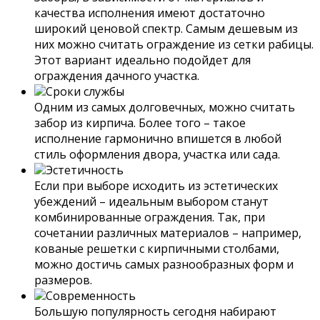
качества исполнения имеют достаточно
широкий ценовой спектр. Самым дешевым из
них можно считать ограждение из сетки рабицы.
Этот вариант идеально подойдет для
ограждения дачного участка.
Сроки службы
Одним из самых долговечных, можно считать
забор из кирпича. Более того – такое
исполнение гармонично впишется в любой
стиль оформления двора, участка или сада.
Эстетичность
Если при выборе исходить из эстетических
убеждений – идеальным выбором станут
комбинированные ограждения. Так, при
сочетании различных материалов – например,
кованые решетки с кирпичными столбами,
можно достичь самых разнообразных форм и
размеров.
Современность
Большую популярность сегодня набирают