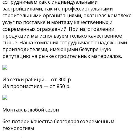
сотрудничаем как с индивидуальными
застройщиками, так и с профессиональными
строительными организациями, оказывая комплекс
услуг по поставке и монтажу качественных и
современных ограждений. При изготовлении
продукции мы используем только качественное
сырье. Наша компания сотрудничает с надежными
производителями, имеющими безупречную
репутацию на рынке строительных материалов.
Из сетки рабицы — от 300 р.
Из профнастила — от 850 р.
Монтаж в любой сезон
без потери качества благодаря современным
технологиям