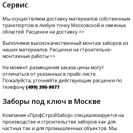
Сервис
Мы осуществляем доставку материалов собственным
транспортом в любую точку Московской и смежных
областей. Расценки на доставку >>
Выполняем высококачественный монтаж заборов из
наших материалов. Расценки на строительно-
монтажные работы >>
На момент размещения заказа цены могут
отличаться от указанных в прайс-листе.
Пожалуйста, уточняйте действующие расценки по
телефону
(499) 390-9077
.
Заборы под ключ в Москве
Компания «ПрофСтройЗабор» специализируется на
производстве и строительстве заборов как для
частных так и для промышленных объектов. Мы