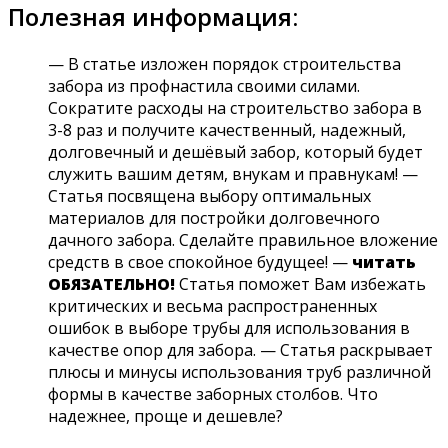
Полезная информация:
— В статье изложен порядок строительства
забора из профнастила своими силами.
Сократите расходы на строительство забора в
3-8 раз и получите качественный, надежный,
долговечный и дешёвый забор, который будет
служить вашим детям, внукам и правнукам! —
Статья посвящена выбору оптимальных
материалов для постройки долговечного
дачного забора. Сделайте правильное вложение
средств в свое спокойное будущее! —
читать
ОБЯЗАТЕЛЬНО!
Статья поможет Вам избежать
критических и весьма распространенных
ошибок в выборе трубы для использования в
качестве опор для забора. — Статья раскрывает
плюсы и минусы использования труб различной
формы в качестве заборных столбов. Что
надежнее, проще и дешевле?