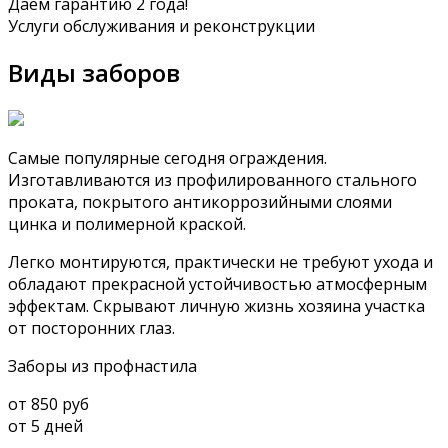
Даем гарантию 2 года!
Услуги обслуживания и реконструкции
Виды заборов
Самые популярные сегодня ограждения.
Изготавливаются из профилированного стального
проката, покрытого антикоррозийными слоями
цинка и полимерной краской.
Легко монтируются, практически не требуют ухода и
обладают прекрасной устойчивостью атмосферным
эффектам. Скрывают личную жизнь хозяина участка
от посторонних глаз.
Заборы из профнастила
от 850 руб
от 5 дней