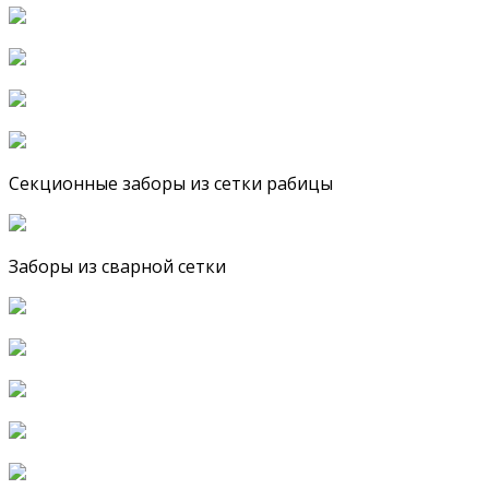
Секционные заборы из сетки рабицы
Заборы из сварной сетки