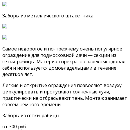
Заборы из металлического штакетника
Самое недорогое и по-прежнему очень популярное
ограждение для подмосковной дачи — секции из
сетки-рабицы. Материал прекрасно зарекомендовал
себя и используется домовладельцами в течение
десятков лет.
Легкие и открытые ограждения позволяют воздуху
циркулировать и пропускают солнечные лучи,
практически не отбрасывают тень. Монтаж занимает
совсем немного времени.
Заборы из сетки-рабицы
от 300 руб