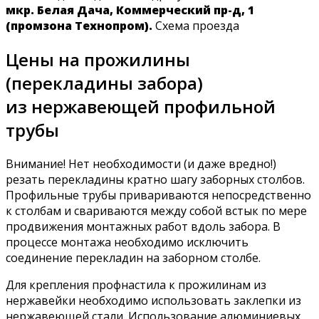
мкр. Белая Дача, Коммерческий пр-д, 1
(промзона Технопром).
Схема проезда
Цены на прожилины
(перекладины забора)
из нержавеющей профильной
трубы
Внимание! Нет необходимости (и даже вредно!)
резать перекладины кратно шагу заборных столбов.
Профильные трубы привариваются непосредственно
к столбам и свариваются между собой встык по мере
продвижения монтажных работ вдоль забора. В
процессе монтажа необходимо исключить
соединение перекладин на заборном столбе.
Для крепления профнастила к прожилинам из
нержавейки необходимо использовать заклепки из
нержавеющей стали. Использование алюминиевых