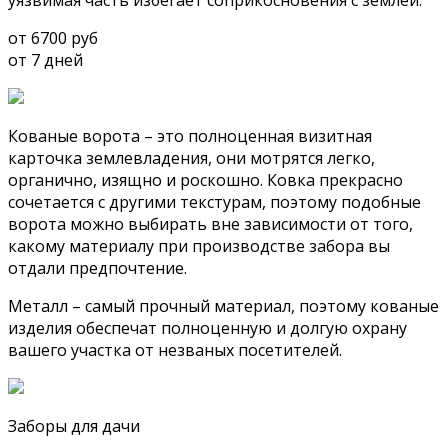
уязвимая часть избегает соприкосновения с землей.
от 6700 руб
от 7 дней
Кованые ворота – это полноценная визитная
карточка землевладения, они мотрятся легко,
органично, изящно и роскошно. Ковка прекрасно
сочетается с другими текстурам, поэтому подобные
ворота можно выбирать вне зависимости от того,
какому материалу при производстве забора вы
отдали предпочтение.
Металл – самый прочный материал, поэтому кованые
изделия обеспечат полноценную и долгую охрану
вашего участка от незваных посетителей.
Заборы для дачи