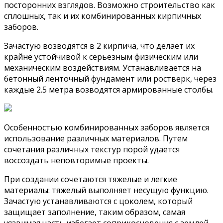
посторонних взглядов. Возможно строительство как
сплошных, так и их комбинированных кирпичных
заборов.
Зачастую возводятся в 2 кирпича, что делает их
крайне устойчивой к серьезным физическим или
механическим воздействиям. Устанавливается на
бетонный ленточный фундамент или ростверк, через
каждые 2.5 метра возводятся армированные столбы.
Особенностью комбинированных заборов является
использование различных материалов. Путем
сочетания различных текстур порой удается
воссоздать неповторимые проекты.
При создании сочетаются тяжелые и легкие
материалы: тяжелый выполняет несущую функцию.
Зачастую устанавливаются с цоколем, который
защищает заполнение, таким образом, самая