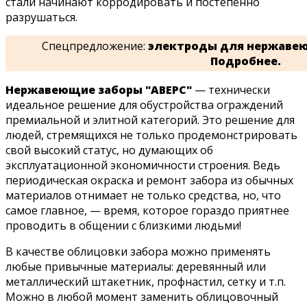
стали начинают корродировать и постепенно
разрушаться.
Спецпредложение:
электроды для нержавею
Подробнее.
Нержавеющие заборы "АВЕРС"
— технически
идеальное решение для обустройства ограждений
премиальной и элитной категорий. Это решение для
людей, стремящихся не только продемонстрировать
свой высокий статус, но думающих об
эксплуатационной экономичности строения. Ведь
периодическая окраска и ремонт забора из обычных
материалов отнимает не только средства, но, что
самое главное, — время, которое гораздо приятнее
проводить в общении с близкими людьми!
В качестве облицовки забора можно применять
любые привычные материалы: деревянный или
металлический штакетник, профнастил, сетку и т.п.
Можно в любой момент заменить облицовочный