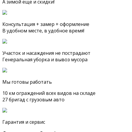
А зимой еще и скидки!
Консультация + замер + оформление
В удобном месте, в удобное время!
Участок и насаждения не пострадают
Генеральная уборка и вывоз мусора
Мы готовы работать
10 км ограждений всех видов на складе
27 бригад с грузовым авто
Гарантия и сервис