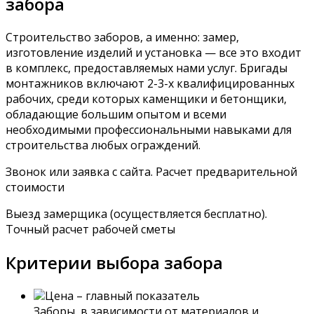
забора
Строительство заборов, а именно: замер,
изготовление изделий и установка — все это входит
в комплекс, предоставляемых нами услуг. Бригады
монтажников включают 2-3-х квалифицированных
рабочих, среди которых каменщики и бетонщики,
обладающие большим опытом и всеми
необходимыми профессиональными навыками для
строительства любых ограждений.
Звонок или заявка с сайта. Расчет предварительной
стоимости
Выезд замерщика (осуществляется бесплатно).
Точный расчет рабочей сметы
Критерии выбора забора
Цена – главный показатель
Заборы, в зависимости от материалов и