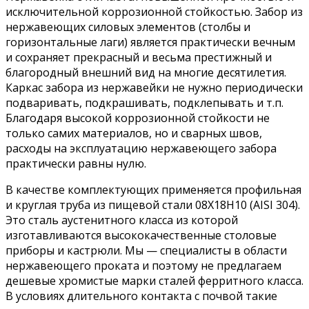
исключительной коррозионной стойкостью. Забор из
нержавеющих силовых элементов (столбы и
горизонтальные лаги) является практически вечным
и сохраняет прекрасный и весьма престижный и
благородный внешний вид на многие десятилетия.
Каркас забора из нержавейки не нужно периодически
подваривать, подкрашивать, подклепывать и т.п.
Благодаря высокой коррозионной стойкости не
только самих материалов, но и сварных швов,
расходы на эксплуатацию нержавеющего забора
практически равны нулю.
В качестве комплектующих применяется профильная
и круглая труба из пищевой стали 08Х18Н10 (AISI 304).
Это сталь аустенитного класса из которой
изготавливаются высококачественные столовые
приборы и кастрюли. Мы — специалисты в области
нержавеющего проката и поэтому не предлагаем
дешевые хромистые марки сталей ферритного класса.
В условиях длительного контакта с почвой такие