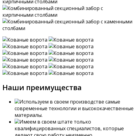
Наши преимущества
Используем в своем производстве самые
современные технологии и высококачественные
материалы.
Имеем в своем штате только
квалифицированных специалистов, которые
делают свою работу неизменно