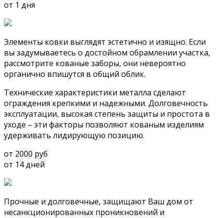
от 1 дня
Элементы ковки выглядят эстетично и изящно. Если
вы задумываетесь о достойном обрамлении участка,
рассмотрите кованые заборы, они невероятно
органично впишутся в общий облик.
Технические характеристики металла сделают
ограждения крепкими и надежными. Долговечность
эксплуатации, высокая степень защиты и простота в
уходе – эти факторы позволяют кованым изделиям
удерживать лидирующую позицию.
от 2000 руб
от 14 дней
Прочные и долговечные, защищают Ваш дом от
несанкционированных проникновений и