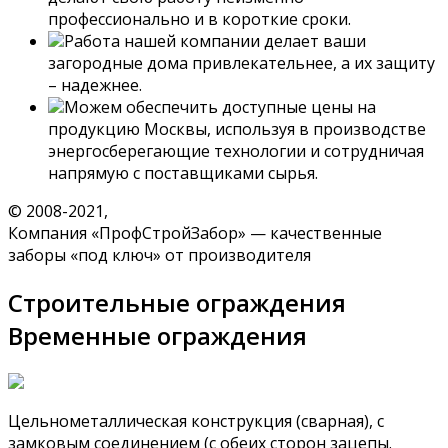
профессионально и в короткие сроки.
Работа нашей компании делает ваши
загородные дома привлекательнее, а их защиту
– надежнее.
Можем обеспечить доступные цены на
продукцию Москвы, используя в производстве
энергосберегающие технологии и сотрудничая
напрямую с поставщиками сырья.
© 2008-2021,
Компания «ПрофСтройЗабор» — качественные
заборы «под ключ» от производителя
Строительные ограждения
Временные ограждения
Цельнометаллическая конструкция (сварная), с
замковым соединением (с обеих сторон зацепы.