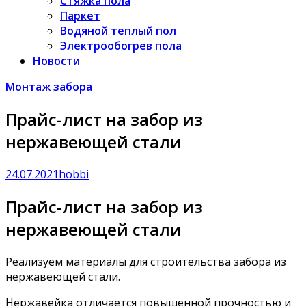
Стяжка пола
Паркет
Водяной теплый пол
Электрообогрев пола
Новости
Монтаж забора
Прайс-лист на забор из
нержавеющей стали
24.07.2021
hobbi
Прайс-лист на забор из
нержавеющей стали
Реализуем материалы для строительства забора из
нержавеющей стали.
Нержавейка отличается повышенной прочностью и