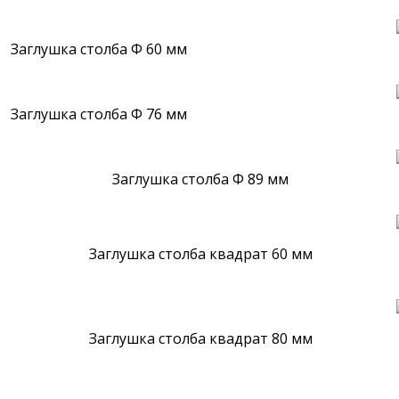
Заглушка столба Ф 60 мм
Заглушка столба Ф 76 мм
Заглушка столба Ф 89 мм
Заглушка столба квадрат 60 мм
Заглушка столба квадрат 80 мм