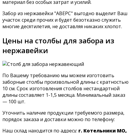
материал без особых затрат и усилий.
Забор из нержавейки "АВЕРС" выгодно выделит Ваш
участок среди прочих и будет безотказно служить
многие десятилетия, не доставляя никаких хлопот.
Цены на столбы для забора из
нержавейки
По Вашему требованию мы можем изготовить
заборные столбы произвольной длины с кратностью
10 см. Срок изготовления столбов нестандартной
длины составляет 1-1,5 месяца. Минимальный заказ
— 100 шт.
Уточнить наличие продукции требуемого размера,
порядок заказа и доставки можно по телефону:
Наш склад находится по адресу:
г. Котельники МО,