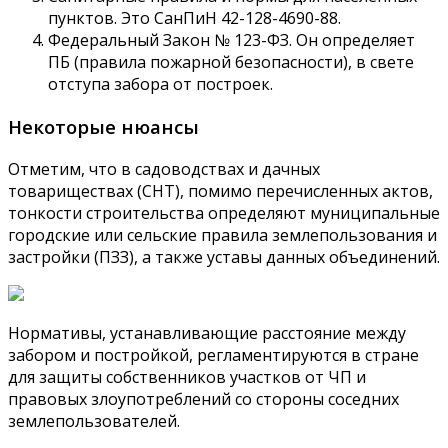
пунктов. Это СанПиН 42-128-4690-88.
Федеральный Закон № 123-ФЗ. Он определяет
ПБ (правила пожарной безопасности), в свете
отступа забора от построек.
Некоторые нюансы
Отметим, что в садоводствах и дачных
товариществах (СНТ), помимо перечисленных актов,
тонкости строительства определяют муниципальные
городские или сельские правила землепользования и
застройки (ПЗЗ), а также уставы данных объединений.
Нормативы, устанавливающие расстояние между
забором и постройкой, регламентируются в стране
для защиты собственников участков от ЧП и
правовых злоупотреблений со стороны соседних
землепользователей.