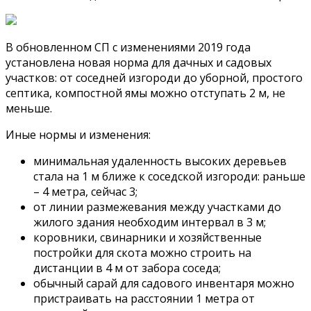
В обновленном СП с изменениями 2019 года
установлена новая норма для дачных и садовых
участков: от соседней изгороди до уборной, простого
септика, компостной ямы можно отступать 2 м, не
меньше.
Иные нормы и изменения:
минимальная удаленность высоких деревьев
стала на 1 м ближе к соседской изгороди: раньше
– 4 метра, сейчас 3;
от линии размежевания между участками до
жилого здания необходим интервал в 3 м;
коровники, свинарники и хозяйственные
постройки для скота можно строить на
дистанции в 4 м от забора соседа;
обычный сарай для садового инвентаря можно
пристраивать на расстоянии 1 метра от