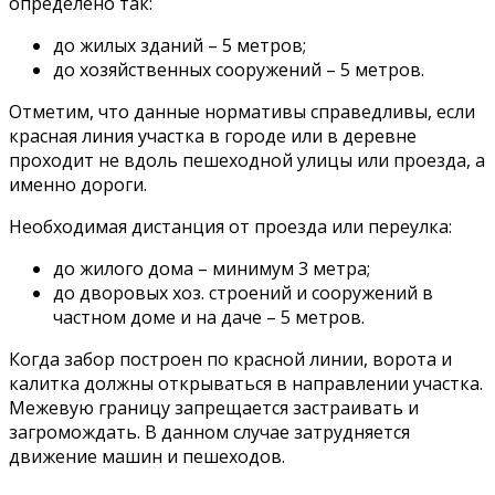
определено так:
до жилых зданий – 5 метров;
до хозяйственных сооружений – 5 метров.
Отметим, что данные нормативы справедливы, если
красная линия участка в городе или в деревне
проходит не вдоль пешеходной улицы или проезда, а
именно дороги.
Необходимая дистанция от проезда или переулка:
до жилого дома – минимум 3 метра;
до дворовых хоз. строений и сооружений в
частном доме и на даче – 5 метров.
Когда забор построен по красной линии, ворота и
калитка должны открываться в направлении участка.
Межевую границу запрещается застраивать и
загромождать. В данном случае затрудняется
движение машин и пешеходов.