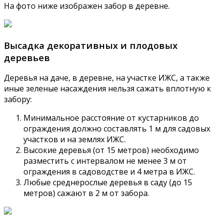
На фото ниже изображен забор в деревне.
Высадка декоративных и плодовых
деревьев
Деревья на даче, в деревне, на участке ИЖС, а также
иные зеленые насаждения нельзя сажать вплотную к
забору:
Минимальное расстояние от кустарников до
ограждения должно составлять 1 м для садовых
участков и на землях ИЖС.
Высокие деревья (от 15 метров) необходимо
разместить с интервалом не менее 3 м от
ограждения в садоводстве и 4 метра в ИЖС.
Любые среднерослые деревья в саду (до 15
метров) сажают в 2 м от забора.