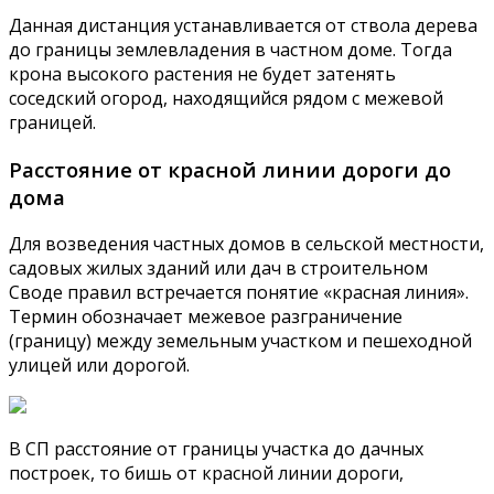
Данная дистанция устанавливается от ствола дерева
до границы землевладения в частном доме. Тогда
крона высокого растения не будет затенять
соседский огород, находящийся рядом с межевой
границей.
Расстояние от красной линии дороги до
дома
Для возведения частных домов в сельской местности,
садовых жилых зданий или дач в строительном
Своде правил встречается понятие «красная линия».
Термин обозначает межевое разграничение
(границу) между земельным участком и пешеходной
улицей или дорогой.
В СП расстояние от границы участка до дачных
построек, то бишь от красной линии дороги,