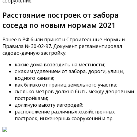
сооружение.
Расстояние построек от забора
соседа по новым нормам 2021
Ранее в РФ были приняты Строительные Нормы и
Правила № 30-02-97. Документ регламентировал
садово-дачную застройку:
какие дома возводить на местности;
с каким удалением от забора, дороги, улицы,
водного канала;
как близко от границ земельного участка;
сколько метров должно быть между дворовыми
постройками;
должную высоту изгородей;
расположение различных хозяйственных
построек, инженерных сооружений и пр.