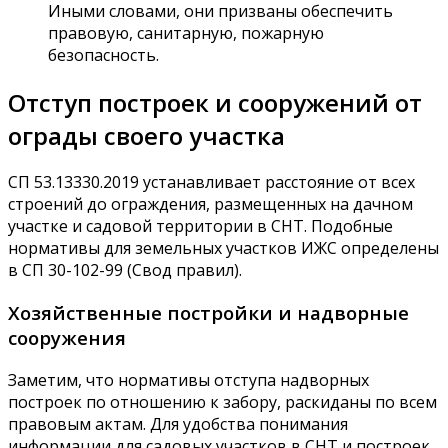
Иными словами, они призваны обеспечить
правовую, санитарную, пожарную
безопасность.
Отступ построек и сооружений от
ограды своего участка
СП 53.13330.2019 устанавливает расстояние от всех
строений до ограждения, размещенных на дачном
участке и садовой территории в СНТ. Подобные
нормативы для земельных участков ИЖС определены
в СП 30-102-99 (Свод правил).
Хозяйственные постройки и надворные
сооружения
Заметим, что нормативы отступа надворных
построек по отношению к забору, раскиданы по всем
правовым актам. Для удобства понимания
информации для садовых участков в СНТ и построек