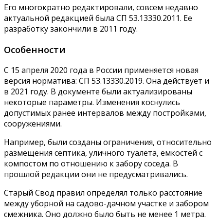
Его многократно редактировали, совсем недавно
актуальной редакцией была СП 53.13330.2011. Ее
разработку закончили в 2011 году.
Особенности
С 15 апреля 2020 года в России применяется новая
версия норматива: СП 53.13330.2019. Она действует и
в 2021 году. В документе были актуализированы
некоторые параметры. Изменения коснулись
допустимых ранее интервалов между постройками,
сооружениями.
Например, были созданы ограничения, относительно
размещения септика, уличного туалета, емкостей с
компостом по отношению к забору соседа. В
прошлой редакции они не предусматривались.
Старый Свод правил определял только расстояние
между уборной на садово-дачном участке и забором
смежника. Оно должно было быть не менее 1 метра.