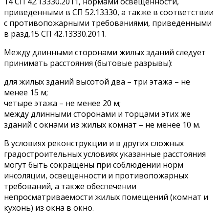
14 СП 42.13330.2011, нормами освещенности,
приведенными в СП 52.13330, а также в соответствии
с противопожарными требованиями, приведенными
в разд.15 СП 42.13330.2011.
Между длинными сторонами жилых зданий следует
принимать расстояния (бытовые разрывы):
для жилых зданий высотой два – три этажа – не
менее 15 м;
четыре этажа – не менее 20 м;
между длинными сторонами и торцами этих же
зданий с окнами из жилых комнат – не менее 10 м.
В условиях реконструкции и в других сложных
градостроительных условиях указанные расстояния
могут быть сокращены при соблюдении норм
инсоляции, освещенности и противопожарных
требований, а также обеспечении
непросматриваемости жилых помещений (комнат и
кухонь) из окна в окно.