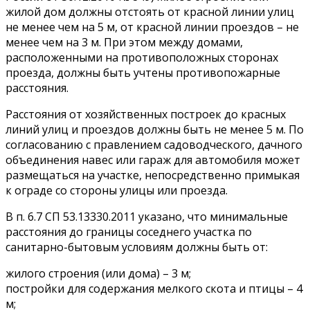
жилой дом должны отстоять от красной линии улиц
не менее чем на 5 м, от красной линии проездов – не
менее чем на 3 м. При этом между домами,
расположенными на противоположных сторонах
проезда, должны быть учтены противопожарные
расстояния.
Расстояния от хозяйственных построек до красных
линий улиц и проездов должны быть не менее 5 м. По
согласованию с правлением садоводческого, дачного
объединения навес или гараж для автомобиля может
размещаться на участке, непосредственно примыкая
к ограде со стороны улицы или проезда.
В п. 6.7 СП 53.13330.2011 указано, что минимальные
расстояния до границы соседнего участка по
санитарно-бытовым условиям должны быть от:
жилого строения (или дома) – 3 м;
постройки для содержания мелкого скота и птицы – 4
м;