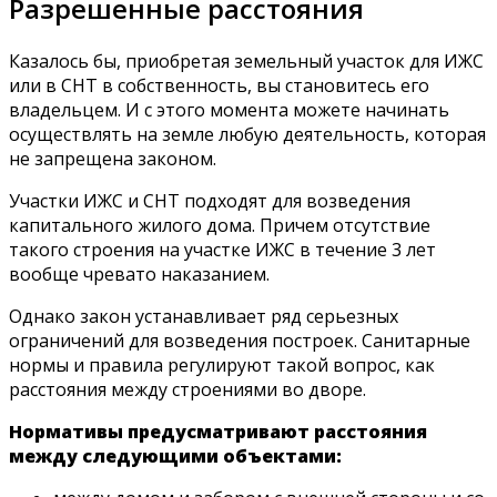
Разрешенные расстояния
Казалось бы, приобретая земельный участок для ИЖС
или в СНТ в собственность, вы становитесь его
владельцем. И с этого момента можете начинать
осуществлять на земле любую деятельность, которая
не запрещена законом.
Участки ИЖС и СНТ подходят для возведения
капитального жилого дома. Причем отсутствие
такого строения на участке ИЖС в течение 3 лет
вообще чревато наказанием.
Однако закон устанавливает ряд серьезных
ограничений для возведения построек. Санитарные
нормы и правила регулируют такой вопрос, как
расстояния между строениями во дворе.
Нормативы предусматривают расстояния
между следующими объектами: