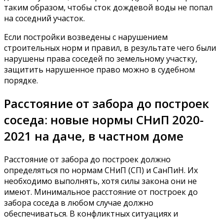
таким образом, чтобы сток дождевой воды не попал
на соседний участок.
Если постройки возведены с нарушением
строительных норм и правил, в результате чего были
нарушены права соседей по земельному участку,
защитить нарушенное право можно в судебном
порядке.
Расстояние от забора до построек
соседа: новые нормы СНиП 2020-
2021 на даче, в частном доме
Расстояние от забора до построек должно
определяться по нормам СНиП (СП) и СанПиН. Их
необходимо выполнять, хотя силы закона они не
имеют. Минимальное расстояние от построек до
забора соседа в любом случае должно
обеспечиваться. В конфликтных ситуациях и