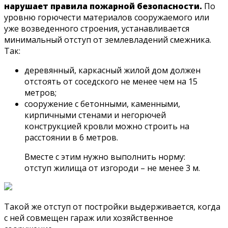
нарушает правила пожарной безопасности.
По
уровню горючести материалов сооружаемого или
уже возведенного строения, устанавливается
минимальный отступ от землевладений смежника.
Так:
деревянный, каркасный жилой дом должен
отстоять от соседского не менее чем на 15
метров;
сооружение с бетонными, каменными,
кирпичными стенами и негорючей
конструкцией кровли можно строить на
расстоянии в 6 метров.
Вместе с этим нужно выполнить норму:
отступ жилища от изгороди – не менее 3 м.
Такой же отступ от постройки выдерживается, когда
с ней совмещен гараж или хозяйственное