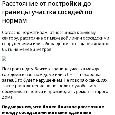
Расстояние от постройки до
границы участка соседей по
нормам
Согласно нормативам, относящихся к жилому
сектору, расстояние от межевой линии с соседскими
сооружениями или забора до жилого здания должно
быть не менее 3 метров.
Построить дом ближе к границе участка между
соседями в частном доме или в СНТ – нехорошая
затея. Это будет нарушением. Не говоря о санкциях,
такое расположение не позволит с удобством
обслуживать новый и производить ремонт старого
дома.
Подчеркнем, что более близкое расстояние
между соседскими жилыми зданиями