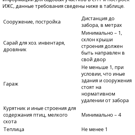
ИЖС, данные требования сведены ниже в таблице.
Дистанция до
Сооружение, постройка
забора, в метрах
Минимально – 1,
склон крыши
Сарай для хоз. инвентаря,
строения должен
дровяник
быть направлен в
свой двор
Не меньше 1, при
условии, что иные
здания и сооружения
Гараж
стоят на
нормативном
удалении от забора
Курятник и иные строения для
содержания птиц, мелкого
Минимально – 4
скота
Теплица
Не менее 1