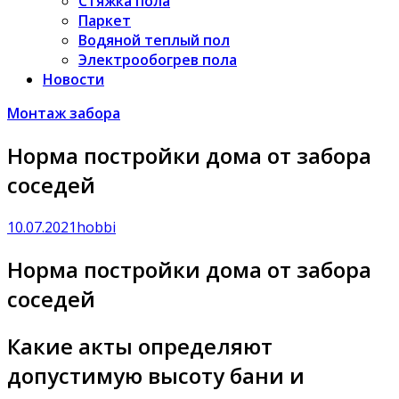
Стяжка пола
Паркет
Водяной теплый пол
Электрообогрев пола
Новости
Монтаж забора
Норма постройки дома от забора
соседей
10.07.2021
hobbi
Норма постройки дома от забора
соседей
Какие акты определяют
допустимую высоту бани и