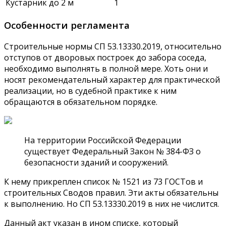
Кустарник до 2 м
1
Особенности регламента
Строительные нормы СП 53.13330.2019, относительно
отступов от дворовых построек до забора соседа,
необходимо выполнять в полной мере. Хоть они и
носят рекомендательный характер для практической
реализации, но в судебной практике к ним
обращаются в обязательном порядке.
На территории Российской Федерации
существует Федеральный Закон № 384-ФЗ о
безопасности зданий и сооружений.
К нему прикреплен список № 1521 из 73 ГОСТов и
строительных Сводов правил. Эти акты обязательны
к выполнению. Но СП 53.13330.2019 в них не числится.
Данный акт указан в ином списке, который