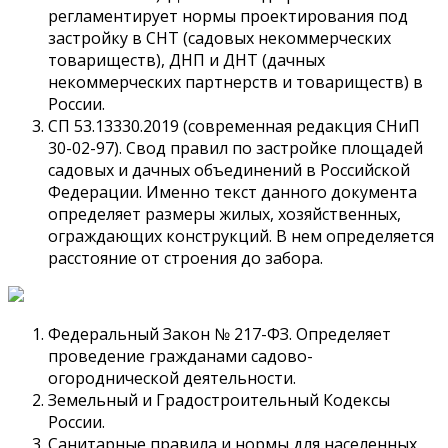
регламентирует нормы проектирования под
застройку в СНТ (садовых некоммерческих
товариществ), ДНП и ДНТ (дачных
некоммерческих партнерств и товариществ) в
России.
СП 53.13330.2019 (современная редакция СНиП
30-02-97). Свод правил по застройке площадей
садовых и дачных объединений в Российской
Федерации. Именно текст данного документа
определяет размеры жилых, хозяйственных,
ограждающих конструкций. В нем определяется
расстояние от строения до забора.
Федеральный Закон № 217-ФЗ. Определяет
проведение гражданами садово-
огороднической деятельности.
Земельный и Градостроительный Кодексы
России.
Санитарные правила и нормы для населенных