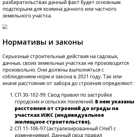
разбирательствах данный факт будет основным
подспорьем для хозяина дачного или частного
земельного участка.
Нормативы и законы
Серьезные строительные действия на садовых,
дачных, своих земельных участках не производится
произвольно. Они должны выполняться с
соблюдением норм и закона в 2021 году. Так или
иначе расстояние от забора до строения определяют:
СП 30-102-99. Свод правил по застройке
городских и сельских поселений.
В нем указаны
расстояния от строений до ограды на
участках ИЖС (индивидуальное
жилищное строительство).
СП 11-106-97 (актуализированный СНиП с
изменениями). Данный свод правил