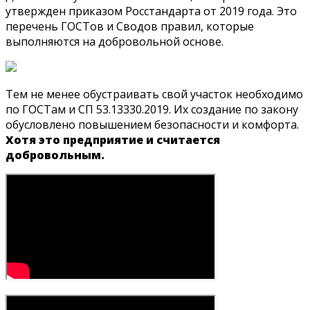
утвержден приказом Росстандарта от 2019 года. Это
перечень ГОСТов и Сводов правил, которые
выполняются на добровольной основе.
Тем не менее обустраивать свой участок необходимо
по ГОСТам и СП 53.13330.2019. Их создание по закону
обусловлено повышением безопасности и комфорта.
Хотя это предприятие и считается
добровольным.