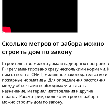
Сколько метров от забора можно
строить дом по закону
Строительство жилого дома и надворных построек в
РФ регламентировано сразу несколькими нормами. К
ним относятся СНиП, жилищное законодательство и
пожарные нормативы. Для определения расстояния
между объектами необходимо учитывать
назначение, материал изготовления и другие
нюансы. Рассмотрим, сколько метров от забора
можно строить дом по закону.