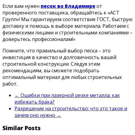
Если вам нужен
песок во Владимире
от
проверенного поставщика, обращайтесь к «АСТ
Групп»! Мы гарантируем соответствие ГОСТ, быструю
доставку и помощь в выборе материала. Работаем с
физическими лицами и строительными компаниями –
доверьтесь профессионалам!»
Помните, что правильный выбор песка – это
инвестиция в качество и долговечность вашей
строительной конструкции. Следуя этим
рекомендациям, вы сможете подобрать
оптимальный материал для любых строительных
работ.
←
Ошибки при лазерной резке металла: как
избежать брака?
Разрешение на строительство: что это такое и
зачем оно нужно
→
Similar Posts