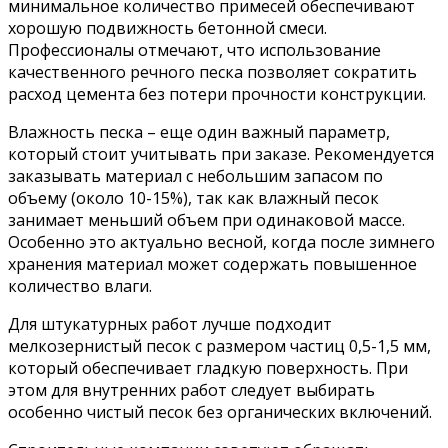
минимальное количество примесей обеспечивают
хорошую подвижность бетонной смеси.
Профессионалы отмечают, что использование
качественного речного песка позволяет сократить
расход цемента без потери прочности конструкции.
Влажность песка – еще один важный параметр,
который стоит учитывать при заказе. Рекомендуется
заказывать материал с небольшим запасом по
объему (около 10-15%), так как влажный песок
занимает меньший объем при одинаковой массе.
Особенно это актуально весной, когда после зимнего
хранения материал может содержать повышенное
количество влаги.
Для штукатурных работ лучше подходит
мелкозернистый песок с размером частиц 0,5-1,5 мм,
который обеспечивает гладкую поверхность. При
этом для внутренних работ следует выбирать
особенно чистый песок без органических включений.