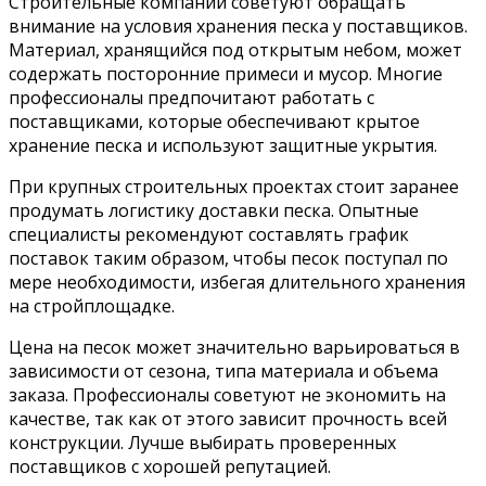
Строительные компании советуют обращать
внимание на условия хранения песка у поставщиков.
Материал, хранящийся под открытым небом, может
содержать посторонние примеси и мусор. Многие
профессионалы предпочитают работать с
поставщиками, которые обеспечивают крытое
хранение песка и используют защитные укрытия.
При крупных строительных проектах стоит заранее
продумать логистику доставки песка. Опытные
специалисты рекомендуют составлять график
поставок таким образом, чтобы песок поступал по
мере необходимости, избегая длительного хранения
на стройплощадке.
Цена на песок может значительно варьироваться в
зависимости от сезона, типа материала и объема
заказа. Профессионалы советуют не экономить на
качестве, так как от этого зависит прочность всей
конструкции. Лучше выбирать проверенных
поставщиков с хорошей репутацией.