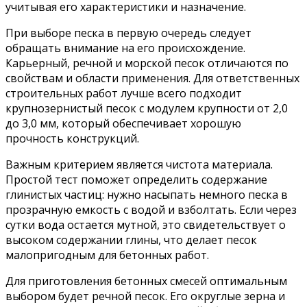
учитывая его характеристики и назначение.
При выборе песка в первую очередь следует
обращать внимание на его происхождение.
Карьерный, речной и морской песок отличаются по
свойствам и области применения. Для ответственных
строительных работ лучше всего подходит
крупнозернистый песок с модулем крупности от 2,0
до 3,0 мм, который обеспечивает хорошую
прочность конструкций.
Важным критерием является чистота материала.
Простой тест поможет определить содержание
глинистых частиц: нужно насыпать немного песка в
прозрачную емкость с водой и взболтать. Если через
сутки вода остается мутной, это свидетельствует о
высоком содержании глины, что делает песок
малопригодным для бетонных работ.
Для приготовления бетонных смесей оптимальным
выбором будет речной песок. Его округлые зерна и