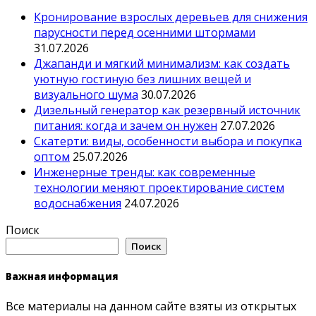
Кронирование взрослых деревьев для снижения
парусности перед осенними штормами
31.07.2026
Джапанди и мягкий минимализм: как создать
уютную гостиную без лишних вещей и
визуального шума
30.07.2026
Дизельный генератор как резервный источник
питания: когда и зачем он нужен
27.07.2026
Скатерти: виды, особенности выбора и покупка
оптом
25.07.2026
Инженерные тренды: как современные
технологии меняют проектирование систем
водоснабжения
24.07.2026
Поиск
Поиск
Важная информация
Все материалы на данном сайте взяты из открытых