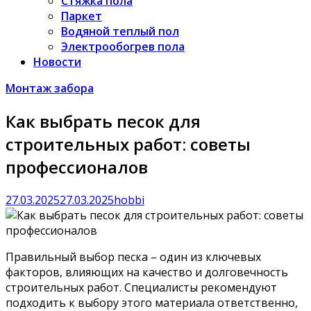
Стяжка пола
Паркет
Водяной теплый пол
Электрообогрев пола
Новости
Монтаж забора
Как выбрать песок для
строительных работ: советы
профессионалов
27.03.2025
27.03.2025
hobbi
Правильный выбор песка – один из ключевых
факторов, влияющих на качество и долговечность
строительных работ. Специалисты рекомендуют
подходить к выбору этого материала ответственно,