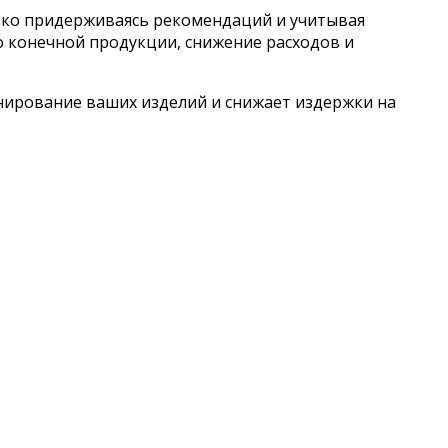
ако придерживаясь рекомендаций и учитывая
 конечной продукции, снижение расходов и
нирование ваших изделий и снижает издержки на