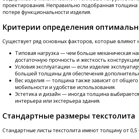
проектирования. Неправильно подобранная толщина 
потере функциональности изделия.
Критерии определения оптимальн
Существует ряд основных факторов, которые влияют 
Типовая нагрузка — чем больше механическая на
достаточную прочность и жесткость конструкции
Условия эксплуатации — если изделие эксплуатир
большей толщины для обеспечения дополнитель
Вес изделия — толщина также зависит от общего 
мобильности и удобстве использования.
Эстетика и дизайн — иногда толщина выбирается
интерьера или экстерьера здания.
Стандартные размеры текстолита
Стандартные листы текстолита имеют толщину от 0,5