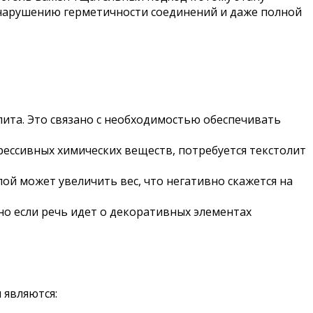
нарушению герметичности соединений и даже полной
ита. Это связано с необходимостью обеспечивать
грессивных химических веществ, потребуется текстолит
ой может увеличить вес, что негативно скажется на
о если речь идет о декоративных элементах
 являются: