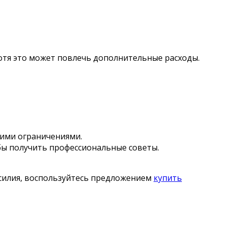
тя это может повлечь дополнительные расходы.
ими ограничениями.
ы получить профессиональные советы.
усилия, воспользуйтесь предложением
купить