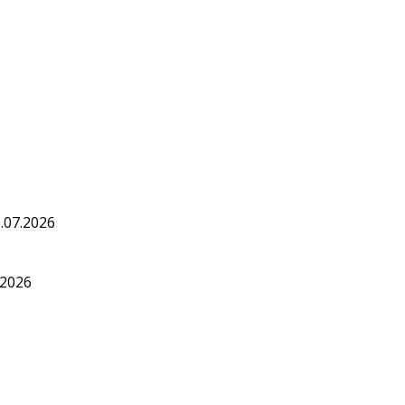
.07.2026
.2026