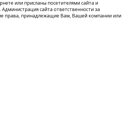
рнете или присланы посетителями сайта и
 Администрация сайта ответственности за
кие права, принадлежащие Вам, Вашей компании или