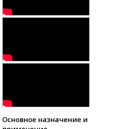
Основное назначение и
применение