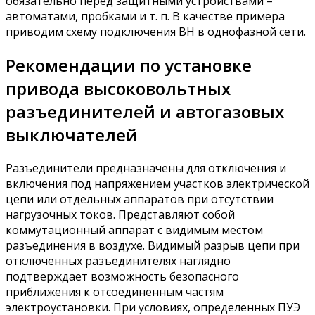
обязательно перед защитными устройствами –
автоматами, пробками и т. п. В качестве примера
приводим схему подключения ВН в однофазной сети.
Рекомендации по установке
привода высоковольтных
разъединителей и автогазовых
выключателей
Разъединители предназначены для отключения и
включения под напряжением участков электрической
цепи или отдельных аппаратов при отсутствии
нагрузочных токов. Представляют собой
коммутационный аппарат с видимым местом
разъединения в воздухе. Видимый разрыв цепи при
отключенных разъединителях наглядно
подтверждает возможность безопасного
приближения к отсоединенным частям
электроустановки. При условиях, определенных ПУЭ