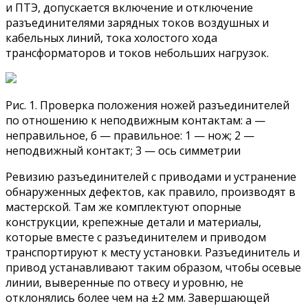
и ПТЭ, допускается включение и отключение
разъединителями зарядных токов воздушных и
кабельных линий, тока холостого хода
трансформаторов и токов небольших нагрузок.
Рис. 1. Проверка положения ножей разъединителей
по отношению к неподвижным контактам: а —
неправильное, б — правильное: 1 — нож; 2 —
неподвижный контакт; 3 — ось симметрии
Ревизию разъединителей с приводами и устранение
обнаруженных дефектов, как правило, производят в
мастерской. Там же комплектуют опорные
конструкции, крепежные детали и материалы,
которые вместе с разъединителем и приводом
транспортируют к месту установки. Разъединитель и
привод устанавливают таким образом, чтобы осевые
линии, выверенные по отвесу и уровню, не
отклонялись более чем на ±2 мм. Завершающей