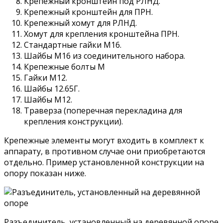
Крепежный кронштейн под РЛНД.
Крепежный кронштейн для ПРН.
Крепежный хомут для РЛНД.
Хомут для крепления кронштейна ПРН.
Стандартные гайки M16.
Шайбы M16 из соединительного набора.
Крепежные болты M
Гайки M12.
Шайбы 12.65Г.
Шайбы M12.
Траверза (поперечная перекладина для
крепления конструкции).
Крепежные элементы могут входить в комплект к
аппарату, в противном случае они приобретаются
отдельно. Пример установленной конструкции на
опору показан ниже.
Разъединитель, установленный на деревянной опоре