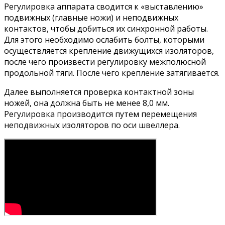
Регулировка аппарата сводится к «выставлению»
подвижных (главные ножи) и неподвижных
контактов, чтобы добиться их синхронной работы.
Для этого необходимо ослабить болты, которыми
осуществляется крепление движущихся изоляторов,
после чего произвести регулировку межполюсной
продольной тяги. После чего крепление затягивается.
Далее выполняется проверка контактной зоны
ножей, она должна быть не менее 8,0 мм.
Регулировка производится путем перемещения
неподвижных изоляторов по оси швеллера.