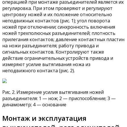
операцией при монтаже разъединителей является их
регулировка. При этом проверяют и регулируют
центровку ножей и их положение относительно
неподвижных контактов (рис. 1); угол поворота
ножей при отключении; синхронность включения
ножей трехполюсных разъединителей; плотность
прилегания контактов; давление контактных пластин
на ножи разъединителя; работу привода и
сигнальных контактов. Контролируют также
действие ограничительных устройств привода и
измеряют усилие вытягивания ножа из
неподвижного контакта (рис. 2).
Рис. 2. Измерение усилия вытягивания ножей
разъединителя: 1 — нож; 2 — приспособление; 3 —
динамометр; 4 — основание
Монтаж и эксплуатация