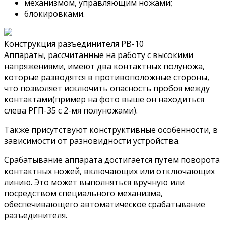
механизмом, управляющим ножами;
блокировками.
Конструкция разъединителя РВ-10
Аппараты, рассчитанные на работу с высокими
напряжениями, имеют два контактных полуножа,
которые разводятся в противоположные стороны,
что позволяет исключить опасность пробоя между
контактами(пример на фото выше он находиться
слева РГП-35 с 2-мя полуножами).
Также присутствуют конструктивные особенности, в
зависимости от разновидности устройства.
Срабатывание аппарата достигается путём поворота
контактных ножей, включающих или отключающих
линию. Это может выполняться вручную или
посредством специального механизма,
обеспечивающего автоматическое срабатывание
разъединителя.