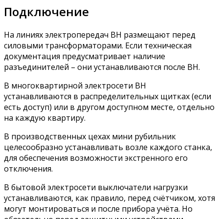
Подключение
На линиях электропередач ВН размещают перед
силовыми трансформаторами. Если техническая
документация предусматривает наличие
разъединителей – они устанавливаются после ВН.
В многоквартирной электросети ВН
устанавливаются в распределительных щитках (если
есть доступ) или в другом доступном месте, отдельно
на каждую квартиру.
В производственных цехах мини рубильник
целесообразно устанавливать возле каждого станка,
для обеспечения возможности экстренного его
отключения.
В бытовой электросети выключатели нагрузки
устанавливаются, как правило, перед счётчиком, хотя
могут монтироваться и после прибора учёта. Но