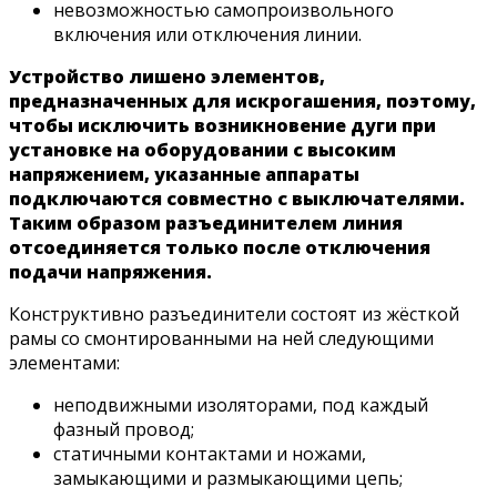
невозможностью самопроизвольного
включения или отключения линии.
Устройство лишено элементов,
предназначенных для искрогашения, поэтому,
чтобы исключить возникновение дуги при
установке на оборудовании с высоким
напряжением, указанные аппараты
подключаются совместно с выключателями.
Таким образом разъединителем линия
отсоединяется только после отключения
подачи напряжения.
Конструктивно разъединители состоят из жёсткой
рамы со смонтированными на ней следующими
элементами:
неподвижными изоляторами, под каждый
фазный провод;
статичными контактами и ножами,
замыкающими и размыкающими цепь;