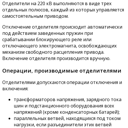
Отделители на 220 кВ выполняются в виде трех
отдельных полюсов, каждый из которых управляется
самостоятельным приводом.
Отключение отделителя происходит автоматически
под действием заведенных пружин при
срабатывании блокирующего реле или
отключающего электромагнита, освобождающих
механизм свободного расцепления привода.
Включение отделителя производится вручную.
Операции, производимые отделителями
Отделителями допускаются операции отключения и
включения:
трансформаторов напряжения, зарядного тока
шин и подстанционного оборудования всех
напряжений (кроме конденсаторных батарей);
параллельных ветвей, находящихся под током
нагрузки, если разъединители этих ветвей