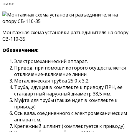
ниже.
Монтажная схема установки разъединителя на опору
CB-110-35
Обозначения:
Электромеханический аппарат.
Привод, при помощи которого осуществляется
отключение-включение линии.
Металлическая трубка 25,0 х 3,2.
Труба, идущая в комплекте к приводу ПРН, ее
стандартный наружный диаметр 38,5 мм.
Муфта для трубы (также идет в комплекте к
приводу).
Ось вала, соединенного с электромеханическим
аппаратом.
Крепежный шплинт (комплектуется к приводу).