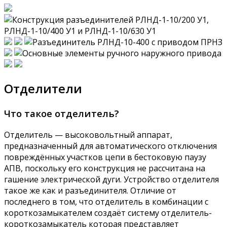
Отделители
Что такое отделитель?
Отделитель — высоковольтный аппарат,
предназначенный для автоматического отключения
повреждённых участков цепи в бестоковую паузу
АПВ, поскольку его конструкция не рассчитана на
гашение электрической дуги. Устройство отделителя
такое же как и разъединителя. Отличие от
последнего в том, что отделитель в комбинации с
короткозамыкателем создаёт систему отделитель-
короткозамыкатель которая представляет