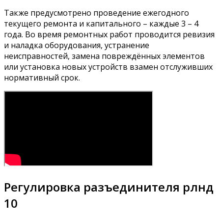
Также предусмотрено проведение ежегодного
текущего ремонта и капитального – каждые 3 – 4
года. Во время ремонтных работ проводится ревизия
и наладка оборудования, устранение
неисправностей, замена повреждённых элементов
или установка новых устройств взамен отслуживших
нормативный срок.
Регулировка разъединителя рлнд
10