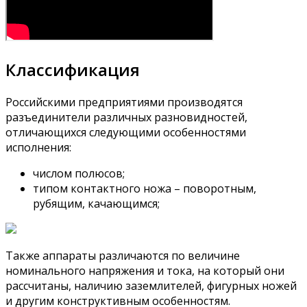
Классификация
Российскими предприятиями производятся
разъединители различных разновидностей,
отличающихся следующими особенностями
исполнения:
числом полюсов;
типом контактного ножа – поворотным,
рубящим, качающимся;
Также аппараты различаются по величине
номинального напряжения и тока, на который они
рассчитаны, наличию заземлителей, фигурных ножей
и другим конструктивным особенностям.