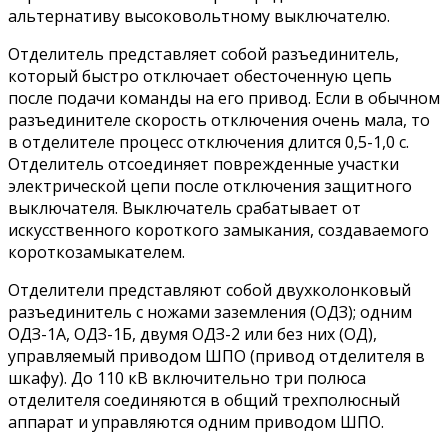
альтернативу высоковольтному выключателю.
Отделитель представляет собой разъединитель,
который быстро отключает обесточенную цепь
после подачи команды на его привод. Если в обычном
разъединителе скорость отключения очень мала, то
в отделителе процесс отключения длится 0,5-1,0 с.
Отделитель отсоединяет поврежденные участки
электрической цепи после отключения защитного
выключателя. Выключатель срабатывает от
искусственного короткого замыкания, создаваемого
короткозамыкателем.
Отделители представляют собой двухколонковый
разъединитель с ножами заземления (ОДЗ); одним
ОДЗ-1А, ОДЗ-1Б, двумя ОДЗ-2 или без них (ОД),
управляемый приводом ШПО (привод отделителя в
шкафу). До 110 кВ включительно три полюса
отделителя соединяются в общий трехполюсный
аппарат и управляются одним приводом ШПО.