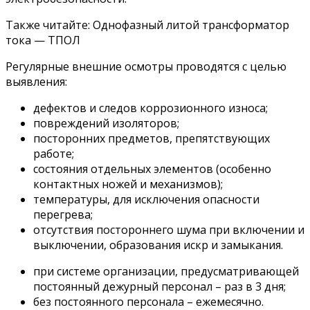
Также читайте: Однофазный литой трансформатор
тока — ТПОЛ
Регулярные внешние осмотры проводятся с целью
выявления:
дефектов и следов коррозионного износа;
повреждений изоляторов;
посторонних предметов, препятствующих
работе;
состояния отдельных элементов (особенно
контактных ножей и механизмов);
температуры, для исключения опасности
перегрева;
отсутствия постороннего шума при включении и
выключении, образования искр и замыкания.
при системе организации, предусматривающей
постоянный дежурный персонал – раз в 3 дня;
без постоянного персонала – ежемесячно.