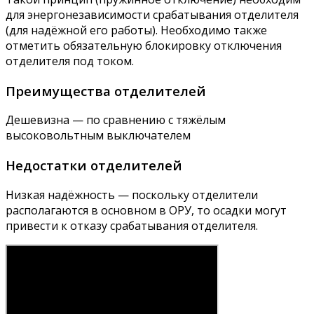
для энергонезависимости срабатывания отделителя
(для надёжной его работы). Необходимо также
отметить обязательную блокировку отключения
отделителя под током.
Преимущества отделителей
Дешевизна — по сравнению с тяжёлым
высоковольтным выключателем
Недостатки отделителей
Низкая надёжность — поскольку отделители
располагаются в основном в ОРУ, то осадки могут
привести к отказу срабатывания отделителя.