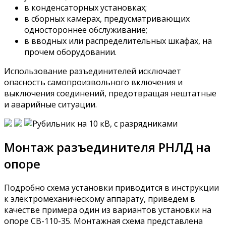
в конденсаторных установках;
в сборных камерах, предусматривающих
одностороннее обслуживание;
в вводных или распределительных шкафах, на
прочем оборудовании.
Использование разъединителей исключает
опасность самопроизвольного включения и
выключения соединений, предотвращая нештатные
и аварийные ситуации.
Монтаж разъединителя РНЛД на
опоре
Подробно схема установки приводится в инструкции
к электромеханическому аппарату, приведем в
качестве примера один из вариантов установки на
опоре CB-110-35. Монтажная схема представлена