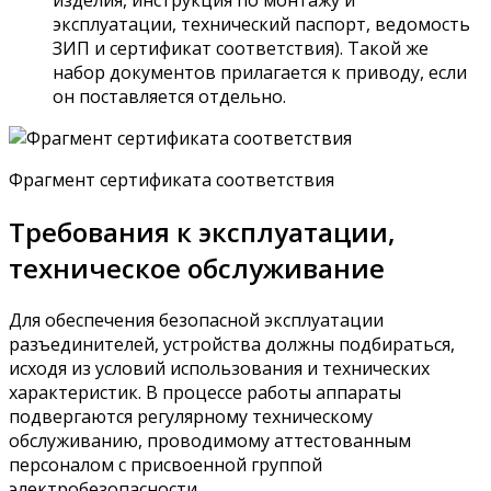
изделия, инструкция по монтажу и
эксплуатации, технический паспорт, ведомость
ЗИП и сертификат соответствия). Такой же
набор документов прилагается к приводу, если
он поставляется отдельно.
Фрагмент сертификата соответствия
Требования к эксплуатации,
техническое обслуживание
Для обеспечения безопасной эксплуатации
разъединителей, устройства должны подбираться,
исходя из условий использования и технических
характеристик. В процессе работы аппараты
подвергаются регулярному техническому
обслуживанию, проводимому аттестованным
персоналом с присвоенной группой
электробезопасности.