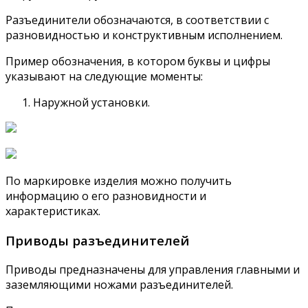
Разъединители обозначаются, в соответствии с
разновидностью и конструктивным исполнением.
Пример обозначения, в котором буквы и цифры
указывают на следующие моменты:
Наружной установки.
По маркировке изделия можно получить
информацию о его разновидности и
характеристиках.
Приводы разъединителей
Приводы предназначены для управления главными и
заземляющими ножами разъединителей.