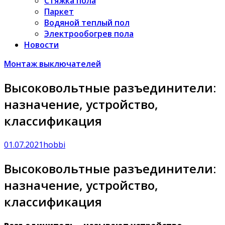
Стяжка пола
Паркет
Водяной теплый пол
Электрообогрев пола
Новости
Монтаж выключателей
Высоковольтные разъединители:
назначение, устройство,
классификация
01.07.2021
hobbi
Высоковольтные разъединители:
назначение, устройство,
классификация