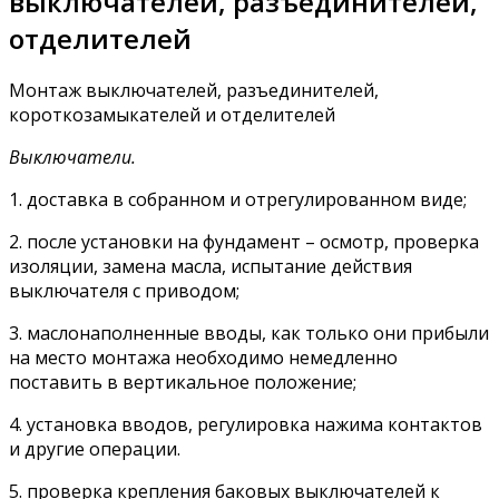
выключателей, разъединителей,
отделителей
Монтаж выключателей, разъединителей,
короткозамыкателей и отделителей
Выключатели.
1. доставка в собранном и отрегулированном виде;
2. после установки на фундамент – осмотр, проверка
изоляции, замена масла, испытание действия
выключателя с приводом;
3. маслонаполненные вводы, как только они прибыли
на место монтажа необходимо немедленно
поставить в вертикальное положение;
4. установка вводов, регулировка нажима контактов
и другие операции.
5. проверка крепления баковых выключателей к