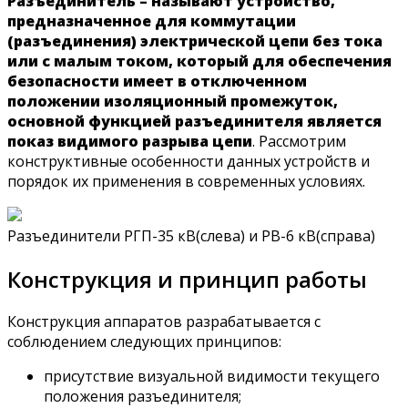
Разъединитель – называют устройство,
предназначенное для коммутации
(разъединения) электрической цепи без тока
или с малым током, который для обеспечения
безопасности имеет в отключенном
положении изоляционный промежуток,
основной функцией разъединителя является
показ видимого разрыва цепи
. Рассмотрим
конструктивные особенности данных устройств и
порядок их применения в современных условиях.
Разъединители РГП-35 кВ(слева) и РВ-6 кВ(справа)
Конструкция и принцип работы
Конструкция аппаратов разрабатывается с
соблюдением следующих принципов:
присутствие визуальной видимости текущего
положения разъединителя;