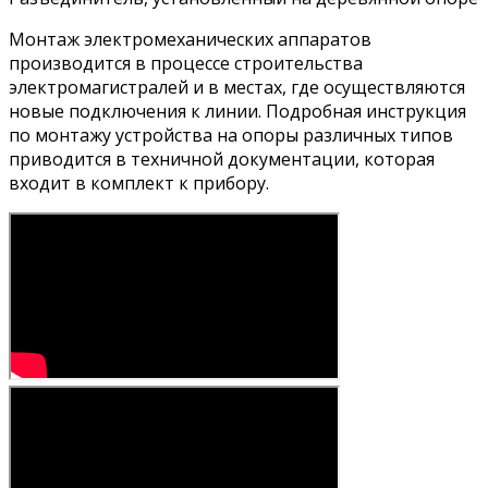
Монтаж электромеханических аппаратов
производится в процессе строительства
электромагистралей и в местах, где осуществляются
новые подключения к линии. Подробная инструкция
по монтажу устройства на опоры различных типов
приводится в техничной документации, которая
входит в комплект к прибору.