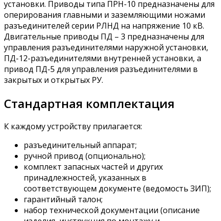
установки. Приводы типа ПРН-10 предназначены для
оперирования главными и заземляющими ножами
разъединителей серии РЛНД на напряжение 10 кВ.
Двигательные приводы ПД – 3 предназначены для
управления разъединителями наружной установки,
ПД-12-разъединителями внутренней установки, а
привод ПД-5 для управления разъединителями в
закрытых и открытых РУ.
Стандартная комплектация
К каждому устройству прилагается:
разъединительный аппарат;
ручной привод (опционально);
комплект запасных частей и других
принадлежностей, указанных в
соответствующем документе (ведомость ЗИП);
гарантийный талон;
набор технической документации (описание