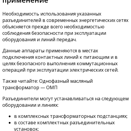
Необходимость использования указанных
разъединителей в современных энергетических сетях
объясняется прежде всего необходимостью
соблюдения безопасности при эксплуатации
оборудования и линий передач.
Данные аппараты применяются в местах
подключения контактных линий к питающим и в
целях безопасного выполнения коммутационных
операций при эксплуатации электрических сетей.
Также читайте: Однофазный масляный
трансформатор — ОМП
Разъединители могут устанавливаться на следующем
оборудовании и линиях:
в комплексных трансформаторных подстанциях;
в составе комплектных разъединительных
установок;