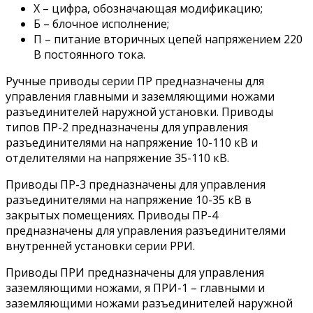
Х – цифра, обозначающая модификацию;
Б – блочное исполнение;
П – питание вторичных цепей напряжением 220
В постоянного тока.
Ручные приводы серии ПР предназначены для
управления главными и заземляющими ножами
разъединителей наружной установки. Приводы
типов ПР-2 предназначены для управления
разъединителями на напряжение 10-110 кВ и
отделителями на напряжение 35-110 кВ.
Приводы ПР-3 предназначены для управления
разъединителями на напряжение 10-35 кВ в
закрытых помещениях. Приводы ПР-4
предназначены для управления разъединителями
внутренней установки серии РРИ.
Приводы ПРИ предназначены для управления
заземляющими ножами, я ПРИ-1 – главными и
заземляющими ножами разъединителей наружной