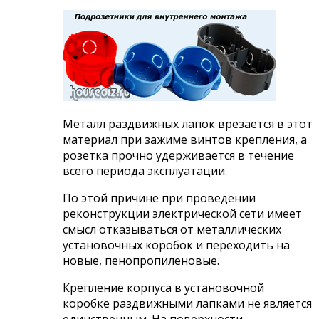
Металл раздвижных лапок врезается в этот
материал при зажиме винтов крепления, а
розетка прочно удерживается в течение
всего периода эксплуатации.
По этой причине при проведении
реконструкции электрической сети имеет
смысл отказываться от металлических
установочных коробок и переходить на
новые, пенопропиленовые.
Крепление корпуса в установочной
коробке раздвижными лапками не является
единственным. На поверхности