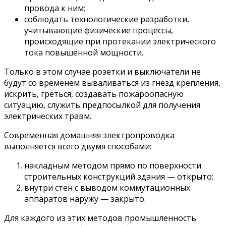
провода к ним;
соблюдать технологические разработки,
учитывающие физические процессы,
происходящие при протекании электрического
тока повышенной мощности.
Только в этом случае розетки и выключатели не
будут со временем вываливаться из гнезд крепления,
искрить, греться, создавать пожароопасную
ситуацию, служить предпосылкой для получения
электрических травм.
Современная домашняя электропроводка
выполняется всего двумя способами:
накладным методом прямо по поверхности
строительных конструкций здания — открыто;
внутри стен с выводом коммутационных
аппаратов наружу — закрыто.
Для каждого из этих методов промышленность