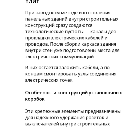
плит
При заводском методе изготовления
панельных зданий внутри строительных
конструкций сразу создаются
технологические пустоты — каналы для
прокладки электрических кабелей и
проводов. После сборки каркаса здания
внутри стен уже подготовлены места для
электрических коммуникаций.
В них остается заложить кабели, а по
концам смонтировать узлы соединения
электрических точек.
Особенности конструкций установочных
коробок
Эти крепежные элементы предназначены
для надежного удержания розеток и
выключателей внутри строительных