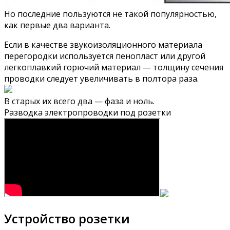
Но последние пользуются не такой популярностью,
как первые два варианта.
Если в качестве звукоизоляционного материала
перегородки используется пенопласт или другой
легкоплавкий горючий материал — толщину сечения
проводки следует увеличивать в полтора раза.
В старых их всего два — фаза и ноль.
Разводка электропроводки под розетки
Устройство розетки