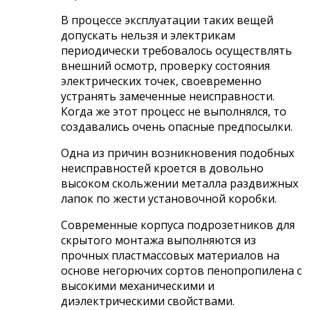
В процессе эксплуатации таких вещей
допускать нельзя и электрикам
периодически требовалось осуществлять
внешний осмотр, проверку состояния
электрических точек, своевременно
устранять замеченные неисправности.
Когда же этот процесс не выполнялся, то
создавались очень опасные предпосылки.
Одна из причин возникновения подобных
неисправностей кроется в довольно
высоком скольжении металла раздвижных
лапок по жести установочной коробки.
Современные корпуса подрозетников для
скрытого монтажа выполняются из
прочных пластмассовых материалов на
основе негорючих сортов пенопропилена с
высокими механическими и
диэлектрическими свойствами.