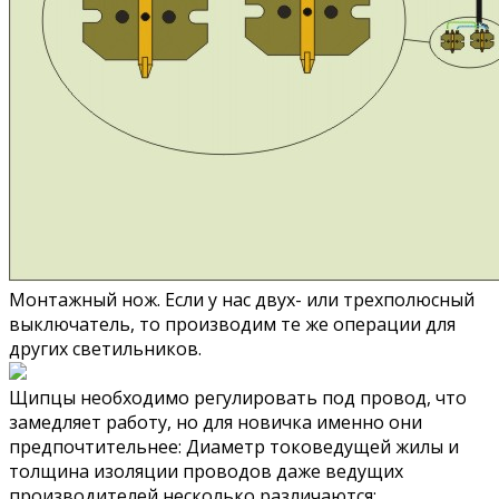
Монтажный нож. Если у нас двух- или трехполюсный
выключатель, то производим те же операции для
других светильников.
Щипцы необходимо регулировать под провод, что
замедляет работу, но для новичка именно они
предпочтительнее: Диаметр токоведущей жилы и
толщина изоляции проводов даже ведущих
производителей несколько различаются: