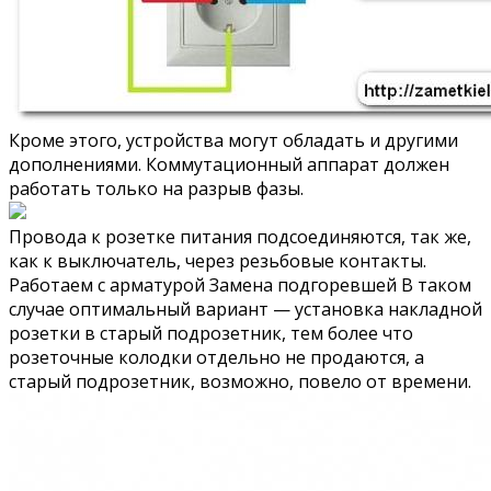
Кроме этого, устройства могут обладать и другими
дополнениями. Коммутационный аппарат должен
работать только на разрыв фазы.
Провода к розетке питания подсоединяются, так же,
как к выключатель, через резьбовые контакты.
Работаем с арматурой Замена подгоревшей В таком
случае оптимальный вариант — установка накладной
розетки в старый подрозетник, тем более что
розеточные колодки отдельно не продаются, а
старый подрозетник, возможно, повело от времени.