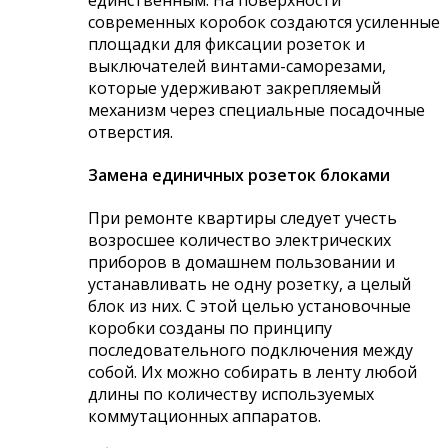
современных коробок создаются усиленные
площадки для фиксации розеток и
выключателей винтами-саморезами,
которые удерживают закрепляемый
механизм через специальные посадочные
отверстия.
Замена единичных розеток блоками
При ремонте квартиры следует учесть
возросшее количество электрических
приборов в домашнем пользовании и
устанавливать не одну розетку, а целый
блок из них. С этой целью установочные
коробки созданы по принципу
последовательного подключения между
собой. Их можно собирать в ленту любой
длины по количеству используемых
коммутационных аппаратов.