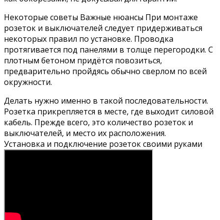
Некоторые советы Важные нюансы При монтаже
розеток и выключателей следует придерживаться
некоторых правил по установке. Проводка
протягивается под панелями в толще перегородки. С
плотным бетоном придётся повозиться,
предварительно пройдясь обычно сверлом по всей
окружности.
Делать нужно именно в такой последовательности.
Розетка прикрепляется в месте, где выходит силовой
кабель. Прежде всего, это количество розеток и
выключателей, и место их расположения.
Установка и подключение розеток своими руками