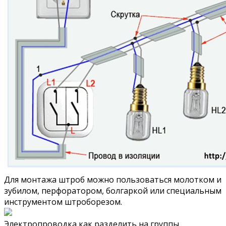
Для монтажа штроб можно пользоваться молотком и
зубилом, перфоратором, болгаркой или специальным
инструментом штроборезом.
Электропроводка как разделить на группы.