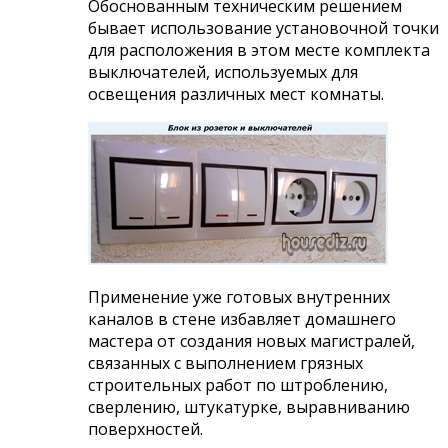
Обоснованным техническим решением
бывает использование установочной точки
для расположения в этом месте комплекта
выключателей, используемых для
освещения различных мест комнаты.
Применение уже готовых внутренних
каналов в стене избавляет домашнего
мастера от создания новых магистралей,
связанных с выполнением грязных
строительных работ по штроблению,
сверлению, штукатурке, выравниванию
поверхностей.