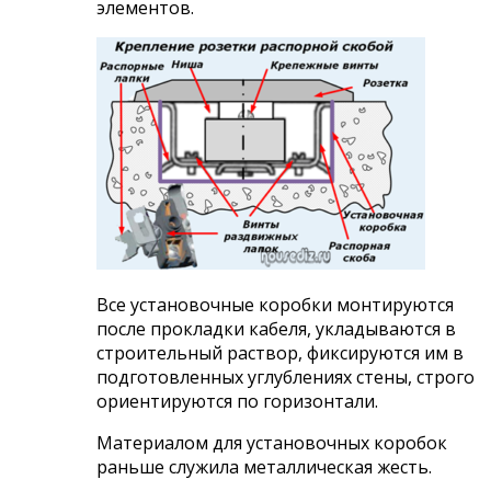
элементов.
Все установочные коробки монтируются
после прокладки кабеля, укладываются в
строительный раствор, фиксируются им в
подготовленных углублениях стены, строго
ориентируются по горизонтали.
Материалом для установочных коробок
раньше служила металлическая жесть.