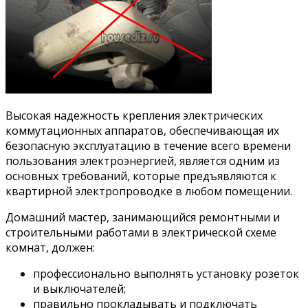
Высокая надежность крепления электрических
коммутационных аппаратов, обеспечивающая их
безопасную эксплуатацию в течение всего времени
пользования электроэнергией, является одним из
основных требований, которые предъявляются к
квартирной электропроводке в любом помещении.
Домашний мастер, занимающийся ремонтными и
строительными работами в электрической схеме
комнат, должен:
профессионально выполнять установку розеток
и выключателей;
правильно прокладывать и подключать