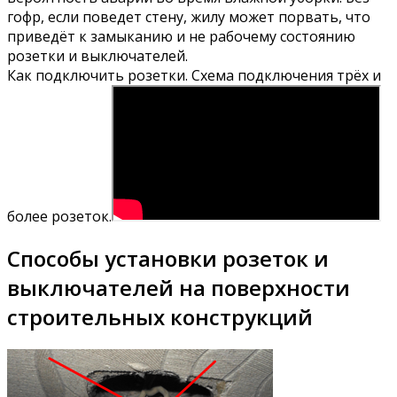
гофр, если поведет стену, жилу может порвать, что
приведёт к замыканию и не рабочему состоянию
розетки и выключателей.
Как подключить розетки. Схема подключения трёх и
более розеток.
Способы установки розеток и
выключателей на поверхности
строительных конструкций