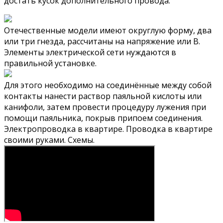
достать кусок дополнительного провода.
Отечественные модели имеют округлую форму, два
или три гнезда, рассчитаны на напряжение или В.
Элементы электрической сети нуждаются в
правильной установке.
Для этого необходимо на соединённые между собой
контакты нанести раствор паяльной кислоты или
канифоли, затем провести процедуру лужения при
помощи паяльника, покрыв припоем соединения.
Электропроводка в квартире. Проводка в квартире
своими руками. Схемы.