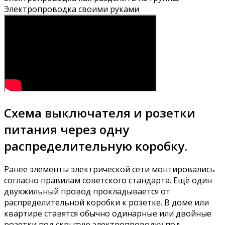
Электропроводка своими руками
Схема выключателя и розетки
питания через одну
распределительную коробку.
Ранее элементы электрической сети монтировались
согласно правилам советского стандарта. Ещё один
двухжильный провод прокладывается от
распределительной коробки к розетке. В доме или
квартире ставятся обычно одинарные или двойные
розетки под скрытую электропроводку под