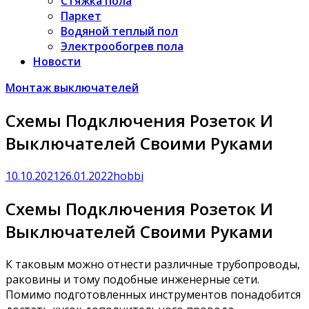
Стяжка пола
Паркет
Водяной теплый пол
Электрообогрев пола
Новости
Монтаж выключателей
Схемы Подключения Розеток И
Выключателей Своими Руками
10.10.2021
26.01.2022
hobbi
Схемы Подключения Розеток И
Выключателей Своими Руками
К таковым можно отнести различные трубопроводы,
раковины и тому подобные инженерные сети.
Помимо подготовленных инструментов понадобится