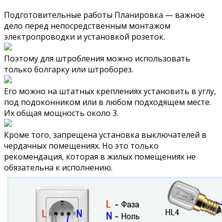
Подготовительные работы Планировка — важное
дело перед непосредственным монтажом
электропроводки и установкой розеток.
Поэтому для штробления можно использовать
только болгарку или штроборез.
Его можно на штатных креплениях установить в углу,
под подоконником или в любом подходящем месте.
Их общая мощность около 3.
Кроме того, запрещена установка выключателей в
чердачных помещениях. Но это только
рекомендация, которая в жилых помещениях не
обязательна к исполнению.