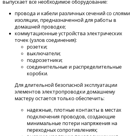
выпускает все необходимое оборудование:
провода и кабели различных сечений со слоями
изоляции, предназначенной для работы в
домашней проводке;
коммутационные устройства электрических
точек (узлов соединения):
розетки;
выключатели;
подрозетники;
соединительные и распределительные
коробки.
Для длительной безопасной эксплуатации
элементов электропроводки домашнему
мастеру остается только обеспечить:
надежные, плотные контакты в местах
подключения проводов, создающие
минимальные потери напряжения на
переходных сопротивлениях;