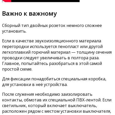
Важно к важному
Сборный тип двойных розеток немного сложнее
установить.
Если в качестве звукоизоляционного материала
перегородки используется пенопласт или другой
легкоплавкий горючий материал — толщину сечения
проводки следует увеличивать в полтора раза.
Главное, попытайтесь разобраться в этой самой
простой схеме.
Для фиксации понадобиться специальная коробка,
для установки в неё устройства.
После служения необходимо заизолировать
контакты, обмотав их специальной ПВХ-лентой. Если
светильник, который включает выключатель,
расположен рядом с местом установки выключателя,