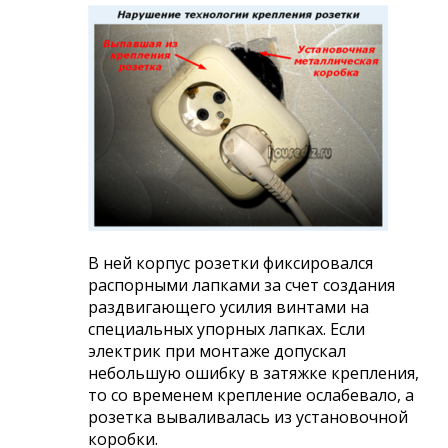
В ней корпус розетки фиксировался
распорными лапками за счет создания
раздвигающего усилия винтами на
специальных упорных лапках. Если
электрик при монтаже допускал
небольшую ошибку в затяжке крепления,
то со временем крепление ослабевало, а
розетка вываливалась из установочной
коробки.