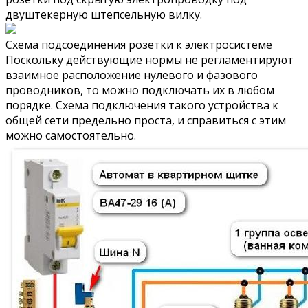
двуштекерную штепсельную вилку.
Схема подсоединения розетки к электросистеме
Поскольку действующие нормы не регламентируют
взаимное расположение нулевого и фазового
проводников, то можно подключать их в любом
порядке. Схема подключения такого устройства к
общей сети предельно проста, и справиться с этим
можно самостоятельно.