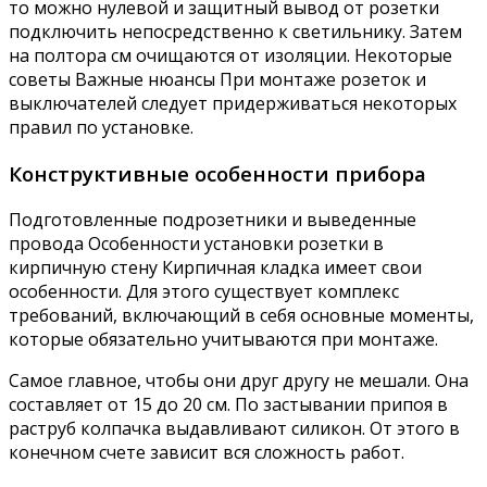
то можно нулевой и защитный вывод от розетки
подключить непосредственно к светильнику. Затем
на полтора см очищаются от изоляции. Некоторые
советы Важные нюансы При монтаже розеток и
выключателей следует придерживаться некоторых
правил по установке.
Конструктивные особенности прибора
Подготовленные подрозетники и выведенные
провода Особенности установки розетки в
кирпичную стену Кирпичная кладка имеет свои
особенности. Для этого существует комплекс
требований, включающий в себя основные моменты,
которые обязательно учитываются при монтаже.
Самое главное, чтобы они друг другу не мешали. Она
составляет от 15 до 20 см. По застывании припоя в
раструб колпачка выдавливают силикон. От этого в
конечном счете зависит вся сложность работ.