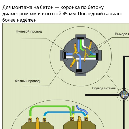
Для монтажа на бетон — коронка по бетону
диаметром мм и высотой 45 мм. Последний вариант
более надёжен.