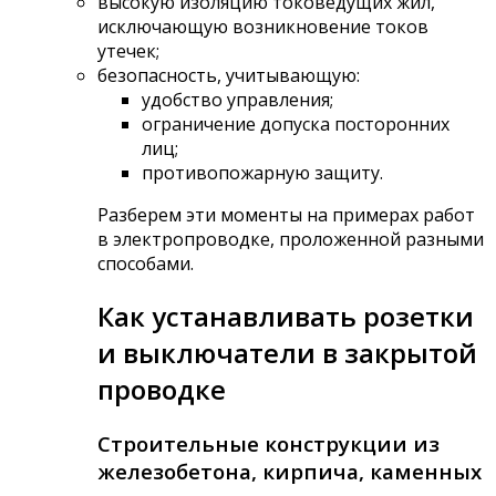
высокую изоляцию токоведущих жил,
исключающую возникновение токов
утечек;
безопасность, учитывающую:
удобство управления;
ограничение допуска посторонних
лиц;
противопожарную защиту.
Разберем эти моменты на примерах работ
в электропроводке, проложенной разными
способами.
Как устанавливать розетки
и выключатели в закрытой
проводке
Строительные конструкции из
железобетона, кирпича, каменных