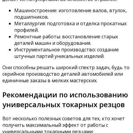
Машиностроение: изготовление валов, втулок,
подшипников.
Металлургия: подготовка и отделка прокатных
профилей.
Ремонтные работы: восстановление старых
деталей машин и оборудования.
Инструментальное производство: создание
штучных партий уникальных изделий.
Они способны решать широкий спектр задач, будь то
серийное производство деталей автомобилей или
единичные заказы в мелких мастерских.
Рекомендации по использованию
универсальных токарных резцов
Вот несколько полезных советов для тех, кто хочет
получить максимальный эффект от работы с
универсальными токарными резцами: