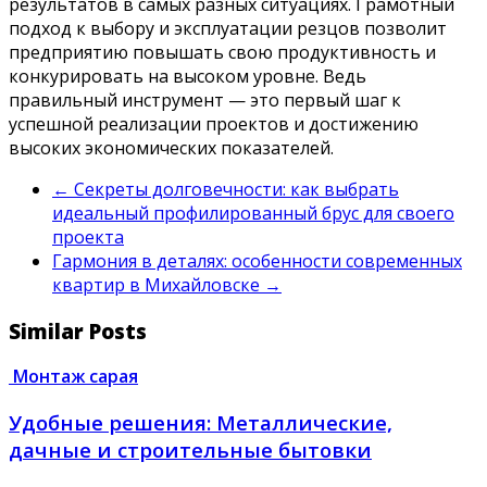
результатов в самых разных ситуациях. Грамотный
подход к выбору и эксплуатации резцов позволит
предприятию повышать свою продуктивность и
конкурировать на высоком уровне. Ведь
правильный инструмент — это первый шаг к
успешной реализации проектов и достижению
высоких экономических показателей.
←
Секреты долговечности: как выбрать
идеальный профилированный брус для своего
проекта
Гармония в деталях: особенности современных
квартир в Михайловске
→
Similar Posts
Монтаж сарая
Удобные решения: Металлические,
дачные и строительные бытовки