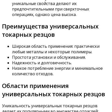
уникальные свойства делают их
предпочтительными при сверхточных
операциях, однако цена высока.
Преимущества универсальных
токарных резцов
Широкая область применения: практически
любые металлы и некоторые полимеры.
Простота установки и обслуживания.
Надежность и долговечность.
Низкое потребление энергии и минимальное
количество отходов.
Области применения
универсальных токарных резцов
Уникальность универсальных токарных резцов
делает их популярными во множестве отраслей: