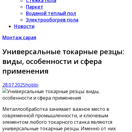
Стяжка пола
Паркет
Водяной теплый пол
Электрообогрев пола
Новости
Монтаж сарая
Универсальные токарные резцы:
виды, особенности и сфера
применения
28.07.2025
hobbi
Металлообработка занимает важное место в
современной промышленности, и ключевым
элементом любого токарного станка являются
универсальные токарные резцы. Именно от них