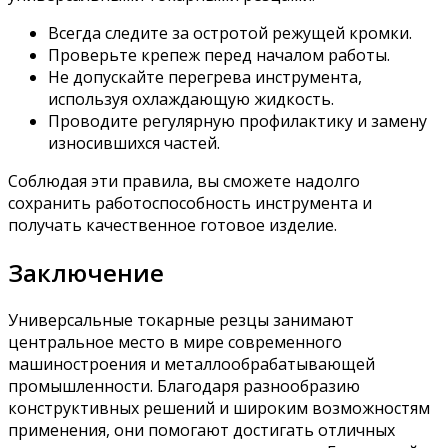
Всегда следите за остротой режущей кромки.
Проверьте крепеж перед началом работы.
Не допускайте перегрева инструмента,
используя охлаждающую жидкость.
Проводите регулярную профилактику и замену
износившихся частей.
Соблюдая эти правила, вы сможете надолго
сохранить работоспособность инструмента и
получать качественное готовое изделие.
Заключение
Универсальные токарные резцы занимают
центральное место в мире современного
машиностроения и металлообрабатывающей
промышленности. Благодаря разнообразию
конструктивных решений и широким возможностям
применения, они помогают достигать отличных