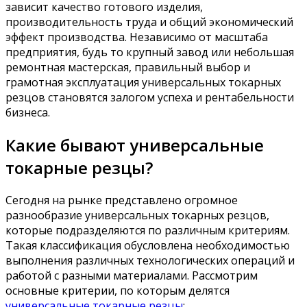
зависит качество готового изделия,
производительность труда и общий экономический
эффект производства. Независимо от масштаба
предприятия, будь то крупный завод или небольшая
ремонтная мастерская, правильный выбор и
грамотная эксплуатация универсальных токарных
резцов становятся залогом успеха и рентабельности
бизнеса.
Какие бывают универсальные
токарные резцы?
Сегодня на рынке представлено огромное
разнообразие универсальных токарных резцов,
которые подразделяются по различным критериям.
Такая классификация обусловлена необходимостью
выполнения различных технологических операций и
работой с разными материалами. Рассмотрим
основные критерии, по которым делятся
универсальные токарные резцы
: