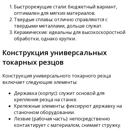
Быстрорежущие стали: бюджетный вариант,
оптимален для мягких материалов.
Твердые сплавы: отлично справляются с
твердыми металлами, дольше служат.
Керамические: идеальны для высокоскоростной
обработки, однако хрупки.
Конструкция универсальных
токарных резцов
Конструкция универсального токарного резца
включает следующие элементы:
Державка (корпус): служит основой для
крепления резца на станке.
Крепежные элементы: фиксируют державку на
станочном оборудовании.
Лезвие (рабочая часть): непосредственно
контактирует с материалом, снимает стружку.