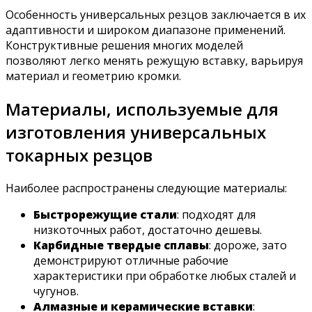
Особенность универсальных резцов заключается в их
адаптивности и широком диапазоне применений.
Конструктивные решения многих моделей
позволяют легко менять режущую вставку, варьируя
материал и геометрию кромки.
Материалы, используемые для
изготовления универсальных
токарных резцов
Наиболее распространены следующие материалы:
Быстрорежущие стали
: подходят для
низкоточных работ, достаточно дешевы.
Карбидные твердые сплавы
: дороже, зато
демонстрируют отличные рабочие
характеристики при обработке любых сталей и
чугунов.
Алмазные и керамические вставки
: