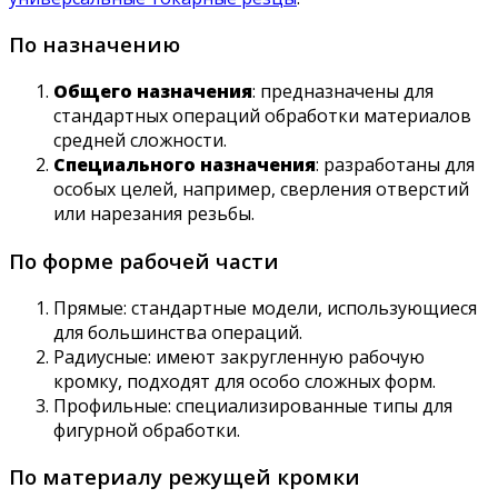
По назначению
Общего назначения
: предназначены для
стандартных операций обработки материалов
средней сложности.
Специального назначения
: разработаны для
особых целей, например, сверления отверстий
или нарезания резьбы.
По форме рабочей части
Прямые: стандартные модели, использующиеся
для большинства операций.
Радиусные: имеют закругленную рабочую
кромку, подходят для особо сложных форм.
Профильные: специализированные типы для
фигурной обработки.
По материалу режущей кромки