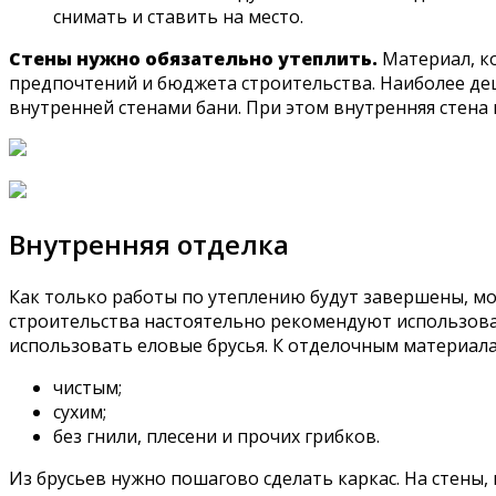
снимать и ставить на место.
Стены нужно обязательно утеплить.
Материал, ко
предпочтений и бюджета строительства. Наиболее де
внутренней стенами бани. При этом внутренняя стена
Внутренняя отделка
Как только работы по утеплению будут завершены, мо
строительства настоятельно рекомендуют использова
использовать еловые брусья. К отделочным материал
чистым;
сухим;
без гнили, плесени и прочих грибков.
Из брусьев нужно пошагово сделать каркас. На стены