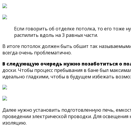
Если говорить об отделке потолка, то его тоже н
распилить вдоль на 3 равных части.
В итоге потолок должен быть обшит так называемыми 
всегда очень проблематично.
В следующую очередь нужно позаботиться о по
доски. Чтобы процесс пребывания в бане был максима
идеально гладкими, чтобы в будущем избежать возм
Далее нужно установить подготовленную печь, емкос
проведении электрической проводки. Для освещения
изоляцию.