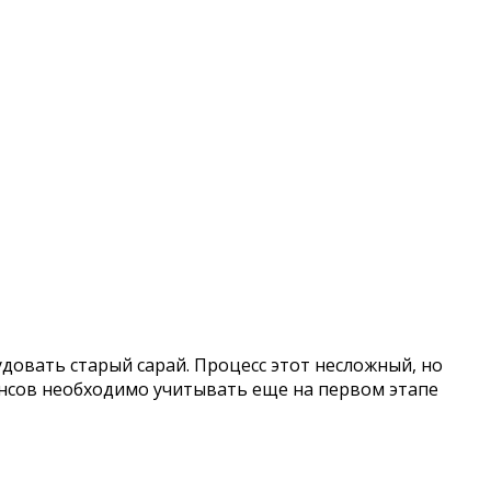
удовать старый сарай. Процесс этот несложный, но
нсов необходимо учитывать еще на первом этапе