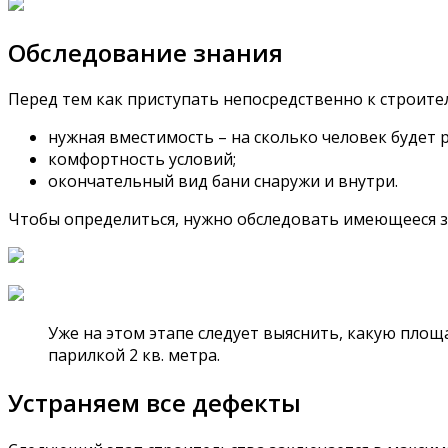
Обследование знания
Перед тем как приступать непосредственно к строит
нужная вместимость – на сколько человек будет 
комфортность условий;
окончательный вид бани снаружи и внутри.
Чтобы определиться, нужно обследовать имеющееся з
Уже на этом этапе следует выяснить, какую пло
парилкой 2 кв. метра.
Устраняем все дефекты