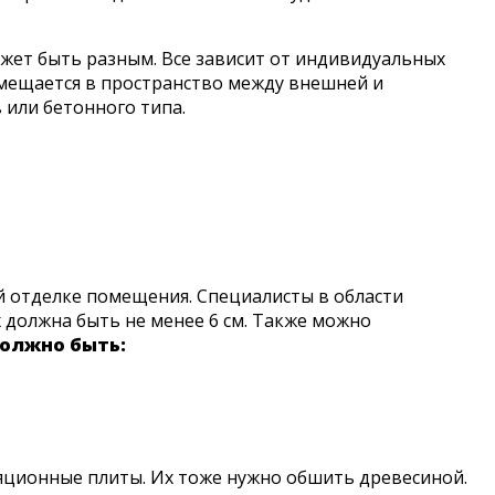
ожет быть разным. Все зависит от индивидуальных
мещается в пространство между внешней и
 или бетонного типа.
й отделке помещения. Специалисты в области
 должна быть не менее 6 см. Также можно
олжно быть:
ляционные плиты. Их тоже нужно обшить древесиной.