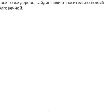
все то же дерево, сайдинг или относительно новый
олговечной.