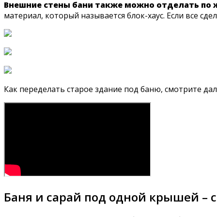
Внешние стены бани также можно отделать по 
материал, который называется блок-хаус. Если все сде
Как переделать старое здание под баню, смотрите дал
Баня и сарай под одной крышей –