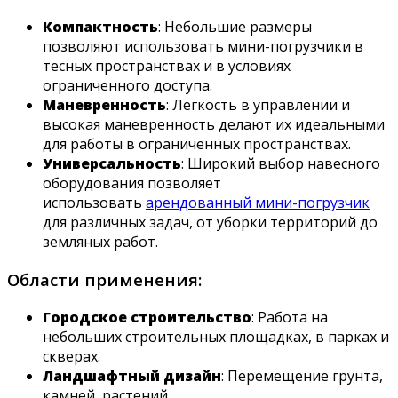
Компактность
: Небольшие размеры
позволяют использовать мини-погрузчики в
тесных пространствах и в условиях
ограниченного доступа.
Маневренность
: Легкость в управлении и
высокая маневренность делают их идеальными
для работы в ограниченных пространствах.
Универсальность
: Широкий выбор навесного
оборудования позволяет
использовать
арендованный мини-погрузчик
для различных задач, от уборки территорий до
земляных работ.
Области применения:
Городское строительство
: Работа на
небольших строительных площадках, в парках и
скверах.
Ландшафтный дизайн
: Перемещение грунта,
камней, растений.