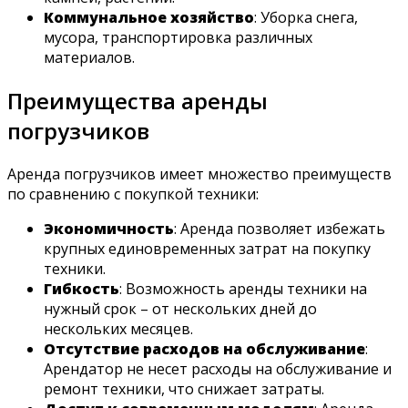
Коммунальное хозяйство
: Уборка снега,
мусора, транспортировка различных
материалов.
Преимущества аренды
погрузчиков
Аренда погрузчиков имеет множество преимуществ
по сравнению с покупкой техники:
Экономичность
: Аренда позволяет избежать
крупных единовременных затрат на покупку
техники.
Гибкость
: Возможность аренды техники на
нужный срок – от нескольких дней до
нескольких месяцев.
Отсутствие расходов на обслуживание
:
Арендатор не несет расходы на обслуживание и
ремонт техники, что снижает затраты.