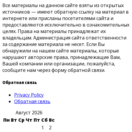
Все материалы на данном сайте взяты из открытых
источников — имеют обратную ссылку на материал в
интернете или присланы посетителями сайта и
предоставляются исключительно в ознакомительных
целях. Права на материалы принадлежат их
владельцам. Администрация сайта ответственности
за содержание материала не несет. Если Вы
обнаружили на нашем сайте материалы, которые
нарушают авторские права, принадлежащие Вам,
Вашей компании или организации, пожалуйста,
сообщите нам через форму обратной связи.
Обратная связь
Privacy Policy
Обратная связь
Август 2026
Пн
Вт
Ср
Чт
Пт
Сб
Вс
1
2