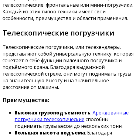
телескопические, фронтальные или мини-погрузчики.
Каждый из этих типов техники имеет свои
особенности, преимущества и области применения.
Телескопические погрузчики
Телескопические погрузчики, или телехендлеры,
представляют собой универсальную технику, которая
сочетает в себе функции вилочного погрузчика и
подъёмного крана. Благодаря выдвижной
телескопической стреле, они могут поднимать грузы
на значительную высоту и на значительное
расстояние от машины.
Преимущества:
Высокая грузоподъемность
:
Арендованные
погрузчики телескопические
способны
поднимать грузы весом до нескольких тонн.
Большая высота подъема
: Благодаря