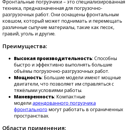
Фронтальные погрузчики – это специализированная
техника, предназначенная для погрузочно-
разгрузочных работ. Они оснащены фронтальным
ковшом, который может поднимать и перемещать
различные сыпучие материалы, такие как песок,
гравий, уголь и другие.
Преимущества:
Высокая производительность
: Способны
быстро и эффективно выполнять большие
объёмы погрузочно-разгрузочных работ.
Мощность
: Большие модели имеют мощные
двигатели, что позволяет им справляться с
тяжёлыми условиями работы.
Маневренность
: Компактные
модели
арендованного погрузчика
фронтального
могут работать в ограниченных
пространствах.
Области применения: