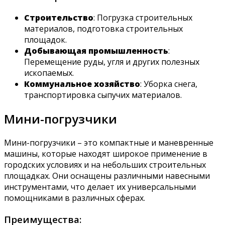
Строительство
: Погрузка строительных
материалов, подготовка строительных
площадок.
Добывающая промышленность
:
Перемещение руды, угля и других полезных
ископаемых.
Коммунальное хозяйство
: Уборка снега,
транспортировка сыпучих материалов.
Мини-погрузчики
Мини-погрузчики – это компактные и маневренные
машины, которые находят широкое применение в
городских условиях и на небольших строительных
площадках. Они оснащены различными навесными
инструментами, что делает их универсальными
помощниками в различных сферах.
Преимущества: