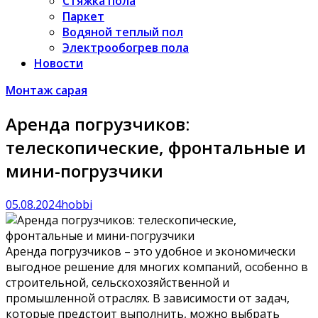
Стяжка пола
Паркет
Водяной теплый пол
Электрообогрев пола
Новости
Монтаж сарая
Аренда погрузчиков:
телескопические, фронтальные и
мини-погрузчики
05.08.2024
hobbi
Аренда погрузчиков – это удобное и экономически
выгодное решение для многих компаний, особенно в
строительной, сельскохозяйственной и
промышленной отраслях. В зависимости от задач,
которые предстоит выполнить, можно выбрать