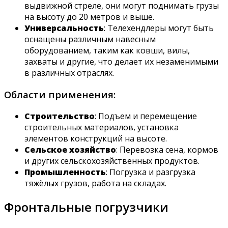
выдвижной стреле, они могут поднимать грузы
на высоту до 20 метров и выше.
Универсальность
: Телехендлеры могут быть
оснащены различным навесным
оборудованием, таким как ковши, вилы,
захваты и другие, что делает их незаменимыми
в различных отраслях.
Области применения:
Строительство
: Подъем и перемещение
строительных материалов, установка
элементов конструкций на высоте.
Сельское хозяйство
: Перевозка сена, кормов
и других сельскохозяйственных продуктов.
Промышленность
: Погрузка и разгрузка
тяжёлых грузов, работа на складах.
Фронтальные погрузчики