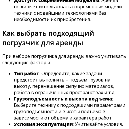
Доступ к современным моделям
: Аренда
позволяет использовать современные модели
техники с новейшими технологиями без
необходимости их приобретения.
Как выбрать подходящий
погрузчик для аренды
При выборе погрузчика для аренды важно учитывать
следующие факторы:
Тип работ
: Определите, какие задачи
предстоит выполнять – подъем грузов на
высоту, перемещение сыпучих материалов,
работа в ограниченных пространствах и т.д.
Грузоподъемность и высота подъема
:
Выберите технику с подходящими параметрами
грузоподъемности и высоты подъема в
зависимости от объема и характера работ.
Условия эксплуатации
: Учитывайте условия,