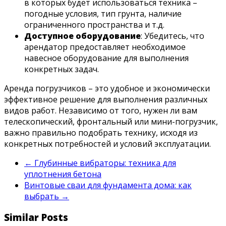
в которых будет использоваться техника –
погодные условия, тип грунта, наличие
ограниченного пространства и т.д.
Доступное оборудование
: Убедитесь, что
арендатор предоставляет необходимое
навесное оборудование для выполнения
конкретных задач.
Аренда погрузчиков – это удобное и экономически
эффективное решение для выполнения различных
видов работ. Независимо от того, нужен ли вам
телескопический, фронтальный или мини-погрузчик,
важно правильно подобрать технику, исходя из
конкретных потребностей и условий эксплуатации.
←
Глубинные вибраторы: техника для
уплотнения бетона
Винтовые сваи для фундамента дома: как
выбрать
→
Similar Posts