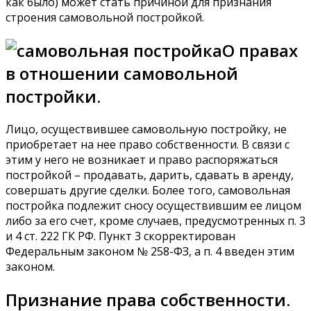
как было) может стать причиной для признания
строения самовольной постройкой.
О правах
в отношении самовольной
постройки.
Лицо, осуществившее самовольную постройку, не
приобретает на нее право собственности. В связи с
этим у него не возникает и право распоряжаться
постройкой – продавать, дарить, сдавать в аренду,
совершать другие сделки. Более того, самовольная
постройка подлежит сносу осуществившим ее лицом
либо за его счет, кроме случаев, предусмотренных п. 3
и 4 ст. 222 ГК РФ. Пункт 3 скорректирован
Федеральным законом № 258-ФЗ, а п. 4 введен этим
законом.
Признание права собственности.