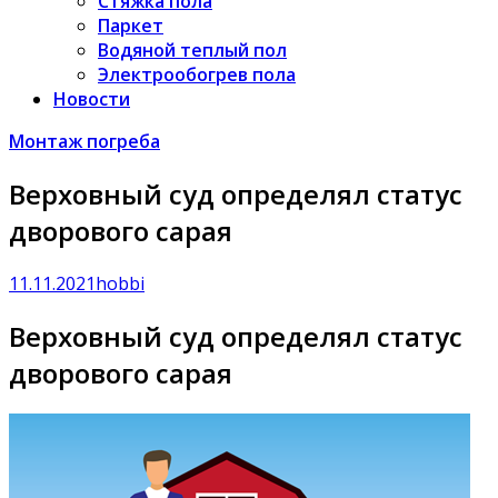
Стяжка пола
Паркет
Водяной теплый пол
Электрообогрев пола
Новости
Монтаж погреба
Верховный суд определял статус
дворового сарая
11.11.2021
hobbi
Верховный суд определял статус
дворового сарая