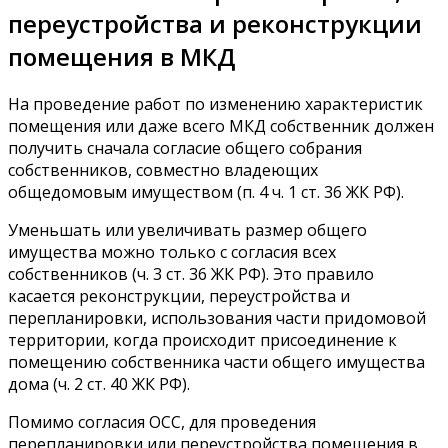
переустройства и реконструкции
помещения в МКД
На проведение работ по изменению характеристик
помещения или даже всего МКД собственник должен
получить сначала согласие общего собрания
собственников, совместно владеющих
общедомовым имуществом (п. 4 ч. 1 ст. 36 ЖК РФ).
Уменьшать или увеличивать размер общего
имущества можно только с согласия всех
собственников (ч. 3 ст. 36 ЖК РФ). Это правило
касается реконструкции, переустройства и
перепланировки, использования части придомовой
территории, когда происходит присоединение к
помещению собственника части общего имущества
дома (ч. 2 ст. 40 ЖК РФ).
Помимо согласия ОСС, для проведения
перепланировки или переустройства помещения в