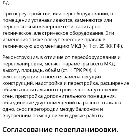
т.д..
При переустройстве, или переоборудовании, в
помещении устанавливаются, заменяются или
переносятся инженерные сети, санитарно-
техническое, электрическое оборудование. Эти
изменения также влекут внесение правок в
техническую документацию МКД (ч. 1 ст. 25 ЖК РФ).
Реконструкция, в отличие от переоборудования и
перепланировки, меняет параметры всего МКД:
высоту, площадь, объём (ст. 1 ГРК РФ). К
реконструкции относятся замена несущих
конструкций, надстройка и перестройка, расширение
объекта капитального строительства: утепление
стен, пристройка дополнительного помещения,
объединение двух помещений на разных этажах в
одно, снос перегородки между балконом и
внутренним помещением и другие работы.
Согласование перепланировки,