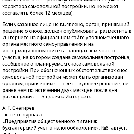
характера самовольной постройки, но не может
составлять более 12 месяцев).
Если указанное лицо не выявлено, орган, принявший
решение о сносе, должен опубликовать, разместить в
Интернете на официальном сайте уполномоченного
органа местного самоуправления и на
информационном щите в границах земельного
участка, на котором создана самовольная постройка,
сообщение о планируемом сносе самовольной
постройки. При обозначенных обстоятельствах снос
самовольной постройки может быть организован
органом, принявшим соответствующее решение, не
ранее чем по истечении двух месяцев после дня
размещения сообщения в Интернете.
А. Г. Снегирев
эксперт журнала
«Предприятия общественного питания:
бухгалтерский учет и налогообложение», №8, август,