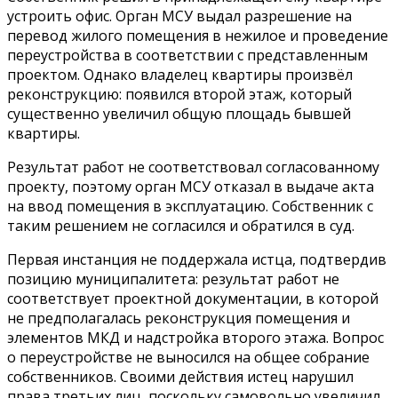
устроить офис. Орган МСУ выдал разрешение на
перевод жилого помещения в нежилое и проведение
переустройства в соответствии с представленным
проектом. Однако владелец квартиры произвёл
реконструкцию: появился второй этаж, который
существенно увеличил общую площадь бывшей
квартиры.
Результат работ не соответствовал согласованному
проекту, поэтому орган МСУ отказал в выдаче акта
на ввод помещения в эксплуатацию. Собственник с
таким решением не согласился и обратился в суд.
Первая инстанция не поддержала истца, подтвердив
позицию муниципалитета: результат работ не
соответствует проектной документации, в которой
не предполагалась реконструкция помещения и
элементов МКД и надстройка второго этажа. Вопрос
о переустройстве не выносился на общее собрание
собственников. Своими действия истец нарушил
права третьих лиц, поскольку самовольно увеличил