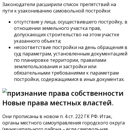
Законодатели расширили список препятствий на
пути к узакониванию самовольной постройки:
отсутствие у лица, осуществившего постройку, в
отношении земельного участка прав,
допускающих строительство на этом участке
указанного объекта;
несоответствие постройки на день обращения в
суд параметрам, установленным документацией
по планировке территории, правилами
землепользования и застройки или
обязательными требованиями к параметрам
постройки, содержащимися в иных документах.
Новые права местных властей.
Они прописаны в новом п. 4 ст. 222 ГК РФ. Итак,
органы местного самоуправления городского округа
(муниципального района – если самовольная