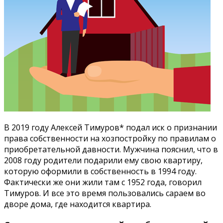
В 2019 году Алексей Тимуров* подал иск о признании
права собственности на хозпостройку по правилам о
приобретательной давности. Мужчина пояснил, что в
2008 году родители подарили ему свою квартиру,
которую оформили в собственность в 1994 году.
Фактически же они жили там с 1952 года, говорил
Тимуров. И все это время пользовались сараем во
дворе дома, где находится квартира.