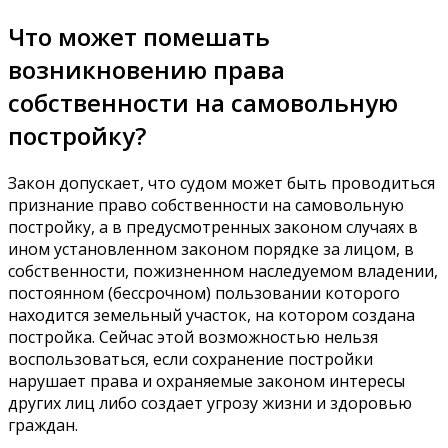
Что может помешать
возникновению права
собственности на самовольную
постройку?
Закон допускает, что судом может быть проводиться
признание право собственности на самовольную
постройку, а в предусмотренных законом случаях в
ином установленном законом порядке за лицом, в
собственности, пожизненном наследуемом владении,
постоянном (бессрочном) пользовании которого
находится земельный участок, на котором создана
постройка. Сейчас этой возможностью нельзя
воспользоваться, если сохранение постройки
нарушает права и охраняемые законом интересы
других лиц либо создает угрозу жизни и здоровью
граждан.