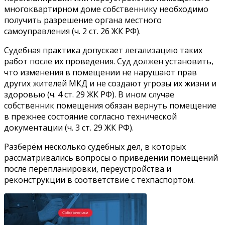
многоквартирном доме собственнику необходимо
получить разрешение органа местного
самоуправления (ч. 2 ст. 26 ЖК РФ).
Судебная практика допускает легализацию таких
работ после их проведения. Суд должен установить,
что изменения в помещении не нарушают прав
других жителей МКД и не создают угрозы их жизни и
здоровью (ч. 4 ст. 29 ЖК РФ). В ином случае
собственник помещения обязан вернуть помещение
в прежнее состояние согласно технической
документации (ч. 3 ст. 29 ЖК РФ).
Разберём несколько судебных дел, в которых
рассматривались вопросы о приведении помещений
после перепланировки, переустройства и
реконструкции в соответствие с техпаспортом.