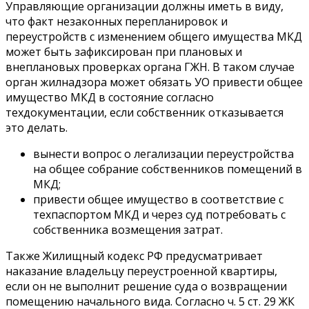
Управляющие организации должны иметь в виду,
что факт незаконных перепланировок и
переустройств с изменением общего имущества МКД
может быть зафиксирован при плановых и
внеплановых проверках органа ГЖН. В таком случае
орган жилнадзора может обязать УО привести общее
имущество МКД в состояние согласно
техдокументации, если собственник отказывается
это делать.
вынести вопрос о легализации переустройства
на общее собрание собственников помещений в
МКД;
привести общее имущество в соответствие с
техпаспортом МКД и через суд потребовать с
собственника возмещения затрат.
Также Жилищный кодекс РФ предусматривает
наказание владельцу переустроенной квартиры,
если он не выполнит решение суда о возвращении
помещению начального вида. Согласно ч. 5 ст. 29 ЖК