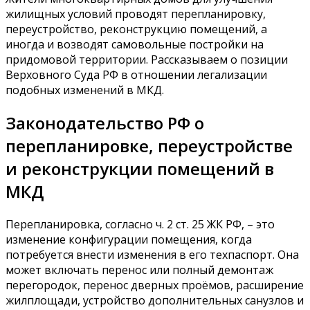
жилищных условий проводят перепланировку,
переустройство, реконструкцию помещений, а
иногда и возводят самовольные постройки на
придомовой территории. Рассказываем о позиции
Верховного Суда РФ в отношении легализации
подобных изменений в МКД.
Законодательство РФ о
перепланировке, переустройстве
и реконструкции помещений в
МКД
Перепланировка, согласно ч. 2 ст. 25 ЖК РФ, – это
изменение конфигурации помещения, когда
потребуется внести изменения в его техпаспорт. Она
может включать перенос или полный демонтаж
перегородок, перенос дверных проёмов, расширение
жилплощади, устройство дополнительных санузлов и