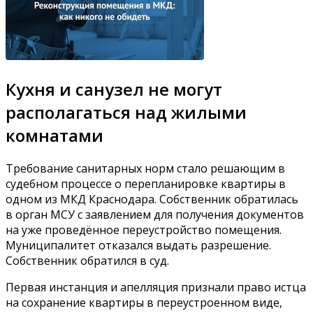
Кухня и санузел не могут
располагаться над жилыми
комнатами
Требование санитарных норм стало решающим в
судебном процессе о перепланировке квартиры в
одном из МКД Краснодара. Собственник обратилась
в орган МСУ с заявлением для получения документов
на уже проведённое переустройство помещения.
Муниципалитет отказался выдать разрешение.
Собственник обратился в суд.
Первая инстанция и апелляция признали право истца
на сохранение квартиры в переустроенном виде,