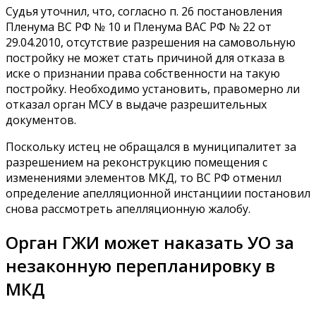
Судья уточнил, что, согласно п. 26 постановления
Пленума ВС РФ № 10 и Пленума ВАС РФ № 22 от
29.04.2010, отсутствие разрешения на самовольную
постройку не может стать причиной для отказа в
иске о признании права собственности на такую
постройку. Необходимо установить, правомерно ли
отказал орган МСУ в выдаче разрешительных
документов.
Поскольку истец не обращался в муниципалитет за
разрешением на реконструкцию помещения с
изменениями элементов МКД, то ВС РФ отменил
определение апелляционной инстанциии постановил
снова рассмотреть апелляционную жалобу.
Орган ГЖИ может наказать УО за
незаконную перепланировку в
МКД