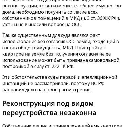
реконструкции, когда изменяется общее имущество
дома, необходимо получить согласие всех
собственников помещений в МКД (ч. 3 ст. 36 ЖК РФ).
Истцы не выносили вопрос на ОСС.
Также существенным для суда являлся факт
использования без согласия ОСС земли, входящей в
состав общего имущества МКД. Пристройка к
квартире на земле без получения согласия на её
использование может быть признана самовольной
постройкой в силу ст. 222 ГК РФ.
Эти обстоятельства суды первой и апелляционной
инстанций не рассматривали, поэтому ВС РФ
направил дело на новое рассмотрение.
Реконструкция под видом
переустройства незаконна
Собственник решил в принадлежащей ему квартире