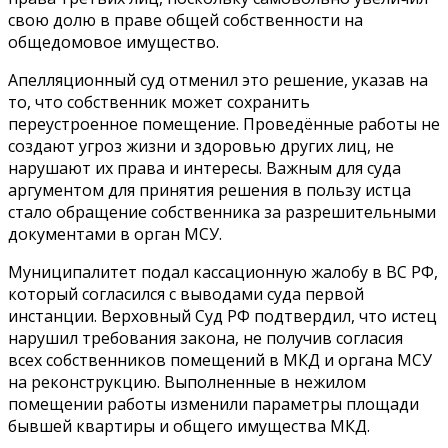
свою долю в праве общей собственности на
общедомовое имущество.
Апелляционный суд отменил это решение, указав на
то, что собственник может сохранить
переустроенное помещение. Проведённые работы не
создают угроз жизни и здоровью других лиц, не
нарушают их права и интересы. Важным для суда
аргументом для принятия решения в пользу истца
стало обращение собственника за разрешительными
документами в орган МСУ.
Муниципалитет подал кассационную жалобу в ВС РФ,
который согласился с выводами суда первой
инстанции. Верховный Суд РФ подтвердил, что истец
нарушил требования закона, не получив согласия
всех собственников помещений в МКД и органа МСУ
на реконструкцию. Выполненные в нежилом
помещении работы изменили параметры площади
бывшей квартиры и общего имущества МКД.