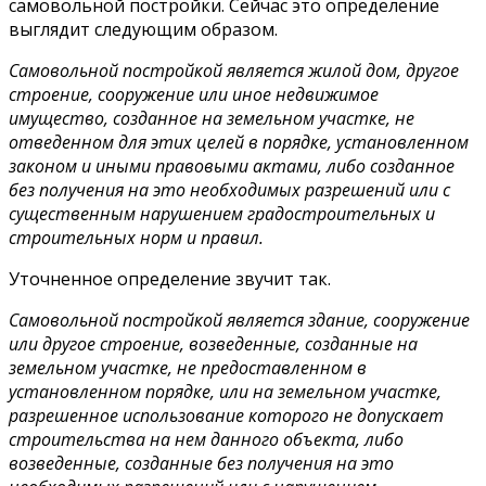
самовольной постройки. Сейчас это определение
выглядит следующим образом.
Самовольной постройкой является жилой дом, другое
строение, сооружение или иное недвижимое
имущество, созданное на земельном участке, не
отведенном для этих целей в порядке, установленном
законом и иными правовыми актами, либо созданное
без получения на это необходимых разрешений или с
существенным нарушением градостроительных и
строительных норм и правил.
Уточненное определение звучит так.
Самовольной постройкой является здание, сооружение
или другое строение, возведенные, созданные на
земельном участке, не предоставленном в
установленном порядке, или на земельном участке,
разрешенное использование которого не допускает
строительства на нем данного объекта, либо
возведенные, созданные без получения на это