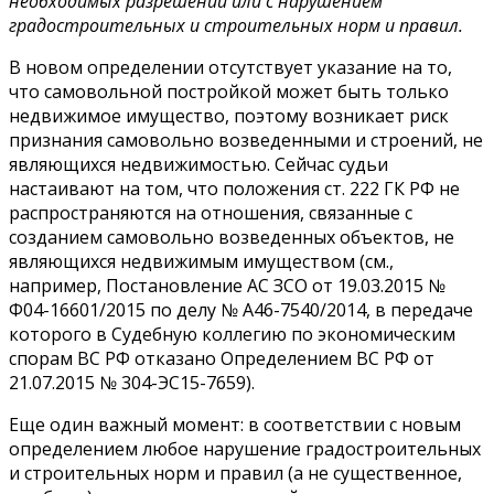
необходимых разрешений или с нарушением
градостроительных и строительных норм и правил.
В новом определении отсутствует указание на то,
что самовольной постройкой может быть только
недвижимое имущество, поэтому возникает риск
признания самовольно возведенными и строений, не
являющихся недвижимостью. Сейчас судьи
настаивают на том, что положения ст. 222 ГК РФ не
распространяются на отношения, связанные с
созданием самовольно возведенных объектов, не
являющихся недвижимым имуществом (см.,
например, Постановление АС ЗСО от 19.03.2015 №
Ф04-16601/2015 по делу № А46-7540/2014, в передаче
которого в Судебную коллегию по экономическим
спорам ВС РФ отказано Определением ВС РФ от
21.07.2015 № 304-ЭС15-7659).
Еще один важный момент: в соответствии с новым
определением любое нарушение градостроительных
и строительных норм и правил (а не существенное,