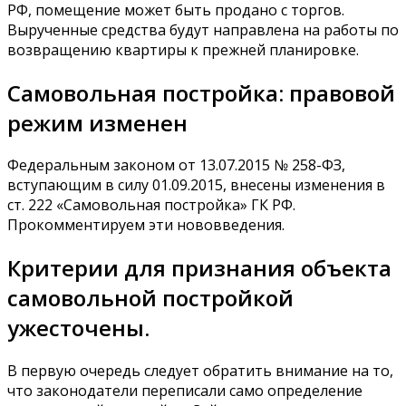
РФ, помещение может быть продано с торгов.
Вырученные средства будут направлена на работы по
возвращению квартиры к прежней планировке.
Самовольная постройка: правовой
режим изменен
Федеральным законом от 13.07.2015 № 258-ФЗ,
вступающим в силу 01.09.2015, внесены изменения в
ст. 222 «Самовольная постройка» ГК РФ.
Прокомментируем эти нововведения.
Критерии для признания объекта
самовольной постройкой
ужесточены.
В первую очередь следует обратить внимание на то,
что законодатели переписали само определение