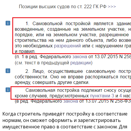
Когда строитель приведёт постройку в соответствие
нормам, он сможет оформить и зарегистрировать
имущественное право в соответствие с законом. Для