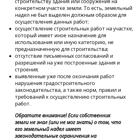
строительству здания или сооружения на
конкретном участке земли. То есть, земельный
надел не был выделен должным образом для
осуществления данных работ;
осуществление строительных работ на участке,
который имеет иное назначение для
использования или иную категорию, не
предназначенную для строительства;
отсутствие письменных согласований и
разрешений на уже построенные здания и
строения;
выявленные уже после окончания работ
нарушения градостроительного
законодательства, а также норм, правил и
требований к осуществлению строительных
работ.
Обратите внимание! Если собственник
земли не знал (или не мог знать) о том, что
его земельный надел имеет
законодательные ограничения на