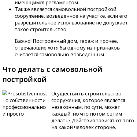
имеющимся регламентом.
Также является самовольной постройкой
сооружение, возведенное на участке, если его
разрешительное использование не допускает
такое строительство.
Важно! Построенный дом, гараж и прочее,
отвечающие хотя бы одному из признаков
считается самовольно возведенным.
Что делать с самовольной
постройкой
Осуществить строительство
сооружения, которое является
незаконным, по сути, может
каждый, но что потом с этим
делать? Действия зависят от того
на какой человек стороне.