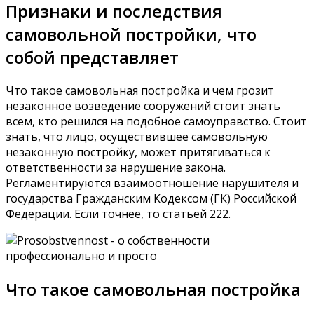
Признаки и последствия
самовольной постройки, что
собой представляет
Что такое самовольная постройка и чем грозит
незаконное возведение сооружений стоит знать
всем, кто решился на подобное самоуправство. Стоит
знать, что лицо, осуществившее самовольную
незаконную постройку, может притягиваться к
ответственности за нарушение закона.
Регламентируются взаимоотношение нарушителя и
государства Гражданским Кодексом (ГК) Российской
Федерации. Если точнее, то статьей 222.
Что такое самовольная постройка