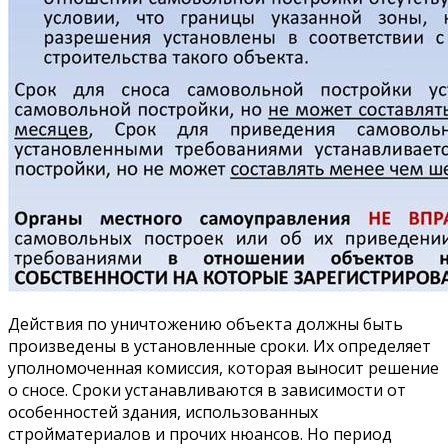
Действия по уничтожению объекта должны быть
произведены в установленные сроки. Их определяет
уполномоченная комиссия, которая выносит решение
о сносе. Сроки устанавливаются в зависимости от
особенностей здания, использованных
стройматериалов и прочих нюансов. Но период