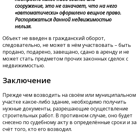
сооружение, это не означает, что на него
«автоматически» оформлено вещное право.
Распоряжаться данной недвижимостью
нельзя.
Объект не введен в гражданский оборот,
следовательно, не может в нём участвовать – быть
продано, подарено, завещано, сдано в аренду и не
может стать предметом прочих законных сделок с
недвижимостью.
Заключение
Прежде чем возводить на своём или муниципальном
участке какое-либо здание, необходимо получить
нужные документы, разрешающие осуществление
строительных работ. В противном случае, оно будет
снесено по судебному акту в определённые сроки и за
счёт того, кто его возводил.