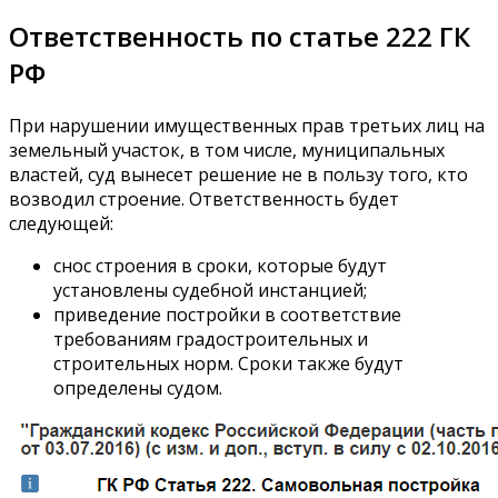
Ответственность по статье 222 ГК
РФ
При нарушении имущественных прав третьих лиц на
земельный участок, в том числе, муниципальных
властей, суд вынесет решение не в пользу того, кто
возводил строение. Ответственность будет
следующей:
снос строения в сроки, которые будут
установлены судебной инстанцией;
приведение постройки в соответствие
требованиям градостроительных и
строительных норм. Сроки также будут
определены судом.