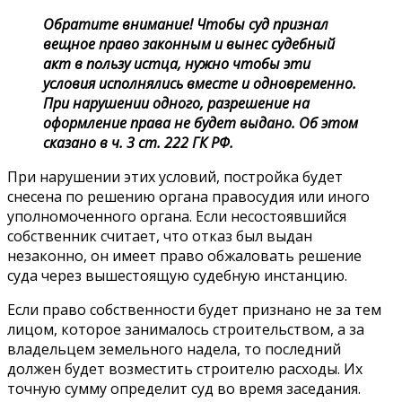
Обратите внимание! Чтобы суд признал
вещное право законным и вынес судебный
акт в пользу истца, нужно чтобы эти
условия исполнялись вместе и одновременно.
При нарушении одного, разрешение на
оформление права не будет выдано. Об этом
сказано в ч. 3 ст. 222 ГК РФ.
При нарушении этих условий, постройка будет
снесена по решению органа правосудия или иного
уполномоченного органа. Если несостоявшийся
собственник считает, что отказ был выдан
незаконно, он имеет право обжаловать решение
суда через вышестоящую судебную инстанцию.
Если право собственности будет признано не за тем
лицом, которое занималось строительством, а за
владельцем земельного надела, то последний
должен будет возместить строителю расходы. Их
точную сумму определит суд во время заседания.