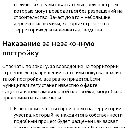
получиться реализовать только для построек,
которые могут возводиться без разрешений на
строительство. Зачастую это – небольшие
деревянные домики, которые строятся на
территориях для ведения садоводства.
Наказание за незаконную
постройку
Отвечать по закону, за возведение на территории
строение без разрешений на то или покупка земли с
такой постройки, все равно придется. Если
муниципалитету станет известно о факте
существования самовольной постройки, могут быть
предприняты такие меры:
Если строительство произошло на территории
участка, который не находится в собственности,
подобный процесс будет расценен как захват
чужого недвижимого имущества. В таком случае