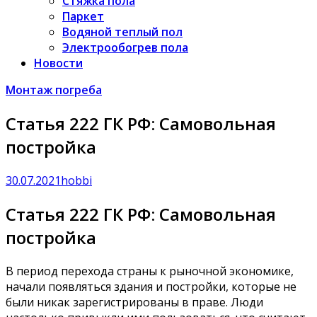
Стяжка пола
Паркет
Водяной теплый пол
Электрообогрев пола
Новости
Монтаж погреба
Статья 222 ГК РФ: Самовольная
постройка
30.07.2021
hobbi
Статья 222 ГК РФ: Самовольная
постройка
В период перехода страны к рыночной экономике,
начали появляться здания и постройки, которые не
были никак зарегистрированы в праве. Люди