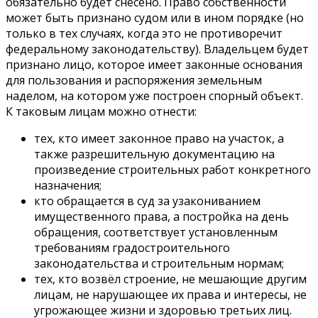
обязательно будет снесено. Право собственности
может быть признано судом или в ином порядке (но
только в тех случаях, когда это не противоречит
федеральному законодательству). Владельцем будет
признано лицо, которое имеет законные основания
для пользования и распоряжения земельным
наделом, на котором уже построен спорный объект.
К таковым лицам можно отнести:
тех, кто имеет законное право на участок, а
также разрешительную документацию на
произведение строительных работ конкретного
назначения;
кто обращается в суд за узакониванием
имущественного права, а постройка на день
обращения, соответствует установленным
требованиям градостроительного
законодательства и строительным нормам;
тех, кто возвёл строение, не мешающие другим
лицам, не нарушающее их права и интересы, не
угрожающее жизни и здоровью третьих лиц.