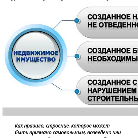
Как правило, строение, которое может
быть признано самовольным, возведено или