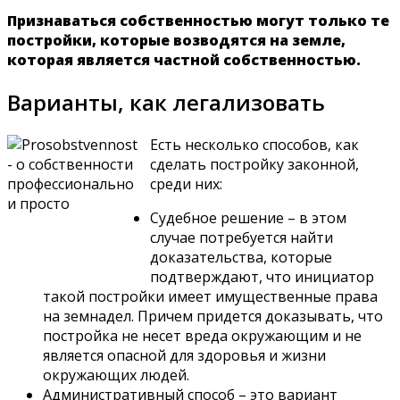
Признаваться собственностью могут только те
постройки, которые возводятся на земле,
которая является частной собственностью.
Варианты, как легализовать
Есть несколько способов, как
сделать постройку законной,
среди них:
Судебное решение – в этом
случае потребуется найти
доказательства, которые
подтверждают, что инициатор
такой постройки имеет имущественные права
на земнадел. Причем придется доказывать, что
постройка не несет вреда окружающим и не
является опасной для здоровья и жизни
окружающих людей.
Административный способ – это вариант