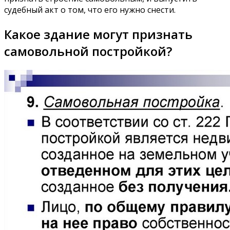
судебный акт о том, что его нужно снести.
Какое здание могут признать
самовольной постройкой?