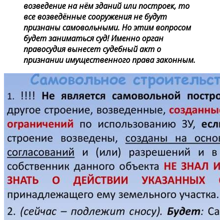
возведение на нём зданий или построек, то
все возведённые сооружения не будут
признаны самовольными. Но этим вопросом
будет заниматься суд! Именно орган
правосудия вынесет судебный акт о
признании имущественного права законным.