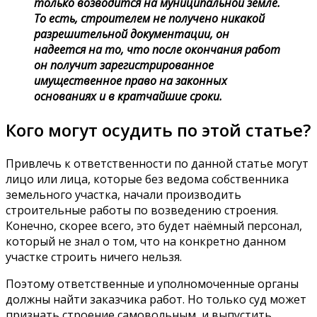
только возводится на муниципальной земле.
То есть, строителем не получено никакой
разрешительной документации, он
надеется на то, что после окончания работ
он получит зарегистрированное
имущественное право на законных
основаниях и в кратчайшие сроки.
Кого могут осудить по этой статье?
Привлечь к ответственности по данной статье могут
лицо или лица, которые без ведома собственника
земельного участка, начали производить
строительные работы по возведению строения.
Конечно, скорее всего, это будет наёмный персонал,
который не знал о том, что на конкретно данном
участке строить ничего нельзя.
Поэтому ответственные и уполномоченные органы
должны найти заказчика работ. Но только суд может
признать строение самовольным, и выпустить