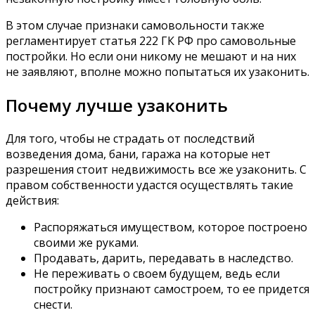
В этом случае признаки самовольности также
регламентирует статья 222 ГК РФ про самовольные
постройки. Но если они никому не мешают и на них
не заявляют, вполне можно попытаться их узаконить.
Почему лучше узаконить
Для того, чтобы не страдать от последствий
возведения дома, бани, гаража на которые нет
разрешения стоит недвижимость все же узаконить. С
правом собственности удастся осуществлять такие
действия:
Распоряжаться имуществом, которое построено
своими же руками.
Продавать, дарить, передавать в наследство.
Не переживать о своем будущем, ведь если
постройку признают самостроем, то ее придется
снести.