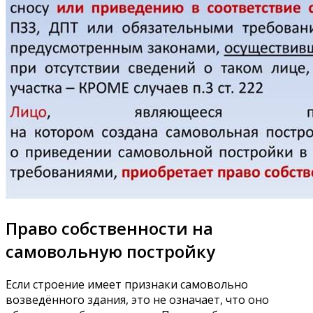
Право собственности на
самовольную постройку
Если строение имеет признаки самовольно
возведённого здания, это не означает, что оно