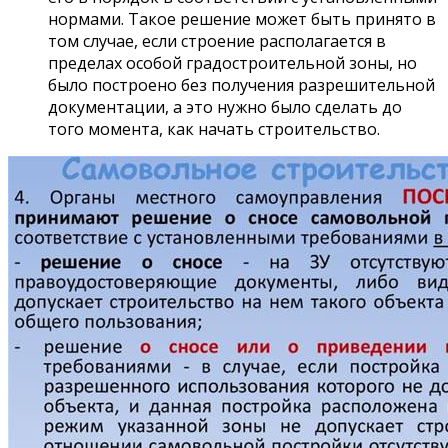
нормами. Такое решение может быть принято в
том случае, если строение располагается в
пределах особой градостроительной зоны, но
было построено без получения разрешительной
документации, а это нужно было сделать до
того момента, как начать строительство.