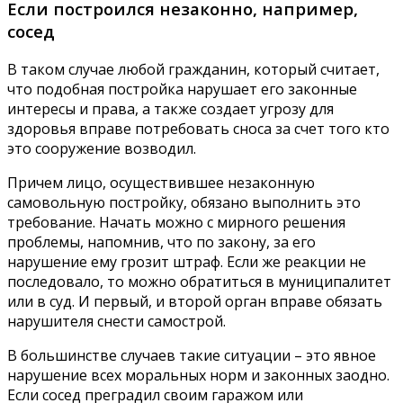
Если построился незаконно, например,
сосед
В таком случае любой гражданин, который считает,
что подобная постройка нарушает его законные
интересы и права, а также создает угрозу для
здоровья вправе потребовать сноса за счет того кто
это сооружение возводил.
Причем лицо, осуществившее незаконную
самовольную постройку, обязано выполнить это
требование. Начать можно с мирного решения
проблемы, напомнив, что по закону, за его
нарушение ему грозит штраф. Если же реакции не
последовало, то можно обратиться в муниципалитет
или в суд. И первый, и второй орган вправе обязать
нарушителя снести самострой.
В большинстве случаев такие ситуации – это явное
нарушение всех моральных норм и законных заодно.
Если сосед преградил своим гаражом или