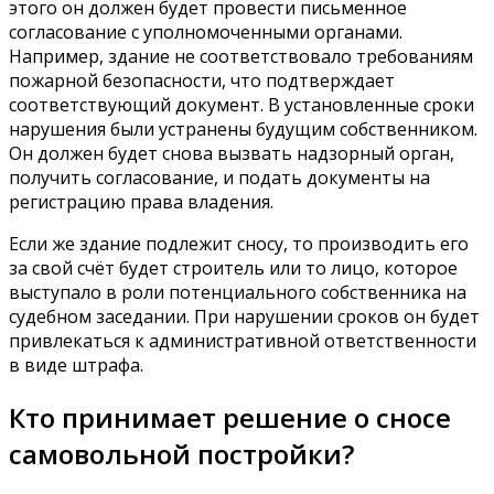
этого он должен будет провести письменное
согласование с уполномоченными органами.
Например, здание не соответствовало требованиям
пожарной безопасности, что подтверждает
соответствующий документ. В установленные сроки
нарушения были устранены будущим собственником.
Он должен будет снова вызвать надзорный орган,
получить согласование, и подать документы на
регистрацию права владения.
Если же здание подлежит сносу, то производить его
за свой счёт будет строитель или то лицо, которое
выступало в роли потенциального собственника на
судебном заседании. При нарушении сроков он будет
привлекаться к административной ответственности
в виде штрафа.
Кто принимает решение о сносе
самовольной постройки?