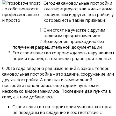
Сегодня самовольные постройки
классифицируют как жилые дома,
сооружения и другие постройки, у
которых есть такие признаки:
Они стоят на участке с другим
целевым предназначением.
Возведение происходило без
получения разрешительной документации.
Его строительство сопровождалось нарушением
норм и правил, в том числе градостроительных.
С 2016 года введено ряд изменений в закон, теперь
самовольная постройка – это здание, сооружение или
другая постройка. А признаки самовольной
постройки пополнились еще одним пунктом и
несколько видоизменились. Последние два пункта в
силе, а к ним добавились:
Строительство на территории участка, которые
не переданы во владение в соответствие с