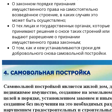
О законном порядке признания
имущественного права на самостоятельно
возведённое строение, в каких случаях это
может быть осуществлено;
О тех лицах и государственных органах, которые
принимают решения о сносе таких строений или
выдают разрешение о признании
имущественного права законным;
О том, как и кем устанавливаются сроки для
добровольного снова самовольной постройки.