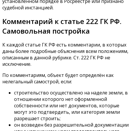
установленном порядке в Росреестре или признано
судебной инстанцией.
Комментарий к статье 222 ГК РФ.
Самовольная постройка
К каждой статье ГК РФ есть комментарии, в которых
даны более подробные объяснения всем положениям,
описанным в данной рубрике. Ст. 222 ГК РФ не
исключение.
По комментариям, объект будет определён как
нелегальный самострой, если:
строительство осуществлено на наделе земли, в
отношении которого нет оформленной
собственности или нет документов, которые
могут это подтвердить, или категория земли
разрешает строить;
он возведен без разрешительной документации