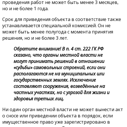
проведения работ не может быть менее 3 месяцев,
но и не более 1 года.
Срок для приведения объекта в соответствие также
устанавливается специальной комиссией. Он не
может быть менее полугода с момента принятия
решения, но и не более 3 лет.
Обратите внимание! В п. 4 ст. 222 ГК РФ
сказано, что органы местной власти не
могут принимать решений в отношении
«судьбы» самовольных строений, если они
располагаются не на муниципальных или
государственных землях. Исключение
составляют сооружения, возведённые на
частных участках, но с угрозой для жизни и
здоровья третьих лиц.
Ни один орган местной власти не может вынести акт
о сносе или приведении объекта в порядок, если
имущественное право уже зарегистрировано в