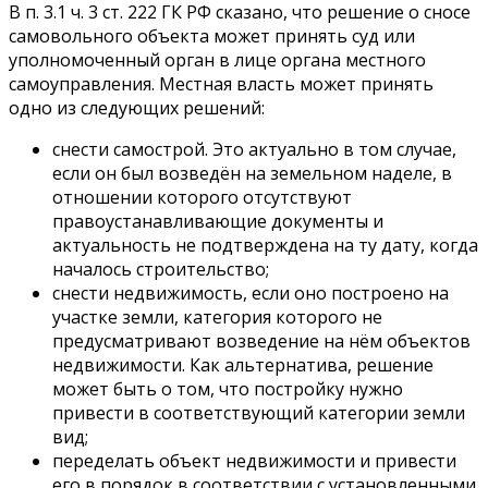
В п. 3.1 ч. 3 ст. 222 ГК РФ сказано, что решение о сносе
самовольного объекта может принять суд или
уполномоченный орган в лице органа местного
самоуправления. Местная власть может принять
одно из следующих решений:
снести самострой. Это актуально в том случае,
если он был возведён на земельном наделе, в
отношении которого отсутствуют
правоустанавливающие документы и
актуальность не подтверждена на ту дату, когда
началось строительство;
снести недвижимость, если оно построено на
участке земли, категория которого не
предусматривают возведение на нём объектов
недвижимости. Как альтернатива, решение
может быть о том, что постройку нужно
привести в соответствующий категории земли
вид;
переделать объект недвижимости и привести
его в порядок в соответствии с установленными