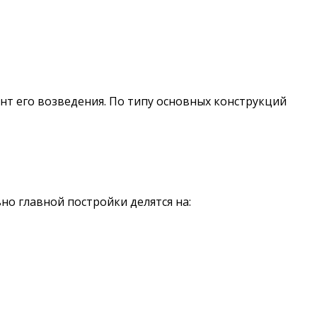
нт его возведения. По типу основных конструкций
но главной постройки делятся на: