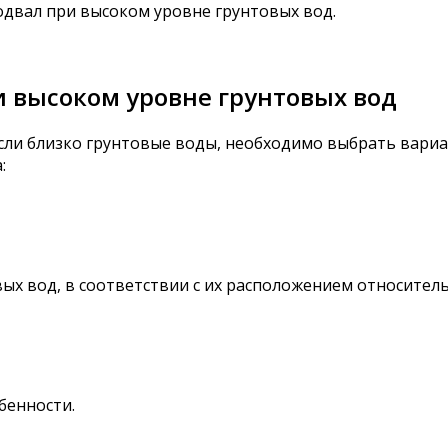
одвал при высоком уровне грунтовых вод.
 высоком уровне грунтовых вод
если близко грунтовые воды, необходимо выбрать вариа
:
ых вод, в соответствии с их расположением относитель
бенности.