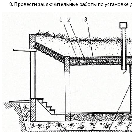
Провести заключительные работы по установке д