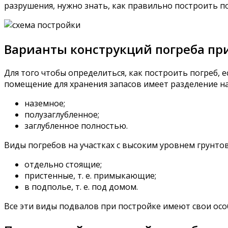
разрушения, нужно знать, как правильно построить п
Варианты конструкций погреба при
Для того чтобы определиться, как построить погреб, 
помещение для хранения запасов имеет разделение на
наземное;
полузаглубленное;
заглубленное полностью.
Виды погребов на участках с высоким уровнем грунтов
отдельно стоящие;
пристенные, т. е. примыкающие;
в подполье, т. е. под домом.
Все эти виды подвалов при постройке имеют свои осо