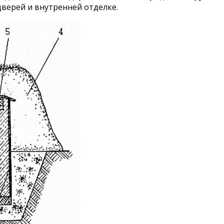
верей и внутренней отделке.