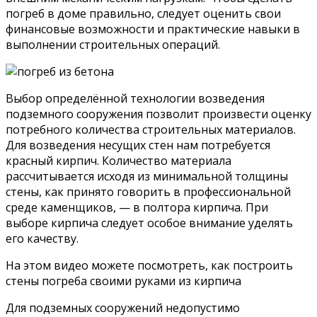
погреб в доме правильно, следует оценить свои
финансовые возможности и практические навыки в
выполнении строительных операций.
Выбор определённой технологии возведения
подземного сооружения позволит произвести оценку
потребного количества строительных материалов.
Для возведения несущих стен нам потребуется
красный кирпич. Количество материала
рассчитывается исходя из минимальной толщины
стены, как принято говорить в профессиональной
среде каменщиков, — в полтора кирпича. При
выборе кирпича следует особое внимание уделять
его качеству.
На этом видео можете посмотреть, как построить
стены погреба своими руками из кирпича
Для подземных сооружений недопустимо