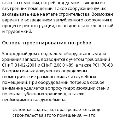
всякого сомнения, погреб под домом с входом из
внутренних помещений. Такое сооружение лучше
закладывать ещё на этапе строительства. Возможен
вариант и возведением заглубленного сооружения в
процессе реконструкции, но он довольно хлопотный
и трудоёмкий.
Основы проектирования погребов
Загородный дом с подвалом, оборудованным для
хранения запасов, возводится с учётом требований
СНиП 31-02-2001 и СНиП 2.08.01-89, а также РСН 70-88.
В нормативных документах определены
геометрические размеры жилых и служебных
помещений. При оборудовании погребов особое
внимание уделяется вопросу гидроизоляции стен и
полов заглубленных хранилищ, а также
необходимого воздухообмена.
Основная задача, которая решается в ходе
строительства этого помещения, — это