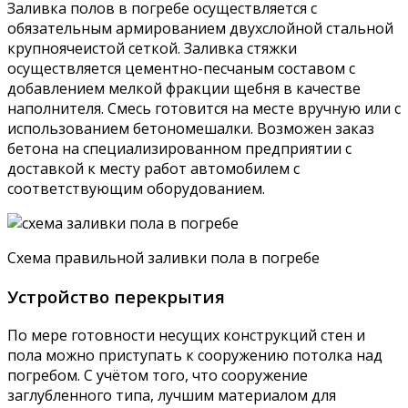
Заливка полов в погребе осуществляется с
обязательным армированием двухслойной стальной
крупноячеистой сеткой. Заливка стяжки
осуществляется цементно-песчаным составом с
добавлением мелкой фракции щебня в качестве
наполнителя. Смесь готовится на месте вручную или с
использованием бетономешалки. Возможен заказ
бетона на специализированном предприятии с
доставкой к месту работ автомобилем с
соответствующим оборудованием.
Схема правильной заливки пола в погребе
Устройство перекрытия
По мере готовности несущих конструкций стен и
пола можно приступать к сооружению потолка над
погребом. С учётом того, что сооружение
заглубленного типа, лучшим материалом для