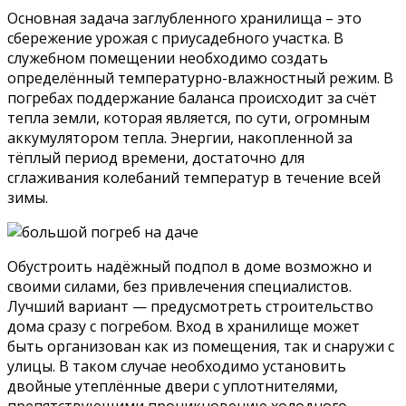
Основная задача заглубленного хранилища – это
сбережение урожая с приусадебного участка. В
служебном помещении необходимо создать
определённый температурно-влажностный режим. В
погребах поддержание баланса происходит за счёт
тепла земли, которая является, по сути, огромным
аккумулятором тепла. Энергии, накопленной за
тёплый период времени, достаточно для
сглаживания колебаний температур в течение всей
зимы.
Обустроить надёжный подпол в доме возможно и
своими силами, без привлечения специалистов.
Лучший вариант — предусмотреть строительство
дома сразу с погребом. Вход в хранилище может
быть организован как из помещения, так и снаружи с
улицы. В таком случае необходимо установить
двойные утеплённые двери с уплотнителями,