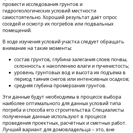
провести исследования грунтов и
гидрогеологических условий местности
самостоятельно. Хороший результат даёт опрос
соседей и осмотр их погребов или подвальных
помещений.
В ходе изучения условий участка следует обращать
внимание на такие моменты:
состав грунтов, глубина залегания слоев почвы,
склонность к накоплению влаги и пучинистость;
уровень грунтовых вод и высота их подъёма в
период таяния снегов или интенсивных осадков;
средняя глубина промерзания грунтов.
Эти данные будут необходимы в процессе выбора
наиболее оптимального для данных условий типа
погреба и способа его строительства. Специалисты
полученные данные используют в процессе
проведения проектных, расчётных и сметных работ.
Лучший вариант для домовладельца – это, вне