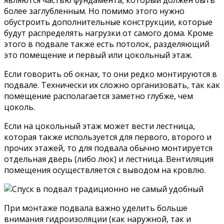
более заглубленным. Но помимо этого нужно
обустроить дополнительные конструкции, которые
будут распределять нагрузки от самого дома. Кроме
этого в подвале также есть потолок, разделяющий
это помещение и первый или цокольный этаж.
Если говорить об окнах, то они редко монтируются в
подвале. Технически их сложно организовать, так как
помещение располагается заметно глубже, чем
цоколь.
Если на цокольный этаж может вести лестница,
которая также используется для первого, второго и
прочих этажей, то для подвала обычно монтируется
отдельная дверь (либо люк) и лестница. Вентиляция
помещения осуществляется с выводом на кровлю.
При монтаже подвала важно уделить больше
внимания гидроизоляции (как наружной, так и