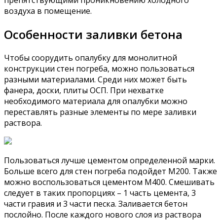
препятствующими проникновению холодного
воздуха в помещение.
Особенности заливки бетона
Чтобы соорудить опалубку для монолитной
конструкции стен погреба, можно пользоваться
разными материалами. Среди них может быть
фанера, доски, плиты ОСП. При нехватке
необходимого материала для опалубки можно
переставлять разные элементы по мере заливки
раствора.
Пользоваться лучше цементом определенной марки.
Больше всего для стен погреба подойдет М200. Также
можно воспользоваться цементом М400. Смешивать
следует в таких пропорциях – 1 часть цемента, 3
части гравия и 3 части песка. Заливается бетон
послойно. После каждого нового слоя из раствора