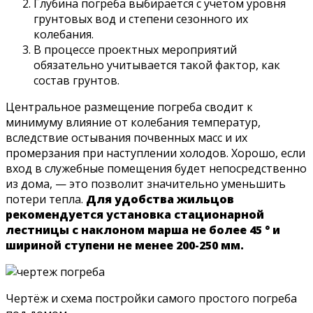
Глубина погреба выбирается с учётом уровня
грунтовых вод и степени сезонного их
колебания.
В процессе проектных мероприятий
обязательно учитывается такой фактор, как
состав грунтов.
Центральное размещение погреба сводит к
минимуму влияние от колебания температур,
вследствие остывания почвенных масс и их
промерзания при наступлении холодов. Хорошо, если
вход в служебные помещения будет непосредственно
из дома, — это позволит значительно уменьшить
потери тепла.
Для удобства жильцов
рекомендуется установка стационарной
лестницы с наклоном марша не более 45 ° и
шириной ступени не менее 200-250 мм.
Чертёж и схема постройки самого простого погреба