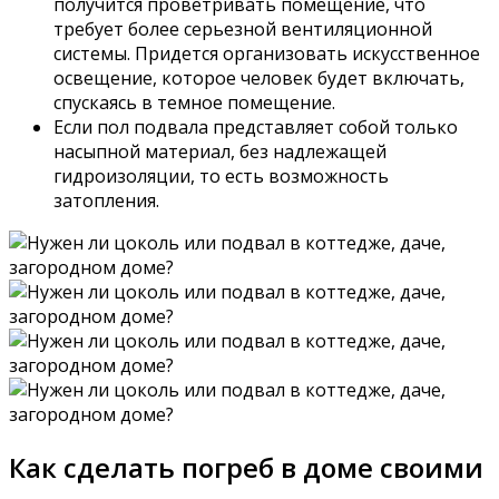
получится проветривать помещение, что
требует более серьезной вентиляционной
системы. Придется организовать искусственное
освещение, которое человек будет включать,
спускаясь в темное помещение.
Если пол подвала представляет собой только
насыпной материал, без надлежащей
гидроизоляции, то есть возможность
затопления.
Как сделать погреб в доме своими