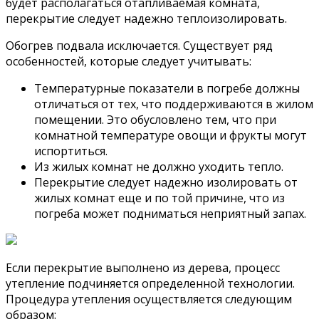
будет располагаться отапливаемая комната,
перекрытие следует надежно теплоизолировать.
Обогрев подвала исключается. Существует ряд
особенностей, которые следует учитывать:
Температурные показатели в погребе должны
отличаться от тех, что поддерживаются в жилом
помещении. Это обусловлено тем, что при
комнатной температуре овощи и фрукты могут
испортиться.
Из жилых комнат не должно уходить тепло.
Перекрытие следует надежно изолировать от
жилых комнат еще и по той причине, что из
погреба может подниматься неприятный запах.
Если перекрытие выполнено из дерева, процесс
утепление подчиняется определенной технологии.
Процедура утепления осуществляется следующим
образом: