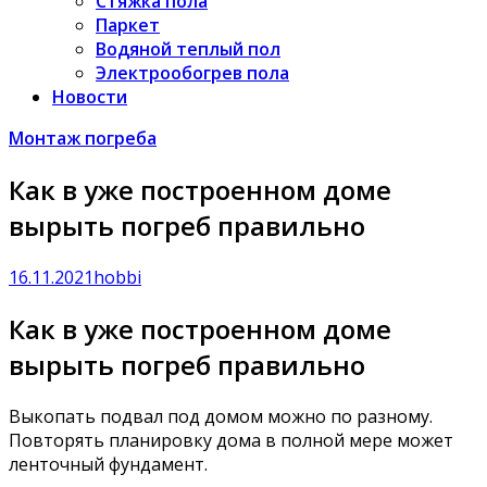
Стяжка пола
Паркет
Водяной теплый пол
Электрообогрев пола
Новости
Монтаж погреба
Как в уже построенном доме
вырыть погреб правильно
16.11.2021
hobbi
Как в уже построенном доме
вырыть погреб правильно
Выкопать подвал под домом можно по разному.
Повторять планировку дома в полной мере может
ленточный фундамент.