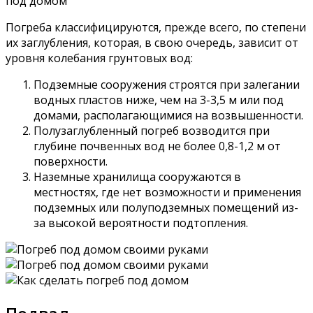
под домом
Погреба классифицируются, прежде всего, по степени
их заглубления, которая, в свою очередь, зависит от
уровня колебания грунтовых вод:
Подземные сооружения строятся при залегании
водных пластов ниже, чем на 3-3,5 м или под
домами, располагающимися на возвышенности.
Полузаглубленный погреб возводится при
глубине почвенных вод не более 0,8-1,2 м от
поверхности.
Наземные хранилища сооружаются в
местностях, где нет возможности и применения
подземных или полуподземных помещений из-
за высокой вероятности подтопления.