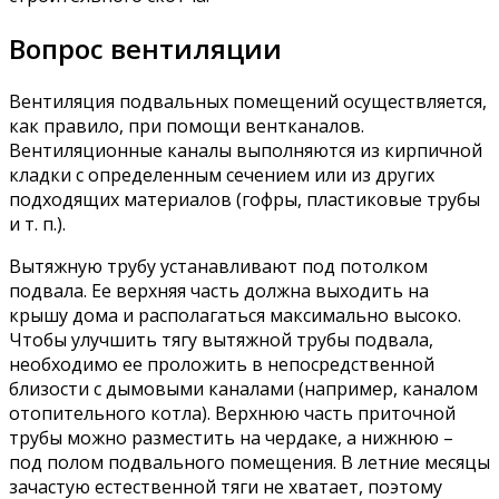
Вопрос вентиляции
Вентиляция подвальных помещений осуществляется,
как правило, при помощи вентканалов.
Вентиляционные каналы выполняются из кирпичной
кладки с определенным сечением или из других
подходящих материалов (гофры, пластиковые трубы
и т. п.).
Вытяжную трубу устанавливают под потолком
подвала. Ее верхняя часть должна выходить на
крышу дома и располагаться максимально высоко.
Чтобы улучшить тягу вытяжной трубы подвала,
необходимо ее проложить в непосредственной
близости с дымовыми каналами (например, каналом
отопительного котла). Верхнюю часть приточной
трубы можно разместить на чердаке, а нижнюю –
под полом подвального помещения. В летние месяцы
зачастую естественной тяги не хватает, поэтому