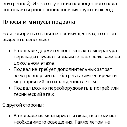
внутренней). Из-за отсутствия полноценного пола,
повышается риск проникновения грунтовых вод.
Плюсы и минусы подвала
Если говорить о главных преимуществах, то стоит
выделить несколько:
В подвале держится постоянная температура,
перепады случаются значительно реже, чем на
цокольном этаже.
Подвал не требует дополнительных затрат
электроэнергии на обогрев в зимнее время и
мероприятий по охлаждению летом.
Подвал можно переоборудовать в погреб или
технический этаж.
С другой стороны,:
В подвале не монтируются окна, поэтому нет
необходимого освещения. Также летом не