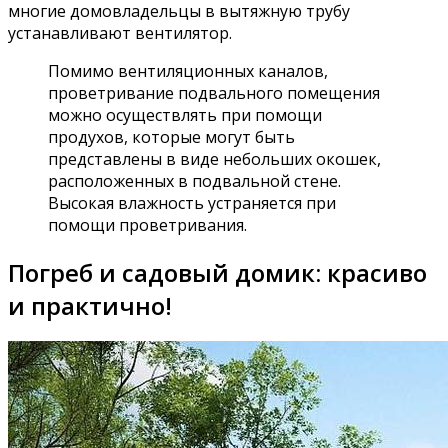
многие домовладельцы в вытяжную трубу
устанавливают вентилятор.
Помимо вентиляционных каналов,
проветривание подвального помещения
можно осуществлять при помощи
продухов, которые могут быть
представлены в виде небольших окошек,
расположенных в подвальной стене.
Высокая влажность устраняется при
помощи проветривания.
Погреб и садовый домик: красиво
и практично!