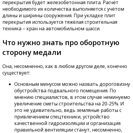
перекрытия будет железобетонная плита. Расчёт
необходимого их количества выполняется с учётом
длины и ширины сооружения. При укладке плит
перекрытия используется тяжёлая строительная
техника – кран на автомобильном шасси.
Что нужно знать про оборотную
сторону медали
Она, несомненно, как в любом другом деле, конечно
существует:
Основным минусом можно назвать дороговизну
обустройства подвального помещения. По
мнению специалистов, в этом случае неминуемо
увеличение сметы строительства на 20-25%. И
это не удивительно, ведь земляные работы с
привлечением спецтехники, устройство
качественной гидроизоляции и организация
правильной вентиляции станут, несомненно,