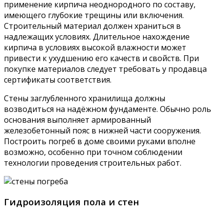
применение кирпича неоднородного по составу,
имеющего глубокие трещины или включения.
Строительный материал должен храниться в
надлежащих условиях. Длительное нахождение
кирпича в условиях высокой влажности может
привести к ухудшению его качеств и свойств. При
покупке материалов следует требовать у продавца
сертификаты соответствия.
Стены заглубленного хранилища должны
возводиться на надёжном фундаменте. Обычно роль
основания выполняет армированный
железобетонный пояс в нижней части сооружения.
Построить погреб в доме своими руками вполне
возможно, особенно при точном соблюдении
технологии проведения строительных работ.
Гидроизоляция пола и стен