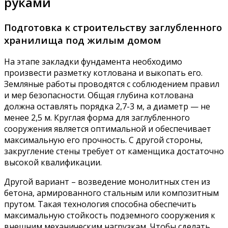
руками
Подготовка к строительству заглубленного
хранилища под жилым домом
На этапе закладки фундамента необходимо
произвести разметку котлована и выкопать его.
Земляные работы проводятся с соблюдением правил
и мер безопасности. Общая глубина котлована
должна оставлять порядка 2,7-3 м, а диаметр — не
менее 2,5 м. Круглая форма для заглубленного
сооружения является оптимальной и обеспечивает
максимальную его прочность. С другой стороны,
закругление стены требует от каменщика достаточно
высокой квалификации.
Другой вариант – возведение монолитных стен из
бетона, армированного стальным или композитным
прутом. Такая технология способна обеспечить
максимальную стойкость подземного сооружения к
внешним механическим нагрузкам. Чтобы сделать