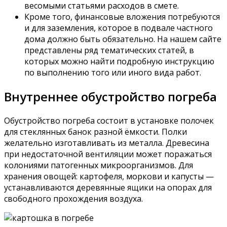
весомыми статьями расходов в смете.
Кроме того, финансовые вложения потребуются
и для заземления, которое в подвале частного
дома должно быть обязательно. На нашем сайте
представлены ряд тематических статей, в
которых можно найти подробную инструкцию
по выполнению того или иного вида работ.
Внутреннее обустройство погреба
Обустройство погреба состоит в установке полочек
для стеклянных банок разной ёмкости. Полки
желательно изготавливать из металла. Древесина
при недостаточной вентиляции может поражаться
колониями патогенных микроорганизмов. Для
хранения овощей: картофеля, моркови и капусты —
устанавливаются деревянные ящики на опорах для
свободного прохождения воздуха.