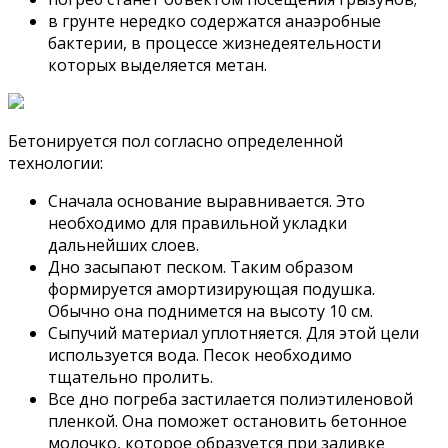
в грунте нередко содержатся анаэробные
бактерии, в процессе жизнедеятельности
которых выделяется метан.
Бетонируется пол согласно определенной
технологии:
Сначала основание выравнивается. Это
необходимо для правильной укладки
дальнейших слоев.
Дно засыпают песком. Таким образом
формируется амортизирующая подушка.
Обычно она поднимется на высоту 10 см.
Сыпучий материал уплотняется. Для этой цели
используется вода. Песок необходимо
тщательно пролить.
Все дно погреба застилается полиэтиленовой
пленкой. Она поможет остановить бетонное
молочко, которое образуется при заливке