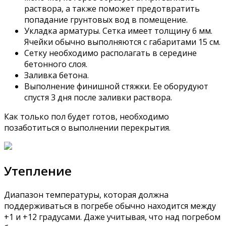
раствора, а также поможет предотвратить
попадание грунтовых вод в помещение.
Укладка арматуры. Сетка имеет толщину 6 мм.
Ячейки обычно выполняются с габаритами 15 см.
Сетку необходимо располагать в середине
бетонного слоя.
Заливка бетона.
Выполнение финишной стяжки. Ее оборудуют
спустя 3 дня после заливки раствора.
Как только пол будет готов, необходимо
позаботиться о выполнении перекрытия.
Утепление
Диапазон температуры, которая должна
поддерживаться в погребе обычно находится между
+1 и +12 градусами. Даже учитывая, что над погребом