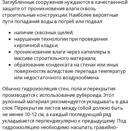
Заглубленные сооружения нуждаются в качественной
защите от проникновения влаги сквозь
строительные конструкции. Наиболее вероятные
пути попадания воды в погреб или подвал:
наличие сквозных щелей;
нарушения технологии при проведении
кирпичной кладки;
проникновение влаги через капилляры в
массиве строительного материала;
образование конденсата на стенах или иных
поверхностях вследствие перепада температур
или недостаточного воздухообмена.
Обычно гидроизоляция стен, пола и перекрытия
производится с использование рубероида. Этот
рулонный материал рекомендуется укладывать в два
слоя. Перекрытие листов между собой должно быть
не менее 10-12 см, а каждый последующий ряд
укладывается перпендикулярно к предыдущему. Под
гидроизоляцию необходимо насыпать гравийно-