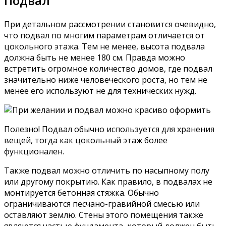
Подвал
При детальном рассмотрении становится очевидно,
что подвал по многим параметрам отличается от
цокольного этажа. Тем не менее, высота подвала
должна быть не менее 180 см. Правда можно
встретить огромное количество домов, где подвал
значительно ниже человеческого роста, но тем не
менее его используют не для технических нужд.
Полезно! Подвал обычно используется для хранения
вещей, тогда как цокольный этаж более
функционален.
Также подвал можно отличить по насыпному полу
или другому покрытию. Как правило, в подвалах не
монтируется бетонная стяжка. Обычно
ограничиваются песчано-гравийной смесью или
оставляют землю. Стены этого помещения также
являются частью фундамента, который должен быть