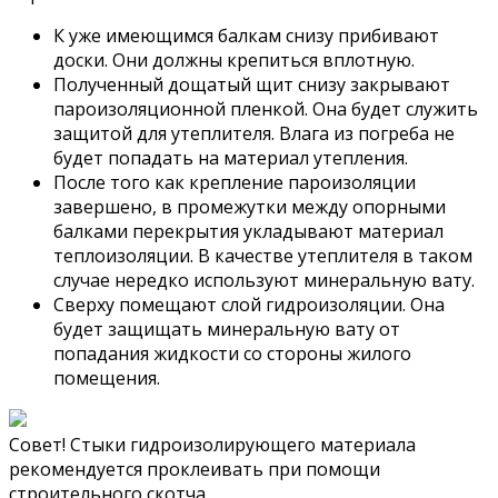
К уже имеющимся балкам снизу прибивают
доски. Они должны крепиться вплотную.
Полученный дощатый щит снизу закрывают
пароизоляционной пленкой. Она будет служить
защитой для утеплителя. Влага из погреба не
будет попадать на материал утепления.
После того как крепление пароизоляции
завершено, в промежутки между опорными
балками перекрытия укладывают материал
теплоизоляции. В качестве утеплителя в таком
случае нередко используют минеральную вату.
Сверху помещают слой гидроизоляции. Она
будет защищать минеральную вату от
попадания жидкости со стороны жилого
помещения.
Совет! Стыки гидроизолирующего материала
рекомендуется проклеивать при помощи
строительного скотча.