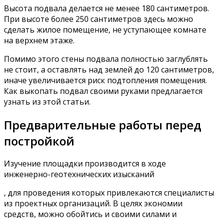
Высота подвала делается не менее 180 сантиметров.
При высоте более 250 сантиметров здесь можно
сделать жилое помещение, не уступающее комнате
на верхнем этаже.
Помимо этого стены подвала полностью заглублять
не стоит, а оставлять над землей до 120 сантиметров,
иначе увеличивается риск подтопления помещения.
Как выкопать подвал своими руками предлагается
узнать из этой статьи.
Предварительные работы перед
постройкой
Изучение площадки производится в ходе
инженерно-геотехнических изысканий
, для проведения которых привлекаются специалисты
из проектных организаций. В целях экономии
средств, можно обойтись и своими силами и