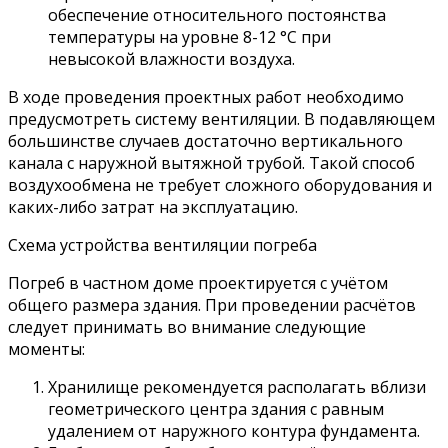
обеспечение относительного постоянства
температуры на уровне 8-12 °C при
невысокой влажности воздуха.
В ходе проведения проектных работ необходимо
предусмотреть систему вентиляции. В подавляющем
большинстве случаев достаточно вертикального
канала с наружной вытяжной трубой. Такой способ
воздухообмена не требует сложного оборудования и
каких-либо затрат на эксплуатацию.
Схема устройства вентиляции погреба
Погреб в частном доме проектируется с учётом
общего размера здания. При проведении расчётов
следует принимать во внимание следующие
моменты:
Хранилище рекомендуется располагать вблизи
геометрического центра здания с равным
удалением от наружного контура фундамента.