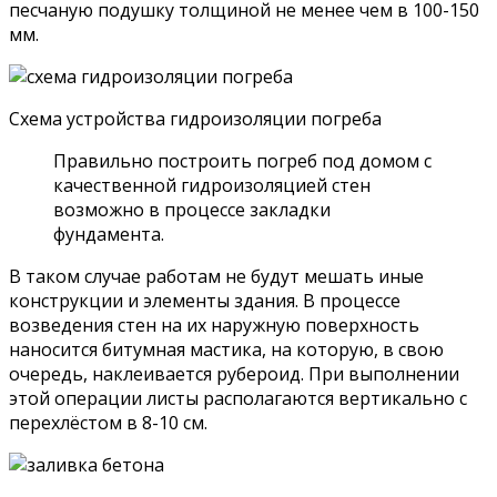
песчаную подушку толщиной не менее чем в 100-150
мм.
Схема устройства гидроизоляции погреба
Правильно построить погреб под домом с
качественной гидроизоляцией стен
возможно в процессе закладки
фундамента.
В таком случае работам не будут мешать иные
конструкции и элементы здания. В процессе
возведения стен на их наружную поверхность
наносится битумная мастика, на которую, в свою
очередь, наклеивается рубероид. При выполнении
этой операции листы располагаются вертикально с
перехлёстом в 8-10 см.