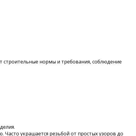
т строительные нормы и требования, соблюдение
делия.
. Часто украшается резьбой от простых узоров до