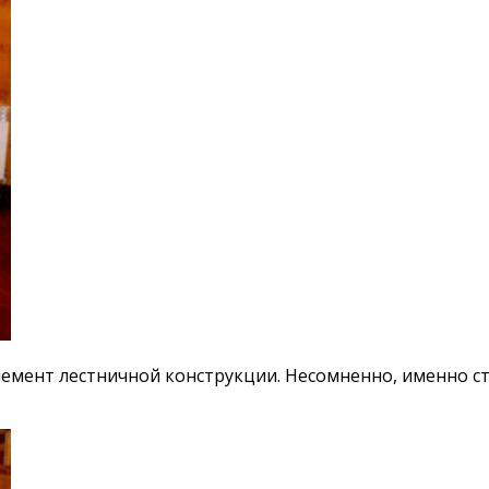
емент лестничной конструкции. Несомненно, именно ст