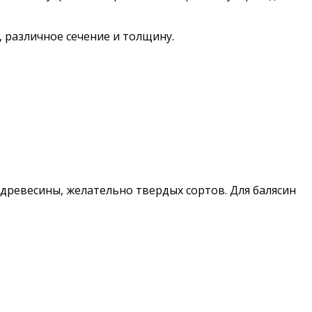
 различное сечение и толщину.
древесины, желательно твердых сортов. Для балясин