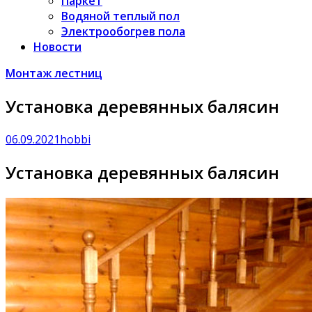
Паркет
Водяной теплый пол
Электрообогрев пола
Новости
Монтаж лестниц
Установка деревянных балясин
06.09.2021
hobbi
Установка деревянных балясин