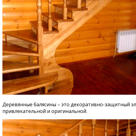
Деревянные балясины – это декоративно-защитный эл
привлекательной и оригинальной.