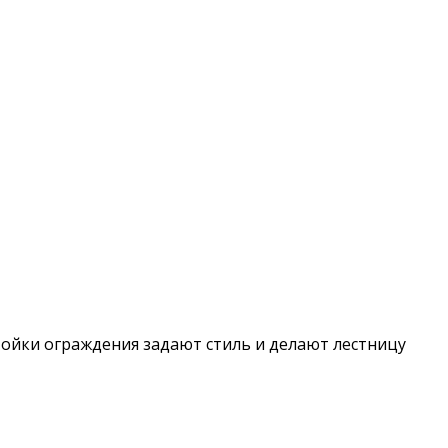
ойки ограждения задают стиль и делают лестницу