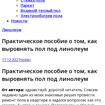
Стяжка пола
Паркет
Водяной теплый пол
Электрообогрев пола
Новости
Линолеум
Практическое пособие о том, как
выровнять пол под линолеум
17.12.2021
hobbi
Практическое пособие о том, как
выровнять пол под линолеум
От автора:
здравствуй, дорогой читатель. Совсем
недавно один из моих знакомых решил провести
ремонт пола в квартире и задался вопросом, как это