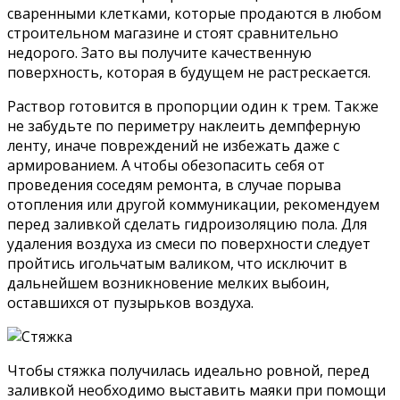
сваренными клетками, которые продаются в любом
строительном магазине и стоят сравнительно
недорого. Зато вы получите качественную
поверхность, которая в будущем не растрескается.
Раствор готовится в пропорции один к трем. Также
не забудьте по периметру наклеить демпферную
ленту, иначе повреждений не избежать даже с
армированием. А чтобы обезопасить себя от
проведения соседям ремонта, в случае порыва
отопления или другой коммуникации, рекомендуем
перед заливкой сделать гидроизоляцию пола. Для
удаления воздуха из смеси по поверхности следует
пройтись игольчатым валиком, что исключит в
дальнейшем возникновение мелких выбоин,
оставшихся от пузырьков воздуха.
Чтобы стяжка получилась идеально ровной, перед
заливкой необходимо выставить маяки при помощи