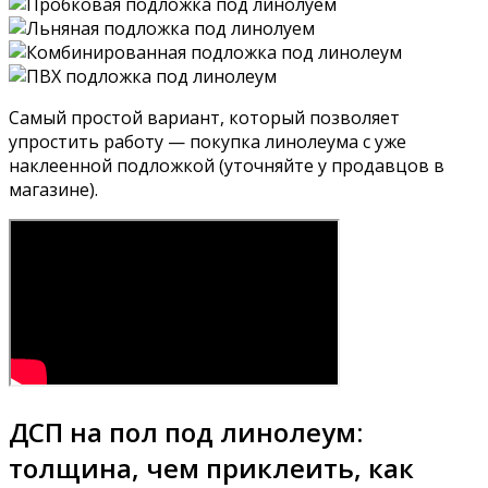
Самый простой вариант, который позволяет
упростить работу — покупка линолеума с уже
наклеенной подложкой (уточняйте у продавцов в
магазине).
ДСП на пол под линолеум:
толщина, чем приклеить, как