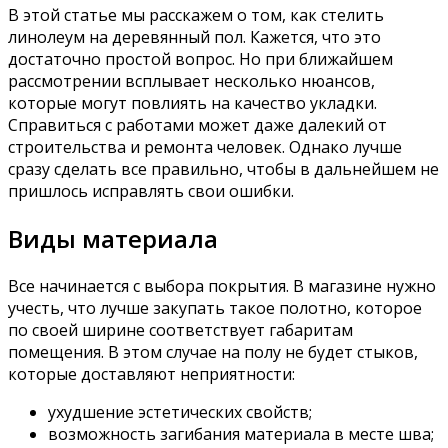
В этой статье мы расскажем о том, как стелить
линолеум на деревянный пол. Кажется, что это
достаточно простой вопрос. Но при ближайшем
рассмотрении всплывает несколько нюансов,
которые могут повлиять на качество укладки.
Справиться с работами может даже далекий от
строительства и ремонта человек. Однако лучше
сразу сделать все правильно, чтобы в дальнейшем не
пришлось исправлять свои ошибки.
Виды материала
Все начинается с выбора покрытия. В магазине нужно
учесть, что лучше закупать такое полотно, которое
по своей ширине соответствует габаритам
помещения. В этом случае на полу не будет стыков,
которые доставляют неприятности:
ухудшение эстетических свойств;
возможность загибания материала в месте шва;