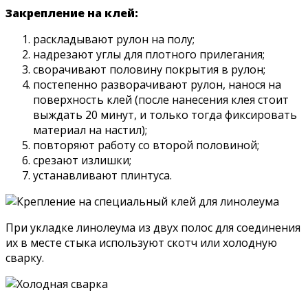
Закрепление на клей:
раскладывают рулон на полу;
надрезают углы для плотного прилегания;
сворачивают половину покрытия в рулон;
постепенно разворачивают рулон, нанося на
поверхность клей (после нанесения клея стоит
выждать 20 минут, и только тогда фиксировать
материал на настил);
повторяют работу со второй половиной;
срезают излишки;
устанавливают плинтуса.
При укладке линолеума из двух полос для соединения
их в месте стыка используют скотч или холодную
сварку.