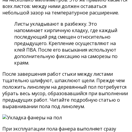
всех листов: между ними должен оставаться
небольшой зазор на температурное расширение.
Листы укладывают в разбежку. Это
напоминает кирпичную кладку, где каждый
последующий ряд смещен относительно
предыдущего. Крепление осуществляют на
клей ПВА. После его высыхания используют
дополнительную фиксацию на саморезы по
краям.
После завершения работ стыки между листами
тщательно шлифуют, шпаклюют щели. Прежде чем
положить линолеум на деревянный пол потребуется
убрать весь мусор, образовавшийся при выполнении
предыдущих работ. Читайте подробную статью о
выравнивании пола под линолеум.
При эксплуатации пола фанера выполняет сразу