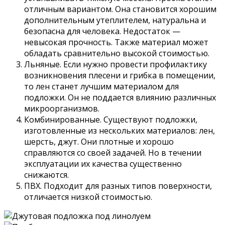
отличным вариантом. Она становится хорошим
дополнительным утеплителем, натуральна и
безопасна для человека. Недостаток —
невысокая прочность. Также материал может
обладать сравнительно высокой стоимостью.
Льняные. Если нужно провести профилактику
возникновения плесени и грибка в помещении,
то лен станет лучшим материалом для
подложки. Он не поддается влиянию различных
микроорганизмов.
Комбинированные. Существуют подложки,
изготовленные из нескольких материалов: лен,
шерсть, джут. Они плотные и хорошо
справляются со своей задачей. Но в течении
эксплуатации их качества существенно
снижаются.
ПВХ. Подходит для разных типов поверхности,
отличается низкой стоимостью.