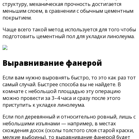
структуру, механическая прочность достигается
меньшим слоем, в сравнении с обычным цементным
покрытием.
Чаще всего такой метод используется для того чтобы
подготовить цементный пол для укладки линолеума.
Выравнивание фанерой
Если вам нужно выровнять быстро, то это как раз тот
самый случай. Быстрее способа вы не найдете. В
комнате с небольшой площадью эту операцию
можно провести за 3–4 часа и сразу после этого
приступить к укладке линолеума.
Если пол деревянный и относительно ровный, лишь с
небольшими изъянами — например, в местах
схождения досок (сколы толстого слоя старой краски,
мелкие выбоины), то выравнивание фанерой будет