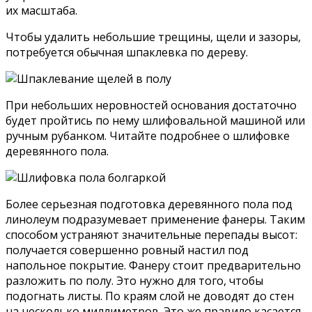
их масштаба.
Чтобы удалить небольшие трещины, щели и зазоры,
потребуется обычная шпаклевка по дереву.
При небольших неровностей основания достаточно
будет пройтись по нему шлифовальной машиной или
ручным рубанком. Читайте подробнее о шлифовке
деревянного пола.
Более серьезная подготовка деревянного пола под
линолеум подразумевает применение фанеры. Таким
способом устраняют значительные перепады высот:
получается совершенно ровный настил под
напольное покрытие. Фанеру стоит предварительно
разложить по полу. Это нужно для того, чтобы
подогнать листы. По краям слой не доводят до стен
на несколько миллиметров. Это же правило касается