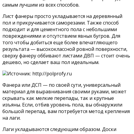
самым лучшим из всех способов.
Лист фанеры просто укладывается на деревянный
пол и прикручивается саморезами. Также способ
подходит и для цементного пола с небольшими
повреждениями и отсутствием явных бугров. Для
того чтобы добиться еще более впечатляющего
результата — высококлассной ровной поверхности,
сверху фанеру оббивают листами ДВП — стоит очень
дешево, но сделает ваш пол идеальным.
Источник: http://polprofy.ru
Фанера или ДСП — по своей сути, универсальный
материал для выравнивания своими руками, может
скрывать как мелкие перепады, так и крупные
изъяны. Если, отбив уровень пола, вы обнаружили
большой перепад, вам потребуется метод крепления
на лаги.
Лаги укладываются следующим образом. Доски