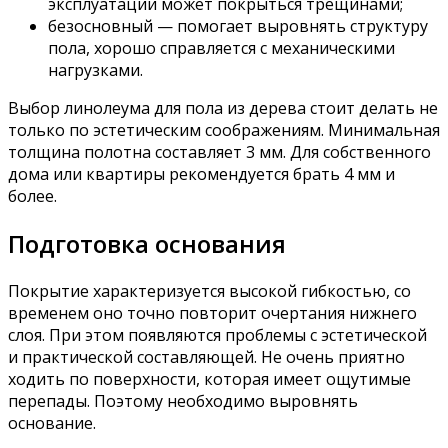
эксплуатации может покрыться трещинами;
безосновный — помогает выровнять структуру
пола, хорошо справляется с механическими
нагрузками.
Выбор линолеума для пола из дерева стоит делать не
только по эстетическим соображениям. Минимальная
толщина полотна составляет 3 мм. Для собственного
дома или квартиры рекомендуется брать 4 мм и
более.
Подготовка основания
Покрытие характеризуется высокой гибкостью, со
временем оно точно повторит очертания нижнего
слоя. При этом появляются проблемы с эстетической
и практической составляющей. Не очень приятно
ходить по поверхности, которая имеет ощутимые
перепады. Поэтому необходимо выровнять
основание.