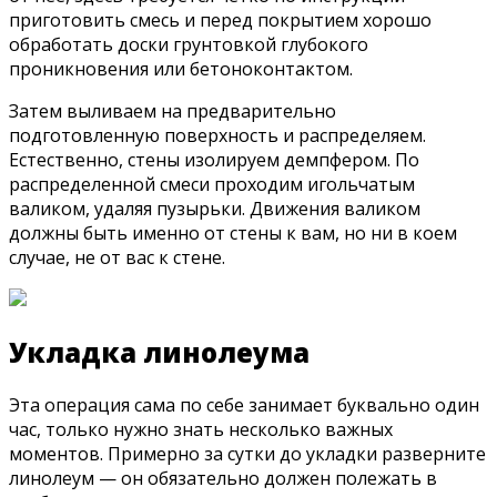
приготовить смесь и перед покрытием хорошо
обработать доски грунтовкой глубокого
проникновения или бетоноконтактом.
Затем выливаем на предварительно
подготовленную поверхность и распределяем.
Естественно, стены изолируем демпфером. По
распределенной смеси проходим игольчатым
валиком, удаляя пузырьки. Движения валиком
должны быть именно от стены к вам, но ни в коем
случае, не от вас к стене.
Укладка линолеума
Эта операция сама по себе занимает буквально один
час, только нужно знать несколько важных
моментов. Примерно за сутки до укладки разверните
линолеум — он обязательно должен полежать в