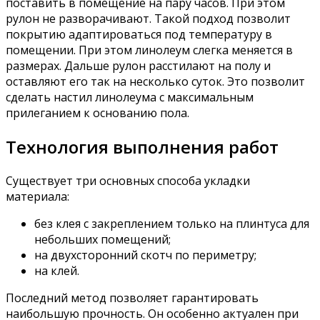
поставить в помещение на пару часов. При этом
рулон не разворачивают. Такой подход позволит
покрытию адаптироваться под температуру в
помещении. При этом линолеум слегка меняется в
размерах. Дальше рулон расстилают на полу и
оставляют его так на несколько суток. Это позволит
сделать настил линолеума с максимальным
прилеганием к основанию пола.
Технология выполнения работ
Существует три основных способа укладки
материала:
без клея с закреплением только на плинтуса для
небольших помещений;
на двухсторонний скотч по периметру;
на клей.
Последний метод позволяет гарантировать
наибольшую прочность. Он особенно актуален при