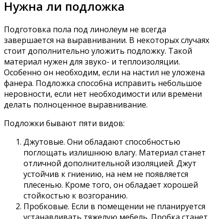
Нужна ли подложка
Подготовка пола под линолеум не всегда
завершается на выравнивании. В некоторых случаях
стоит дополнительно уложить подложку. Такой
материал нужен для звуко- и теплоизоляции.
Особенно он необходим, если на настил не уложена
фанера. Подложка способна исправить небольшое
неровности, если нет необходимости или времени
делать полноценное выравнивание.
Подложки бывают пяти видов:
Джутовые. Они обладают способностью
поглощать излишнюю влагу. Материал станет
отличной дополнительной изоляцией. Джут
устойчив к гниению, на нем не появляется
плесенью. Кроме того, он обладает хорошей
стойкостью к возгоранию.
Пробковые. Если в помещении не планируется
устанавливать тяжелую мебель. Пробка станет