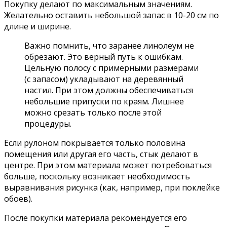
Покупку делают по максимальным значениям.
Желательно оставить небольшой запас в 10-20 см по
длине и ширине.
Важно помнить, что заранее линолеум не
обрезают. Это верный путь к ошибкам.
Цельную полосу с примерными размерами
(с запасом) укладывают на деревянный
настил. При этом должны обеспечиваться
небольшие припуски по краям. Лишнее
можно срезать только после этой
процедуры.
Если рулоном покрывается только половина
помещения или другая его часть, стык делают в
центре. При этом материала может потребоваться
больше, поскольку возникает необходимость
выравнивания рисунка (как, например, при поклейке
обоев).
После покупки материала рекомендуется его