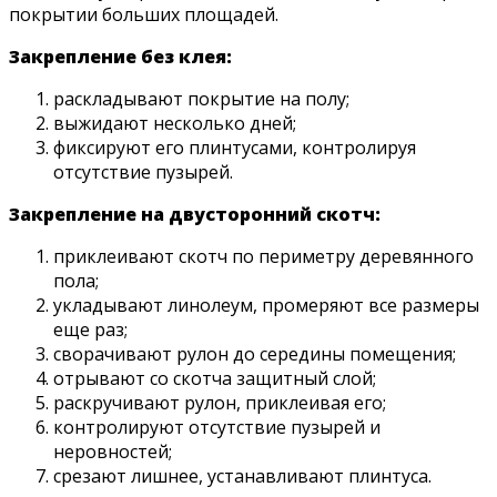
покрытии больших площадей.
Закрепление без клея:
раскладывают покрытие на полу;
выжидают несколько дней;
фиксируют его плинтусами, контролируя
отсутствие пузырей.
Закрепление на двусторонний скотч:
приклеивают скотч по периметру деревянного
пола;
укладывают линолеум, промеряют все размеры
еще раз;
сворачивают рулон до середины помещения;
отрывают со скотча защитный слой;
раскручивают рулон, приклеивая его;
контролируют отсутствие пузырей и
неровностей;
срезают лишнее, устанавливают плинтуса.