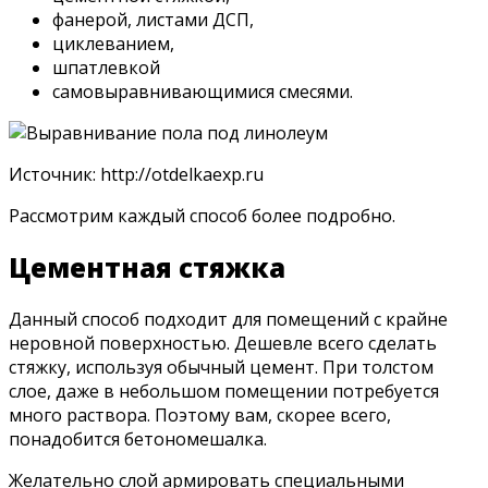
фанерой, листами ДСП,
циклеванием,
шпатлевкой
самовыравнивающимися смесями.
Источник: http://otdelkaexp.ru
Рассмотрим каждый способ более подробно.
Цементная стяжка
Данный способ подходит для помещений с крайне
неровной поверхностью. Дешевле всего сделать
стяжку, используя обычный цемент. При толстом
слое, даже в небольшом помещении потребуется
много раствора. Поэтому вам, скорее всего,
понадобится бетономешалка.
Желательно слой армировать специальными