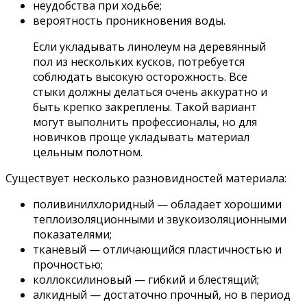
неудобства при ходьбе;
вероятность проникновения воды.
Если укладывать линолеум на деревянный
пол из нескольких кусков, потребуется
соблюдать высокую осторожность. Все
стыки должны делаться очень аккуратно и
быть крепко закреплены. Такой вариант
могут выполнить профессионалы, но для
новичков проще укладывать материал
цельным полотном.
Существует несколько разновидностей материала:
поливинилхлоридный — обладает хорошими
теплоизоляционными и звукоизоляционными
показателями;
тканевый — отличающийся пластичностью и
прочностью;
коллоксилиновый — гибкий и блестящий;
алкидный — достаточно прочный, но в период