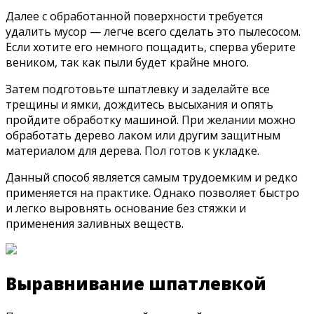
Далее с обработанной поверхности требуется
удалить мусор — легче всего сделать это пылесосом.
Если хотите его немного пощадить, сперва уберите
веником, так как пыли будет крайне много.
Затем подготовьте шпатлевку и заделайте все
трещины и ямки, дождитесь высыхания и опять
пройдите обработку машиной. При желании можно
обработать дерево лаком или другим защитным
материалом для дерева. Пол готов к укладке.
Данный способ является самым трудоемким и редко
применяется на практике. Однако позволяет быстро
и легко выровнять основание без стяжки и
применения заливных веществ.
Выравнивание шпатлевкой