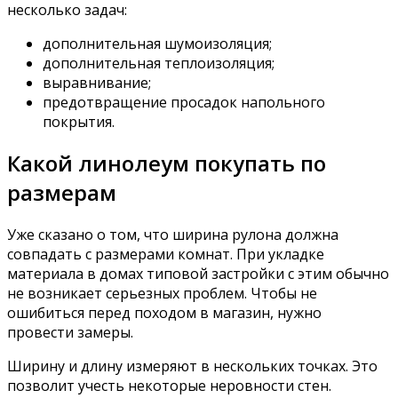
несколько задач:
дополнительная шумоизоляция;
дополнительная теплоизоляция;
выравнивание;
предотвращение просадок напольного
покрытия.
Какой линолеум покупать по
размерам
Уже сказано о том, что ширина рулона должна
совпадать с размерами комнат. При укладке
материала в домах типовой застройки с этим обычно
не возникает серьезных проблем. Чтобы не
ошибиться перед походом в магазин, нужно
провести замеры.
Ширину и длину измеряют в нескольких точках. Это
позволит учесть некоторые неровности стен.