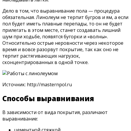
Дело в том, что выравнивание пола — процедура
обязательная. Линолеум не терпит бугров и ям, а если
пол будет иметь плавные перепады, то он не будет
прилегать в этом месте, станет создавать лишний
шум при ходьбе, появятся бугорки и «волны».
Относительно острые неровности через некоторое
время и вовсе разорвут покрытие, так как оно не
терпит растягивающих нагрузок,
сконцентрированных в одной точке.
Источник: http://masternpol.ru
Способы выравнивания
В зависимости от вида покрытия, различают
выравнивание:
цементной стяжкой,