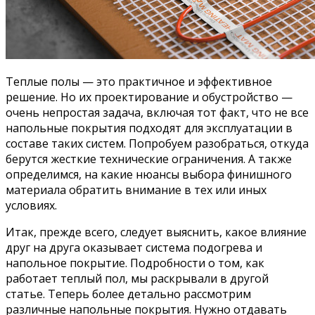
Теплые полы — это практичное и эффективное
решение. Но их проектирование и обустройство —
очень непростая задача, включая тот факт, что не все
напольные покрытия подходят для эксплуатации в
составе таких систем. Попробуем разобраться, откуда
берутся жесткие технические ограничения. А также
определимся, на какие нюансы выбора финишного
материала обратить внимание в тех или иных
условиях.
Итак, прежде всего, следует выяснить, какое влияние
друг на друга оказывает система подогрева и
напольное покрытие. Подробности о том, как
работает теплый пол, мы раскрывали в другой
статье. Теперь более детально рассмотрим
различные напольные покрытия. Нужно отдавать