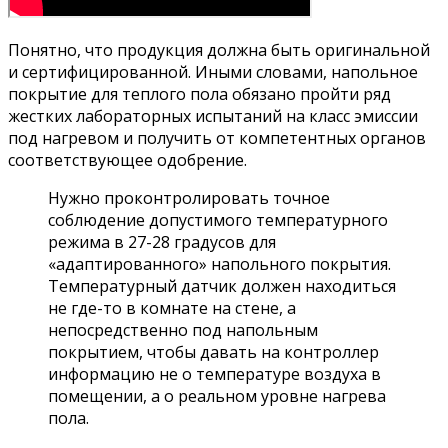
Понятно, что продукция должна быть оригинальной
и сертифицированной. Иными словами, напольное
покрытие для теплого пола обязано пройти ряд
жестких лабораторных испытаний на класс эмиссии
под нагревом и получить от компетентных органов
соответствующее одобрение.
Нужно проконтролировать точное
соблюдение допустимого температурного
режима в 27-28 градусов для
«адаптированного» напольного покрытия.
Температурный датчик должен находиться
не где-то в комнате на стене, а
непосредственно под напольным
покрытием, чтобы давать на контроллер
информацию не о температуре воздуха в
помещении, а о реальном уровне нагрева
пола.