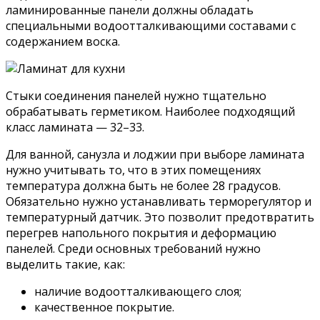
ламинированные панели должны обладать
специальными водоотталкивающими составами с
содержанием воска.
Стыки соединения панелей нужно тщательно
обрабатывать герметиком. Наиболее подходящий
класс ламината — 32–33.
Для ванной, санузла и лоджии при выборе ламината
нужно учитывать то, что в этих помещениях
температура должна быть не более 28 градусов.
Обязательно нужно устанавливать терморегулятор и
температурный датчик. Это позволит предотвратить
перегрев напольного покрытия и деформацию
панелей. Среди основных требований нужно
выделить такие, как:
наличие водоотталкивающего слоя;
качественное покрытие.