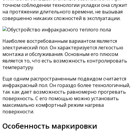
точном соблюдении технологии укладки она служит
на протяжении длительного времени, не вызывая
совершенно никаких сложностей в эксплуатации.
Наиболее востребованным вариантом является
электрический пол. Он характеризуется легкостью
монтажа и обслуживания. Основным его плюсом
является то, что есть возможность контролировать
температуру.
Еще одним распространенным подвидом считается
инфракрасный пол. Он гораздо более технологичный,
так как дает возможность равномерно прогревать
поверхность. С его помощью можно установить
максимально комфортный режим нагрева
поверхности.
Особенность маркировки