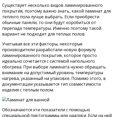
Существует несколько видов ламинированного
покрытия, поэтому важно знать, какой ламинат для
теплого пола лучше выбрать. Если приобрести
обычные панели, то они будут коробиться от
перепада температуры. Именно поэтому такой
вариант не подходит для теплых полов.
Учитывая все эти факторы, некоторые
производители разработали новую формулу
ламинированного покрытия, которое просто
идеально сочетается с системой напольного
обогрева. При выборе ламината нужно обращать
внимание на допустимый уровень температуры
нагрева, указанный на упаковке. Помимо этого, в
документации указывается тип совместимости
изделия с теплым полом.
Обозначаются эти показатели с помощью
специальной пиктограммы или надписи. Если на ней