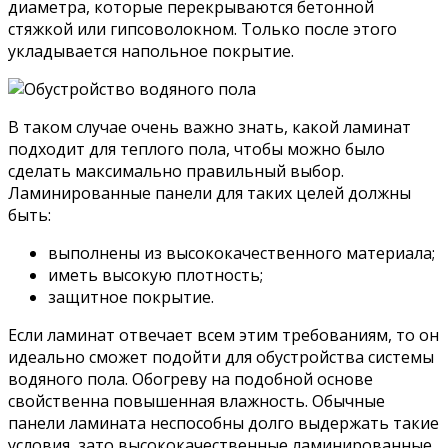
диаметра, которые перекрываются бетонной
стяжкой или гипсоволокном. Только после этого
укладывается напольное покрытие.
В таком случае очень важно знать, какой ламинат
подходит для теплого пола, чтобы можно было
сделать максимально правильный выбор.
Ламинированные панели для таких целей должны
быть:
выполнены из высококачественного материала;
иметь высокую плотность;
защитное покрытие.
Если ламинат отвечает всем этим требованиям, то он
идеально сможет подойти для обустройства системы
водяного пола. Обогреву на подобной основе
свойственна повышенная влажность. Обычные
панели ламината неспособны долго выдержать такие
условия, зато высококачественные ламинированные