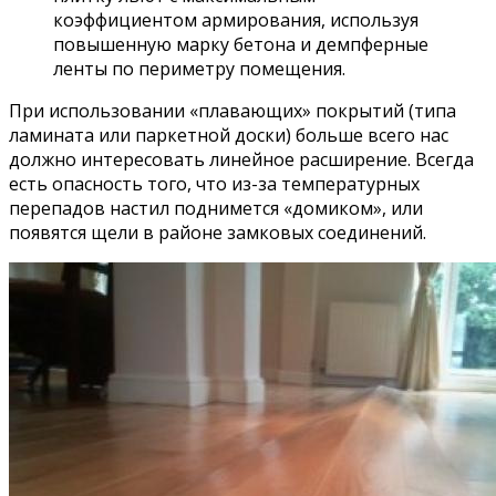
коэффициентом армирования, используя
повышенную марку бетона и демпферные
ленты по периметру помещения.
При использовании «плавающих» покрытий (типа
ламината или паркетной доски) больше всего нас
должно интересовать линейное расширение. Всегда
есть опасность того, что из-за температурных
перепадов настил поднимется «домиком», или
появятся щели в районе замковых соединений.