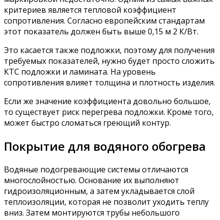
критериев является тепловой коэффициент
сопротивления. Согласно европейским стандартам
этот показатель должен быть выше 0,15 м 2 К/Вт.
Это касается также подложки, поэтому для получения
требуемых показателей, нужно будет просто сложить
КТС подложки и ламината. На уровень
сопротивления влияет толщина и плотность изделия.
Если же значение коэффициента довольно большое,
то существует риск перегрева подложки. Кроме того,
может быстро сломаться греющий контур.
Покрытие для водяного обогрева
Водяные подогревающие системы отличаются
многослойностью. Основание их выполняют
гидроизоляционным, а затем укладывается слой
теплоизоляции, которая не позволит уходить теплу
вниз. Затем монтируются трубы небольшого