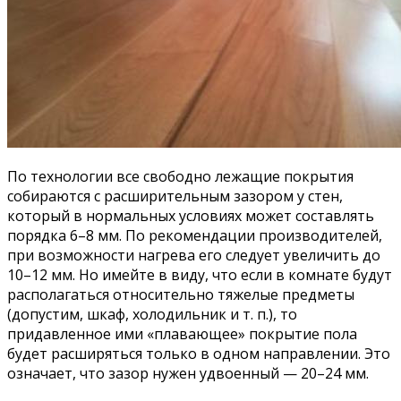
По технологии все свободно лежащие покрытия
собираются с расширительным зазором у стен,
который в нормальных условиях может составлять
порядка 6–8 мм. По рекомендации производителей,
при возможности нагрева его следует увеличить до
10–12 мм. Но имейте в виду, что если в комнате будут
располагаться относительно тяжелые предметы
(допустим, шкаф, холодильник и т. п.), то
придавленное ими «плавающее» покрытие пола
будет расширяться только в одном направлении. Это
означает, что зазор нужен удвоенный — 20–24 мм.