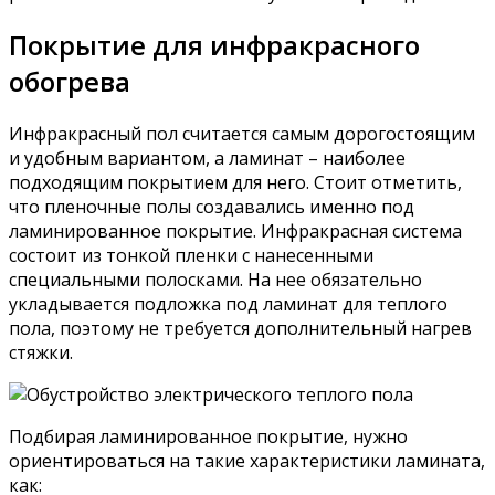
Покрытие для инфракрасного
обогрева
Инфракрасный пол считается самым дорогостоящим
и удобным вариантом, а ламинат – наиболее
подходящим покрытием для него. Стоит отметить,
что пленочные полы создавались именно под
ламинированное покрытие. Инфракрасная система
состоит из тонкой пленки с нанесенными
специальными полосками. На нее обязательно
укладывается подложка под ламинат для теплого
пола, поэтому не требуется дополнительный нагрев
стяжки.
Подбирая ламинированное покрытие, нужно
ориентироваться на такие характеристики ламината,
как: