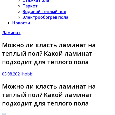
Стяжка пола
Паркет
Водяной теплый пол
Электрообогрев пола
Новости
Ламинат
Можно ли класть ламинат на
теплый пол? Какой ламинат
подходит для теплого пола
05.08.2021
hobbi
Можно ли класть ламинат на
теплый пол? Какой ламинат
подходит для теплого пола