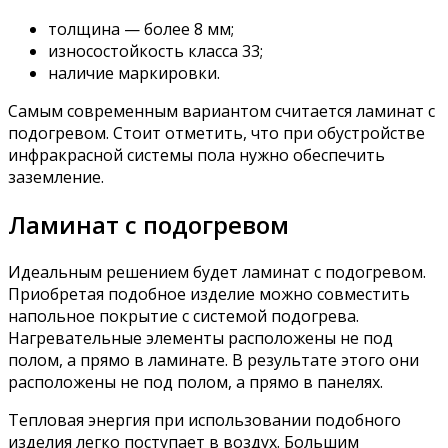
толщина — более 8 мм;
износостойкость класса 33;
наличие маркировки.
Самым современным вариантом считается ламинат с
подогревом. Стоит отметить, что при обустройстве
инфракрасной системы пола нужно обеспечить
заземление.
Ламинат с подогревом
Идеальным решением будет ламинат с подогревом.
Приобретая подобное изделие можно совместить
напольное покрытие с системой подогрева.
Нагревательные элементы расположены не под
полом, а прямо в ламинате. В результате этого они
расположены не под полом, а прямо в панелях.
Тепловая энергия при использовании подобного
изделия легко поступает в воздух. Большим