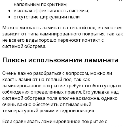
напольным покрытием;
высокая эффективность системы;
отсутствие циркуляции пыли.
Можно ли класть ламинат на теплый пол, во многом
зависит от типа ламинированного покрытия, так как
не все его виды хорошо переносят контакт с
системой обогрева.
Плюсы использования ламината
Очень важно разобраться с вопросом, можно ли
класть ламинат на теплый пол, так как
ламинированное покрытие требует особого ухода и
соблюдения определенных правил. Его укладка над
системой обогрева пола вполне возможна, однако
очень важно обеспечить оптимальный
температурный режим и гидроизоляцию.
Если сравнивать ламинированное покрытие с