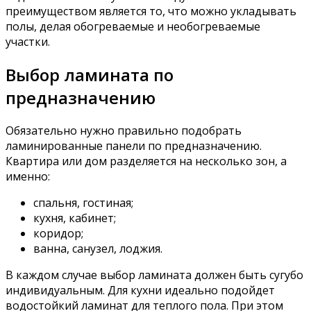
преимуществом является то, что можно укладывать
полы, делая обогреваемые и необогреваемые
участки.
Выбор ламината по
предназначению
Обязательно нужно правильно подобрать
ламинированные панели по предназначению.
Квартира или дом разделяется на несколько зон, а
именно:
спальня, гостиная;
кухня, кабинет;
коридор;
ванна, санузел, лоджия.
В каждом случае выбор ламината должен быть сугубо
индивидуальным. Для кухни идеально подойдет
водостойкий ламинат для теплого пола. При этом