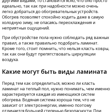
другими видами, то становится ясно, что оно просто
идеально, так как при надобности можно очень
легко добраться до обогревательных устройств.
Обогрев позволяет спокойно ходить даже в самую
холодную зиму, не опасаясь переохлаждения и
неприятных ощущений.
При обустройстве пола нужно соблюдать ряд важных
правил, а также правильно подобрать ламинат.
Кроме того, стоит помнить, что нельзя класть ковры,
так как они будут препятствовать циркуляции
воздуха.
Какие могут быть виды ламината
Перед тем как определиться, можно ли класть
ламинат на теплый пол, нужно понимать, чем именно
характеризуется каждая из имеющихся систем
обогрева. Водяная система хороша тем, что не
зависит от электроэнергии, именно поэтому
отличается большей степенью безопасности. При