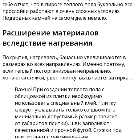
себе отчет, что в пироге теплого пола буквально все
прослойки работают в очень сложных условиях.
Подводных камней на самом деле немало.
Расширение материалов
вследствие нагревания
Покрытия, нагреваясь, банально увеличиваются в
размерах во всех направлениях. Именно поэтому,
если теплый пол организован неправильно,
лопаются стяжки, рвет плитку, высыпается затирка…
Важно! При создании теплого пола с
облицовкой из плитки необходимо
использовать специальный клей. Плитку
следует укладывать только со швом (его
минимально допустимый размер зависит
от габаритов плитки), швы заполняют
качественной и прочной фугой. Стяжки под
плитку льют с максимальным