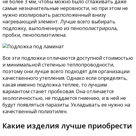
не более 3 мм, чтобы можно было сглаживать даже
самые незначительные неровности, но при этом не
нужно изолировать расположенный внизу
нагревающий элемент. Лучше всего выбирать
подложку, выполненную из пенополистрирола,
пробки, пенополиэтилена.
Все эти подложки отличаются доступной стоимостью
и минимальной степенью теплопроводности,
поэтому они лучше всего подходят для организации
качественного утепления. Однако если определять,
какая именно подложка теплее, то лучшим
вариантом станет пробковая. Она отличается
экологичностью, не поддается гниению, и в ней не
будут появляться паразиты. Укладывать ее нужно на
качественный полиэтилен.
Какие изделия лучше приобрести