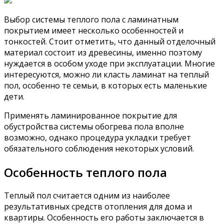
Выбор системы теплого пола с ламинатным
покрытием имеет несколько особенностей и
тонкостей. Стоит отметить, что данный отделочный
материал состоит из древесины, именно поэтому
нуждается в особом уходе при эксплуатации. Многие
интересуются, можно ли класть ламинат на теплый
пол, особенно те семьи, в которых есть маленькие
дети.
Применять ламинированное покрытие для
обустройства системы обогрева пола вполне
возможно, однако процедура укладки требует
обязательного соблюдения некоторых условий.
Особенность теплого пола
Теплый пол считается одним из наиболее
результативных средств отопления для дома и
квартиры. Особенность его работы заключается в