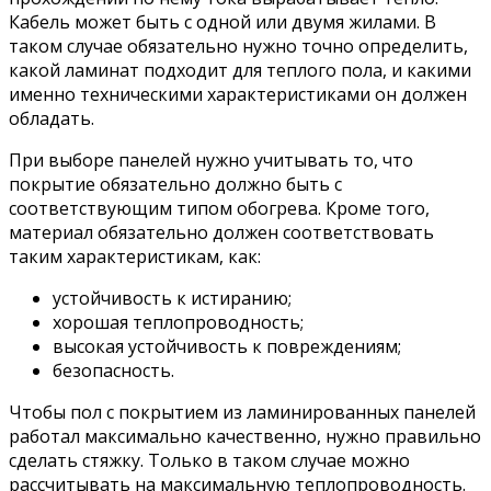
Кабель может быть с одной или двумя жилами. В
таком случае обязательно нужно точно определить,
какой ламинат подходит для теплого пола, и какими
именно техническими характеристиками он должен
обладать.
При выборе панелей нужно учитывать то, что
покрытие обязательно должно быть с
соответствующим типом обогрева. Кроме того,
материал обязательно должен соответствовать
таким характеристикам, как:
устойчивость к истиранию;
хорошая теплопроводность;
высокая устойчивость к повреждениям;
безопасность.
Чтобы пол с покрытием из ламинированных панелей
работал максимально качественно, нужно правильно
сделать стяжку. Только в таком случае можно
рассчитывать на максимальную теплопроводность.