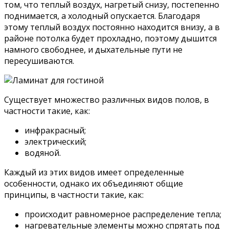
том, что теплый воздух, нагретый снизу, постепенно
поднимается, а холодный опускается. Благодаря
этому теплый воздух постоянно находится внизу, а в
районе потолка будет прохладно, поэтому дышится
намного свободнее, и дыхательные пути не
пересушиваются.
Существует множество различных видов полов, в
частности такие, как:
инфракрасный;
электрический;
водяной.
Каждый из этих видов имеет определенные
особенности, однако их объединяют общие
принципы, в частности такие, как:
происходит равномерное распределение тепла;
нагревательные элементы можно спрятать под