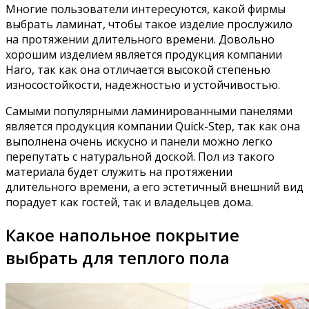
Многие пользователи интересуются, какой фирмы
выбрать ламинат, чтобы такое изделие прослужило
на протяжении длительного времени. Довольно
хорошим изделием является продукция компании
Haro, так как она отличается высокой степенью
износостойкости, надежностью и устойчивостью.
Самыми популярными ламинированными панелями
является продукция компании Quick-Step, так как она
выполнена очень искусно и панели можно легко
перепутать с натуральной доской. Пол из такого
материала будет служить на протяжении
длительного времени, а его эстетичный внешний вид
порадует как гостей, так и владельцев дома.
Какое напольное покрытие
выбрать для теплого пола