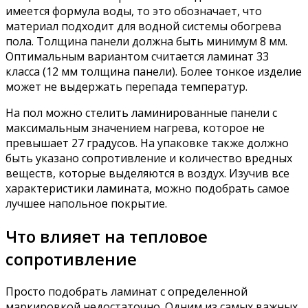
имеется формула воды, то это обозначает, что
материал подходит для водной системы обогрева
пола. Толщина панели должна быть минимум 8 мм.
Оптимальным вариантом считается ламинат 33
класса (12 мм толщина панели). Более тонкое изделие
может не выдержать перепада температур.
На пол можно стелить ламинированные панели с
максимальным значением нагрева, которое не
превышает 27 градусов. На упаковке также должно
быть указано сопротивление и количество вредных
веществ, которые выделяются в воздух. Изучив все
характеристики ламината, можно подобрать самое
лучшее напольное покрытие.
Что влияет на тепловое
сопротивление
Просто подобрать ламинат с определенной
маркировкой недостаточно. Одним из самых важных