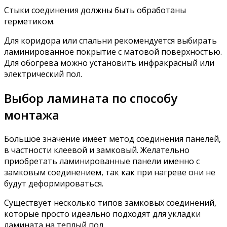
Стыки соединения должны быть обработаны
герметиком.
Для коридора или спальни рекомендуется выбирать
ламинированное покрытие с матовой поверхностью.
Для обогрева можно установить инфракрасный или
электрический пол.
Выбор ламината по способу
монтажа
Большое значение имеет метод соединения панелей,
в частности клеевой и замковый. Желательно
приобретать ламинированные панели именно с
замковым соединением, так как при нагреве они не
будут деформироваться.
Существует несколько типов замковых соединений,
которые просто идеально подходят для укладки
ламината на теплый пол.