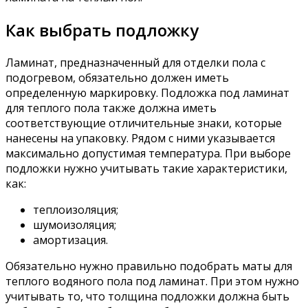
Как выбрать подложку
Ламинат, предназначенный для отделки пола с
подогревом, обязательно должен иметь
определенную маркировку. Подложка под ламинат
для теплого пола также должна иметь
соответствующие отличительные знаки, которые
нанесены на упаковку. Рядом с ними указывается
максимально допустимая температура. При выборе
подложки нужно учитывать такие характеристики,
как:
теплоизоляция;
шумоизоляция;
амортизация.
Обязательно нужно правильно подобрать маты для
теплого водяного пола под ламинат. При этом нужно
учитывать то, что толщина подложки должна быть