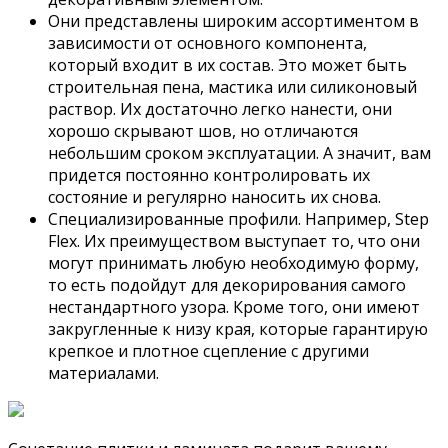
Они представлены широким ассортиментом в
зависимости от основного компонента,
который входит в их состав. Это может быть
строительная пена, мастика или силиконовый
раствор. Их достаточно легко нанести, они
хорошо скрывают шов, но отличаются
небольшим сроком эксплуатации. А значит, вам
придется постоянно контролировать их
состояние и регулярно наносить их снова.
Специализированные профили. Например, Step
Flex. Их преимуществом выступает то, что они
могут принимать любую необходимую форму,
то есть подойдут для декорирования самого
нестандартного узора. Кроме того, они имеют
закругленные к низу края, которые гарантирую
крепкое и плотное сцепление с другими
материалами.