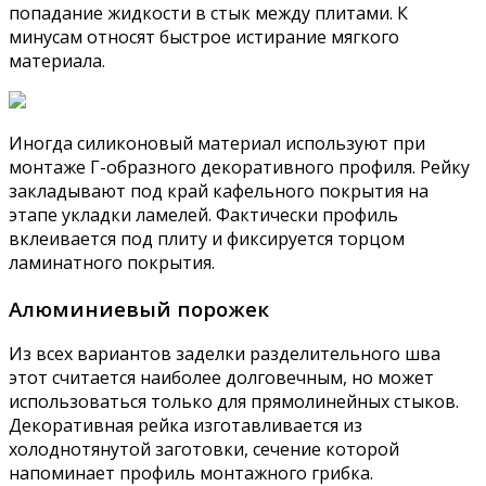
попадание жидкости в стык между плитами. К
минусам относят быстрое истирание мягкого
материала.
Иногда силиконовый материал используют при
монтаже Г-образного декоративного профиля. Рейку
закладывают под край кафельного покрытия на
этапе укладки ламелей. Фактически профиль
вклеивается под плиту и фиксируется торцом
ламинатного покрытия.
Алюминиевый порожек
Из всех вариантов заделки разделительного шва
этот считается наиболее долговечным, но может
использоваться только для прямолинейных стыков.
Декоративная рейка изготавливается из
холоднотянутой заготовки, сечение которой
напоминает профиль монтажного грибка.