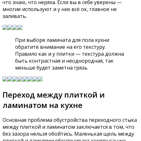
что знаю, что неряха. Если вы в себе уверены —
многие используют и у них всё ок, главное не
заливать.
При выборе ламината для пола кухни
обратите внимание на его текстуру.
Правило как и у плитки — текстура должна
быть контрастная и неоднородная, так
меньше будет заметна грязь
Переход между плиткой и
ламинатом на кухне
Основная проблема обустройства переходного стыка
между плиткой и ламинатом заключается в том, что
без зазора нельзя обойтись. Маленькая щель между
плиткой и ламелями обеспечивает компенсацию