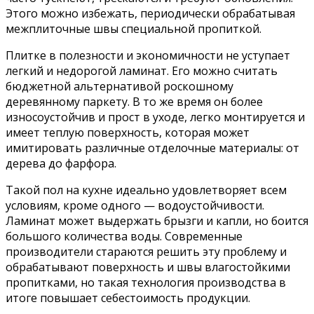
Этого можно избежать, периодически обрабатывая
межплиточные швы специальной пропиткой.
Плитке в полезности и экономичности не уступает
легкий и недорогой ламинат. Его можно считать
бюджетной альтернативой роскошному
деревянному паркету. В то же время он более
износоустойчив и прост в уходе, легко монтируется и
имеет теплую поверхность, которая может
имитировать различные отделочные материалы: от
дерева до фарфора.
Такой пол на кухне идеально удовлетворяет всем
условиям, кроме одного — водоустойчивости.
Ламинат может выдержать брызги и капли, но боится
большого количества воды. Современные
производители стараются решить эту проблему и
обрабатывают поверхность и швы влагостойкими
пропитками, но такая технология производства в
итоге повышает себестоимость продукции.