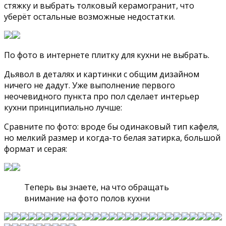
стяжку и выбрать толковый керамогранит, что
уберёт остальные возможные недостатки.
По фото в интернете плитку для кухни не выбрать.
Дьявол в деталях и картинки с общим дизайном
ничего не дадут. Уже выполнение первого
неочевидного пункта про пол сделает интерьер
кухни принципиально лучше:
Сравните по фото: вроде бы одинаковый тип кафеля,
но мелкий размер и когда-то белая затирка, большой
формат и серая:
Теперь вы знаете, на что обращать
внимание на фото полов кухни