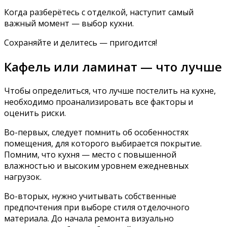
Когда разберётесь с отделкой, наступит самый
важный момент — выбор кухни.
Сохраняйте и делитесь — пригодится!
Кафель или ламинат — что лучше
Чтобы определиться, что лучше постелить на кухне,
необходимо проанализировать все факторы и
оценить риски.
Во-первых, следует помнить об особенностях
помещения, для которого выбирается покрытие.
Помним, что кухня — место с повышенной
влажностью и высоким уровнем ежедневных
нагрузок.
Во-вторых, нужно учитывать собственные
предпочтения при выборе стиля отделочного
материала. До начала ремонта визуально