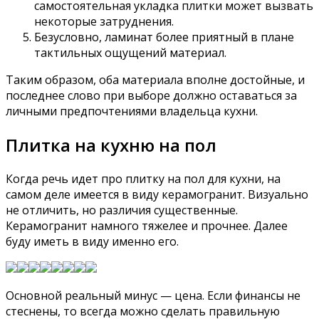
самостоятельная укладка плитки может вызвать
некоторые затруднения.
Безусловно, ламинат более приятный в плане
тактильных ощущений материал.
Таким образом, оба материала вполне достойные, и
последнее слово при выборе должно оставаться за
личными предпочтениями владельца кухни.
Плитка на кухню на пол
Когда речь идет про плитку на пол для кухни, на
самом деле имеется в виду керамогранит. Визуально
не отличить, но различия существенные.
Керамогранит намного тяжелее и прочнее. Далее
буду иметь в виду именно его.
Основной реальный минус — цена. Если финансы не
стеснены, то всегда можно сделать правильную