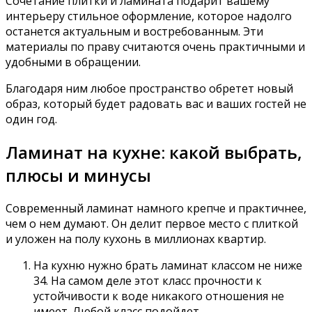
Сочетание плитки и ламината подарит вашему
интерьеру стильное оформление, которое надолго
останется актуальным и востребованным. Эти
материалы по праву считаются очень практичными и
удобными в обращении.
Благодаря ним любое пространство обретет новый
образ, который будет радовать вас и ваших гостей не
один год.
Ламинат на кухне: какой выбрать,
плюсы и минусы
Современный ламинат намного крепче и практичнее,
чем о нем думают. Он делит первое место с плиткой
и уложен на полу кухонь в миллионах квартир.
На кухню нужно брать ламинат классом не ниже
34. На самом деле этот класс прочности к
устойчивости к воде никакого отношения не
имеет. Любой класс подойдет.