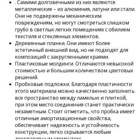
. Самими долговечными из них являются
металлические – из алюминия, латуни или стали.
Они не подвержены механическим
повреждениям, но могут смотреться слишком
грубо в светлых легких помещениях с обилием
текстиля и стеклянных элементов.
Деревянные планки. Они имеют более
эстетичный внешний вид, но не подходят для
композиций с закругленными краями.
Пластиковые молдинги. Отличаются невысокой
стоимостью и большим количеством цветовых
решений.
Пробковые подложки. Благодаря пластичности
этого материала можно качественно заполнить
все пространство между ламелью и плиткой,
при этом место соединения станет практически
незаметным. Стоит отметить, что пробка имеет
отличные амортизационные свойства,
обеспечивает надежность и устойчивость
конструкции, легко скрывается любым
декоративным элементом.