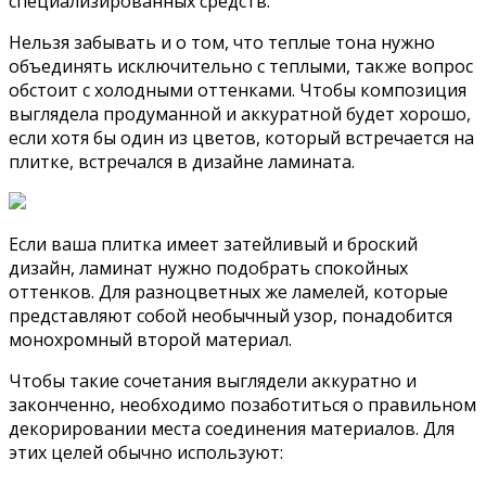
специализированных средств.
Нельзя забывать и о том, что теплые тона нужно
объединять исключительно с теплыми, также вопрос
обстоит с холодными оттенками. Чтобы композиция
выглядела продуманной и аккуратной будет хорошо,
если хотя бы один из цветов, который встречается на
плитке, встречался в дизайне ламината.
Если ваша плитка имеет затейливый и броский
дизайн, ламинат нужно подобрать спокойных
оттенков. Для разноцветных же ламелей, которые
представляют собой необычный узор, понадобится
монохромный второй материал.
Чтобы такие сочетания выглядели аккуратно и
законченно, необходимо позаботиться о правильном
декорировании места соединения материалов. Для
этих целей обычно используют: