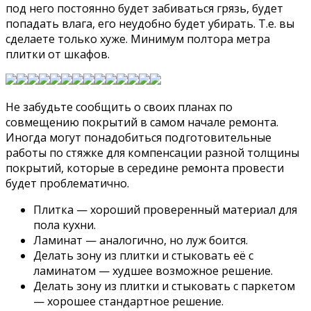
под него постоянно будет забиваться грязь, будет
попадать влага, его неудобно будет убирать. Т.е. вы
сделаете только хуже. Минимум полтора метра
плитки от шкафов.
Не забудьте сообщить о своих планах по
совмещению покрытий в самом начале ремонта.
Иногда могут понадобиться подготовительные
работы по стяжке для компенсации разной толщины
покрытий, которые в середине ремонта провести
будет проблематично.
Плитка — хороший проверенный материал для
пола кухни.
Ламинат — аналогично, но луж боится.
Делать зону из плитки и стыковать её с
ламинатом — худшее возможное решение.
Делать зону из плитки и стыковать с паркетом
— хорошее стандартное решение.