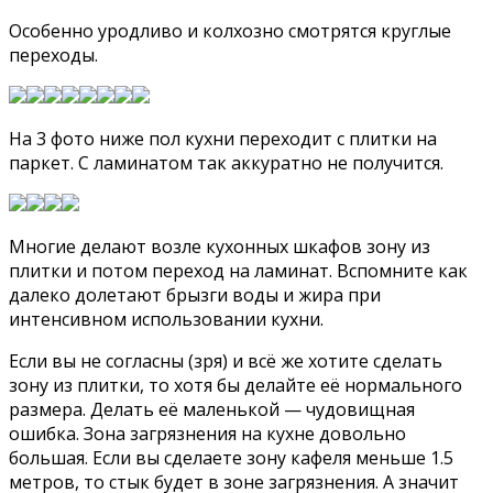
Особенно уродливо и колхозно смотрятся круглые
переходы.
На 3 фото ниже пол кухни переходит с плитки на
паркет. С ламинатом так аккуратно не получится.
Многие делают возле кухонных шкафов зону из
плитки и потом переход на ламинат. Вспомните как
далеко долетают брызги воды и жира при
интенсивном использовании кухни.
Если вы не согласны (зря) и всё же хотите сделать
зону из плитки, то хотя бы делайте её нормального
размера. Делать её маленькой — чудовищная
ошибка. Зона загрязнения на кухне довольно
большая. Если вы сделаете зону кафеля меньше 1.5
метров, то стык будет в зоне загрязнения. А значит