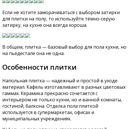
Если не хотите заморачиваться с выбором затирки
для плитки на полу, то используйте тёмно-серую
затирку, на кухне она всегда хороша.
В общем, плитка — базовый выбор для пола кухни, но
на пьедестале она не одна.
Особенности плитки
Напольная плитка — надежный и простой в уходе
материал. Кафель изготавливают в разных цветовых
гаммах. Керамика прекрасно сочетается с
интерьером не только кухни, но и ванной комнаты,
гостиной, балкона. Отделка пола плиткой
используется в супермаркетах, офисах и
муниципальных учреждениях.