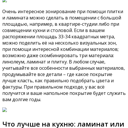
Очень интересное зонирование при помощи плитки
и ламината можно сделать в помещении с большой
площадью, например, в квартире-студии либо при
совмещении кухни и столовой. Если в вашем
распоряжении площадь 33-34 квадратных метра,
можно поделить её на несколько визуальных зон,
при помощи интересной комбинации материалов;
возможно даже скомбинировать три материала:
линолеум, ламинат и плитку. В любом случае,
учитывайте все особенности выбранных материалов,
продумывайте все детали – где какое покрытие
лучше класть, как правильно подобрать цвета и
фактуры. При правильном подходе, у вас всё
получится и ваше напольное покрытие будет служить
вам долгие годы.
Что лучше на кухню: ламинат или