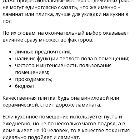
Даже профессиональные мастера отделочных работ
не могут единогласно сказать, что же именно –
ламинат или плитка, лучше для укладки на кухни в
пол.
По их словам, на окончательный выбор оказывает
влияние сразу множество факторов:
личные предпочтения;
наличие функции теплого пола в помещении;
частота и интенсивность пользования
помещением;
проходимость;
бюджет.
Качественная плитка, будь она виниловой или
керамической, стоит дороже ламината.
Если кухонное помещение используется пусть и
ежедневно, но не по несколько часов подряд, а в
доме живет не 10 человек, то в качестве покрытия
идеально подойдет и ламинат.