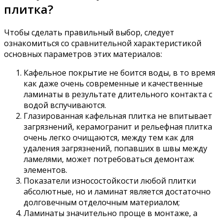
плитка?
Чтобы сделать правильный выбор, следует
ознакомиться со сравнительной характеристикой
основных параметров этих материалов:
Кафельное покрытие не боится воды, в то время
как даже очень современные и качественные
ламинаты в результате длительного контакта с
водой вспучиваются.
Глазированная кафельная плитка не впитывает
загрязнений, керамогранит и рельефная плитка
очень легко очищаются, между тем как для
удаления загрязнений, попавших в швы между
ламелями, может потребоваться демонтаж
элементов.
Показатели износостойкости любой плитки
абсолютные, но и ламинат является достаточно
долговечным отделочным материалом;
Ламинаты значительно проще в монтаже, а