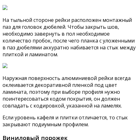
На тыльной стороне рейки расположен монтажный
паз для головок дюбелей. Чтобы закрыть шов,
необходимо завернуть в пол необходимое
количество пробок, после чего планка с уложенными
в паз дюбелями аккуратно набивается на стык между
плиткой и ламинатом.
Наружная поверхность алюминиевой рейки всегда
оклеивается декоративной пленкой под цвет
ламината, поэтому при выборе профиля нужно
поинтересоваться кодом покрытия, он должен
совпадать с кодировкой, указанной на ламелях.
Если уровень кафеля и плитки отличается, то стык
закрывают подиумным профилем.
Виниловый порожек