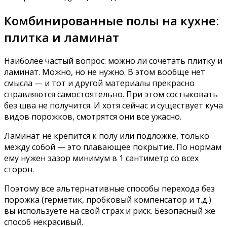
Комбинированные полы на кухне:
плитка и ламинат
Наиболее частый вопрос: можно ли сочетать плитку и
ламинат. Можно, но не нужно. В этом вообще нет
смысла — и тот и другой материалы прекрасно
справляются самостоятельно. При этом состыковать
без шва не получится. И хотя сейчас и существует куча
видов порожков, смотрятся они все ужасно.
Ламинат не крепится к полу или подложке, только
между собой — это плавающее покрытие. По нормам
ему нужен зазор минимум в 1 сантиметр со всех
сторон.
Поэтому все альтернативные способы перехода без
порожка (герметик, пробковый компенсатор и т.д.)
вы используете на свой страх и риск. Безопасный же
способ некрасивый.