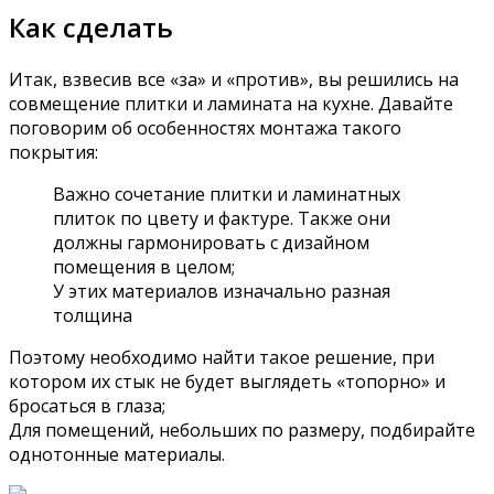
Как сделать
Итак, взвесив все «за» и «против», вы решились на
совмещение плитки и ламината на кухне. Давайте
поговорим об особенностях монтажа такого
покрытия:
Важно сочетание плитки и ламинатных
плиток по цвету и фактуре. Также они
должны гармонировать с дизайном
помещения в целом;
У этих материалов изначально разная
толщина
Поэтому необходимо найти такое решение, при
котором их стык не будет выглядеть «топорно» и
бросаться в глаза;
Для помещений, небольших по размеру, подбирайте
однотонные материалы.