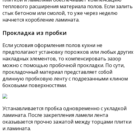
теплового расширения материала полов. Если залить
стык бетоном или смолой, то уже через неделю
начнется коробление ламината.
Прокладка из пробки
Если условия оформления полов кухни не
предполагают установку порожков или любых других
накладных элементов, то компенсировать зазор
можно с помощью пробочной прокладки. По сути,
прокладочный материал представляет собой
длинную пробковую ленту с подрезанными клином
боковыми поверхностями.
Устанавливается пробка одновременно с укладкой
ламината. После закрепления ламели лента
оказывается прочно зажатой между торцами плитки
и ламината.