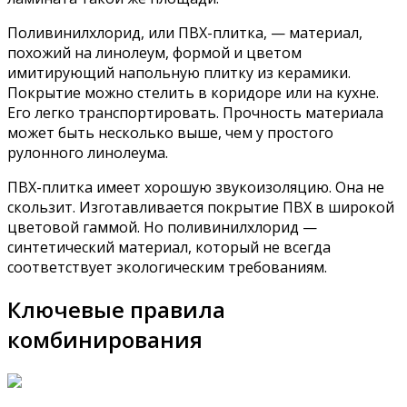
Поливинилхлорид, или ПВХ-плитка, — материал,
похожий на линолеум, формой и цветом
имитирующий напольную плитку из керамики.
Покрытие можно стелить в коридоре или на кухне.
Его легко транспортировать. Прочность материала
может быть несколько выше, чем у простого
рулонного линолеума.
ПВХ-плитка имеет хорошую звукоизоляцию. Она не
скользит. Изготавливается покрытие ПВХ в широкой
цветовой гаммой. Но поливинилхлорид —
синтетический материал, который не всегда
соответствует экологическим требованиям.
Ключевые правила
комбинирования