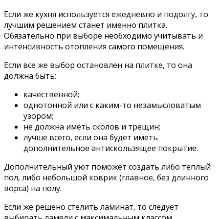
Если же кухня используется ежедневно и подолгу, то
лучшим решением станет именно плитка.
Обязательно при выборе необходимо учитывать и
интенсивность отопления самого помещения.
Если все же выбор остановлен на плитке, то она
должна быть:
качественной;
однотонной или с каким-то незамысловатым
узором;
не должна иметь сколов и трещин;
лучше всего, если она будет иметь
дополнительное антискользящее покрытие.
Дополнительный уют поможет создать либо теплый
пол, либо небольшой коврик (главное, без длинного
ворса) на полу.
Если же решено стелить ламинат, то следует
выбирать ламели с максимальным классом