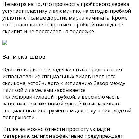
Несмотря на то, что прочность пробкового дерева
уступает пластику и алюминию, на сегодня пробкой
уплотняют самые дорогие марки ламината. Кроме
того, напольное покрытие с пробкой никогда не
скрипит и не проседает на подложке.
Затирка швов
Один из вариантов заделки стыка предполагает
использование специальных видов цветного
силикона, устойчивого к истиранию. Зазор между
плиткой и ламелями закрывается
полихлорвиниловой трубкой, а верхнюю часть
заполняют силиконовой массой и выглаживают
специальным инструментом для получения гладкой
поверхности.
К плюсам можно отнести простоту укладки
материала, силикон эффективно предупреждает