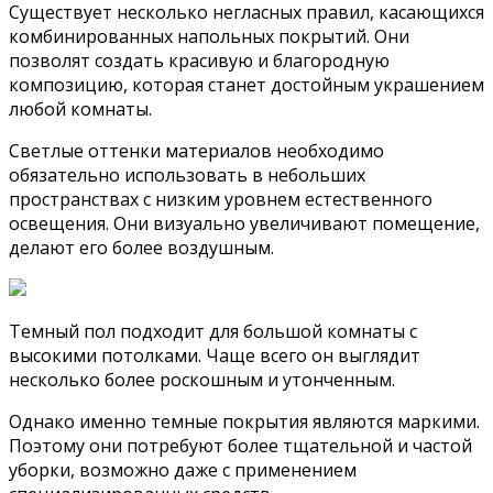
Существует несколько негласных правил, касающихся
комбинированных напольных покрытий. Они
позволят создать красивую и благородную
композицию, которая станет достойным украшением
любой комнаты.
Светлые оттенки материалов необходимо
обязательно использовать в небольших
пространствах с низким уровнем естественного
освещения. Они визуально увеличивают помещение,
делают его более воздушным.
Темный пол подходит для большой комнаты с
высокими потолками. Чаще всего он выглядит
несколько более роскошным и утонченным.
Однако именно темные покрытия являются маркими.
Поэтому они потребуют более тщательной и частой
уборки, возможно даже с применением