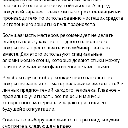
влагостойкости и износоустойчивости. А перед
покупкой заранее ознакомиться с рекомендациями
производителя по использованию чистящих средств
и степени его защиты от ультрафиолета.
Большая часть мастеров рекомендует не делать
выбор в пользу какого-то одного напольного
покрытия, а просто взять и скомбинировать их
вместе. Для этого используют специальные
алюминиевые сгоны, которые делают стыки между
плиткой и ламелями фактически незаметными.
В любом случае выбор конкретного напольного
покрытия зависит от материальных возможностей и
личных предпочтений каждого человека. Главное –
правильно учитывать все плюсы и минусы
конкретного материала и характеристики его
будущей эксплуатации.
Советы по выбору напольного покрытия для кухни
смотрите в следующем видео.