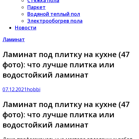
Стяжка пола
Паркет
Водяной теплый пол
Электрообогрев пола
Новости
Ламинат
Ламинат под плитку на кухне (47
фото): что лучше плитка или
водостойкий ламинат
07.12.2021
hobbi
Ламинат под плитку на кухне (47
фото): что лучше плитка или
водостойкий ламинат