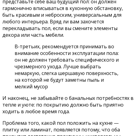
представьте себе ваш будущий пол: он должен
гармонично вписываться в кухонную обстановку,
быть красивым и неброским, универсальным для
любого интерьера. Вряд ли вам захочется
перекладывать пол, если вы смените элементы
декора или часть мебели.
В-третьих, рекомендуется принимать во
внимание особенности эксплуатации пола:
он не должен требовать специфического и
чрезмерного ухода. Лучше выбрать
немаркую, слегка шершавую поверхность,
на которой не будут заметны пыль и
мелкий мусор
И наконец, не забывайте о банальных потребностях в
тепле и уюте: по покрытию должно быть приятно
ходить в любое время года.
Проблема того, какой пол положить на кухне —
плитку или ламинат, появляется потому, что оба