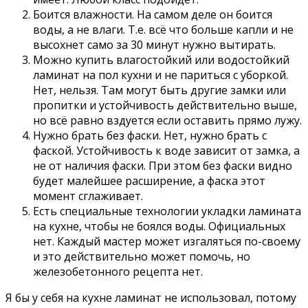
Боится влажности. На самом деле он боится
воды, а не влаги. Т.е. всё что больше капли и не
высохнет само за 30 минут нужно вытирать.
Можно купить влагостойкий или водостойкий
ламинат на пол кухни и не париться с уборкой.
Нет, нельзя. Там могут быть другие замки или
пропитки и устойчивость действительно выше,
но всё равно вздуется если оставить прямо лужу.
Нужно брать без фаски. Нет, нужно брать с
фаской. Устойчивость к воде зависит от замка, а
не от наличия фаски. При этом без фаски видно
будет малейшее расширение, а фаска этот
момент сглаживает.
Есть специальные технологии укладки ламината
на кухне, чтобы не боялся воды. Официальных
нет. Каждый мастер может изгаляться по-своему
и это действительно может помочь, но
железобетонного рецепта нет.
Я бы у себя на кухне ламинат не использовал, потому