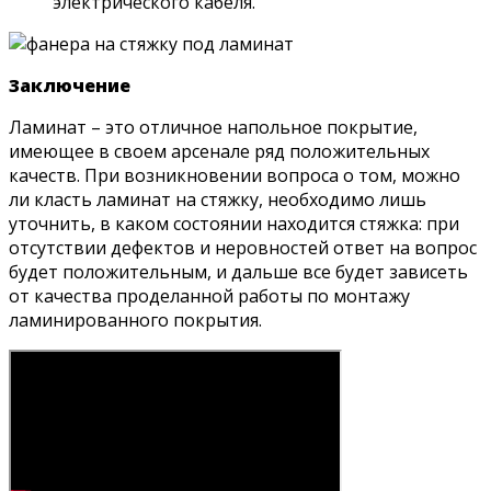
электрического кабеля.
Заключение
Ламинат – это отличное напольное покрытие,
имеющее в своем арсенале ряд положительных
качеств. При возникновении вопроса о том, можно
ли класть ламинат на стяжку, необходимо лишь
уточнить, в каком состоянии находится стяжка: при
отсутствии дефектов и неровностей ответ на вопрос
будет положительным, и дальше все будет зависеть
от качества проделанной работы по монтажу
ламинированного покрытия.