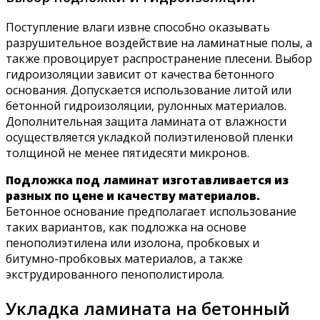
Поступление влаги извне способно оказывать
разрушительное воздействие на ламинатные полы, а
также провоцирует распространение плесени. Выбор
гидроизоляции зависит от качества бетонного
основания. Допускается использование литой или
бетонной гидроизоляции, рулонных материалов.
Дополнительная защита ламината от влажности
осуществляется укладкой полиэтиленовой пленки
толщиной не менее пятидесяти микронов.
Подложка под ламинат изготавливается из
разных по цене и качеству материалов.
Бетонное основание предполагает использование
таких вариантов, как подложка на основе
пенополиэтилена или изолона, пробковых и
битумно-пробковых материалов, а также
экструдированного пенополистирола.
Укладка ламината на бетонный