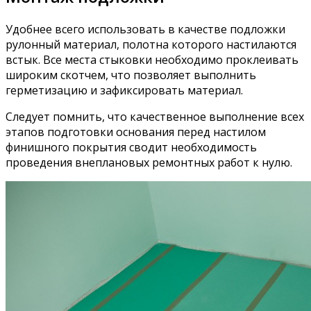
Удобнее всего использовать в качестве подложки
рулонный материал, полотна которого настилаются
встык. Все места стыковки необходимо проклеивать
широким скотчем, что позволяет выполнить
герметизацию и зафиксировать материал.
Следует помнить, что качественное выполнение всех
этапов подготовки основания перед настилом
финишного покрытия сводит необходимость
проведения внеплановых ремонтных работ к нулю.