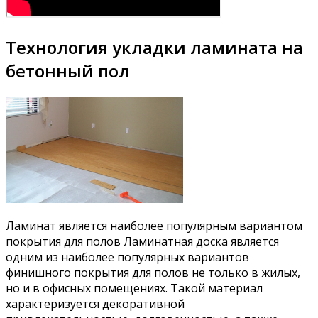
Технология укладки ламината на
бетонный пол
Ламинат является наиболее популярным вариантом
покрытия для полов Ламинатная доска является
одним из наиболее популярных вариантов
финишного покрытия для полов не только в жилых,
но и в офисных помещениях. Такой материал
характеризуется декоративной