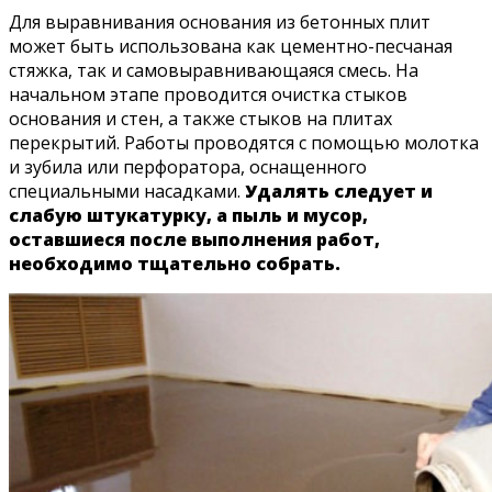
Для выравнивания основания из бетонных плит
может быть использована как цементно-песчаная
стяжка, так и самовыравнивающаяся смесь. На
начальном этапе проводится очистка стыков
основания и стен, а также стыков на плитах
перекрытий. Работы проводятся с помощью молотка
и зубила или перфоратора, оснащенного
специальными насадками.
Удалять следует и
слабую штукатурку, а пыль и мусор,
оставшиеся после выполнения работ,
необходимо тщательно собрать.