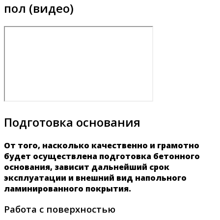
пол (видео)
Подготовка основания
От того, насколько качественно и грамотно
будет осуществлена подготовка бетонного
основания, зависит дальнейший срок
эксплуатации и внешний вид напольного
ламинированного покрытия.
Работа с поверхностью