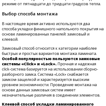
режиме от пятнадцати до тридцати градусов тепла.
Выбор способа монтажа
В настоящее время активно используются два
способа укладки финишного напольного покрытия на
основе ламинированных панелей: замковый и
клеевой.
Замковый способ относится к категории наиболее
быстрых и простых вариантов монтажа ламината.
Особой популярностью пользуются замковые
системы «Click» и «Lock».
Прочная и надежная
click-система базируется на использовании сборно-
разборного замка. Система «Lock» снабжается
замком-защелкой и характеризуется высоким
уровнем экономичности. Проведение монтажа на
основе данных замковых систем имеет
незначительные различия в соединении элементов.
Клеевой способ укладки ламинированного