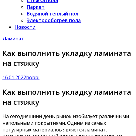
Стяжка пола
Паркет
Водяной теплый пол
Электрообогрев пола
Новости
Ламинат
Как выполнить укладку ламината
на стяжку
16.01.2022
hobbi
Как выполнить укладку ламината
на стяжку
На сегодняшний день рынок изобилует различными
напольными покрытиями. Одним из самых
популярных материалов является ламинат,