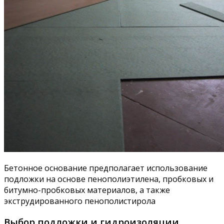
Бетонное основание предполагает использование
подложки на основе пенополиэтилена, пробковых и
битумно-пробковых материалов, а также
экструдированного пенополистирола
Выбор подложки и гидроизоляции