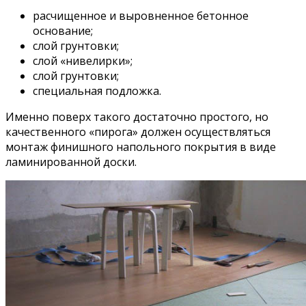
расчищенное и выровненное бетонное
основание;
слой грунтовки;
слой «нивелирки»;
слой грунтовки;
специальная подложка.
Именно поверх такого достаточно простого, но
качественного «пирога» должен осуществляться
монтаж финишного напольного покрытия в виде
ламинированной доски.