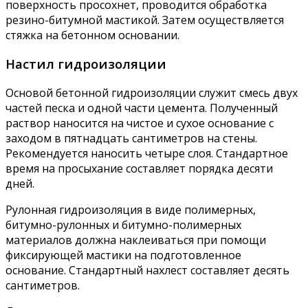
поверхность просохнет, проводится обработка
резино-битумной мастикой. Затем осуществляется
стяжка на бетонном основании.
Настил гидроизоляции
Основой бетонной гидроизоляции служит смесь двух
частей песка и одной части цемента. Полученный
раствор наносится на чистое и сухое основание с
заходом в пятнадцать сантиметров на стены.
Рекомендуется наносить четыре слоя. Стандартное
время на просыхание составляет порядка десяти
дней.
Рулонная гидроизоляция в виде полимерных,
битумно-рулонных и битумно-полимерных
материалов должна наклеиваться при помощи
фиксирующей мастики на подготовленное
основание. Стандартный нахлест составляет десять
сантиметров.