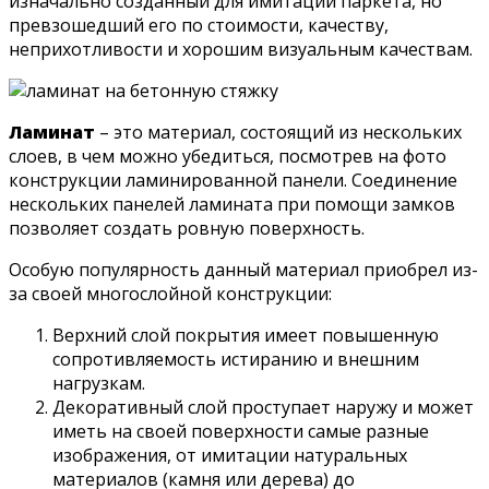
изначально созданный для имитации паркета, но
превзошедший его по стоимости, качеству,
неприхотливости и хорошим визуальным качествам.
Ламинат
– это материал, состоящий из нескольких
слоев, в чем можно убедиться, посмотрев на фото
конструкции ламинированной панели. Соединение
нескольких панелей ламината при помощи замков
позволяет создать ровную поверхность.
Особую популярность данный материал приобрел из-
за своей многослойной конструкции:
Верхний слой покрытия имеет повышенную
сопротивляемость истиранию и внешним
нагрузкам.
Декоративный слой проступает наружу и может
иметь на своей поверхности самые разные
изображения, от имитации натуральных
материалов (камня или дерева) до