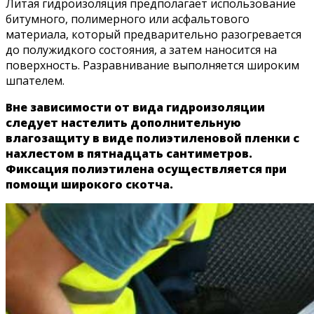
Литая гидроизоляция предполагает использование
битумного, полимерного или асфальтового
материала, который предварительно разогревается
до полужидкого состояния, а затем наносится на
поверхность. Разравнивание выполняется широким
шпателем.
Вне зависимости от вида гидроизоляции
следует настелить дополнительную
влагозащиту в виде полиэтиленовой пленки с
нахлестом в пятнадцать сантиметров.
Фиксация полиэтилена осуществляется при
помощи широкого скотча.