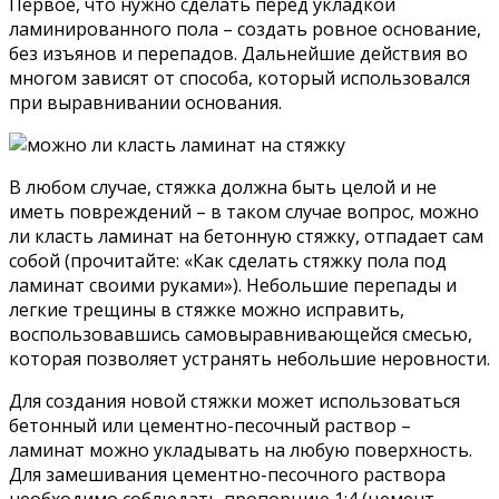
Первое, что нужно сделать перед укладкой
ламинированного пола – создать ровное основание,
без изъянов и перепадов. Дальнейшие действия во
многом зависят от способа, который использовался
при выравнивании основания.
В любом случае, стяжка должна быть целой и не
иметь повреждений – в таком случае вопрос, можно
ли класть ламинат на бетонную стяжку, отпадает сам
собой (прочитайте: «Как сделать стяжку пола под
ламинат своими руками»). Небольшие перепады и
легкие трещины в стяжке можно исправить,
воспользовавшись самовыравнивающейся смесью,
которая позволяет устранять небольшие неровности.
Для создания новой стяжки может использоваться
бетонный или цементно-песочный раствор –
ламинат можно укладывать на любую поверхность.
Для замешивания цементно-песочного раствора