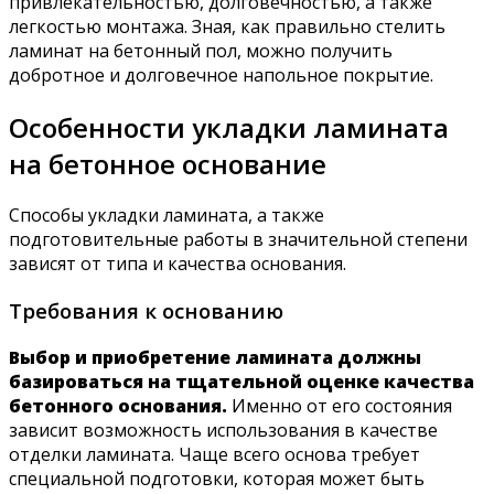
привлекательностью, долговечностью, а также
легкостью монтажа. Зная, как правильно стелить
ламинат на бетонный пол, можно получить
добротное и долговечное напольное покрытие.
Особенности укладки ламината
на бетонное основание
Способы укладки ламината, а также
подготовительные работы в значительной степени
зависят от типа и качества основания.
Требования к основанию
Выбор и приобретение ламината должны
базироваться на тщательной оценке качества
бетонного основания.
Именно от его состояния
зависит возможность использования в качестве
отделки ламината. Чаще всего основа требует
специальной подготовки, которая может быть