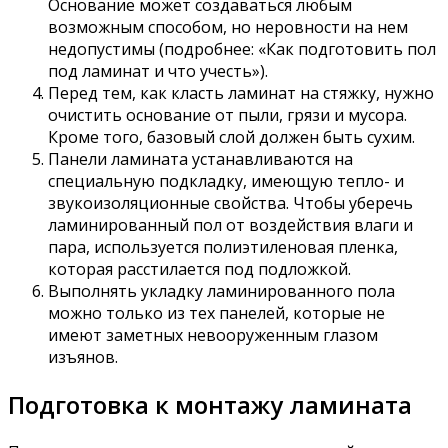
Основание может создаваться любым
возможным способом, но неровности на нем
недопустимы (подробнее: «Как подготовить пол
под ламинат и что учесть»).
Перед тем, как класть ламинат на стяжку, нужно
очистить основание от пыли, грязи и мусора.
Кроме того, базовый слой должен быть сухим.
Панели ламината устанавливаются на
специальную подкладку, имеющую тепло- и
звукоизоляционные свойства. Чтобы уберечь
ламинированный пол от воздействия влаги и
пара, используется полиэтиленовая пленка,
которая расстилается под подложкой.
Выполнять укладку ламинированного пола
можно только из тех панелей, которые не
имеют заметных невооруженным глазом
изъянов.
Подготовка к монтажу ламината