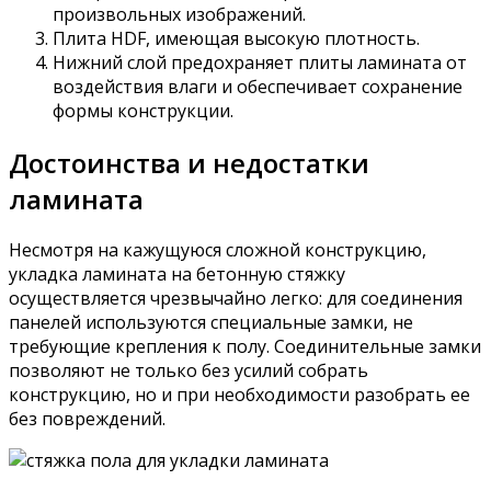
произвольных изображений.
Плита HDF, имеющая высокую плотность.
Нижний слой предохраняет плиты ламината от
воздействия влаги и обеспечивает сохранение
формы конструкции.
Достоинства и недостатки
ламината
Несмотря на кажущуюся сложной конструкцию,
укладка ламината на бетонную стяжку
осуществляется чрезвычайно легко: для соединения
панелей используются специальные замки, не
требующие крепления к полу. Соединительные замки
позволяют не только без усилий собрать
конструкцию, но и при необходимости разобрать ее
без повреждений.