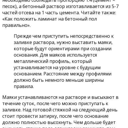
необходимо соблюдать пропорцию 1:4 (цемент –
песок), а бетонный раствор изготавливается из 5-7
частей отсева на 1 часть цемента. Читайте также:
«Как положить ламинат на бетонный пол
правильно».
Прежде чем приступить непосредственно к
заливке раствора, нужно выставить маяки,
которые будут ориентирами при создании
основания. Для маяков используется
металлический профиль, который
устанавливается на уровне с будущим
основанием. Расстояние между профилями
должно быть немного меньше ширины
правила.
Маяки устанавливаются на растворе и высыхают в
течение суток, после чего можно приступать к
заливке. Над готовой стяжкой на следующий день
стоит провести затирку, после чего основание
должно полностью высохнуть. Чем дольше будет