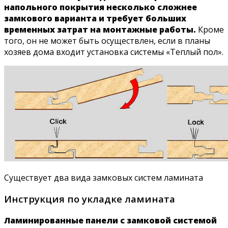
напольного покрытия несколько сложнее
замкового варианта и требует больших
временных затрат на монтажные работы.
Кроме
того, он не может быть осуществлен, если в планы
хозяев дома входит установка системы «Теплый пол».
Существует два вида замковых систем ламината
Инструкция по укладке ламината
Ламинированные панели с замковой системой