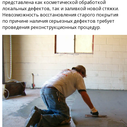
представлена как косметической обработкой
локальных дефектов, так и заливкой новой стяжки.
Невозможность восстановления старого покрытия
по причине наличия серьезных дефектов требует
проведения реконструкционных процедур.