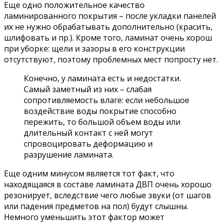
Еще одно положительное качество
ламинированного покрытия – после укладки панелей
их не нужно обрабатывать дополнительно (красить,
шлифовать и пр.). Кроме того, ламинат очень хорош
при уборке: щели и зазоры в его конструкции
отсутствуют, поэтому проблемных мест попросту нет.
Конечно, у ламината есть и недостатки.
Самый заметный из них – слабая
сопротивляемость влаге: если небольшое
воздействие воды покрытие способно
пережить, то большой объем воды или
длительный контакт с ней могут
спровоцировать деформацию и
разрушение ламината.
Еще одним минусом является тот факт, что
находящаяся в составе ламината ДВП очень хорошо
резонирует, вследствие чего любые звуки (от шагов
или падения предметов на пол) будут слышны.
Немного уменьшить этот фактор может