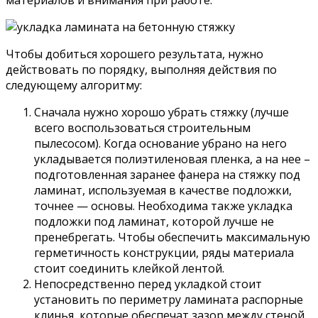
Чтобы добиться хорошего результата, нужно
действовать по порядку, выполняя действия по
следующему алгоритму:
Сначала нужно хорошо убрать стяжку (лучше
всего воспользоваться строительным
пылесосом). Когда основание убрано на него
укладывается полиэтиленовая пленка, а на нее –
подготовленная заранее фанера на стяжку под
ламинат, используемая в качестве подложки,
точнее — основы. Необходима также укладка
подложки под ламинат, которой лучше не
пренебрегать. Чтобы обеспечить максимальную
герметичность конструкции, ряды материала
стоит соединить клейкой лентой.
Непосредственно перед укладкой стоит
установить по периметру ламината распорные
клинья, которые обеспечат зазор между стеной