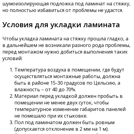
шумоизолирующая подложка под ламинат на стяжку,
но полностью избавиться от проблемы не удастся.
Условия для укладки ламината
Чтобы укладка ламината на стяжку прошла гладко, а
в дальнейшем не возникали разного рода проблемы,
перед монтажом нужно добиться выполнения таких
условий:
Температура воздуха в помещении, где будут
осуществляться монтажные работы, должна
быть в районе 15-30 градусов по Цельсию, а
влажность – от 40 до 70%.
Материал перед укладкой должен пробыть в
помещении не менее двух суток, чтобы
температурное изменение габаритов панелей
не помешало при их стыковке.
Пол под ламинатом должен быть ровным
(допускается отклонение в 2 мм на 1 м).