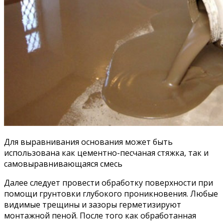
Для выравнивания основания может быть
использована как цементно-песчаная стяжка, так и
самовыравнивающаяся смесь
Далее следует провести обработку поверхности при
помощи грунтовки глубокого проникновения. Любые
видимые трещины и зазоры герметизируют
монтажной пеной. После того как обработанная