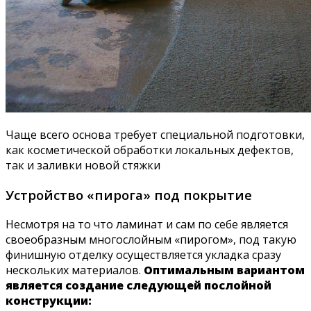
Чаще всего основа требует специальной подготовки,
как косметической обработки локальных дефектов,
так и заливки новой стяжки
Устройство «пирога» под покрытие
Несмотря на то что ламинат и сам по себе является
своеобразным многослойным «пирогом», под такую
финишную отделку осуществляется укладка сразу
нескольких материалов.
Оптимальным вариантом
является создание следующей послойной
конструкции: