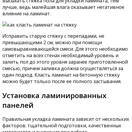
высыхать стяжка пола для укладки ламината, тем
лучше, ведь малейшая влага оказывает негативное
влияние на ламинат.
Исправить старую стяжку с перепадами, не
превышающими 2 см, можно при помощи
самовыравнивающейся смеси. Для этого необходимо
отметить на всех стенах необходимый уровень и
залить пол до этого уровня заранее приготовленной
смесью, причем заливка должна осуществляться за
один подход. Класть ламинат на бетонную стяжку
можно будет только после ее полного застывания.
Установка ламинированных
панелей
Правильная укладка ламината зависит от нескольких
факторов: тщательной подготовки, качественных
материалов и внимания при работе.