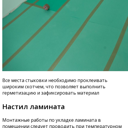
Все места стыковки необходимо проклеивать
широким скотчем, что позволяет выполнить
герметизацию и зафиксировать материал
Настил ламината
Монтажные работы по укладке ламината в
помещении следует проводить при температурном