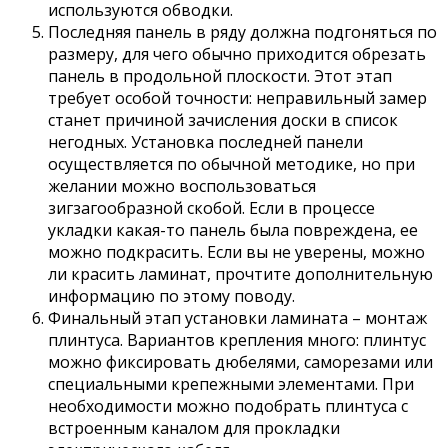
используются обводки.
Последняя панель в ряду должна подгоняться по
размеру, для чего обычно приходится обрезать
панель в продольной плоскости. Этот этап
требует особой точности: неправильный замер
станет причиной зачисления доски в список
негодных. Установка последней панели
осуществляется по обычной методике, но при
желании можно воспользоваться
зигзагообразной скобой. Если в процессе
укладки какая-то панель была повреждена, ее
можно подкрасить. Если вы не уверены, можно
ли красить ламинат, прочтите дополнительную
информацию по этому поводу.
Финальный этап установки ламината – монтаж
плинтуса. Вариантов крепления много: плинтус
можно фиксировать дюбелями, саморезами или
специальными крепежными элементами. При
необходимости можно подобрать плинтуса с
встроенным каналом для прокладки