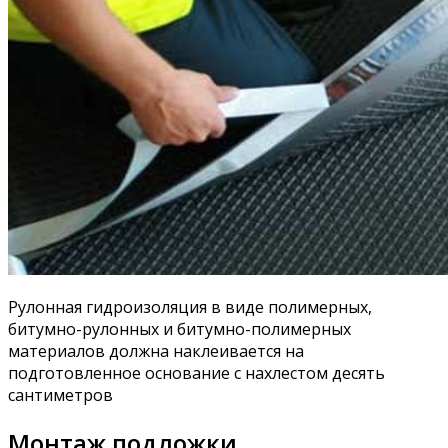
Рулонная гидроизоляция в виде полимерных,
битумно-рулонных и битумно-полимерных
материалов должна наклеивается на
подготовленное основание с нахлестом десять
сантиметров
Монтаж подложки