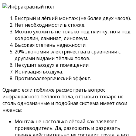
Быстрый и лёгкий монтаж (не более двух часов).
Нет необходимости в стяжке.
Можно уложить не только под плитку, но и под
ковролин, ламинат, линолеум.
Высокая степень надёжности.
20% экономии электричества в сравнении с
другими видами тёплых полов.
Не сушит воздух в помещении.
Ионизация воздуха.
Противоаллергический эффект.
Однако если поближе рассмотреть вопрос
инфракрасного тёплого пола, отзывы о товаре не
столь однозначные и подобная система имеет свои
нюансы:
Монтаж не настолько лёгкий как заявляет
производитель. Да, разложить и разрезать
плёнку действительно не составит труда, а вот