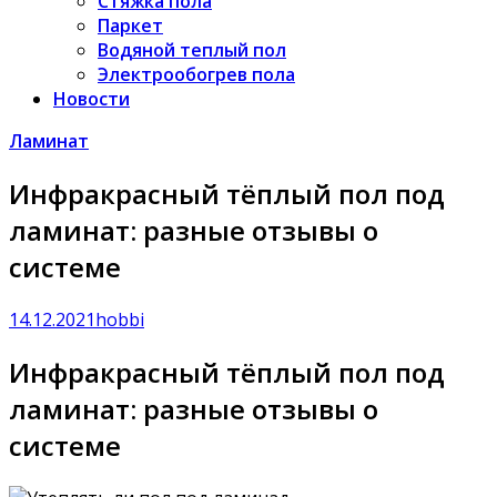
Стяжка пола
Паркет
Водяной теплый пол
Электрообогрев пола
Новости
Ламинат
Инфракрасный тёплый пол под
ламинат: разные отзывы о
системе
14.12.2021
hobbi
Инфракрасный тёплый пол под
ламинат: разные отзывы о
системе