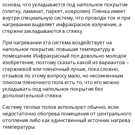
основы, что укладывается под напольное покрытие
(плитку, ламинат, паркет, ковролин). Плёнка имеет
внутри специальную систему, что проводи ток и при
нагревании выделяет инфракрасное излучение, а
стержни закладываются в стяжку.
При нагревании эта система воздействует на
напольное покрытие, повышая температуру в
помещении. Инфракрасный пол довольно молодое
изобретение, поэтому сказать какой из вариантов –
стержневой или плёночный лучше, пока сложно,
отзывов по этому вопросу мало, но несомненным
плюсом плёночного пола есть то, что его можно
укладывать под напольное покрытие без
дополнительной стяжки.
Систему тёплых полов используют обычно, если
недостаточно обогрева помещения от центрального
отопления либо как единственный источник нагрева
температуры.