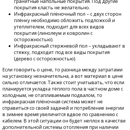
гранитные напольные покрытия. Под другие
покрытия класть не желательно.
Инфракрасный плёночный пол – с двух сторон
плёнку необходимо обложить подложкой и
утеплителем, подходит для всех видов
покрытия (линолеум и ковролин с
осторожностью).
Инфракрасный стержневой пол – укладывают в
стяжку, подходит под все виды покрытия
(дерево с осторожностью).
Если говорить о цене, то разница между затратами
на установку незначительна, а вот материал в цене
сильно отличается. Также стоит учитывать, что если
планируется укладка тёплого пола в частном доме с
холодным, не отапливаемым подвалом, то
инфракрасная плёночная система может не
справиться со своей задачей и потребление энергии
в зимнее время увеличится вдвое по сравнению с
кабелем. В этой ситуации он будет неплох в качестве
дополнительной системы отопления при наличии