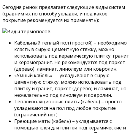
Сегодня рынок предлагает следующие виды систем
(сравним их по способу укладки, и под какое
покрытие рекомендуется их применять):
Кабельный тёплый пол (простой) – необходимо
класть в сырую цементную стяжку, можно
использовать под керамическую плитку, гранит
и керамогранит. Не рекомендуется под паркет
(дерево), ламинат, линолеум или ковролин.
«Умный кабель» — укладывают в сырую
цементную стяжку, можно использовать под
плитку и гранит, паркет (дерево) и ламинат, но
нежелательно под линолеум и ковролин.
Теплоизоляционные плиты (кабель) – просто
укладываются на пол под любое покрытие
(ограничений нет).
Греющие маты (кабель) – укладывается с
помощью клея для плитки под керамические и