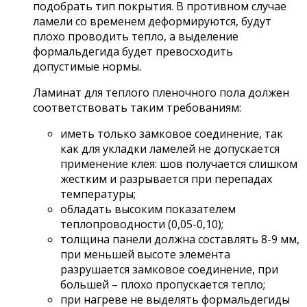
подобрать тип покрытия. В противном случае
ламели со временем деформируются, будут
плохо проводить тепло, а выделение
формальдегида будет превосходить
допустимые нормы.
Ламинат для теплого пленочного пола должен
соответствовать таким требованиям:
иметь только замковое соединение, так
как для укладки ламелей не допускается
применение клея: шов получается слишком
жестким и разрывается при перепадах
температуры;
обладать высоким показателем
теплопроводности (0,05-0,10);
толщина панели должна составлять 8-9 мм,
при меньшей высоте элемента
разрушается замковое соединение, при
большей – плохо пропускается тепло;
при нагреве не выделять формальдегиды