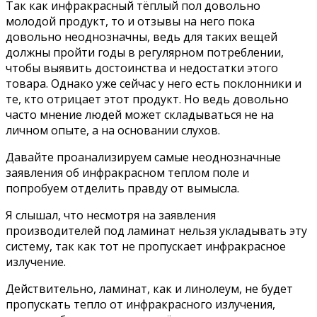
Так как инфракрасный тёплый пол довольно
молодой продукт, то и отзывы на него пока
довольно неоднозначны, ведь для таких вещей
должны пройти годы в регулярном потреблении,
чтобы выявить достоинства и недостатки этого
товара. Однако уже сейчас у него есть поклонники и
те, кто отрицает этот продукт. Но ведь довольно
часто мнение людей может складываться не на
личном опыте, а на основании слухов.
Давайте проанализируем самые неоднозначные
заявления об инфракрасном теплом поле и
попробуем отделить правду от вымысла.
Я слышал, что несмотря на заявления
производителей под ламинат нельзя укладывать эту
систему, так как тот не пропускает инфракрасное
излучение.
Действительно, ламинат, как и линолеум, не будет
пропускать тепло от инфракрасного излучения,