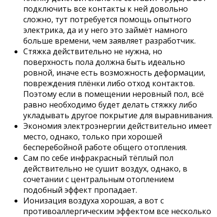
подключить все контакты к ней довольно
сложно, тут потребуется помощь опытного
электрика, да и у него это займёт намного
больше времени, чем заявляет разработчик.
Стяжка действительно не нужна, но
поверхность пола должна быть идеально
ровной, иначе есть возможность деформации,
повреждения плёнки либо отход контактов.
Поэтому если в помещении неровный пол, всё
равно необходимо будет делать стяжку либо
укладывать другое покрытие для выравнивания.
Экономия электроэнергии действительно имеет
место, однако, только при хорошей
бесперебойной работе общего отопления.
Сам по себе инфракрасный тёплый пол
действительно не сушит воздух, однако, в
сочетании с центральным отоплением
подобный эффект пропадает.
Ионизация воздуха хорошая, а вот с
противоаллергическим эффектом все несколько