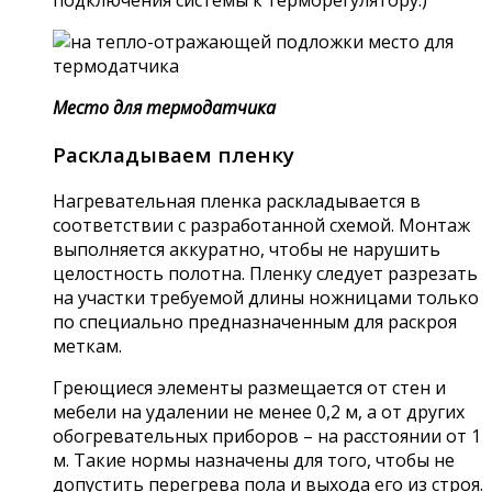
подключения системы к терморегулятору.)
Место для термодатчика
Раскладываем пленку
Нагревательная пленка раскладывается в
соответствии с разработанной схемой. Монтаж
выполняется аккуратно, чтобы не нарушить
целостность полотна. Пленку следует разрезать
на участки требуемой длины ножницами только
по специально предназначенным для раскроя
меткам.
Греющиеся элементы размещается от стен и
мебели на удалении не менее 0,2 м, а от других
обогревательных приборов – на расстоянии от 1
м. Такие нормы назначены для того, чтобы не
допустить перегрева пола и выхода его из строя.