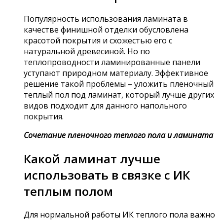
Популярность использования ламината в
качестве финишной отделки обусловлена
красотой покрытия и схожестью его с
натуральной древесиной. Но по
теплопроводности ламинированные панели
уступают природном материалу. Эффективное
решение такой проблемы – уложить пленочный
теплый пол под ламинат, который лучше других
видов подходит для данного напольного
покрытия.
Сочетание пленочного теплого пола и ламината
Какой ламинат лучше
использовать в связке с ИК
теплым полом
Для нормальной работы ИК теплого пола важно