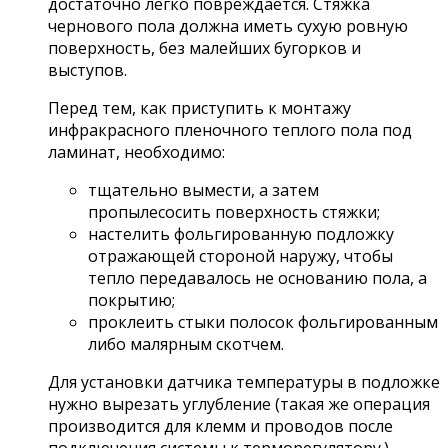
достаточно легко повреждается. Стяжка
чернового пола должна иметь сухую ровную
поверхность, без малейших бугорков и
выступов.
Перед тем, как приступить к монтажу
инфракрасного пленочного теплого пола под
ламинат, необходимо:
тщательно вымести, а затем
пропылесосить поверхность стяжки;
настелить фольгированную подложку
отражающей стороной наружу, чтобы
тепло передавалось не основанию пола, а
покрытию;
проклеить стыки полосок фольгированным
либо малярным скотчем.
Для установки датчика температуры в подложке
нужно вырезать углубление (такая же операция
производится для клемм и проводов после