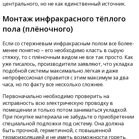
центрального, но не как единственный источник.
Монтаж инфракрасного тёплого
пола (плёночного)
Если со стержневым инфракрасным полом все более-
менее понятно – его необходимо класть в сырую
стяжку, то с плёночным видом не все так просто. Как
уже писалось, производители заявляют, что укладка
подобной системы максимально лёгкая и даже
непрофессионал справится с этим максимум за два
часа, но по факту все несколько сложнее.
Первоначально необходимо проверить на
исправность всю электрическую проводку в
помещении и только потом заниматься укладкой.
При покупке материала не забудьте о приобретении
специальной подложки под систему. Она должна
быть прочной, герметичной, с повышенной
термоизоляцией и не иметь возможности гореть.