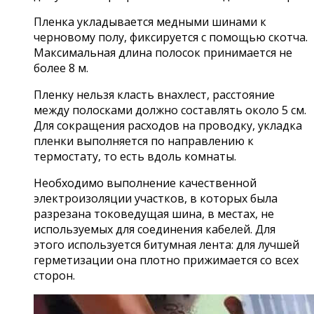
Пленка укладывается медными шинами к
черновому полу, фиксируется с помощью скотча.
Максимальная длина полосок принимается не
более 8 м.
Пленку нельзя класть внахлест, расстояние
между полосками должно составлять около 5 см.
Для сокращения расходов на проводку, укладка
пленки выполняется по направлению к
термостату, то есть вдоль комнаты.
Необходимо выполнение качественной
электроизоляции участков, в которых была
разрезана токоведущая шина, в местах, не
используемых для соединения кабелей. Для
этого используется битумная лента: для лучшей
герметизации она плотно прижимается со всех
сторон.