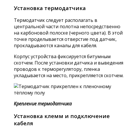
Установка термодатчика
Термодатчик следует располагать в
центральной части полотна непосредственно
на карбоновой полоске (черного цвета). В этой
точке проделывается отверстие под датчик,
прокладываются каналы для кабеля.
Корпус устройства фиксируется битумным
скотчем. После установки датчика и выведения
проводов к терморегулятору, пленка
укладывается на место, прикрепляется скотчем.
Крепление термодатчика
Установка клемм и подключение
кабеля