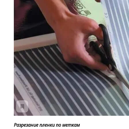
Разрезание пленки по меткам