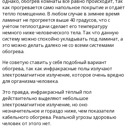
однако, обогрев комнаты всё равно происходит, так
как прогревается само напольное покрытие и отдаёт
тепло помещению. В любом случае в зимнее время
ламинат не прогреется выше 40 градусов, что с
учётом теплоотдачи сделает его температуру
немного ниже человеческого тела. Так что данную
систему можно спокойно укладывать под ламинат, а
это можно делать далеко не со всеми системами
обогрева.
Не советую ставить у себя подобный вариант
обогрева, так как инфракрасные полы излучают
электромагнитное излучение, которое очень вредно
для организма человека.
Это правда, инфракрасный тёплый пол
действительно выделяют небольшое
электромагнитное излучение, но оно
незначительное и гораздо ниже, чем показатели
кабельного обогрева. Реальной угрозы здоровью
человек от этого нет.