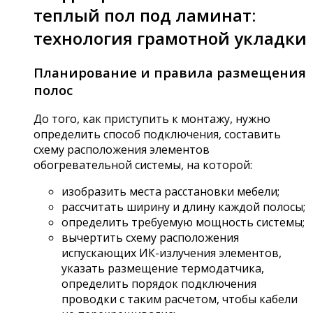
теплый пол под ламинат:
технология грамотной укладки
Планирование и правила размещения
полос
До того, как приступить к монтажу, нужно
определить способ подключения, составить
схему расположения элементов
обогревательной системы, на которой:
изобразить места расстановки мебели;
рассчитать ширину и длину каждой полосы;
определить требуемую мощность системы;
вычертить схему расположения
испускающих ИК-излучения элементов,
указать размещение термодатчика,
определить порядок подключения
проводки с таким расчетом, чтобы кабели