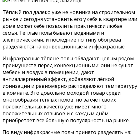
Тёплый пол далеко уже не новинка на строительном
рынке и сегодня установить его у себя в квартире или
доме может себе позволить практически любая
семья. Тёплые полы бывают водяными и
электрическими, и последние по типу обогрева
разделяются на конвекционные и инфракрасные
Инфракрасные тёплые полы обладают целым рядом
преимуществ перед конвекционными: они не сушат
мебель и воздух в помещении, дают
антиаллергенный эффект, добавляют лёгкой
ионизации и равномерно распределяют температуру
в комнате. Это довольно молодой товар среди
многообразия тёплых полов, но за счёт своих
положительных качеств уже имеет много
положительных отзывов и с каждым днём
приобретает все большую популярность на рынке.
По виду инфракрасные полы принято разделять на: