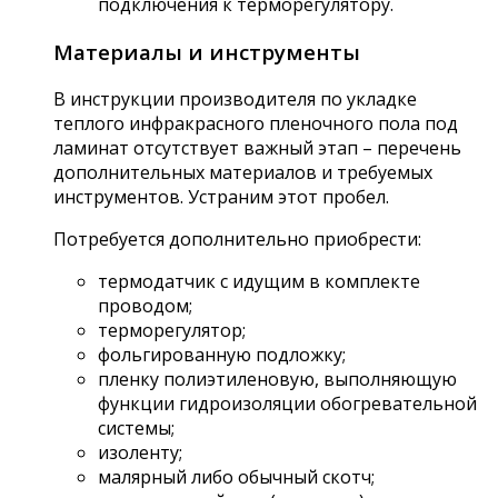
подключения к терморегулятору.
Материалы и инструменты
В инструкции производителя по укладке
теплого инфракрасного пленочного пола под
ламинат отсутствует важный этап – перечень
дополнительных материалов и требуемых
инструментов. Устраним этот пробел.
Потребуется дополнительно приобрести:
термодатчик с идущим в комплекте
проводом;
терморегулятор;
фольгированную подложку;
пленку полиэтиленовую, выполняющую
функции гидроизоляции обогревательной
системы;
изоленту;
малярный либо обычный скотч;