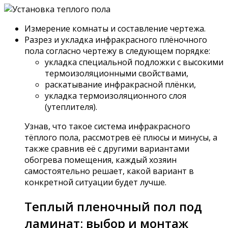
Измерение комнаты и составление чертежа.
Разрез и укладка инфракрасного плёночного
пола согласно чертежу в следующем порядке:
укладка специальной подложки с высокими
термоизоляционными свойствами,
раскатывание инфракрасной плёнки,
укладка термоизоляционного слоя
(утеплителя).
Узнав, что такое система инфракрасного
тёплого пола, рассмотрев её плюсы и минусы, а
также сравнив её с другими вариантами
обогрева помещения, каждый хозяин
самостоятельно решает, какой вариант в
конкретной ситуации будет лучше.
Теплый пленочный пол под
ламинат: выбор и монтаж