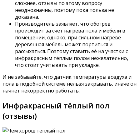
сложнее, отзывы по этому вопросу
неоднозначны, поэтому пока польза не
доказана.
Производитель заявляет, что обогрев
происходит за счёт нагрева пола и мебели в
помещении, однако, при сильном нагреве
деревянная мебель может портиться и
рассыхаться. Поэтому ставить её на участки с
инфракрасным тёплым полом нежелательно,
что стоит учитывать при укладке.
И не забывайте, что датчик температуры воздуха и
пола в подобной системе нельзя закрывать, иначе он
начнёт некорректно работать.
Инфракрасный тёплый пол
(отзывы)