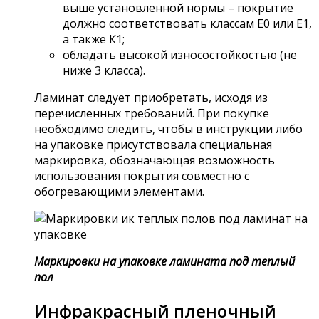
выше установленной нормы – покрытие
должно соответствовать классам Е0 или Е1,
а также К1;
обладать высокой износостойкостью (не
ниже 3 класса).
Ламинат следует приобретать, исходя из
перечисленных требований. При покупке
необходимо следить, чтобы в инструкции либо
на упаковке присутствовала специальная
маркировка, обозначающая возможность
использования покрытия совместно с
обогревающими элементами.
Маркировки на упаковке ламината под теплый
пол
Инфракрасный пленочный