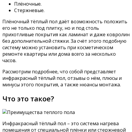
Плёночные.
Стержневые.
Плёночный тёплый пол даёт возможность положить
его не только под плитку, но и под столь
прихотливые покрытия как ламинат и даже ковролин
без дополнительной стяжки. За счёт этого подобную
систему можно установить при косметическом
ремонте квартиры или дома всего за несколько
часов.
Рассмотрим подробнее, что собой представляет
инфракрасный тёплый пол, отзывы о нём, плюсы и
минусы этого покрытия, а также нюансы монтажа.
Что это такое?
Инфракрасный тёплый пол – это система нагрева
помещения от специальной плёнки или стержневой