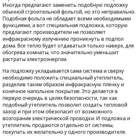
Иногда предлагают заменить подобную подложку
обычной строительной фольгой, но это неправильно.
Подобная фольга не обладает всеми необходимыми
функциями, а вот специальная подложка, которую
предлагают производители не позволяет
инфракрасному излучению проникнуть в подпол
дома. Все тепло будет отдаваться только наверх, для
обогрева комнаты, что значительно уменьшит
растраты электроэнергии.
На подложку укладывается сама система и сверху
необходимо положить специальный утеплитель,
разделив таким образом инфракрасную плёнку и
конечное напольное покрытие. Это делается в
первую очередь в целях безопасности, так как
подобный утеплитель позволит создать тепловой
зазор и при этом обезопасит от возможного
возгорания электрической проводки. И подложка и
утеплитель продаются отдельно от системы,
покупать их желательно у одного производителя.