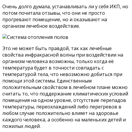
Очень долго думала, устанавливать ли у себя ИКП, но
потом почитала отзывы, что они не просто
прогревают помещение, но и оказывают на
организм лечебное воздействие.
Это не может быть правдой, так как лечебные
свойства инфракрасной волны при воздействии на
организм человека возможны, только когда её
температура будет в точности совпадать с
температурой тела, что невозможно добиться при
помощи этой системы. Единственным
положительным свойством в лечебном плане можно
считать то, что поддержание климатических условий
помещения на одном уровне, отсутствие перепадов
температуры, переохлаждений либо перегревов в
любом случае положительно влияет на здоровье
каждого человека, а особенно на маленьких детей и
пожилых людей.