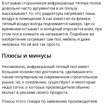
В отзывах сторонников инфракрасных тёплых полов
довольно часто аргументом в их пользу
высказывают то, что радиаторы нагревают лишь
воздух в помещении. А как известно из физики,
тёплый воздух всегда поднимается наверх, где со
временем остывает и холодный опускается вниз, при
этом пол в комнате не нагревается. Подобное же
изобретение согревает сам пол, мебель и даже
человека. Но не все так просто.
Плюсы и минусы
Несомненно, инфракрасный тёплый пол имеет
большое количество достоинств, сделавших его
таким популярным на современном строительном
рынке, но, к сожалению, существуют и некоторые
недостатки, о которых производители обычно
молчат в рекламе своего продукта.
Плюсы этого товара по заявлению производителя: