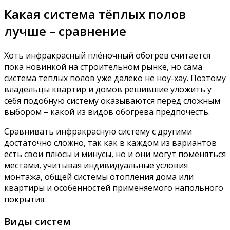
Какая система тёплых полов
лучше – сравнение
Хоть инфракрасный плёночный обогрев считается
пока новинкой на строительном рынке, но сама
система тёплых полов уже далеко не ноу-хау. Поэтому
владельцы квартир и домов решившие уложить у
себя подобную систему оказываются перед сложным
выбором – какой из видов обогрева предпочесть.
Сравнивать инфракрасную систему с другими
достаточно сложно, так как в каждом из вариантов
есть свои плюсы и минусы, но и они могут поменяться
местами, учитывая индивидуальные условия
монтажа, общей системы отопления дома или
квартиры и особенностей применяемого напольного
покрытия.
Виды систем