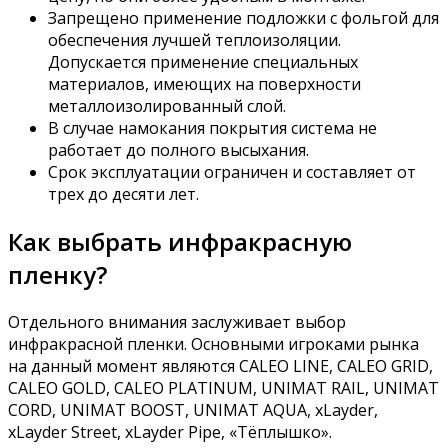
Запрещено применение подложки с фольгой для
обеспечения лучшей теплоизоляции.
Допускается применение специальных
материалов, имеющих на поверхности
металлоизолированный слой.
В случае намокания покрытия система не
работает до полного высыхания.
Срок эксплуатации ограничен и составляет от
трех до десяти лет.
Как выбрать инфракрасную
пленку?
Отдельного внимания заслуживает выбор
инфракрасной пленки. Основными игроками рынка
на данный момент являются CALEO LINE, CALEO GRID,
CALEO GOLD, CALEO PLATINUM, UNIMAT RAIL, UNIMAT
CORD, UNIMAT BOOST, UNIMAT AQUA, xLayder,
xLayder Street, xLayder Pipe, «Тёплышко».