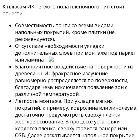
К плюсам ИК теплого пола пленочного тип стоит
отнести:
Совместимость почти со всеми видами
напольных покрытий, кроме плитки (не
рекомендуется).
Отсутствие необходимости укладки
дополнительных слоев при монтаже под паркет
или ламинат.
Благоприятное воздействие на поверхности из
древесины. Инфракрасное излучение
равномерно распределяется по поверхности,
благодаря чему исключается появление зон с
различной температурой.
Легкость монтажа. При укладке мягких
покрытий, к примеру, ковролина или линолеума,
достаточно предусмотреть сверху пленки
жесткое основание. В процессе установки
кладется пленка, сверху ставится фанера или
OSB. Далее раскатывается напольное покрытие,