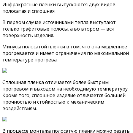
Инфракрасные пленки выпускаются двух видов —
полосатая и сплошная.
В первом случае источниками тепла выступают
только графитовые полосы, а во втором — вся
поверхность изделия.
Минусы полосатой пленки в том, что она медленнее
прогревается и имеет ограничения по максимальной
температуре прогрева.
Сплошная пленка отличается более быстрым
прогревом и выходом на необходимую температуру.
Кроме того, сплошное изделие отличается большей
прочностью и стойкостью к механическим
воздействиям.
В процессе монтажа полосатую пленку можно резать