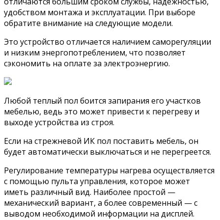
отличаются большим сроком службы, надежностью,
удобством монтажа и эксплуатации. При выборе
обратите внимание на следующие модели.
Это устройство отличается наличием саморегуляции
и низким энергопотреблением, что позволяет
сэкономить на оплате за электроэнергию.
Любой теплый пол боится запирания его участков
мебелью, ведь это может привести к перегреву и
выходе устройства из строя.
Если на стрежневой ИК пол поставить мебель, он
будет автоматически выключаться и не перегреется.
Регулирование температуры нагрева осуществляется
с помощью пульта управления, которое может
иметь различный вид. Наиболее простой —
механический вариант, а более современный — с
выводом необходимой информации на дисплей.