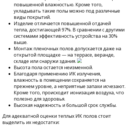
повышенной влажностью. Кроме того,
укладывать такие полы можно под различные
виды покрытий.
Изделие отличается повышенной отдачей
тепла, достигающей 97%. В сравнении с другими
системами эффективность устройства на 30%
выше.
Монтаж пленочных полов допускается даже на
открытой площадке — на террасе, веранде,
складе или снаружи здания.
Высота пола остается неизменной.
Благодаря применению ИК излучения,
влажность в помещении сохраняется на
прежнем уровне, а неприятные запахи исчезают.
Кроме того, происходит ионизация воздуха, что
полезно для здоровья.
Высокая надежность и большой срок службы.
Для адекватной оценки теплых ИК полов стоит
выделить их недостатки: