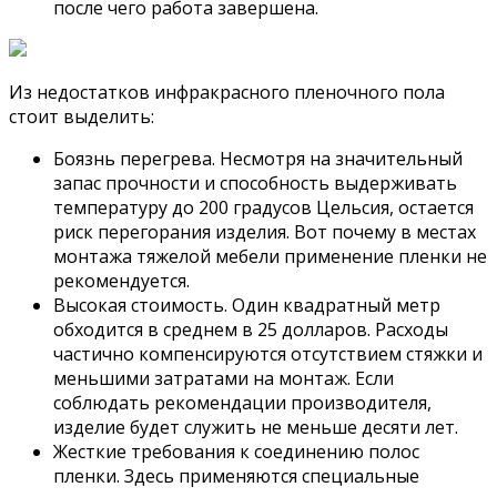
после чего работа завершена.
Из недостатков инфракрасного пленочного пола
стоит выделить:
Боязнь перегрева. Несмотря на значительный
запас прочности и способность выдерживать
температуру до 200 градусов Цельсия, остается
риск перегорания изделия. Вот почему в местах
монтажа тяжелой мебели применение пленки не
рекомендуется.
Высокая стоимость. Один квадратный метр
обходится в среднем в 25 долларов. Расходы
частично компенсируются отсутствием стяжки и
меньшими затратами на монтаж. Если
соблюдать рекомендации производителя,
изделие будет служить не меньше десяти лет.
Жесткие требования к соединению полос
пленки. Здесь применяются специальные