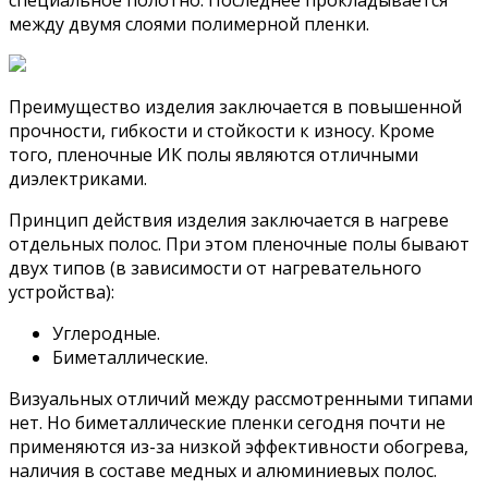
специальное полотно. Последнее прокладывается
между двумя слоями полимерной пленки.
Преимущество изделия заключается в повышенной
прочности, гибкости и стойкости к износу. Кроме
того, пленочные ИК полы являются отличными
диэлектриками.
Принцип действия изделия заключается в нагреве
отдельных полос. При этом пленочные полы бывают
двух типов (в зависимости от нагревательного
устройства):
Углеродные.
Биметаллические.
Визуальных отличий между рассмотренными типами
нет. Но биметаллические пленки сегодня почти не
применяются из-за низкой эффективности обогрева,
наличия в составе медных и алюминиевых полос.