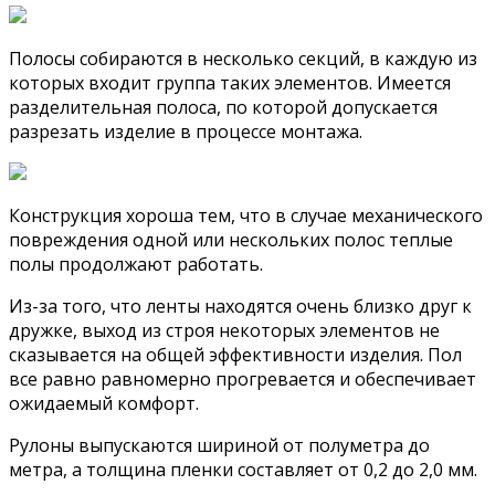
Полосы собираются в несколько секций, в каждую из
которых входит группа таких элементов. Имеется
разделительная полоса, по которой допускается
разрезать изделие в процессе монтажа.
Конструкция хороша тем, что в случае механического
повреждения одной или нескольких полос теплые
полы продолжают работать.
Из-за того, что ленты находятся очень близко друг к
дружке, выход из строя некоторых элементов не
сказывается на общей эффективности изделия. Пол
все равно равномерно прогревается и обеспечивает
ожидаемый комфорт.
Рулоны выпускаются шириной от полуметра до
метра, а толщина пленки составляет от 0,2 до 2,0 мм.