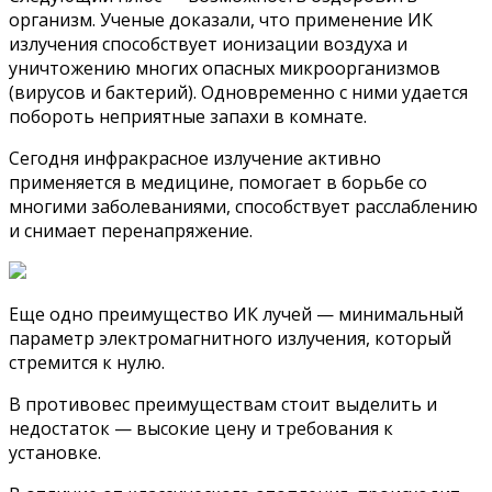
организм. Ученые доказали, что применение ИК
излучения способствует ионизации воздуха и
уничтожению многих опасных микроорганизмов
(вирусов и бактерий). Одновременно с ними удается
побороть неприятные запахи в комнате.
Сегодня инфракрасное излучение активно
применяется в медицине, помогает в борьбе со
многими заболеваниями, способствует расслаблению
и снимает перенапряжение.
Еще одно преимущество ИК лучей — минимальный
параметр электромагнитного излучения, который
стремится к нулю.
В противовес преимуществам стоит выделить и
недостаток — высокие цену и требования к
установке.