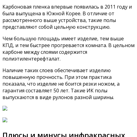
Карбоновая пленка впервые появилась в 2011 году и
была выпущена в Южной Корее. В отличие от
рассмотренного выше устройства, такие полы
представляют собой цельную конструкцию.
Чем большую площадь имеет изделие, тем выше
КПД, и тем быстрее прогревается комната. В цельном
карбоне между слоями содержится
полиэтилентерефталат.
Наличие таких слоев обеспечивает изделию
повышенную прочность. При этом практика
показала, что изделие не боится резки ножом, а
гарантия составляет 50 лет. Такие ИК полы
выпускаются в виде рулонов разной ширины.
Плюсы и минусы инфракрасных