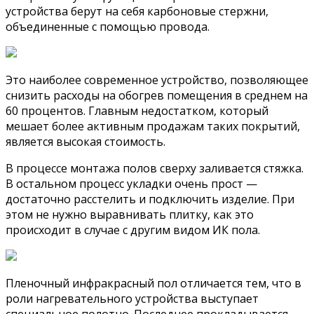
устройства берут на себя карбоновые стержни,
объединенные с помощью провода.
Это наиболее современное устройство, позволяющее
снизить расходы на обогрев помещения в среднем на
60 процентов. Главным недостатком, который
мешает более активным продажам таких покрытий,
является высокая стоимость.
В процессе монтажа полов сверху заливается стяжка.
В остальном процесс укладки очень прост —
достаточно расстелить и подключить изделие. При
этом не нужно выравнивать плитку, как это
происходит в случае с другим видом ИК пола.
Пленочный инфракрасный пол отличается тем, что в
роли нагревательного устройства выступает