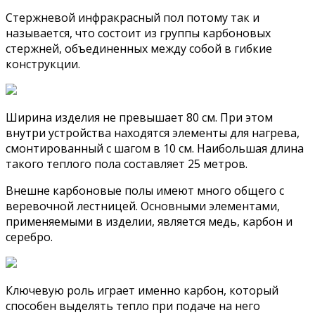
Стержневой инфракрасный пол потому так и
называется, что состоит из группы карбоновых
стержней, объединенных между собой в гибкие
конструкции.
Ширина изделия не превышает 80 см. При этом
внутри устройства находятся элементы для нагрева,
смонтированный с шагом в 10 см. Наибольшая длина
такого теплого пола составляет 25 метров.
Внешне карбоновые полы имеют много общего с
веревочной лестницей. Основными элементами,
применяемыми в изделии, является медь, карбон и
серебро.
Ключевую роль играет именно карбон, который
способен выделять тепло при подаче на него