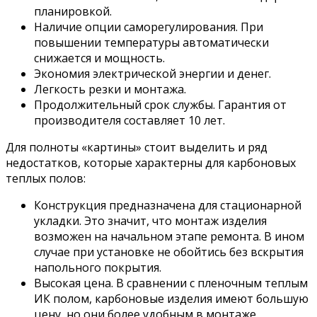
планировкой.
Наличие опции саморегулирования. При
повышении температуры автоматически
снижается и мощность.
Экономия электрической энергии и денег.
Легкость резки и монтажа.
Продолжительный срок службы. Гарантия от
производителя составляет 10 лет.
Для полноты «картины» стоит выделить и ряд
недостатков, которые характерны для карбоновых
теплых полов:
Конструкция предназначена для стационарной
укладки. Это значит, что монтаж изделия
возможен на начальном этапе ремонта. В ином
случае при установке не обойтись без вскрытия
напольного покрытия.
Высокая цена. В сравнении с пленочным теплым
ИК полом, карбоновые изделия имеют большую
цену, но они более удобным в монтаже.