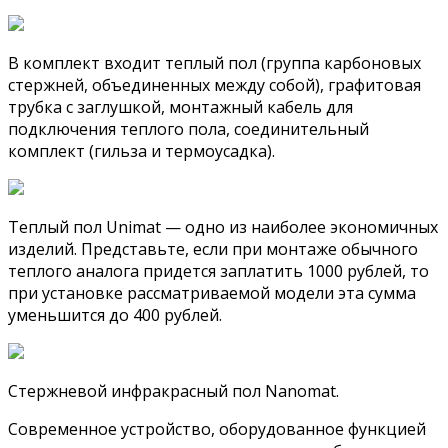
В комплект входит теплый пол (группа карбоновых
стержней, объединенных между собой), графитовая
трубка с заглушкой, монтажный кабель для
подключения теплого пола, соединительный
комплект (гильза и термоусадка).
Теплый пол Unimat — одно из наиболее экономичных
изделий. Представьте, если при монтаже обычного
теплого аналога придется заплатить 1000 рублей, то
при установке рассматриваемой модели эта сумма
уменьшится до 400 рублей.
Стержневой инфракрасный пол Nanomat.
Современное устройство, оборудованное функцией