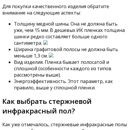
Для покупки качественного изделия обратите
внимание на следующие аспекты:
Толщину медной шины. Она не должна быть
уже, чем 15 мм. В дешевых ИК пленках толщина
шинки редко составляет больше одного
сантиметра.
Ширина графитовой полосы не должна быть
меньше 1,3 см.
Вид изделия. Пленка бывает полосатой и
сплошной (особенности каждого из типов
рассмотрены выше).
Энергоэффективность. Этот параметр, как
правило, выше у сплошной пленки.
Как выбрать стержневой
инфракрасный пол?
Как уже отмечалось, стержневые инфракрасные полы