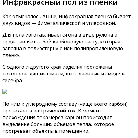
Инфракрасный пол из пленки
Как отмечалось выше, инфракрасная пленка бывает
двух видов — биметаллической и углеродной.
Для пола изготавливается она в виде рулона и
представляет собой карбоновую пасту, которая
запаяна в полиэстерную или полипропиленовую
пленку.
С одного и другого края изделия проложены
токопроводящие шинки, выполненные из меди и
серебра.
По ним к углеродному составу (чаще всего карбон)
протекает электрический ток. В момент
прохождения тока через карбон происходит
выделение больших объемов тепла, которое
прогревает объекты в помещении.