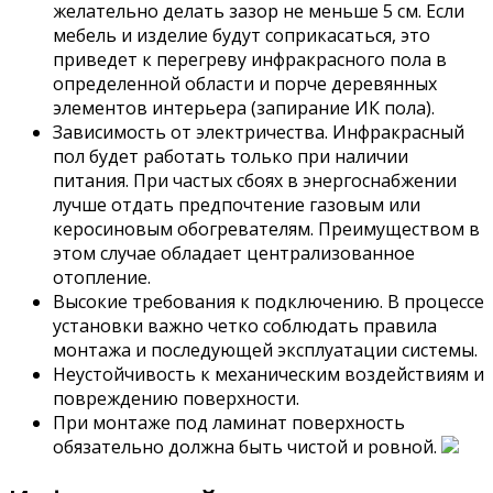
желательно делать зазор не меньше 5 см. Если
мебель и изделие будут соприкасаться, это
приведет к перегреву инфракрасного пола в
определенной области и порче деревянных
элементов интерьера (запирание ИК пола).
Зависимость от электричества. Инфракрасный
пол будет работать только при наличии
питания. При частых сбоях в энергоснабжении
лучше отдать предпочтение газовым или
керосиновым обогревателям. Преимуществом в
этом случае обладает централизованное
отопление.
Высокие требования к подключению. В процессе
установки важно четко соблюдать правила
монтажа и последующей эксплуатации системы.
Неустойчивость к механическим воздействиям и
повреждению поверхности.
При монтаже под ламинат поверхность
обязательно должна быть чистой и ровной.