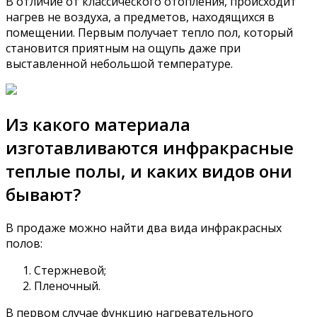
В отличие от классического отопления, происходит
нагрев не воздуха, а предметов, находящихся в
помещении. Первым получает тепло пол, который
становится приятным на ощупь даже при
выставленной небольшой температуре.
Из какого материала
изготавливаются инфракрасные
теплые полы, и каких видов они
бывают?
В продаже можно найти два вида инфракрасных
полов:
Стержневой;
Пленочный.
В первом случае функцию нагревательного