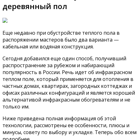
деревянный пол
Еще недавно при обустройстве теплого пола в
распоряжении мастеров было два варианта —
кабельная или водяная конструкция.
Сегодня добавился еще один способ, получивший
распространение за рубежом и набирающий
популярность в России. Речь идет об инфракрасном
теплом поле, который применяется для отопления в
частных домах, квартирах, загородных коттеджах и
офисах различных конфигураций и является хорошей
альтернативой инфракрасным обогревателям и не
только им.
Ниже приведена полная информация об этой
технологии, рассмотрены ее особенности, плюсы и
минусы, совету по выбору и укладке. Теперь обо всем
подробнее.