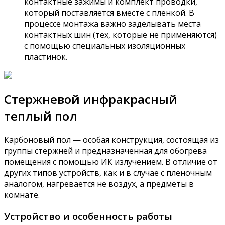
контактные зажимы и комплект проводки,
который поставляется вместе с пленкой. В
процессе монтажа важно заделывать места
контактных шин (тех, которые не применяются)
с помощью специальных изоляционных
пластинок.
Стержневой инфракрасный
теплый пол
Карбоновый пол — особая конструкция, состоящая из
группы стержней и предназначенная для обогрева
помещения с помощью ИК излучением. В отличие от
других типов устройств, как и в случае с пленочным
аналогом, нагревается не воздух, а предметы в
комнате.
Устройство и особенность работы