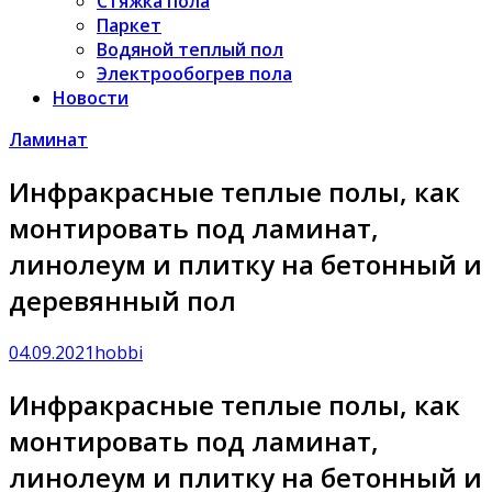
Стяжка пола
Паркет
Водяной теплый пол
Электрообогрев пола
Новости
Ламинат
Инфракрасные теплые полы, как
монтировать под ламинат,
линолеум и плитку на бетонный и
деревянный пол
04.09.2021
hobbi
Инфракрасные теплые полы, как
монтировать под ламинат,
линолеум и плитку на бетонный и