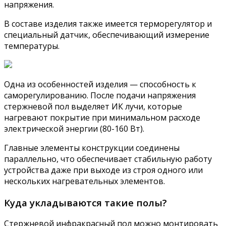
напряжения.
В составе изделия также имеется терморегулятор и
специальный датчик, обеспечивающий измерение
температуры.
Одна из особенностей изделия — способность к
саморегулированию. После подачи напряжения
стержневой пол выделяет ИК лучи, которые
нагревают покрытие при минимальном расходе
электрической энергии (80-160 Вт).
Главные элементы конструкции соединены
параллельно, что обеспечивает стабильную работу
устройства даже при выходе из строя одного или
нескольких нагревательных элементов.
Куда укладываются такие полы?
Стержневой инфракрасный пол можно монтировать