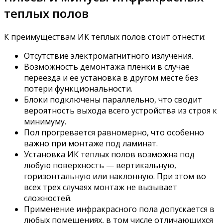
теплых полов
К преимуществам ИК теплых полов стоит отнести:
Отсутствие электромагнитного излучения.
Возможность демонтажа пленки в случае
переезда и ее установка в другом месте без
потери функциональности.
Блоки подключены параллельно, что сводит
вероятность выхода всего устройства из строя к
минимуму.
Пол прогревается равномерно, что особенно
важно при монтаже под ламинат.
Установка ИК теплых полов возможна под
любую поверхность — вертикальную,
горизонтальную или наклонную. При этом во
всех трех случаях монтаж не вызывает
сложностей.
Применение инфракрасного пола допускается в
любых помещениях, в том числе отличающихся