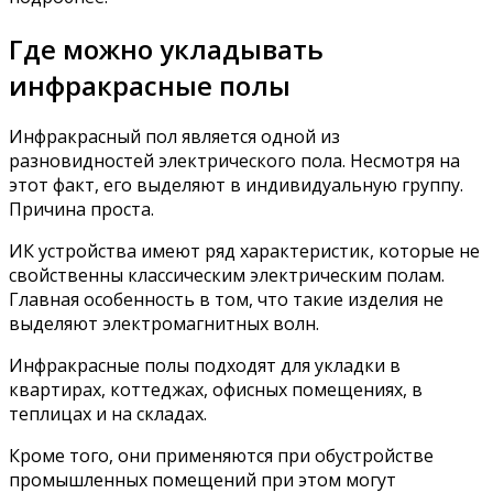
Где можно укладывать
инфракрасные полы
Инфракрасный пол является одной из
разновидностей электрического пола. Несмотря на
этот факт, его выделяют в индивидуальную группу.
Причина проста.
ИК устройства имеют ряд характеристик, которые не
свойственны классическим электрическим полам.
Главная особенность в том, что такие изделия не
выделяют электромагнитных волн.
Инфракрасные полы подходят для укладки в
квартирах, коттеджах, офисных помещениях, в
теплицах и на складах.
Кроме того, они применяются при обустройстве
промышленных помещений при этом могут