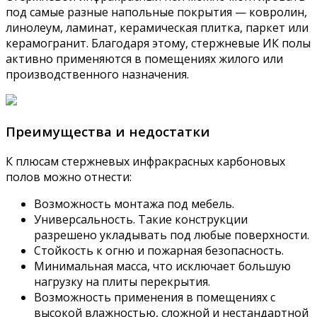
под самые разные напольные покрытия — ковролин,
линолеум, ламинат, керамическая плитка, паркет или
керамогранит. Благодаря этому, стержневые ИК полы
активно применяются в помещениях жилого или
производственного назначения.
Преимущества и недостатки
К плюсам стержневых инфракрасных карбоновых
полов можно отнести:
Возможность монтажа под мебель.
Универсальность. Такие конструкции
разрешено укладывать под любые поверхности.
Стойкость к огню и пожарная безопасность.
Минимальная масса, что исключает большую
нагрузку на плиты перекрытия.
Возможность применения в помещениях с
высокой влажностью, сложной и нестандартной