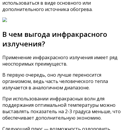
использоваться в виде основного или
дополнительного источника обогрева.
В чем выгода инфракрасного
излучения?
Применение инфракрасного излучения имеет ряд
неоспоримых преимуществ.
В первую очередь, оно лучше переносится
организмом, ведь часть человеческого тепла
излучается в аналогичном диапазоне.
При использовании инфракрасных волн для
поддержания оптимальной температуры можно
выставлять показатель на 2-3 градуса меньше, что
обеспечивает дополнительную экономию.
Следующий плюс — возможность оздоровить