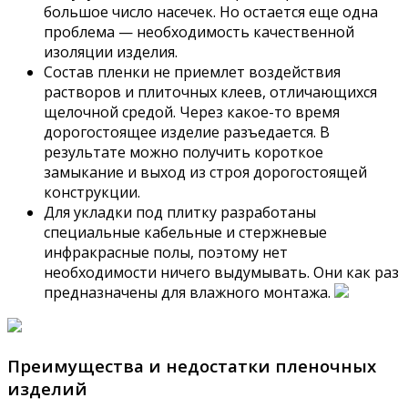
большое число насечек. Но остается еще одна
проблема — необходимость качественной
изоляции изделия.
Состав пленки не приемлет воздействия
растворов и плиточных клеев, отличающихся
щелочной средой. Через какое-то время
дорогостоящее изделие разъедается. В
результате можно получить короткое
замыкание и выход из строя дорогостоящей
конструкции.
Для укладки под плитку разработаны
специальные кабельные и стержневые
инфракрасные полы, поэтому нет
необходимости ничего выдумывать. Они как раз
предназначены для влажного монтажа.
Преимущества и недостатки пленочных
изделий