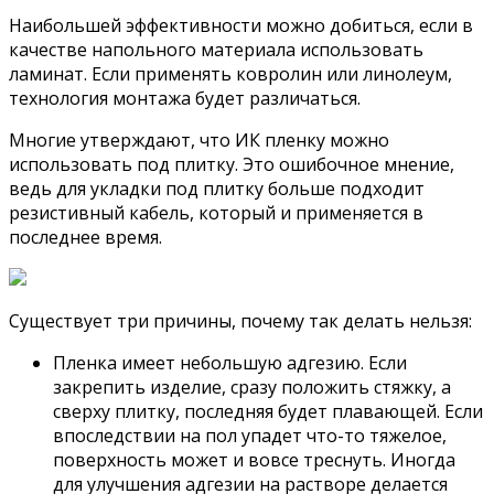
Наибольшей эффективности можно добиться, если в
качестве напольного материала использовать
ламинат. Если применять ковролин или линолеум,
технология монтажа будет различаться.
Многие утверждают, что ИК пленку можно
использовать под плитку. Это ошибочное мнение,
ведь для укладки под плитку больше подходит
резистивный кабель, который и применяется в
последнее время.
Существует три причины, почему так делать нельзя:
Пленка имеет небольшую адгезию. Если
закрепить изделие, сразу положить стяжку, а
сверху плитку, последняя будет плавающей. Если
впоследствии на пол упадет что-то тяжелое,
поверхность может и вовсе треснуть. Иногда
для улучшения адгезии на растворе делается