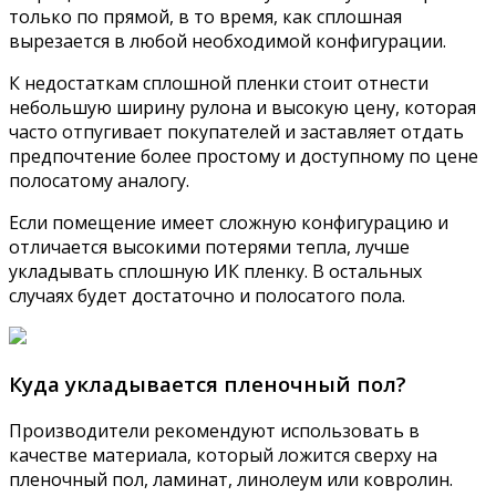
только по прямой, в то время, как сплошная
вырезается в любой необходимой конфигурации.
К недостаткам сплошной пленки стоит отнести
небольшую ширину рулона и высокую цену, которая
часто отпугивает покупателей и заставляет отдать
предпочтение более простому и доступному по цене
полосатому аналогу.
Если помещение имеет сложную конфигурацию и
отличается высокими потерями тепла, лучше
укладывать сплошную ИК пленку. В остальных
случаях будет достаточно и полосатого пола.
Куда укладывается пленочный пол?
Производители рекомендуют использовать в
качестве материала, который ложится сверху на
пленочный пол, ламинат, линолеум или ковролин.