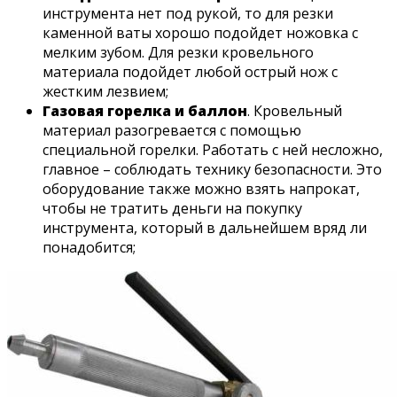
инструмента нет под рукой, то для резки
каменной ваты хорошо подойдет ножовка с
мелким зубом. Для резки кровельного
материала подойдет любой острый нож с
жестким лезвием;
Газовая горелка и баллон
. Кровельный
материал разогревается с помощью
специальной горелки. Работать с ней несложно,
главное – соблюдать технику безопасности. Это
оборудование также можно взять напрокат,
чтобы не тратить деньги на покупку
инструмента, который в дальнейшем вряд ли
понадобится;