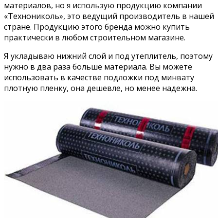
материалов, но я использую продукцию компании
«Технониколь», это ведущий производитель в нашей
стране. Продукцию этого бренда можно купить
практически в любом строительном магазине.
Я укладываю нижний слой и под утеплитель, поэтому
нужно в два раза больше материала. Вы можете
использовать в качестве подложки под минвату
плотную пленку, она дешевле, но менее надежна.