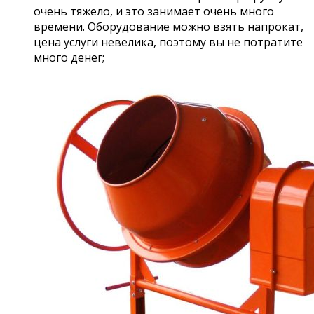
очень тяжело, и это занимает очень много
времени. Оборудование можно взять напрокат,
цена услуги невелика, поэтому вы не потратите
много денег;