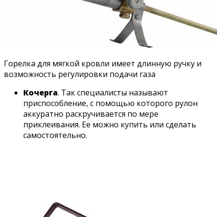
Горелка для мягкой кровли имеет длинную ручку и
возможность регулировки подачи газа
Кочерга
. Так специалисты называют
приспособление, с помощью которого рулон
аккуратно раскручивается по мере
приклеивания. Ее можно купить или сделать
самостоятельно.