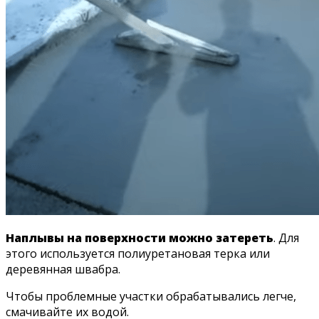
Наплывы на поверхности можно затереть
. Для
этого используется полиуретановая терка или
деревянная швабра.
Чтобы проблемные участки обрабатывались легче,
смачивайте их водой.