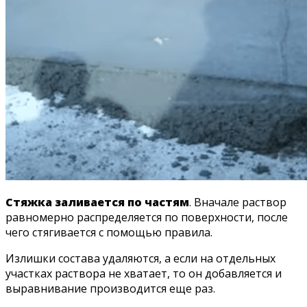
Стяжка заливается по частям
. Вначале раствор
равномерно распределяется по поверхности, после
чего стягивается с помощью правила.
Излишки состава удаляются, а если на отдельных
участках раствора не хватает, то он добавляется и
выравнивание производится еще раз.