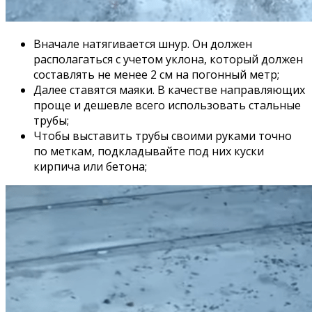
Вначале натягивается шнур. Он должен
располагаться с учетом уклона, который должен
составлять не менее 2 см на погонный метр;
Далее ставятся маяки. В качестве направляющих
проще и дешевле всего использовать стальные
трубы;
Чтобы выставить трубы своими руками точно
по меткам, подкладывайте под них куски
кирпича или бетона;