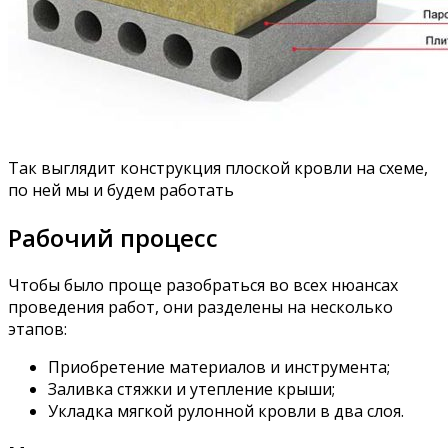
Так выглядит конструкция плоской кровли на схеме,
по ней мы и будем работать
Рабочий процесс
Чтобы было проще разобраться во всех нюансах
проведения работ, они разделены на несколько
этапов:
Приобретение материалов и инструмента;
Заливка стяжки и утепление крыши;
Укладка мягкой рулонной кровли в два слоя.