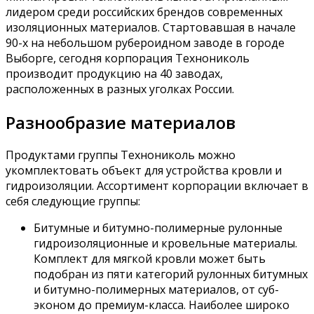
лидером среди российских брендов современных
изоляционных материалов. Стартовавшая в начале
90-х на небольшом рубероидном заводе в городе
Выборге, сегодня корпорация Технониколь
производит продукцию на 40 заводах,
расположенных в разных уголках России.
Разнообразие материалов
Продуктами группы Технониколь можно
укомплектовать объект для устройства кровли и
гидроизоляции. Ассортимент корпорации включает в
себя следующие группы:
Битумные и битумно-полимерные рулонные
гидроизоляционные и кровельные материалы.
Комплект для мягкой кровли может быть
подобран из пяти категорий рулонных битумных
и битумно-полимерных материалов, от суб-
эконом до премиум-класса. Наиболее широко