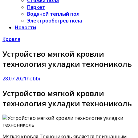
Стяжка пола
Паркет
Водяной теплый пол
Электрообогрев пола
Новости
Кровля
Устройство мягкой кровли
технология укладки технониколь
28.07.2021
hobbi
Устройство мягкой кровли
технология укладки технониколь
Мягкая кровля Технониколь является признанным