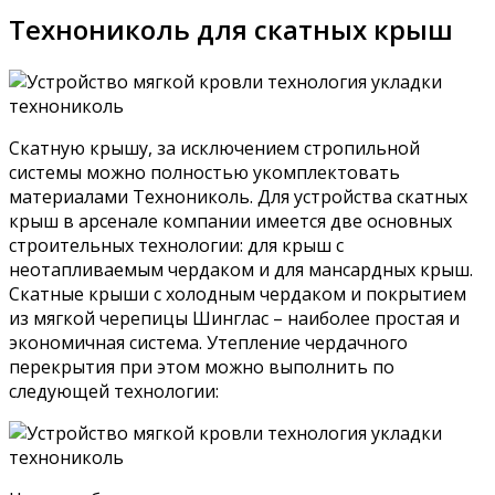
Технониколь для скатных крыш
Скатную крышу, за исключением стропильной
системы можно полностью укомплектовать
материалами Технониколь. Для устройства скатных
крыш в арсенале компании имеется две основных
строительных технологии: для крыш с
неотапливаемым чердаком и для мансардных крыш.
Скатные крыши с холодным чердаком и покрытием
из мягкой черепицы Шинглас – наиболее простая и
экономичная система. Утепление чердачного
перекрытия при этом можно выполнить по
следующей технологии: