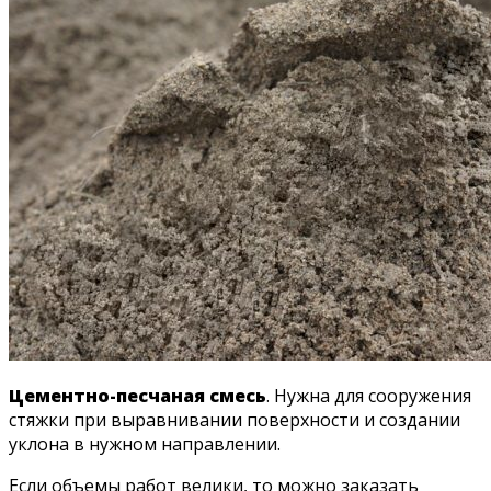
Цементно-песчаная смесь
. Нужна для сооружения
стяжки при выравнивании поверхности и создании
уклона в нужном направлении.
Если объемы работ велики, то можно заказать