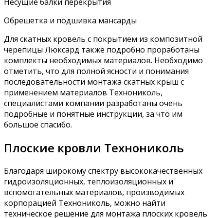
Несущие балки перекрытия
Обрешетка и подшивка мансарды
Для скатных кровель с покрытием из композитной
черепицы Люксард также подробно проработаны
комплекты необходимых материалов. Необходимо
отметить, что для полной ясности и понимания
последовательности монтажа скатных крыш с
применением материалов Технониколь,
специалистами компании разработаны очень
подробные и понятные инструкции, за что им
большое спасибо.
Плоские кровли Технониколь
Благодаря широкому спектру высококачественных
гидроизоляционных, теплоизоляционных и
вспомогательных материалов, производимых
корпорацией Технониколь, можно найти
техническое решение для монтажа плоских кровель