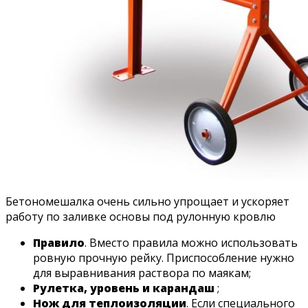
Бетономешалка очень сильно упрощает и ускоряет
работу по заливке основы под рулонную кровлю
Правило
. Вместо правила можно использовать
ровную прочную рейку. Приспособление нужно
для выравнивания раствора по маякам;
Рулетка, уровень и карандаш
;
Нож для теплоизоляции
. Если специального