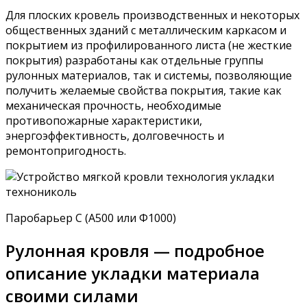
Для плоских кровель производственных и некоторых
общественных зданий с металлическим каркасом и
покрытием из профилированного листа (не жесткие
покрытия) разработаны как отдельные группы
рулонных материалов, так и системы, позволяющие
получить желаемые свойства покрытия, такие как
механическая прочность, необходимые
противопожарные характеристики,
энергоэффективность, долговечность и
ремонтопригодность.
Паробарьер С (А500 или Ф1000)
Рулонная кровля — подробное
описание укладки материала
своими силами