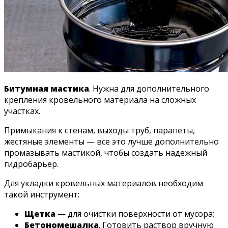
Битумная мастика
. Нужна для дополнительного
крепления кровельного материала на сложных
участках.
Примыкания к стенам, выходы труб, парапеты,
жестяные элементы — все это лучше дополнительно
промазывать мастикой, чтобы создать надежный
гидробарьер.
Для укладки кровельных материалов необходим
такой инструмент:
Щетка
— для очистки поверхности от мусора;
Бетономешалка
. Готовить раствор вручную