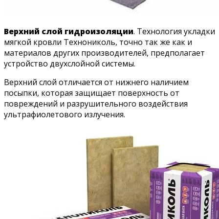
Верхний слой гидроизоляции
. Технология укладки
мягкой кровли Технониколь, точно так же как и
материалов других производителей, предполагает
устройство двухслойной системы.
Верхний слой отличается от нижнего наличием
посыпки, которая защищает поверхность от
повреждений и разрушительного воздействия
ультрафиолетового излучения.