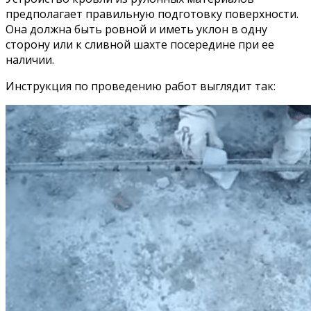
предполагает правильную подготовку поверхности.
Она должна быть ровной и иметь уклон в одну
сторону или к сливной шахте посередине при ее
наличии.
Инструкция по проведению работ выглядит так: