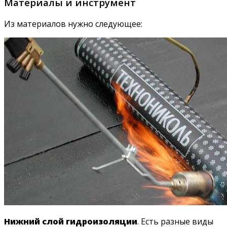
Материалы и инструмент
Из материалов нужно следующее:
Нижний слой гидроизоляции
. Есть разные виды