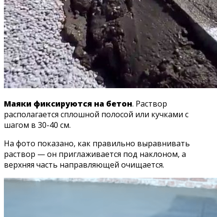
Маяки фиксируются на бетон
. Раствор
располагается сплошной полосой или кучками с
шагом в 30-40 см.
На фото показано, как правильно выравнивать
раствор — он приглаживается под наклоном, а
верхняя часть направляющей очищается.