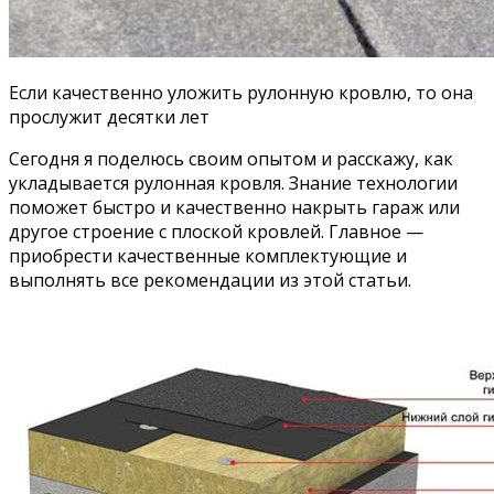
Если качественно уложить рулонную кровлю, то она
прослужит десятки лет
Сегодня я поделюсь своим опытом и расскажу, как
укладывается рулонная кровля. Знание технологии
поможет быстро и качественно накрыть гараж или
другое строение с плоской кровлей. Главное —
приобрести качественные комплектующие и
выполнять все рекомендации из этой статьи.