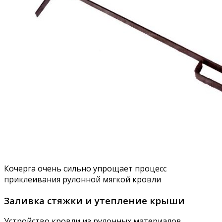
Кочерга очень сильно упрощает процесс
приклеивания рулонной мягкой кровли
Заливка стяжки и утепление крыши
Устройство кровли из рулонных материалов