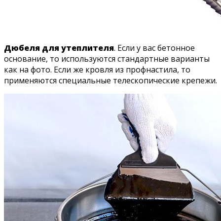
Дюбеля для утеплителя
. Если у вас бетонное
основание, то используются стандартные варианты
как на фото. Если же кровля из профнастила, то
применяются специальные телескопические крепежи.