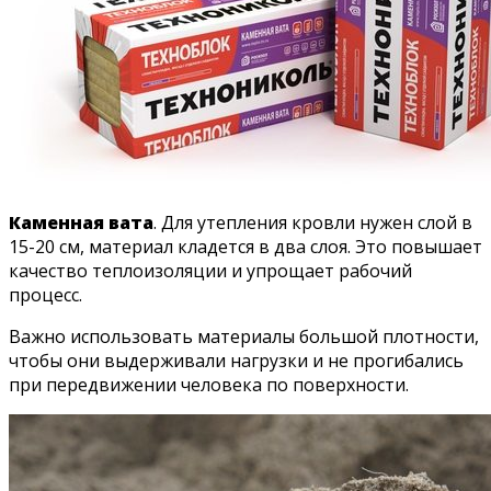
Каменная вата
. Для утепления кровли нужен слой в
15-20 см, материал кладется в два слоя. Это повышает
качество теплоизоляции и упрощает рабочий
процесс.
Важно использовать материалы большой плотности,
чтобы они выдерживали нагрузки и не прогибались
при передвижении человека по поверхности.