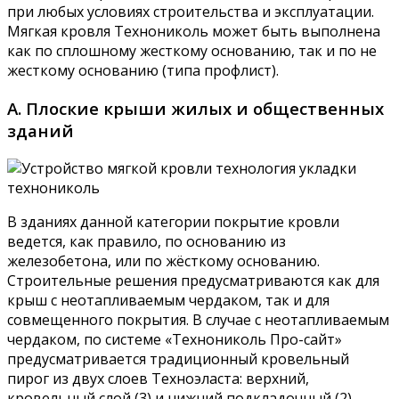
при любых условиях строительства и эксплуатации.
Мягкая кровля Технониколь может быть выполнена
как по сплошному жесткому основанию, так и по не
жесткому основанию (типа профлист).
А. Плоские крыши жилых и общественных
зданий
В зданиях данной категории покрытие кровли
ведется, как правило, по основанию из
железобетона, или по жёсткому основанию.
Строительные решения предусматриваются как для
крыш с неотапливаемым чердаком, так и для
совмещенного покрытия. В случае с неотапливаемым
чердаком, по системе «Технониколь Про-сайт»
предусматривается традиционный кровельный
пирог из двух слоев Техноэласта: верхний,
кровельный слой (3) и нижний подкладочный (2).