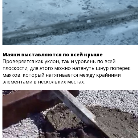
Маяки выставляются по всей крыше
.
Проверяется как уклон, так и уровень по всей
плоскости, для этого можно натянуть шнур поперек
маяков, который натягивается между крайними
элементами в нескольких местах.