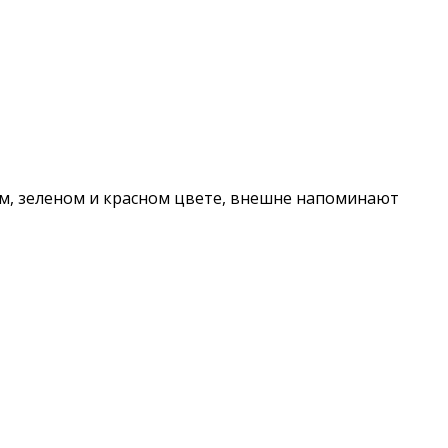
ом, зеленом и красном цвете, внешне напоминают