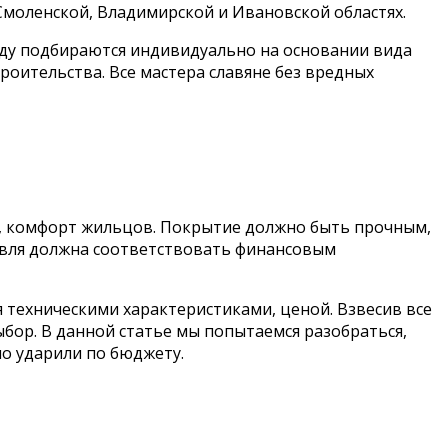
Смоленской, Владимирской и Ивановской областях.
ду подбираются индивидуально на основании вида
троительства. Все мастера славяне без вредных
, комфорт жильцов. Покрытие должно быть прочным,
вля должна соответствовать финансовым
техническими характеристиками, ценой. Взвесив все
ор. В данной статье мы попытаемся разобраться,
о ударили по бюджету.