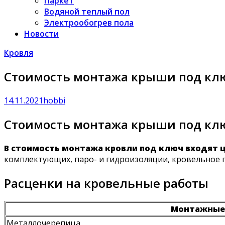
Паркет
Водяной теплый пол
Электрообогрев пола
Новости
Кровля
Стоимость монтажа крыши под кл
14.11.2021
hobbi
Стоимость монтажа крыши под кл
В стоимость монтажа кровли под ключ входят це
комплектующих, паро- и гидроизоляции, кровельное 
Расценки на кровельные работы
Монтажные
Металлочерепица