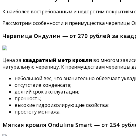
К наиболее востребованным и недорогим покрытиям 
Рассмотрим особенности и преимущества черепицы Ondu
Черепица Ондулин — от 270 рублей за ква
Цена за
квадратный метр кровли
во многом зависи
натуральную черепицу. К преимуществам черепицы д
небольшой вес, что значительно облегчает уклад
отсутствие конденсата;
долгий срок эксплуатации;
прочность;
высокие гидроизолирующие свойства;
простоту монтажа.
Мягкая кровля Onduline Smart — от 254 руб