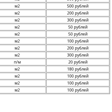
м2
500 рублей
м2
200 рублей
м2
300 рублей
м2
50 рублей
м2
50 рублей
м2
100 рублей
м2
200 рублей
м2
300 рублей
п/м
20 рублей
м2
180 рублей
м2
100 рублей
м2
100 рублей
м2
100 рублей