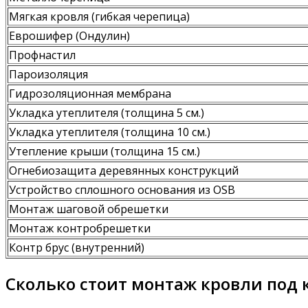
Мягкая кровля (гибкая черепица)
Еврошифер (Ондулин)
Профнастил
Пароизоляция
Гидрозоляционная мембрана
Укладка утеплителя (толщина 5 см.)
Укладка утеплителя (толщина 10 см.)
Утепление крыши (толщина 15 см.)
Огнебиозащита деревянных конструкций
Устройство сплошного основания из OSB
Монтаж шаговой обрешетки
Монтаж контробрешетки
Контр брус (внутренний)
Сколько стоит монтаж кровли под