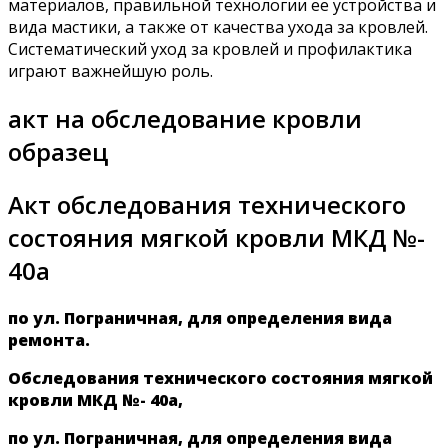
материалов, правильной технологии ее устройства и
вида мастики, а также от качества ухода за кровлей.
Систематический уход за кровлей и профилактика
играют важнейшую роль.
акт на обследование кровли
образец
Акт обследования технического
состояния мягкой кровли МКД №-
40а
по ул. Пограничная, для определения вида
ремонта.
Обследования технического состояния мягкой
кровли МКД №- 40а,
по ул. Пограничная, для определения вида