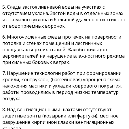
5. Следы застоя ливневой воды на участках с
отсутствием уклона. Застой воды в отдельных зонах
из-за малого уклона и большой удаленности этих зон
от водоприемных воронок.
6. Многочисленные следы протечек на поверхности
потолка и стенах помещений и лестничных
площадках верхних этажей. Жалобы жильцов
верхних этажей на нарушение влажностного режима
при сильных боковых ветрах.
7. Нарушение технологии работ при формировании
кровли, контруклон, (бассейновая) упрощена схема
наложения мастики и укладки коврового покрытия,
работы проводились в период низких температур
воздуха.
8. Над вентиляционными шахтами отсутствуют
защитные зонты (козырьки или фартуки), местное
разрушение кирпичной кладки вентиляционных
каналов.