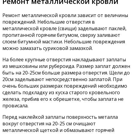
Ремонт металлической кровли
Ремонт металлической кровли зависит от величины
повреждений. Небольшие отверстия в
металлической кровле (свищи) заделывают паклей,
пропитанной горячим битумом, сверху заливают
слоем битумной мастики. Небольшие повреждения
можно замазать суриковой замазкой.
На более крупные отверстия накладывают заплаты
из мешковины или рубероида. Размер заплат должен
быть на 20-25см больше размера отверстия. Щели до
20см заделывают непосредственно заплатой. При
очень больших размерах повреждений необходимо
сделать подкладку из куска старого кровельного
железа, прибив его к обрешетке, чтобы заплата не
провисала.
Перед наклейкой заплаты поверхность металла
вокруг отверстия на 20-25 см очищают
металлической щеткой и обмазывают горячей