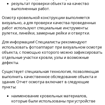
результат проверки объекта на качество
выполненных работ.
Осмотр кровельной конструкции выполняется
визуально, а для проверки качества проведенных
работ используют специальные инструменты:
рулетки, линейки, замерные рейки и отвертки.
Для информации! Специалисты рекомендуют
использовать фотоаппарат при визуальном осмотре
объекта, с помощью которого можно зафиксировать
отдельные участки кровли, узлы и возможные
дефекты.
Существует специальная технология, позволяющая
выполнить качественное обследование объекта и
здания. Отчет осмотра включает в следующие
пункты:
наименование кровельных материалов,
которые были использованы при устройстве