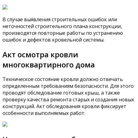
В случае выявления строительных ошибок или
неточностей строительного плана конструкции,
производятся повторные работы по устранению
ошибок и дефектов кровельной системы.
Акт осмотра кровли
многоквартирного дома
Техническое состояние кровли должно отвечать
определенным требованиям безопасности. Для этого
проводят обследование готовых крыш, а также
проверку качества ремонта старых и создания новых
конструкций. Акт обследования кровли фиксирует
особенности выполняемых работ.