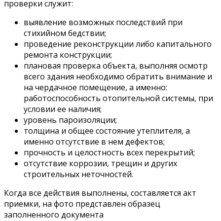
проверки служит:
выявление возможных последствий при
стихийном бедствии;
проведение реконструкции либо капитального
ремонта конструкции;
плановая проверка объекта, выполняя осмотр
всего здания необходимо обратить внимание и
на чердачное помещение, а именно:
работоспособность отопительной системы, при
условии ее наличия;
уровень пароизоляции;
толщина и общее состояние утеплителя, а
именно отсутствие в нем дефектов;
прочность и целостность всех перекрытий;
отсутствие коррозии, трещин и других
строительных неточностей.
Когда все действия выполнены, составляется акт
приемки, на фото представлен образец
заполненного документа