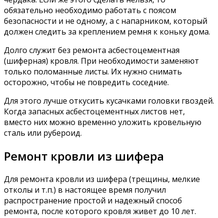
обязательно необходимо работать с поясом
безопасности и не одному, а с напарником, который
должен следить за креплением ремня к коньку дома.
Долго служит без ремонта асбестоцементная
(шиферная) кровля. При необходимости заменяют
только поломанные листы. Их нужно снимать
осторожно, чтобы не повредить соседние.
Для этого лучше откусить кусачками головки гвоздей.
Когда запасных асбестоцементных листов нет,
вместо них можно временно уложить кровельную
сталь или рубероид.
Ремонт кровли из шифера
Для ремонта кровли из шифера (трещины, мелкие
отколы и т.п.) в настоящее время получил
распространение простой и надежный способ
ремонта, после которого кровля живет до 10 лет.