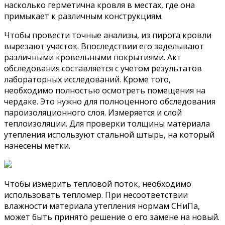
насколько герметична кровля в местах, где она
примыкает к различным конструкциям.
Чтобы провести точные анализы, из пирога кровли
вырезают участок. Впоследствии его заделывают
различными кровельными покрытиями. Акт
обследования составляется с учетом результатов
лабораторных исследований. Кроме того,
необходимо полностью осмотреть помещения на
чердаке. Это нужно для полноценного обследования
пароизоляционного слоя. Измеряется и слой
теплоизоляции. Для проверки толщины материала
утепления используют стальной штырь, на который
нанесены метки.
Чтобы измерить тепловой поток, необходимо
использовать тепломер. При несоответствии
влажности материала утепления нормам СНиПа,
может быть принято решение о его замене на новый.