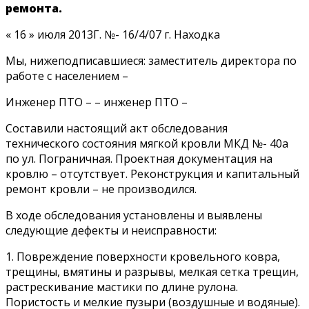
ремонта.
« 16 » июля 2013Г. №- 16/4/07 г. Находка
Мы, нижеподписавшиеся: заместитель директора по
работе с населением –
Инженер ПТО – – инженер ПТО –
Составили настоящий акт обследования
технического состояния мягкой кровли МКД №- 40а
по ул. Пограничная. Проектная документация на
кровлю – отсутствует. Реконструкция и капитальный
ремонт кровли – не производился.
В ходе обследования установлены и выявлены
следующие дефекты и неисправности:
1. Повреждение поверхности кровельного ковра,
трещины, вмятины и разрывы, мелкая сетка трещин,
растрескивание мастики по длине рулона.
Пористость и мелкие пузыри (воздушные и водяные).