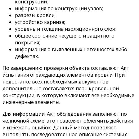
конструкции;
информация по конструкции узлов;
разрезы кровли;
устройство карниза;
уровень и толщина изоляционного слоя;
общее состояние несущего и защитного
покрытия;
информация о выявленных неточностях либо
дефектах.
По завершению проверки объекта составляют Акт
испытания ограждающих элементов кровли. При
недостатке всех необходимых документов
дополнительно составляется план кровельной
конструкции, в которую включают все необходимые
инженерные элементы.
Для информации! Акт обследования заполняют по
челночной схеме, это позволяет облегчить действия
и избежать ошибок. Данный метод позволяет
выполнять последовательное описание системы с