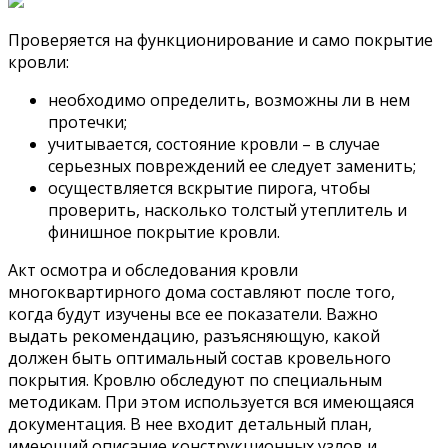
Проверяется на функционирование и само покрытие
кровли:
необходимо определить, возможны ли в нем
протечки;
учитывается, состояние кровли – в случае
серьезных повреждений ее следует заменить;
осуществляется вскрытие пирога, чтобы
проверить, насколько толстый утеплитель и
финишное покрытие кровли.
Акт осмотра и обследования кровли
многоквартирного дома составляют после того,
когда будут изучены все ее показатели. Важно
выдать рекомендацию, разъясняющую, какой
должен быть оптимальный состав кровельного
покрытия. Кровлю обследуют по специальным
методикам. При этом используется вся имеющаяся
документация. В нее входит детальный план,
имеющий описание конструкционных узлов и