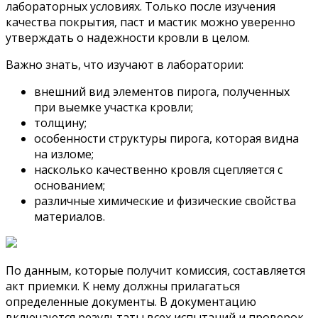
лабораторных условиях. Только после изучения
качества покрытия, паст и мастик можно уверенно
утверждать о надежности кровли в целом.
Важно знать, что изучают в лаборатории:
внешний вид элементов пирога, полученных
при выемке участка кровли;
толщину;
особенности структуры пирога, которая видна
на изломе;
насколько качественно кровля сцепляется с
основанием;
различные химические и физические свойства
материалов.
По данным, которые получит комиссия, составляется
акт приемки. К нему должны прилагаться
определенные документы. В документацию
включаются результаты всех испытаний и проверок.