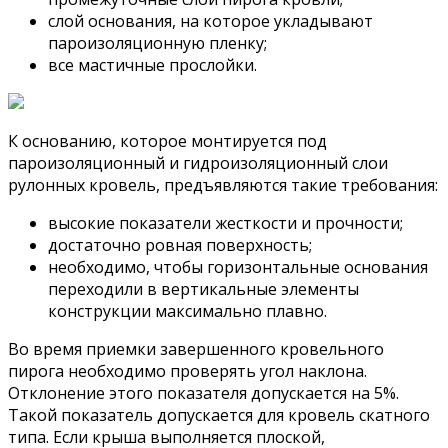
слой основания, на которое укладывают
пароизоляционную пленку;
все мастичные прослойки.
К основанию, которое монтируется под
пароизоляционный и гидроизоляционный слои
рулонных кровель, предъявляются такие требования:
высокие показатели жесткости и прочности;
достаточно ровная поверхность;
необходимо, чтобы горизонтальные основания
переходили в вертикальные элементы
конструкции максимально плавно.
Во время приемки завершенного кровельного
пирога необходимо проверять угол наклона.
Отклонение этого показателя допускается на 5%.
Такой показатель допускается для кровель скатного
типа. Если крыша выполняется плоской,