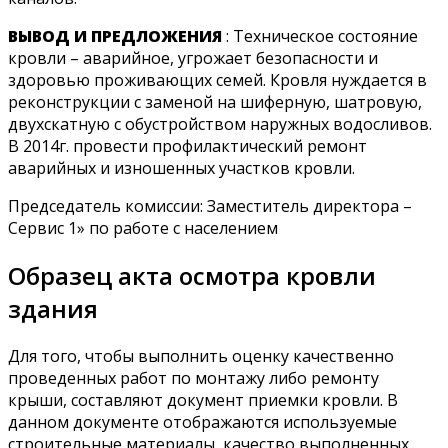
ВЫВОД И ПРЕДЛОЖЕНИЯ
: Техническое состояние
кровли – аварийное, угрожает безопасности и
здоровью проживающих семей. Кровля нуждается в
реконструкции с заменой на шиферную, шатровую,
двухскатную с обустройством наружных водосливов.
В 2014г. провести профилактический ремонт
аварийных и изношенных участков кровли.
Председатель комиссии: Заместитель директора –
Сервис 1» по работе с населением
Образец акта осмотра кровли
здания
Для того, чтобы выполнить оценку качественно
проведенных работ по монтажу либо ремонту
крыши, составляют документ приемки кровли. В
данном документе отображаются используемые
строительные материалы, качество выполненных