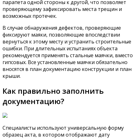
парапета одной стороны к другой, что позволяет
проверяющему зафиксировать места трещин и
возможных протечек.
В случае обнаружения дефектов, проверяющие
фиксируют маяки, позволяющие впоследствии
вернуться к этому месту и устранить строительные
ошибки. При длительных испытаниях объекта
рекомендуется применять стальные маячки, вместо
гипсовых. Все установленные маячки обязательно
вносятся в план документацию конструкции и план
крыши.
Как правильно заполнить
документацию?
Специалисты используют универсальную форму
образец акта, в котором отображают дату