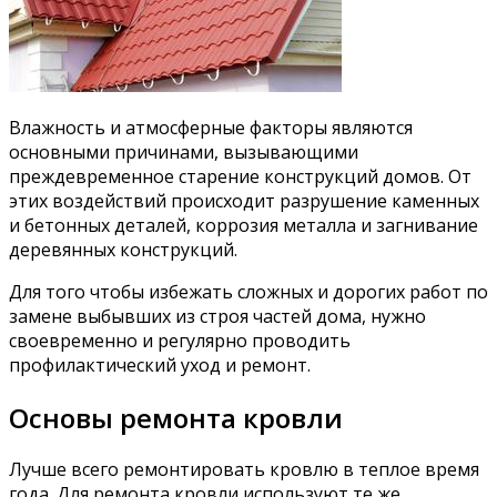
Влажность и атмосферные факторы являются
основными причинами, вызывающими
преждевременное старение конструкций домов. От
этих воздействий происходит разрушение каменных
и бетонных деталей, коррозия металла и загнивание
деревянных конструкций.
Для того чтобы избежать сложных и дорогих работ по
замене выбывших из строя частей дома, нужно
своевременно и регулярно проводить
профилактический уход и ремонт.
Основы ремонта кровли
Лучше всего ремонтировать кровлю в теплое время
года. Для ремонта кровли используют те же