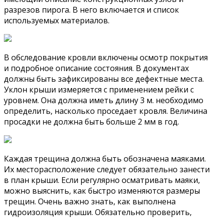
разрезов пирога. В него включается и список
используемых материалов.
В обследование кровли включены осмотр покрытия
и подробное описание состояния. В документах
должны быть зафиксированы все дефектные места.
Уклон крыши измеряется с применением рейки с
уровнем. Она должна иметь длину 3 м. необходимо
определить, насколько проседает кровля. Величина
просадки не должна быть больше 2 мм в год.
Каждая трещина должна быть обозначена маяками.
Их месторасположение следует обязательно занести
в план крыши. Если регулярно осматривать маяки,
можно выяснить, как быстро изменяются размеры
трещин. Очень важно знать, как выполнена
гидроизоляция крыши. Обязательно проверить,