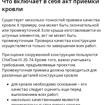
Что включает в себя акт приемки
кровли
Существует несколько тонкостей приемки качества
кровли. К примеру, она может быть окончательной
или промежуточной. Если крыша изготавливается из
штучных элементов, акт не может быть
промежуточным. Проверка качества конструкции
осуществляется только по завершении всех работ.
При оценке сооруженной конструкции пользуются
СНиПом III-20-74. Кроме того, важно учитывать
требования, предъявляемые проектом.
Промежуточная приемка должна проводиться для
различных деталей конструкции кровли:
для кровли необходимо основание – его
качество следует оценить еще перед
выполнением всех работ;
насколько качественными являются
промежуточные слои пирога кровли;