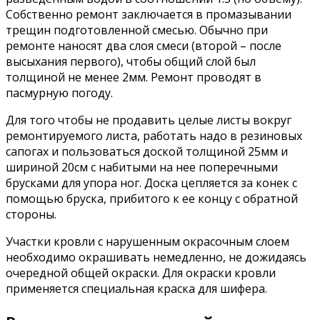
Собственно ремонт заключается в промазывании
трещин подготовленной смесью. Обычно при
ремонте наносят два слоя смеси (второй – после
высыхания первого), чтобы общий слой был
толщиной не менее 2мм. Ремонт проводят в
пасмурную погоду.
Для того чтобы не продавить целые листы вокруг
ремонтируемого листа, работать надо в резиновых
сапогах и пользоваться доской толщиной 25мм и
шириной 20см с набитыми на нее поперечными
брусками для упора ног. Доска цепляется за конек с
помощью бруска, прибитого к ее концу с обратной
стороны.
Участки кровли с нарушенным окрасочным слоем
необходимо окрашивать немедленно, не дожидаясь
очередной общей окраски. Для окраски кровли
применяется специальная краска для шифера.