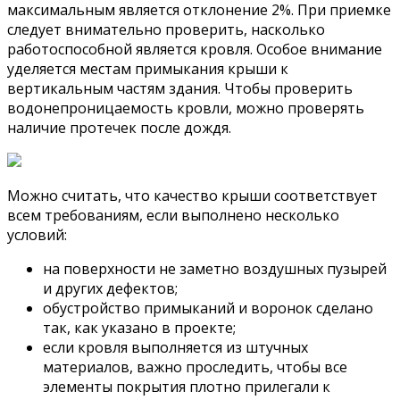
максимальным является отклонение 2%. При приемке
следует внимательно проверить, насколько
работоспособной является кровля. Особое внимание
уделяется местам примыкания крыши к
вертикальным частям здания. Чтобы проверить
водонепроницаемость кровли, можно проверять
наличие протечек после дождя.
Можно считать, что качество крыши соответствует
всем требованиям, если выполнено несколько
условий:
на поверхности не заметно воздушных пузырей
и других дефектов;
обустройство примыканий и воронок сделано
так, как указано в проекте;
если кровля выполняется из штучных
материалов, важно проследить, чтобы все
элементы покрытия плотно прилегали к