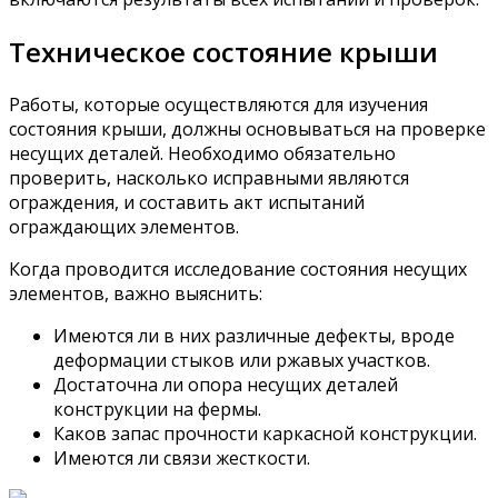
Техническое состояние крыши
Работы, которые осуществляются для изучения
состояния крыши, должны основываться на проверке
несущих деталей. Необходимо обязательно
проверить, насколько исправными являются
ограждения, и составить акт испытаний
ограждающих элементов.
Когда проводится исследование состояния несущих
элементов, важно выяснить:
Имеются ли в них различные дефекты, вроде
деформации стыков или ржавых участков.
Достаточна ли опора несущих деталей
конструкции на фермы.
Каков запас прочности каркасной конструкции.
Имеются ли связи жесткости.