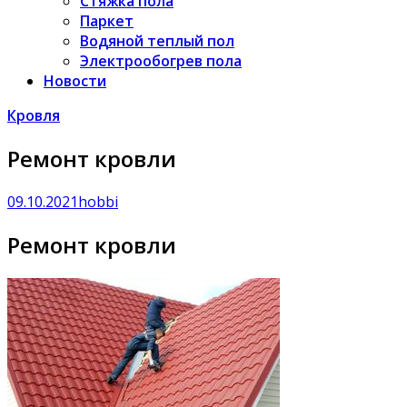
Стяжка пола
Паркет
Водяной теплый пол
Электрообогрев пола
Новости
Кровля
Ремонт кровли
09.10.2021
hobbi
Ремонт кровли