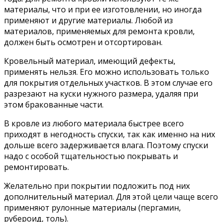
материалы, что и при ее изготовлении, но иногда
применяют и другие материалы. Любой из
материалов, применяемых для ремонта кровли,
должен быть осмотрен и отсортирован.
Кровельный материал, имеющий дефекты,
применять нельзя. Его можно использовать только
для покрытия отдельных участков. В этом случае его
разрезают на куски нужного размера, удаляя при
этом бракованные части.
В кровле из любого материала быстрее всего
приходят в негодность спуски, так как именно на них
дольше всего задерживается влага. Поэтому спуски
надо с особой тщательностью покрывать и
ремонтировать.
Желательно при покрытии подложить под них
дополнительный материал. Для этой цели чаще всего
применяют рулонные материалы (пергамин,
рубероид, толь).