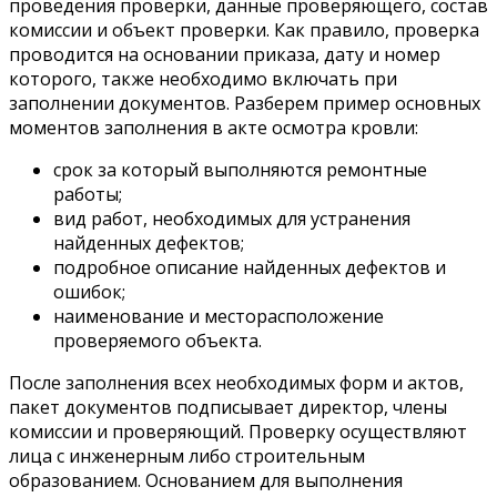
проведения проверки, данные проверяющего, состав
комиссии и объект проверки. Как правило, проверка
проводится на основании приказа, дату и номер
которого, также необходимо включать при
заполнении документов. Разберем пример основных
моментов заполнения в акте осмотра кровли:
срок за который выполняются ремонтные
работы;
вид работ, необходимых для устранения
найденных дефектов;
подробное описание найденных дефектов и
ошибок;
наименование и месторасположение
проверяемого объекта.
После заполнения всех необходимых форм и актов,
пакет документов подписывает директор, члены
комиссии и проверяющий. Проверку осуществляют
лица с инженерным либо строительным
образованием. Основанием для выполнения