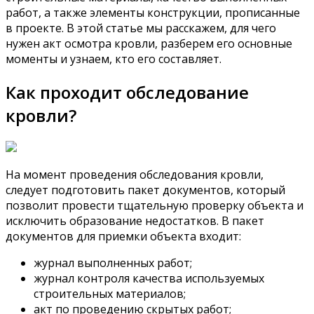
работ, а также элементы конструкции, прописанные
в проекте. В этой статье мы расскажем, для чего
нужен акт осмотра кровли, разберем его основные
моменты и узнаем, кто его составляет.
Как проходит обследование
кровли?
На момент проведения обследования кровли,
следует подготовить пакет документов, который
позволит провести тщательную проверку объекта и
исключить образование недостатков. В пакет
документов для приемки объекта входит:
журнал выполненных работ;
журнал контроля качества используемых
строительных материалов;
акт по проведению скрытых работ;