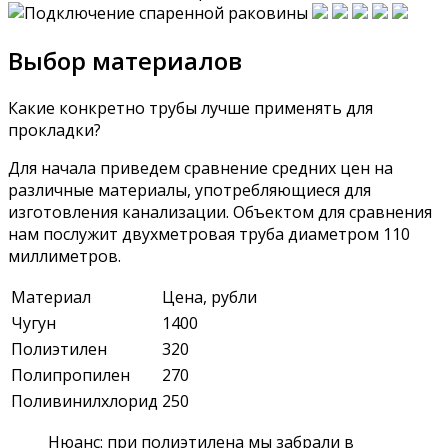
Выбор материалов
Какие конкретно трубы лучше применять для
прокладки?
Для начала приведем сравнение средних цен на
различные материалы, употребляющиеся для
изготовления канализации. Объектом для сравнения
нам послужит двухметровая труба диаметром 110
миллиметров.
Материал
Цена, рубли
Чугун
1400
Полиэтилен
320
Полипропилен
270
Поливинилхлорид
250
Нюанс: при полиэтилена мы забрали в