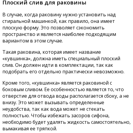
Плоский слив для раковины
В случае, когда раковину нужно установить над
стиральной машинкой, как правило, она имеет
плоскую форму. Это позволяет сэкономить
пространство и является наиболее подходящим
вариантом в этом случае.
Такая раковина, которая имеет название
«кувшинка», должна иметь специальный плоский
слив. Он должен идти в комплектации, так как
подобрать его отдельно практически невозможно.
Кроме того, «кувшинка» является раковиной с
боковым сливом. Ее особенностью является то, что
отверстие для отвода воды располагается сбоку, а не
внизу. Это может вызывать определенные
неудобства, так как вода может не стекать
полностью. Чтобы избежать засоров сифона,
необходимо будет удалять жидкость самостоятельно,
вымакивая ее тряпкой.