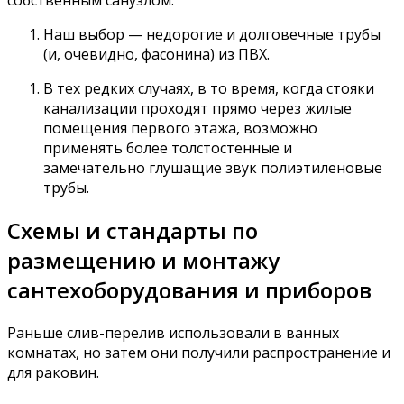
собственным санузлом.
Наш выбор — недорогие и долговечные трубы
(и, очевидно, фасонина) из ПВХ.
В тех редких случаях, в то время, когда стояки
канализации проходят прямо через жилые
помещения первого этажа, возможно
применять более толстостенные и
замечательно глушащие звук полиэтиленовые
трубы.
Схемы и стандарты по
размещению и монтажу
сантехоборудования и приборов
Раньше слив-перелив использовали в ванных
комнатах, но затем они получили распространение и
для раковин.