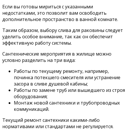
Если вы готовы мириться с указанными
недостатками, это позволит вам освободить
дополнительное пространство в ванной комнате.
Таким образом, выбору слива для раковины следует
уделить особое внимание, так как он обеспечит
эффективную работу системы.
Сантехнические мероприятия в жилище можно
условно разделить на три вида:
Работы по текущему ремонту, например,
починка потекшего смесителя или устранение
засора в сливе душевой кабины;
Работы по замене труб или вышедшего из строя
оборудования;
Монтаж новой сантехники и трубопроводных
коммуникаций.
Текущий ремонт сантехники какими-либо
нормативами или стандартами не регулируется.