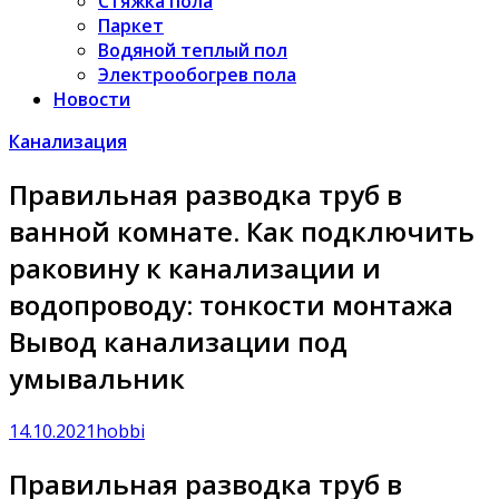
Стяжка пола
Паркет
Водяной теплый пол
Электрообогрев пола
Новости
Канализация
Правильная разводка труб в
ванной комнате. Как подключить
раковину к канализации и
водопроводу: тонкости монтажа
Вывод канализации под
умывальник
14.10.2021
hobbi
Правильная разводка труб в