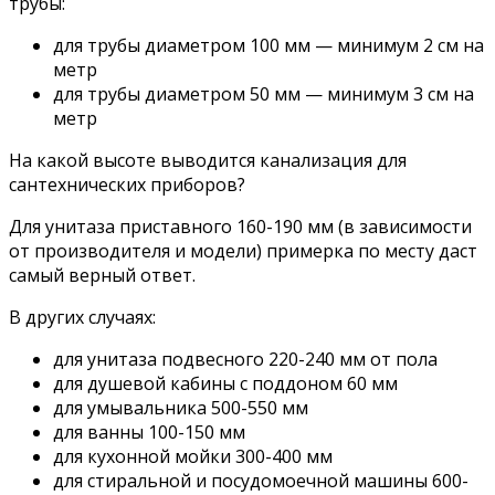
трубы:
для трубы диаметром 100 мм — минимум 2 см на
метр
для трубы диаметром 50 мм — минимум 3 см на
метр
На какой высоте выводится канализация для
сантехнических приборов?
Для унитаза приставного 160-190 мм (в зависимости
от производителя и модели) примерка по месту даст
самый верный ответ.
В других случаях:
для унитаза подвесного 220-240 мм от пола
для душевой кабины с поддоном 60 мм
для умывальника 500-550 мм
для ванны 100-150 мм
для кухонной мойки 300-400 мм
для стиральной и посудомоечной машины 600-