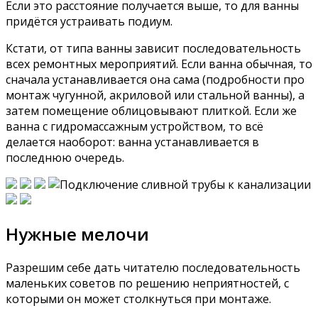
Если это расстояние получается выше, то для ванны
придётся устраивать подиум.
Кстати, от типа ванны зависит последовательность
всех ремонтных мероприятий. Если ванна обычная, то
сначала устанавливается она сама (подробности про
монтаж чугунной, акриловой или стальной ванны), а
затем помещение облицовывают плиткой. Если же
ванна с гидромассажным устройством, то всё
делается наоборот: ванна устанавливается в
последнюю очередь.
Нужные мелочи
Разрешим себе дать читателю последовательность
маленьких советов по решению неприятностей, с
которыми он может столкнуться при монтаже.