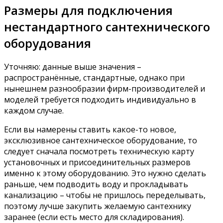
Размеры для подключения
нестандартного сантехнического
оборудования
Уточняю: данные выше значения –
распространённые, стандартные, однако при
нынешнем разнообразии фирм-производителей и
моделей требуется подходить индивидуально в
каждом случае.
Если вы намерены ставить какое-то новое,
эксклюзивное сантехническое оборудование, то
следует сначала посмотреть техническую карту
установочных и присоединительных размеров
именно к этому оборудованию. Это нужно сделать
раньше, чем подводить воду и прокладывать
канализацию – чтобы не пришлось переделывать,
поэтому лучше закупить желаемую сантехнику
заранее (если есть место для складирования).