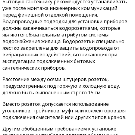
Бытовую сантехнику рекомендуется устанавливать
уже после монтажа инженерных коммуникаций
перед финишной отделкой помещения.
Водопроводные подводки для установки приборов
должны заканчиваться водорозетками, которые
являются обязательным атрибутом системы
водоснабжения жилища. Водорозетки специально
жестко закреплены для защиты водопровода от
вибрационных воздействий, возникающих при
эксплуатации подключенных бытовых
сантехнических приборов.
Расстояние между осями штуцеров розеток,
предусмотренных под горячую и холодную воду,
должно быть выполненным строго 15 см.
Вместо розеток допускается использование
угольников, тройников, муфт или коллекторов для
подключения смесителей или других типов кранов.
Другим обобщенным требованием к установке