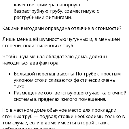
качестве примера напорную
безраструбную трубу, совместимую с
раструбными фитингами.
Какими выгодами оправдана отличие в стоимости?
Лишь меньшей шумностью чугунных и, в меньшей
степени, полиэтиленовых труб.
Чтобы шум мешал обладателю дома, должны
находиться два фактора:
Большой перепад высоты. По трубе с простым
уклоном стоки сливаются фактически очень
тихо.
Размещение соответствующего участка сточной
системы в пределах жилого помещения.
Но в частном доме обычное место для прокладки
сточных труб — подвал; стояки необходимы только в
том случае, если в доме имеется второй этаж с