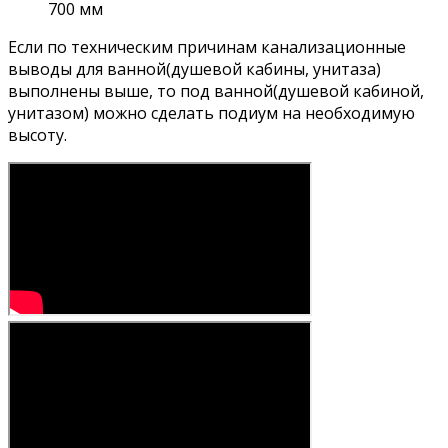
700 мм
Если по техническим причинам канализационные
выводы для ванной(душевой кабины, унитаза)
выполнены выше, то под ванной(душевой кабиной,
унитазом) можно сделать подиум на необходимую
высоту.