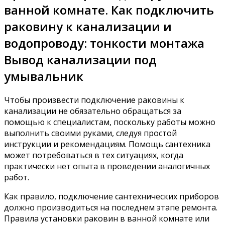
ванной комнате. Как подключить
раковину к канализации и
водопроводу: тонкости монтажа
Вывод канализации под
умывальник
Чтобы произвести подключение раковины к
канализации не обязательно обращаться за
помощью к специалистам, поскольку работы можно
выполнить своими руками, следуя простой
инструкции и рекомендациям. Помощь сантехника
может потребоваться в тех ситуациях, когда
практически нет опыта в проведении аналогичных
работ.
Как правило, подключение сантехнических приборов
должно производиться на последнем этапе ремонта.
Правила установки раковин в ванной комнате или