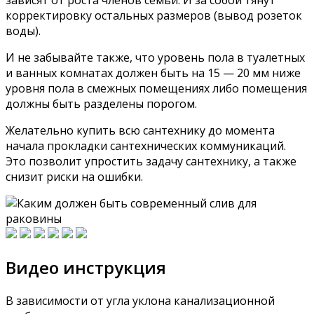
зависят от роста членов семьи. И за собой тянут
корректировку остальных размеров (вывод розеток
воды).
И не забывайте также, что уровень пола в туалетных
и ванных комнатах должен быть на 15 — 20 мм ниже
уровня пола в смежных помещениях либо помещения
должны быть разделены порогом.
Желательно купить всю сантехнику до момента
начала прокладки сантехнических коммуникаций.
Это позволит упростить задачу сантехнику, а также
снизит риски на ошибки.
Видео инструкция
В зависимости от угла уклона канализационной