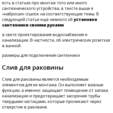
есть в статьях про монтаж того или иного
сантехнического устройства, в тексте выше я
«набросал» ссылок на соответствующие темы. В
следующей статье ещё немного об
установке
сантехники своими руками
в свете проектирования водоснабжения и
канализации. В частности, об электрических розетках
в ванной.
размеры для подключения сантехники
Слив для раковины
Слив для раковины является необходимым
элементом для ее монтажа. Он выполняет важные
функции, а именно: защищает помещение от запаха
канализации и предотвращает засорение трубы
твердыми частицами, которые проникают через
отверстие в раковине.