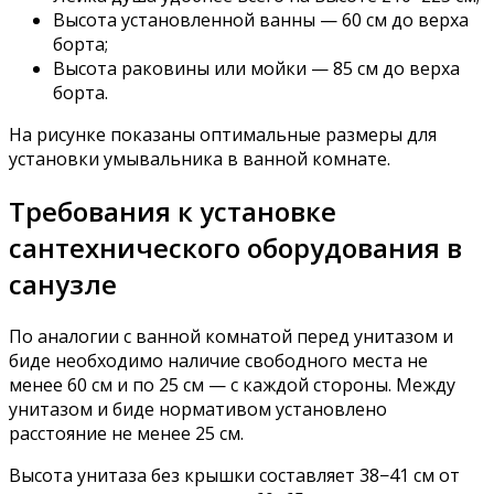
Высота установленной ванны — 60 см до верха
борта;
Высота раковины или мойки — 85 см до верха
борта.
На рисунке показаны оптимальные размеры для
установки умывальника в ванной комнате.
Требования к установке
сантехнического оборудования в
санузле
По аналогии с ванной комнатой перед унитазом и
биде необходимо наличие свободного места не
менее 60 см и по 25 см — с каждой стороны. Между
унитазом и биде нормативом установлено
расстояние не менее 25 см.
Высота унитаза без крышки составляет 38−41 см от