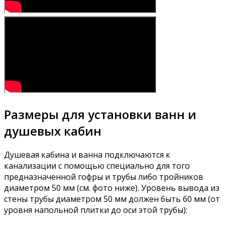
Размеры для установки ванн и
душевых кабин
Душевая кабина и ванна подключаются к
канализации с помощью специально для того
предназначенной гофры и трубы либо тройников
диаметром 50 мм (см. фото ниже). Уровень вывода из
стены трубы диаметром 50 мм должен быть 60 мм (от
уровня напольной плитки до оси этой трубы):