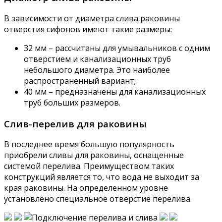
В зависимости от диаметра слива раковины
отверстия сифонов имеют такие размеры:
32 мм – рассчитаны для умывальников с одним
отверстием и канализационных труб
небольшого диаметра. Это наиболее
распространенный вариант;
40 мм – предназначены для канализационных
труб больших размеров.
Слив-перелив для раковины
В последнее время большую популярность
приобрели сливы для раковины, оснащенные
системой перелива. Преимуществом таких
конструкций является то, что вода не выходит за
края раковины. На определенном уровне
установлено специальное отверстие перелива.