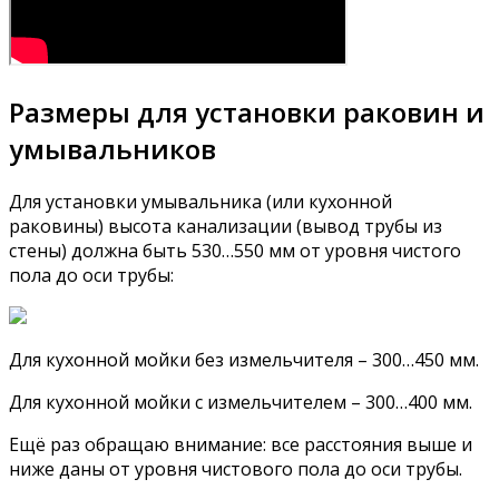
Размеры для установки раковин и
умывальников
Для установки умывальника (или кухонной
раковины) высота канализации (вывод трубы из
стены) должна быть 530…550 мм от уровня чистого
пола до оси трубы:
Для кухонной мойки без измельчителя – 300…450 мм.
Для кухонной мойки с измельчителем – 300…400 мм.
Ещё раз обращаю внимание: все расстояния выше и
ниже даны от уровня чистового пола до оси трубы.