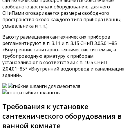
сантехнических приборов является обеспечение
свободного доступа к оборудованию, для чего
СНиПами оговаривается размеры свободного
пространства около каждого типа прибора (ванны,
умывальника и т.п.).
Высоту размещения сантехнических приборов
регламентируют в п. 3.11 и п. 3.15 СНиП 3.05.01−85
«Внутренние санитарно-технические системы», а
трубопроводную арматуру к приборам
устанавливают в соответствии с п. 10.5 СНиП
2.04.01−85* «Внутренний водопровод и канализация
зданий».
Требования к установке
сантехнического оборудования в
ванной комнате