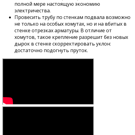
полной мере настоящую экономию
электричества.
Провесить трубу по стенкам подвала возможно
не только на особых хомутах, но и на вбитых в
стенке отрезках арматуры. В отличие от
хомутов, такое крепление разрешит без новых
дырок в стенке скорректировать уклон:
достаточно подогнуть пруток.