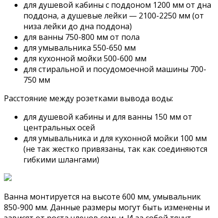
для душевой кабины с поддоном 1200 мм от дна
поддона, а душевые лейки — 2100-2250 мм (от
низа лейки до дна поддона)
для ванны 750-800 мм от пола
для умывальника 550-650 мм
для кухонной мойки 500-600 мм
для стиральной и посудомоечной машины 700-
750 мм
Расстояние между розетками вывода воды:
для душевой кабины и для ванны 150 мм от
центральных осей
для умывальника и для кухонной мойки 100 мм
(не так жестко привязаны, так как соединяются
гибкими шлангами)
Ванна монтируется на высоте 600 мм, умывальник
850-900 мм. Данные размеры могут быть изменены и