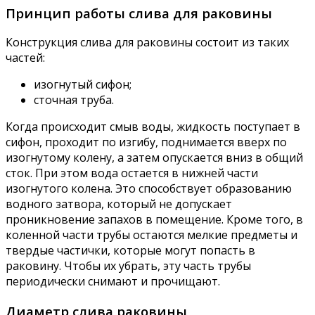
Принцип работы слива для раковины
Конструкция слива для раковины состоит из таких
частей:
изогнутый сифон;
сточная труба.
Когда происходит смыв воды, жидкость поступает в
сифон, проходит по изгибу, поднимается вверх по
изогнутому колену, а затем опускается вниз в общий
сток. При этом вода остается в нижней части
изогнутого колена. Это способствует образованию
водного затвора, который не допускает
проникновение запахов в помещение. Кроме того, в
коленной части трубы остаются мелкие предметы и
твердые частички, которые могут попасть в
раковину. Чтобы их убрать, эту часть трубы
периодически снимают и прочищают.
Диаметр слива раковины