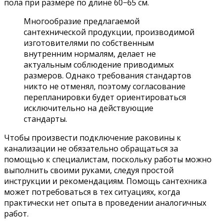
пола при размере по длине 60−65 см.
Многообразие предлагаемой
сантехнической продукции, производимой
изготовителями по собственным
внутренним нормалям, делает не
актуальным соблюдение приводимых
размеров. Однако требования стандартов
никто не отменял, поэтому согласование
перепланировки будет ориентироваться
исключительно на действующие
стандарты.
Чтобы произвести подключение раковины к
канализации не обязательно обращаться за
помощью к специалистам, поскольку работы можно
выполнить своими руками, следуя простой
инструкции и рекомендациям. Помощь сантехника
может потребоваться в тех ситуациях, когда
практически нет опыта в проведении аналогичных
работ.