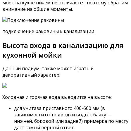
моек на кухне ничем не отличается, поэтому обратим
внимание на общие моменты.
подключение раковины к канализации
Высота входа в канализацию для
кухонной мойки
Данный подиум, также может играть и
декоративный характер.
Холодная и горячая вода выводится на высоте:
для унитаза приставного 400-600 мм (в
зависимости от подводки воды к бачку —
нижней, боковой или задней) примерка по месту
даст самый верный ответ