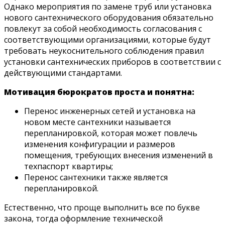
Однако мероприятия по замене труб или установка
нового сантехнического оборудования обязательно
повлекут за собой необходимость согласования с
соответствующими организациями, которые будут
требовать неукоснительного соблюдения правил
установки сантехнических приборов в соответствии с
действующими стандартами.
Мотивация бюрократов проста и понятна:
Перенос инженерных сетей и установка на
новом месте сантехники называется
перепланировкой, которая может повлечь
изменения конфигурации и размеров
помещения, требующих внесения изменений в
техпаспорт квартиры;
Перенос сантехники также является
перепланировкой.
Естественно, что проще выполнить все по букве
закона, тогда оформление технической