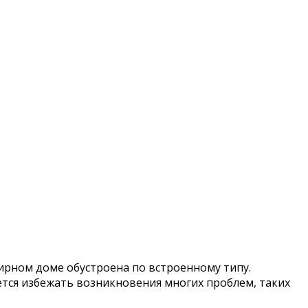
ирном доме обустроена по встроенному типу.
тся избежать возникновения многих проблем, таких