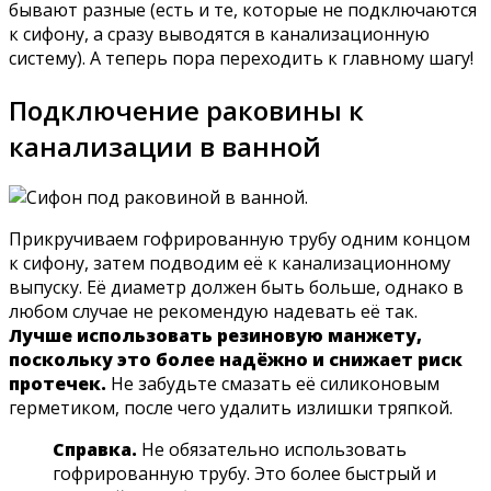
бывают разные (есть и те, которые не подключаются
к сифону, а сразу выводятся в канализационную
систему). А теперь пора переходить к главному шагу!
Подключение раковины к
канализации в ванной
Прикручиваем гофрированную трубу одним концом
к сифону, затем подводим её к канализационному
выпуску. Её диаметр должен быть больше, однако в
любом случае не рекомендую надевать её так.
Лучше использовать резиновую манжету,
поскольку это более надёжно и снижает риск
протечек.
Не забудьте смазать её силиконовым
герметиком, после чего удалить излишки тряпкой.
Справка.
Не обязательно использовать
гофрированную трубу. Это более быстрый и