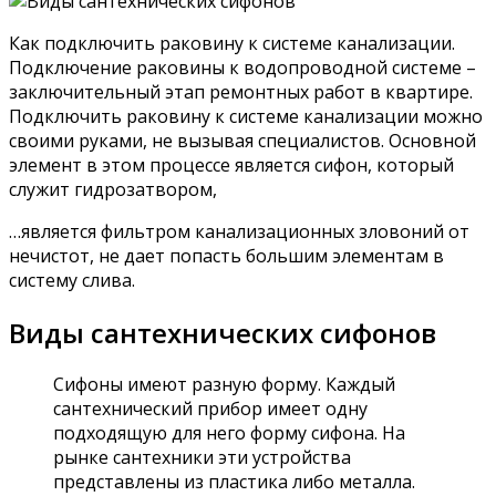
Как подключить раковину к системе канализации.
Подключение раковины к водопроводной системе –
заключительный этап ремонтных работ в квартире.
Подключить раковину к системе канализации можно
своими руками, не вызывая специалистов. Основной
элемент в этом процессе является сифон, который
служит гидрозатвором,
…является фильтром канализационных зловоний от
нечистот, не дает попасть большим элементам в
систему слива.
Виды сантехнических сифонов
Сифоны имеют разную форму. Каждый
сантехнический прибор имеет одну
подходящую для него форму сифона. На
рынке сантехники эти устройства
представлены из пластика либо металла.