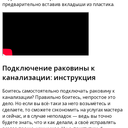
предварительно вставив вкладыши из пластика.
Подключение раковины к
канализации: инструкция
Боитесь самостоятельно подключать раковину к
канализации? Правильно боитесь, непростое это
дело. Но если вы всё-таки за него возьмётесь и
сделаете, то сможете сэкономить на услугах мастера
и сейчас, и в случае неполадок — ведь вы точно
будете знать, что и как делали, а своё исправлять