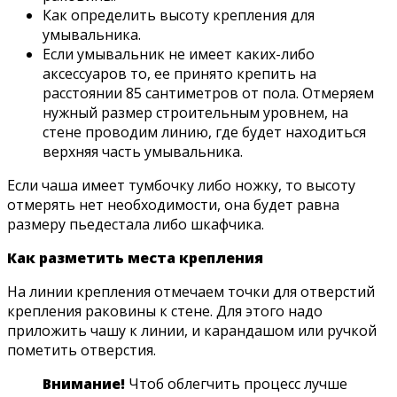
Как определить высоту крепления для
умывальника.
Если умывальник не имеет каких-либо
аксессуаров то, ее принято крепить на
расстоянии 85 сантиметров от пола. Отмеряем
нужный размер строительным уровнем, на
стене проводим линию, где будет находиться
верхняя часть умывальника.
Если чаша имеет тумбочку либо ножку, то высоту
отмерять нет необходимости, она будет равна
размеру пьедестала либо шкафчика.
Как разметить места крепления
На линии крепления отмечаем точки для отверстий
крепления раковины к стене. Для этого надо
приложить чашу к линии, и карандашом или ручкой
пометить отверстия.
Внимание!
Чтоб облегчить процесс лучше