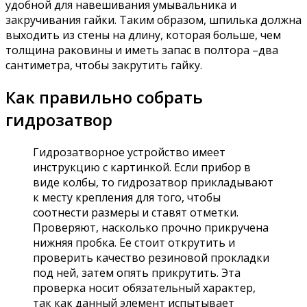
удобной для навешивания умывальника и
закручивания гайки. Таким образом, шпилька должна
выходить из стены на длину, которая больше, чем
толщина раковины и иметь запас в полтора –два
сантиметра, чтобы закрутить гайку.
Как правильно собрать
гидрозатвор
Гидрозатворное устройство имеет
инструкцию с картинкой. Если прибор в
виде колбы, то гидрозатвор прикладывают
к месту крепления для того, чтобы
соотнести размеры и ставят отметки.
Проверяют, насколько прочно прикручена
нижняя пробка. Ее стоит открутить и
проверить качество резиновой прокладки
под ней, затем опять прикрутить. Эта
проверка носит обязательный характер,
так как данный элемент испытывает