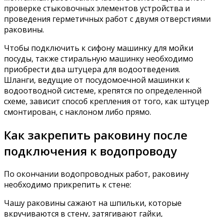
проверке стыковочных элементов устройства и
проведения герметичных работ с двумя отверстиями
раковины.
Чтобы подключить к сифону машинку для мойки
посуды, также стиральную машинку необходимо
приобрести два штуцера для водоотведения.
Шланги, ведущие от посудомоечной машинки к
водоотводной системе, крепятся по определенной
схеме, зависит способ крепления от того, как штуцер
смонтирован, с наклоном либо прямо.
Как закрепить раковину после
подключения к водопроводу
По окончании водопроводных работ, раковину
необходимо прикрепить к стене:
Чашу раковины сажают на шпильки, которые
вкручиваются в стену, затягивают гайки,