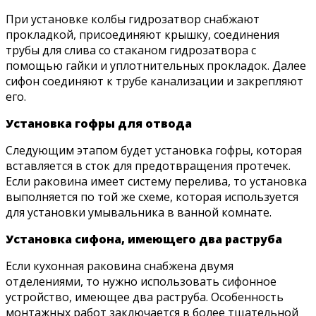
При установке колбы гидрозатвор снабжают
прокладкой, присоединяют крышку, соединения
трубы для слива со стаканом гидрозатвора с
помощью гайки и уплотнительных прокладок. Далее
сифон соединяют к трубе канализации и закрепляют
его.
Установка гофры для отвода
Следующим этапом будет установка гофры, которая
вставляется в сток для предотвращения протечек.
Если раковина имеет систему перелива, то установка
выполняется по той же схеме, которая используется
для установки умывальника в ванной комнате.
Установка сифона, имеющего два раструба
Если кухонная раковина снабжена двумя
отделениями, то нужно использовать сифонное
устройство, имеющее два раструба. Особенность
монтажных работ заключается в более тщательной