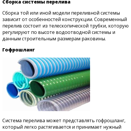
Сборка системы перелива
Сборка той или иной модели переливной системы
зависит от особенностей конструкции. Современный
перелив состоит из телескопической трубки, которую
регулируют по высоте водоотводной системы и
данным строительным размерам раковины.
Гофрошланг
Система перелива может представлять гофрошланг,
который легко растягивается и принимает нужный