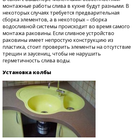
монтажные работы слива в кухне будут разными. В
некоторых случаях требуется предварительная
сборка элементов, а в некоторых – сборка
водосливной системы происходит во время самого
монтажа раковины. Если сливное устройство
раковины имеет непростую конструкцию из
пластика, стоит проверить элементы на отсутствие
трещин и заусениц, чтобы не нарушить
герметичность слива воды.
Установка колбы