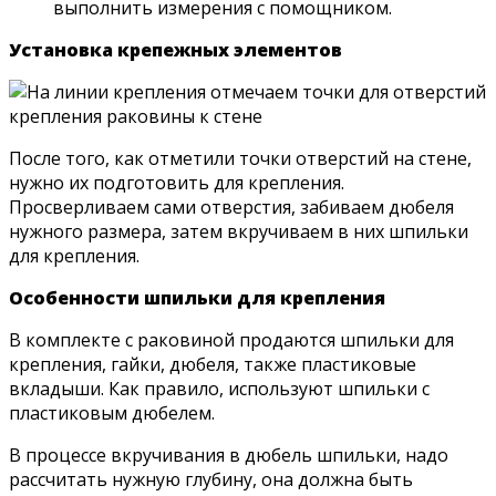
выполнить измерения с помощником.
Установка крепежных элементов
После того, как отметили точки отверстий на стене,
нужно их подготовить для крепления.
Просверливаем сами отверстия, забиваем дюбеля
нужного размера, затем вкручиваем в них шпильки
для крепления.
Особенности шпильки для крепления
В комплекте с раковиной продаются шпильки для
крепления, гайки, дюбеля, также пластиковые
вкладыши. Как правило, используют шпильки с
пластиковым дюбелем.
В процессе вкручивания в дюбель шпильки, надо
рассчитать нужную глубину, она должна быть