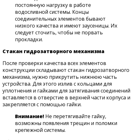
постоянную нагрузку в работе
водосливной системы. Концы
соединительных элементов бывают
низкого качества и имеют заусеницы. Их
следует сточить, чтобы не порвать
прокладки.
Стакан гидрозатворного механизма
После проверки качества всех элементов
конструкции складывают стакан гидрозатворного
механизма, нужно прикрутить нижнюю часть
устройства. Для этого излив с кольцами для
уплотнения и гайками для затягивания соединений
вставляется в отверстие в верхней части корпуса и
закрепляется с помощью гайки.
Внимание!
Не перетягивайте гайку,
возможны появления трещин и поломки
крепежной системы.