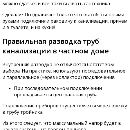
можно сдаться и всё-таки вызвать сантехника.
Сделали? Поздравляю! Только что вы собственными
руками подключили раковину к канализации, причём
и в туалете, и на кухне!
Правильная разводка труб
канализации в частном доме
Внутренняя разводка не отличается богатством
выбора. На практике, используют последовательное
и параллельное (через коллектор) подключения.
При последовательном подключении
прокладывается центральная труба.
Подключение приборов осуществляется через врезку
в трубу тройника.
Из этого следует, что максимальный напор будет в
начале системы, на первом приборе.