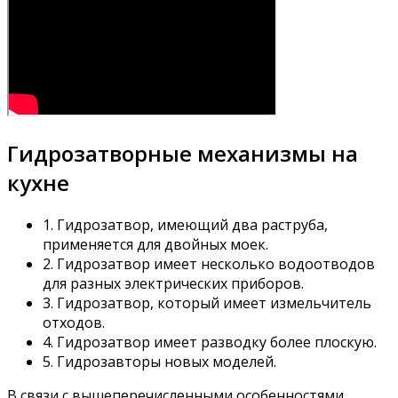
Гидрозатворные механизмы на
кухне
1. Гидрозатвор, имеющий два раструба,
применяется для двойных моек.
2. Гидрозатвор имеет несколько водоотводов
для разных электрических приборов.
3. Гидрозатвор, который имеет измельчитель
отходов.
4. Гидрозатвор имеет разводку более плоскую.
5. Гидрозавторы новых моделей.
В связи с вышеперечисленными особенностями