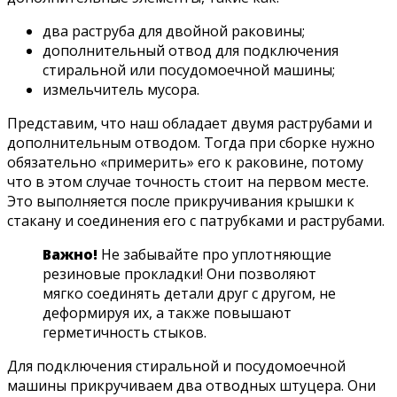
два раструба для двойной раковины;
дополнительный отвод для подключения
стиральной или посудомоечной машины;
измельчитель мусора.
Представим, что наш обладает двумя раструбами и
дополнительным отводом. Тогда при сборке нужно
обязательно «примерить» его к раковине, потому
что в этом случае точность стоит на первом месте.
Это выполняется после прикручивания крышки к
стакану и соединения его с патрубками и раструбами.
Важно!
Не забывайте про уплотняющие
резиновые прокладки! Они позволяют
мягко соединять детали друг с другом, не
деформируя их, а также повышают
герметичность стыков.
Для подключения стиральной и посудомоечной
машины прикручиваем два отводных штуцера. Они