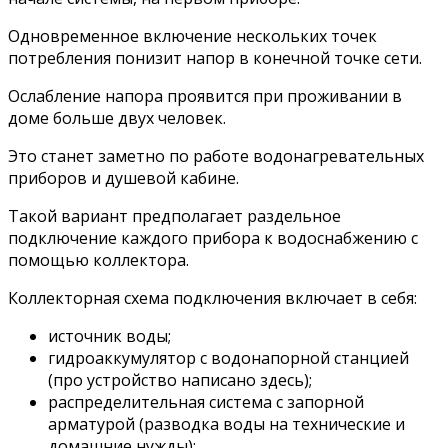
Одновременное включение нескольких точек
потребления понизит напор в конечной точке сети.
Ослабление напора проявится при проживании в
доме больше двух человек.
Это станет заметно по работе водонагревательных
приборов и душевой кабине.
Такой вариант предполагает раздельное
подключение каждого прибора к водоснабжению с
помощью коллектора.
Коллекторная схема подключения включает в себя:
источник воды;
гидроаккумулятор с водонапорной станцией
(про устройство написано здесь);
распределительная система с запорной
арматурой (разводка воды на технические и
домашние нужды);