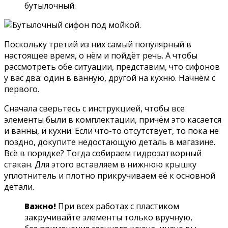
бутылочный.
Поскольку третий из них самый популярный в
настоящее время, о нём и пойдёт речь. А чтобы
рассмотреть обе ситуации, представим, что сифонов
у вас два: один в ванную, другой на кухню. Начнём с
первого.
Сначала сверьтесь с инструкцией, чтобы все
элементы были в комплектации, причём это касается
и ванны, и кухни. Если что-то отсутствует, то пока не
поздно, докупите недостающую деталь в магазине.
Всё в порядке? Тогда собираем гидрозатворный
стакан. Для этого вставляем в нижнюю крышку
уплотнитель и плотно прикручиваем её к основной
детали.
Важно!
При всех работах с пластиком
закручивайте элементы только вручную,