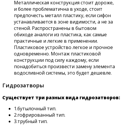
Металлическая конструкция стоит дороже,
и более проблематична в уходе, стоит
предпочесть металл пластику, если сифон
устанавливается в зоне видимости, а не за
стеной. Распространены в бытовом
обиходе аналоги из пластика, как самые
практичные и легкие в применении.
Пластиковое устройство легкое и прочное
одновременно. Монтаж пластиковой
конструкции под силу каждому, если
понадобиться произвести замену элемента
водосливной системы, это будет дешевле.
Гидрозатворы
Существует три разных вида гидрозатворов:
1.бутылочный тип.
2.гофрированный тип.
3.трубный тип.