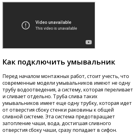
Как подключить умывальник
Перед началом монтажных работ, стоит учесть, что
современные модели умывальников имеют не одну
трубу водоотведения, а систему, которая переливает
и сливает отдельно. Труба слива таких
умывальников имеет еще одну трубку, которая идет
от отверстия сбоку стенки раковины к общей
сливной системе. Эта система предотвращает
затопление чаши, вода, достигшая сливного
отверстия сбоку чаши, сразу попадает в сифон.