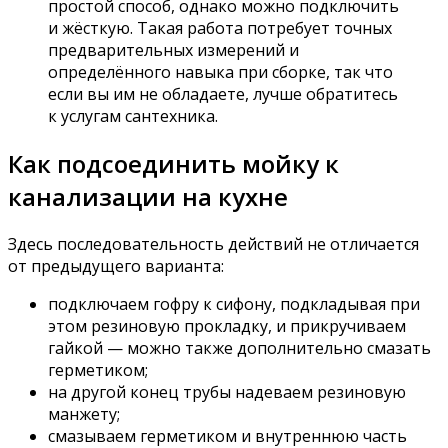
простой способ, однако можно подключить
и жёсткую. Такая работа потребует точных
предварительных измерений и
определённого навыка при сборке, так что
если вы им не обладаете, лучше обратитесь
к услугам сантехника.
Как подсоединить мойку к
канализации на кухне
Здесь последовательность действий не отличается
от предыдущего варианта:
подключаем гофру к сифону, подкладывая при
этом резиновую прокладку, и прикручиваем
гайкой — можно также дополнительно смазать
герметиком;
на другой конец трубы надеваем резиновую
манжету;
смазываем герметиком и внутреннюю часть