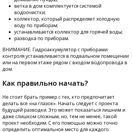
ветка в дом комплектуется системой
водоочистки;
коллектор, который распределяет холодную
воду по приборам;
устанавливается коллектор для горячей воды;
разводка по приборам.
ВНИМАНИЕ. Гидроаккумулятор с приборами
контроля устанавливается в подвальном помещении
или на первом этаже рядом с входом водопровода в
дом.
Как правильно начать?
Не стоит брать пример с тех, кто предпочитает
делать все «на глазок». Начать следует с проекта
будущей разводки. Это может показаться лишним и
даже слишком сложным, но, тем не менее, такой
проект необходим. С его помощью можно точно
определить оптимальное место для каждого