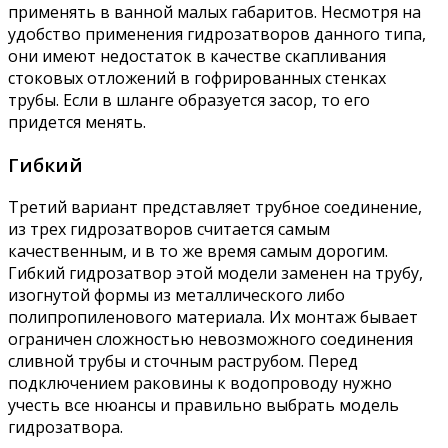
применять в ванной малых габаритов. Несмотря на
удобство применения гидрозатворов данного типа,
они имеют недостаток в качестве скапливания
стоковых отложений в гофрированных стенках
трубы. Если в шланге образуется засор, то его
придется менять.
Гибкий
Третий вариант представляет трубное соединение,
из трех гидрозатворов считается самым
качественным, и в то же время самым дорогим.
Гибкий гидрозатвор этой модели заменен на трубу,
изогнутой формы из металлического либо
полипропиленового материала. Их монтаж бывает
ограничен сложностью невозможного соединения
сливной трубы и сточным раструбом. Перед
подключением раковины к водопроводу нужно
учесть все нюансы и правильно выбрать модель
гидрозатвора.