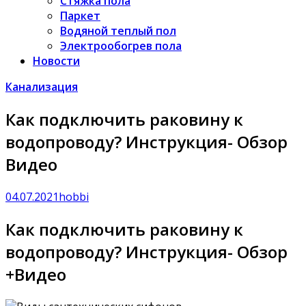
Стяжка пола
Паркет
Водяной теплый пол
Электрообогрев пола
Новости
Канализация
Как подключить раковину к
водопроводу? Инструкция- Обзор
Видео
04.07.2021
hobbi
Как подключить раковину к
водопроводу? Инструкция- Обзор
+Видео