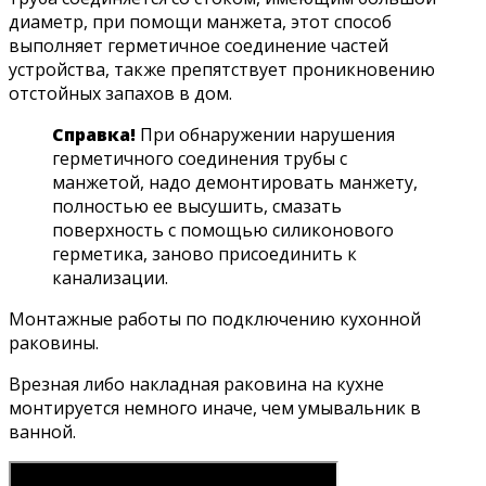
диаметр, при помощи манжета, этот способ
выполняет герметичное соединение частей
устройства, также препятствует проникновению
отстойных запахов в дом.
Справка!
При обнаружении нарушения
герметичного соединения трубы с
манжетой, надо демонтировать манжету,
полностью ее высушить, смазать
поверхность с помощью силиконового
герметика, заново присоединить к
канализации.
Монтажные работы по подключению кухонной
раковины.
Врезная либо накладная раковина на кухне
монтируется немного иначе, чем умывальник в
ванной.