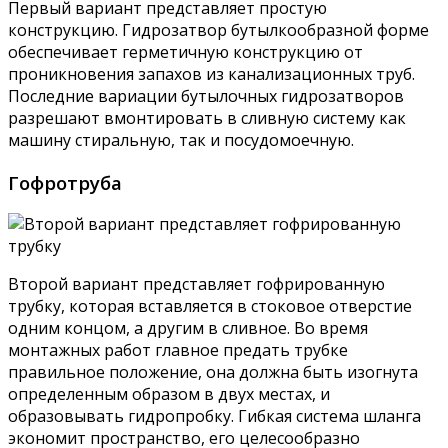
Первый вариант представляет простую
конструкцию. Гидрозатвор бутылкообразной форме
обеспечивает герметичную конструкцию от
проникновения запахов из канализационных труб.
Последние вариации бутылочных гидрозатворов
разрешают вмонтировать в сливную систему как
машину стиральную, так и посудомоечную.
Гофротруба
Второй вариант представляет гофрированную
трубку, которая вставляется в стоковое отверстие
одним концом, а другим в сливное. Во время
монтажных работ главное предать трубке
правильное положение, она должна быть изогнута
определенным образом в двух местах, и
образовывать гидропробку. Гибкая система шланга
экономит пространство, его целесообразно