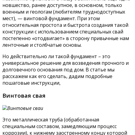
новшество, ранее доступное, в основном, только
военным и геологам (любителям труднодоступных
мест), — винтовой фундамент. При этом
относительная простота и быстрота создания такой
конструкции с использованием специальных свай
постепенно «отодвигает» в сторону привычные нам
ленточные и столбчатые основы.
Но действительно ли такой фундамент – это
универсальное решение для возведения прочного и
долговечного основания под дом. В статье мы
расскажем как его сделать, дадим подробные
пошаговые инструкции,
Винтовая свая
Винтовые сваи
Это металлическая труба (обработанная
специальным составом, замедляющим процесс
коррозии), к нижнему заостренному концу которой