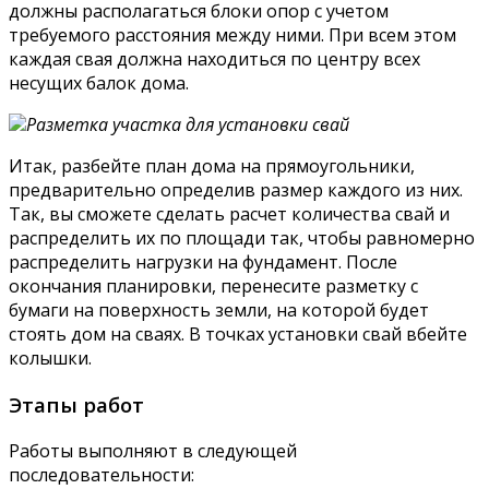
должны располагаться блоки опор с учетом
требуемого расстояния между ними. При всем этом
каждая свая должна находиться по центру всех
несущих балок дома.
Разметка участка для установки свай
Итак, разбейте план дома на прямоугольники,
предварительно определив размер каждого из них.
Так, вы сможете сделать расчет количества свай и
распределить их по площади так, чтобы равномерно
распределить нагрузки на фундамент. После
окончания планировки, перенесите разметку с
бумаги на поверхность земли, на которой будет
стоять дом на сваях. В точках установки свай вбейте
колышки.
Этапы работ
Работы выполняют в следующей
последовательности: