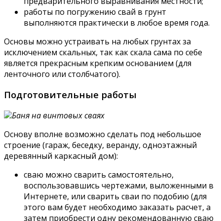
предварительного выравнивания местности;
работы по погружению свай в грунт
выполняются практически в любое время года.
Основы можно устраивать на любых грунтах за
исключением скальных, так как скала сама по себе
является прекрасным крепким основанием (для
ленточного или столбчатого).
Подготовительные работы
Баня на винтовых сваях
Основу вполне возможно сделать под небольшое
строение (гараж, беседку, веранду, одноэтажный
деревянный каркасный дом):
сваю можно сварить самостоятельно,
воспользовавшись чертежами, выложенными в
Интернете, или сварить сваи по подобию (для
этого вам будет необходимо заказать расчет, а
затем приобрести одну рекомендованную сваю