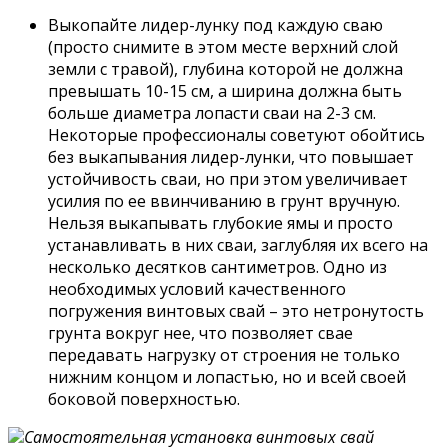
Выкопайте лидер-лунку под каждую сваю
(просто снимите в этом месте верхний слой
земли с травой), глубина которой не должна
превышать 10-15 см, а ширина должна быть
больше диаметра лопасти сваи на 2-3 см.
Некоторые профессионалы советуют обойтись
без выкапывания лидер-лунки, что повышает
устойчивость сваи, но при этом увеличивает
усилия по ее ввинчиванию в грунт вручную.
Нельзя выкапывать глубокие ямы и просто
устанавливать в них сваи, заглубляя их всего на
несколько десятков сантиметров. Одно из
необходимых условий качественного
погружения винтовых свай – это нетронутость
грунта вокруг нее, что позволяет свае
передавать нагрузку от строения не только
нижним концом и лопастью, но и всей своей
боковой поверхностью.
Самостоятельная установка винтовых свай