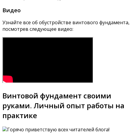
Видео
Узнайте все об обустройстве винтового фундамента,
посмотрев следующее видео:
Винтовой фундамент своими
руками. Личный опыт работы на
практике
Горячо приветствую всех читателей блога!