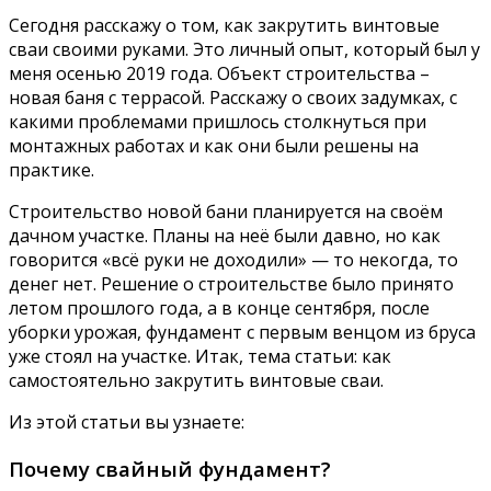
Сегодня расскажу о том, как закрутить винтовые
сваи своими руками. Это личный опыт, который был у
меня осенью 2019 года. Объект строительства –
новая баня с террасой. Расскажу о своих задумках, с
какими проблемами пришлось столкнуться при
монтажных работах и как они были решены на
практике.
Строительство новой бани планируется на своём
дачном участке. Планы на неё были давно, но как
говорится «всё руки не доходили» — то некогда, то
денег нет. Решение о строительстве было принято
летом прошлого года, а в конце сентября, после
уборки урожая, фундамент с первым венцом из бруса
уже стоял на участке. Итак, тема статьи: как
самостоятельно закрутить винтовые сваи.
Из этой статьи вы узнаете:
Почему свайный фундамент?