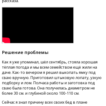
рассказа.
Решение проблемы
Как я уже упоминал, шёл сентябрь, стояла хорошая
тёплая погода и мы всем семейством ещё жили на
даче. Как-то вечером я решил выкопать ямку под
сваю вручную. Приготовил штыковую лопату, узкую
подборку и лом. Полчаса работы и заготовка под
сваю была готова. Она получилась диаметром не
более 30 см. и глубиной около 100-110 см.
Сейчас я знал причину всех своих бед в плане