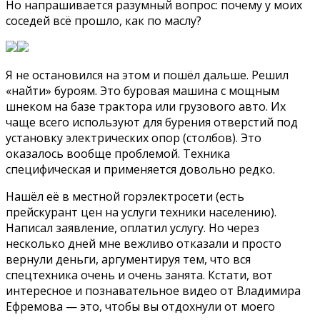
Но напрашивается разумный вопрос: почему у моих
соседей всё прошло, как по маслу?
Я не остановился на этом и пошёл дальше. Решил
«найти» буроям. Это буровая машина с мощным
шнеком на базе трактора или грузового авто. Их
чаще всего используют для бурения отверстий под
установку электрических опор (столбов). Это
оказалось вообще проблемой. Техника
специфическая и применяется довольно редко.
Нашёл её в местной горэлектросети (есть
прейскурант цен на услуги техники населению).
Написал заявление, оплатил услугу. Но через
несколько дней мне вежливо отказали и просто
вернули деньги, аргументируя тем, что вся
спецтехника очень и очень занята. Кстати, вот
интересное и познавательное видео от Владимира
Ефремова — это, чтобы вы отдохнули от моего