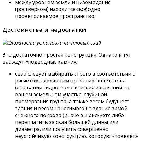
между уровнем земли и низом здания
(ростверком) находится свободно
проветриваемое пространство.
Достоинства и недостатки
Сложности установки винтовых свай
Это достаточно простая конструкция. Однако и тут
вас ждут «подводные камни»:
сваи следует выбирать строго в соответствии с
расчетом, сделанным проектировщиком на
основании гидрогеологических изысканий на
вашем земельном участке, глубиной
промерзания грунта, а также весом будущего
здания и весом наносимого на здание зимой
снежного покрова (иначе вы рискуете либо
переплатить за сваи большей длины или
диаметра, или получить совершенно
неустойчивую конструкцию, которую «поведет»