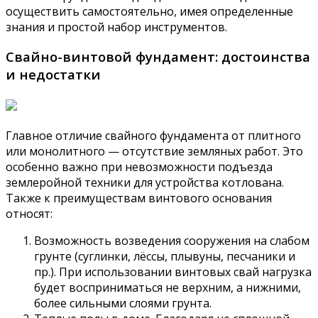
осуществить самостоятельно, имея определенные
знания и простой набор инструментов.
Свайно-винтовой фундамент: достоинства
и недостатки
Главное отличие свайного фундамента от плитного
или монолитного — отсутствие земляных работ. Это
особенно важно при невозможности подъезда
землеройной техники для устройства котлована.
Также к преимуществам винтового основания
относят:
Возможность возведения сооружения на слабом
грунте (суглинки, лёссы, плывуны, песчаники и
пр.). При использовании винтовых свай нагрузка
будет восприниматься не верхним, а нижними,
более сильными слоями грунта.