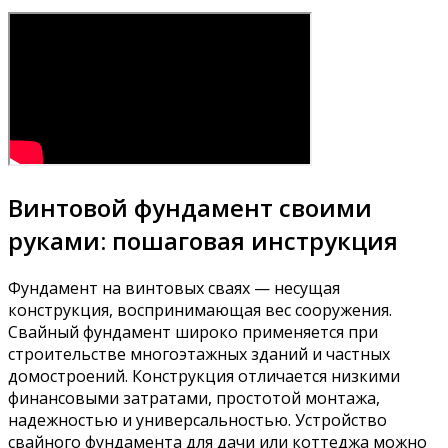
Винтовой фундамент своими
руками: пошаговая инструкция
Фундамент на винтовых сваях — несущая
конструкция, воспринимающая вес сооружения.
Свайный фундамент широко применяется при
строительстве многоэтажных зданий и частных
домостроений. Конструкция отличается низкими
финансовыми затратами, простотой монтажа,
надежностью и универсальностью. Устройство
свайного фундамента для дачи или коттеджа можно