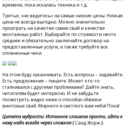
времени, пока искалась техника и т.д.
Третье, «не ведитесь» на самые низкие цены. Низкая
цена не всегда выгодно. Можно значительно
проиграть на качестве самих свай и качестве
монтажных работ. Выбирайте по стоимости нечто
среднее и обязательно заключайте договор на
предоставленные услуги, а также требуйте все
оплаченные чеки.
На этом буду заканчивать. Есть вопросы – задавайте.
Есть предложения – пишите. Может кто-то
сталкивался с другими проблемами? Дайте знать,
читателям будет интересно. И не забудьте
посмотреть видео ниже о способах обвязки
винтовых свай. Мирного и светлого вам неба! Пока!
Цитата мудрости: Истинное слишком просто, идти к
нему надо всегда через сложное (
Санд Жорж
).