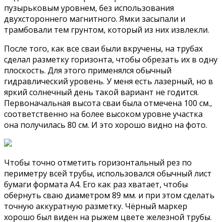
пузырьковым уровнем, без использования
двухстороннего магнитного. Ямки засыпали и
трамбовали тем грунтом, который из них извлекли.
После того, как все сваи были вкручены, на трубах
сделал разметку горизонта, чтобы обрезать их в одну
плоскость. Для этого применялся обычный
гидравлический уровень. У меня есть лазерный, но в
яркий солнечный день такой вариант не годится.
Первоначальная высота сваи была отмечена 100 см.,
соответственно на более высоком уровне участка
она получилась 80 см. И это хорошо видно на фото.
Чтобы точно отметить горизонтальный рез по
периметру всей трубы, использовался обычный лист
бумаги формата А4. Его как раз хватает, чтобы
обернуть сваю диаметром 89 мм. и при этом сделать
точную аккуратную разметку. Чёрный маркер
хорошо был виден на рыжем цвете железной трубы.