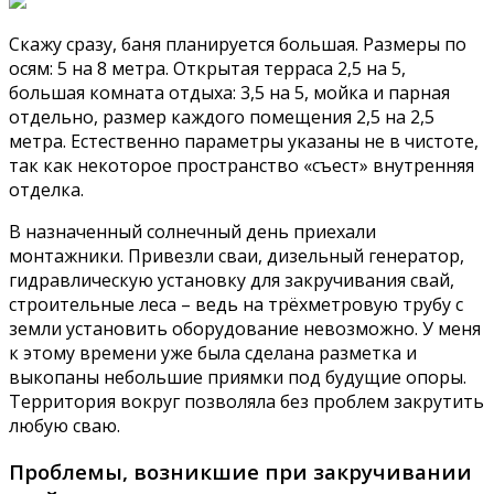
Скажу сразу, баня планируется большая. Размеры по
осям: 5 на 8 метра. Открытая терраса 2,5 на 5,
большая комната отдыха: 3,5 на 5, мойка и парная
отдельно, размер каждого помещения 2,5 на 2,5
метра. Естественно параметры указаны не в чистоте,
так как некоторое пространство «съест» внутренняя
отделка.
В назначенный солнечный день приехали
монтажники. Привезли сваи, дизельный генератор,
гидравлическую установку для закручивания свай,
строительные леса – ведь на трёхметровую трубу с
земли установить оборудование невозможно. У меня
к этому времени уже была сделана разметка и
выкопаны небольшие приямки под будущие опоры.
Территория вокруг позволяла без проблем закрутить
любую сваю.
Проблемы, возникшие при закручивании