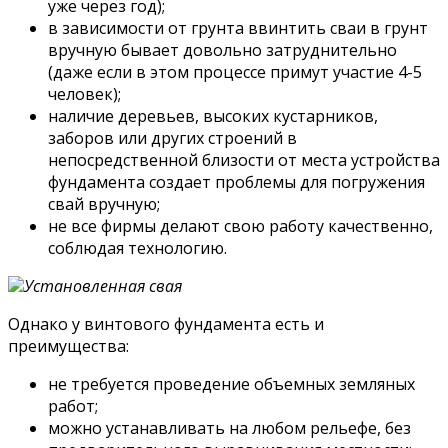
уже через год);
в зависимости от грунта ввинтить сваи в грунт
вручную бывает довольно затруднительно
(даже если в этом процессе примут участие 4-5
человек);
наличие деревьев, высоких кустарников,
заборов или других строений в
непосредственной близости от места устройства
фундамента создает проблемы для погружения
свай вручную;
не все фирмы делают свою работу качественно,
соблюдая технологию.
Установленная свая
Однако у винтового фундамента есть и
преимущества:
не требуется проведение объемных земляных
работ;
можно устанавливать на любом рельефе, без