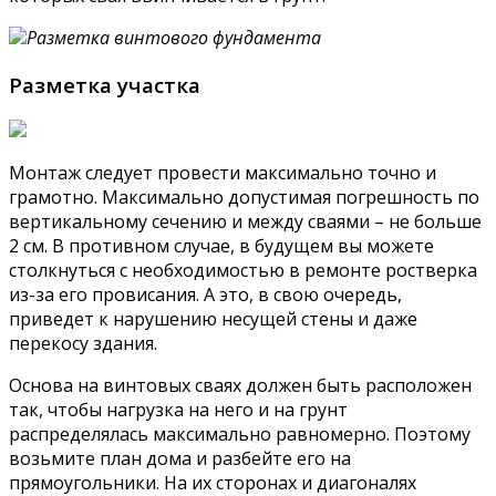
Разметка винтового фундамента
Разметка участка
Монтаж следует провести максимально точно и
грамотно. Максимально допустимая погрешность по
вертикальному сечению и между сваями – не больше
2 см. В противном случае, в будущем вы можете
столкнуться с необходимостью в ремонте ростверка
из-за его провисания. А это, в свою очередь,
приведет к нарушению несущей стены и даже
перекосу здания.
Основа на винтовых сваях должен быть расположен
так, чтобы нагрузка на него и на грунт
распределялась максимально равномерно. Поэтому
возьмите план дома и разбейте его на
прямоугольники. На их сторонах и диагоналях