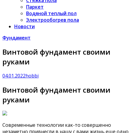
Стяжка пола
Паркет
Водяной теплый пол
Электрообогрев пола
Новости
Фундамент
Винтовой фундамент своими
руками
04.01.2022
hobbi
Винтовой фундамент своими
руками
Современные технологии как-то совершенно
незаметно привнесли в нашу с вами жизнь еще одно