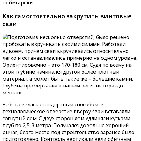
поймы реки.
Как самостоятельно закрутить винтовые
сваи
Подготовив несколько отверстий, было решено
пробовать вкручивать своими силами. Работали
вдвоём, причём сваи вкручивались относительно
легко и останавливались примерно на одном уровне.
Ориентировочно – это 170-180 см. Судя по всему на
этой глубине начинался другой более плотный
материал, а может быть такие же – большие камни.
Глубина промерзания в нашем регионе гораздо
меньше.
Работа велась стандартным способом: в
технологическое отверстие вверху сваи вставляли
согнутый лом. С двух сторон лом удлиняли кусками
труб по 2,5-3 метра. Получался довольно хороший
рычаг, благо место под строительство заранее было
подготовлено. Контроль вертикали вели обычным