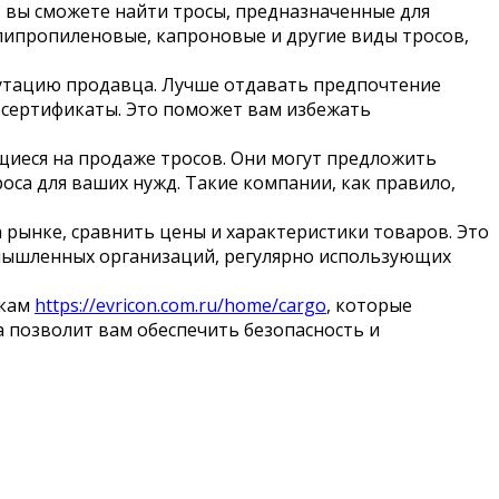
ь вы сможете найти тросы, предназначенные для
олипропиленовые, капроновые и другие виды тросов,
епутацию продавца. Лучше отдавать предпочтение
сертификаты. Это поможет вам избежать
иеся на продаже тросов. Они могут предложить
оса для ваших нужд. Такие компании, как правило,
 рынке, сравнить цены и характеристики товаров. Это
омышленных организаций, регулярно использующих
икам
https://evricon.com.ru/home/cargo
, которые
 позволит вам обеспечить безопасность и