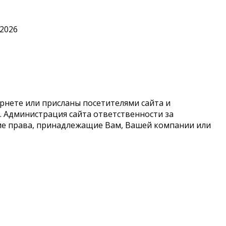
.2026
рнете или присланы посетителями сайта и
 Администрация сайта ответственности за
кие права, принадлежащие Вам, Вашей компании или