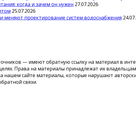
ания: когда и зачем он нужен
27.07.2026
оптом
25.07.2026
ии меняют проектирование систем водоснабжения
24.07
точников — имеют обратную ссылку на материал в инте
елях. Права на материалы принадлежат их владельцам.
 на нашем сайте материалы, которые нарушают авторс
обратной связи.