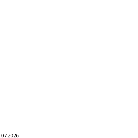
.07.2026