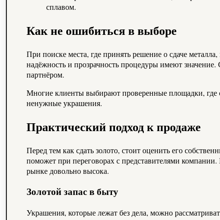
сплавом.
Как не ошибиться в выборе
При поиске места, где принять решение о сдаче металл
надёжность и прозрачность процедуры имеют значение. 
партнёром.
Многие клиенты выбирают проверенные площадки, где 
ненужные украшения.
Практический подход к продаже
Перед тем как сдать золото, стоит оценить его собстве
поможет при переговорах с представителями компании. 
рынке довольно высока.
Золотой запас в быту
Украшения, которые лежат без дела, можно рассматрива