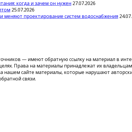
ания: когда и зачем он нужен
27.07.2026
оптом
25.07.2026
ии меняют проектирование систем водоснабжения
24.07
точников — имеют обратную ссылку на материал в инте
елях. Права на материалы принадлежат их владельцам.
 на нашем сайте материалы, которые нарушают авторс
обратной связи.