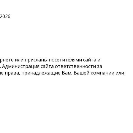
.2026
рнете или присланы посетителями сайта и
 Администрация сайта ответственности за
кие права, принадлежащие Вам, Вашей компании или