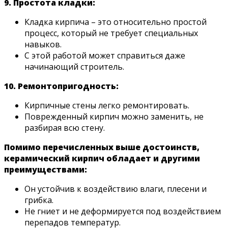
9. Простота кладки:
Кладка кирпича – это относительно простой
процесс, который не требует специальных
навыков.
С этой работой может справиться даже
начинающий строитель.
10. Ремонтопригодность:
Кирпичные стены легко ремонтировать.
Поврежденный кирпич можно заменить, не
разбирая всю стену.
Помимо перечисленных выше достоинств,
керамический кирпич обладает и другими
преимуществами:
Он устойчив к воздействию влаги, плесени и
грибка.
Не гниет и не деформируется под воздействием
перепадов температур.