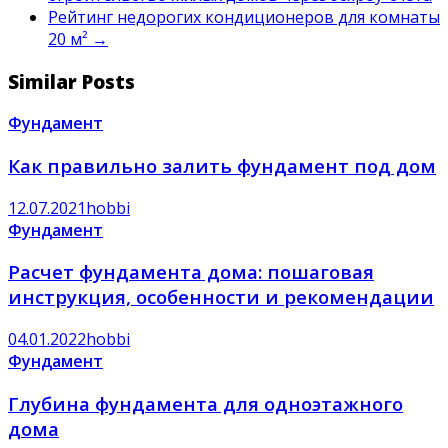
Рейтинг недорогих кондиционеров для комнаты
20 м²
→
Similar Posts
Фундамент
Как правильно залить фундамент под дом
12.07.2021
hobbi
Фундамент
Расчет фундамента дома: пошаговая
инструкция, особенности и рекомендации
04.01.2022
hobbi
Фундамент
Глубина фундамента для одноэтажного
дома