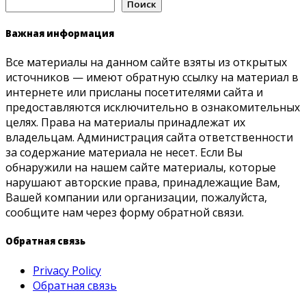
Поиск
Важная информация
Все материалы на данном сайте взяты из открытых
источников — имеют обратную ссылку на материал в
интернете или присланы посетителями сайта и
предоставляются исключительно в ознакомительных
целях. Права на материалы принадлежат их
владельцам. Администрация сайта ответственности
за содержание материала не несет. Если Вы
обнаружили на нашем сайте материалы, которые
нарушают авторские права, принадлежащие Вам,
Вашей компании или организации, пожалуйста,
сообщите нам через форму обратной связи.
Обратная связь
Privacy Policy
Обратная связь