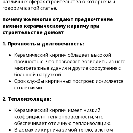
различных сферах строительства о которых мы
говорим в этой статье.
Почему же многие отдают предпочтение
именно керамическому кирпичу при
строительстве домов?
1. Прочность и долговечность:
Керамический кирпич обладает высокой
прочностью, что позволяет возводить из него
многоэтажные здания и другие сооружения с
большой нагрузкой.
Срок службы кирпичных построек исчисляется
столетиями.
2. Теплоизоляция:
Керамический кирпич имеет низкий
коэффициент теплопроводности, что
обеспечивает отличную теплоизоляцию.
В домах из кирпича зимой тепло, а летом