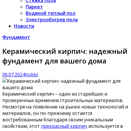
Стяжка пола
Паркет
Водяной теплый пол
Электрообогрев пола
Новости
Фундамент
Керамический кирпич: надежный
фундамент для вашего дома
06.07.2024
hobbi
Керамический кирпич – один из старейших и
проверенных временем строительных материалов.
Несмотря на появление на рынке новых технологий и
материалов, он по-прежнему остается
востребованным благодаря своим уникальным
свойствам, этот
прекрасный кирпич
используется в