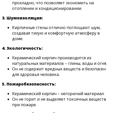
прохладно, что позволяет экономить на
отоплении и кондиционировании.
3. Шумоизоляция:
Кирпичные стены отлично поглощают шум,
создавая тихую и комфортную атмосферу в
доме.
4. Экологичность:
Керамический кирпич производится из
натуральных материалов – глины, воды и огня.
Он не содержит вредных веществ и безопасен
для здоровья человека.
5. Пожаробезопасность:
Керамический кирпич – негорючий материал.
Он не горит и не выделяет токсичных веществ
при пожаре.