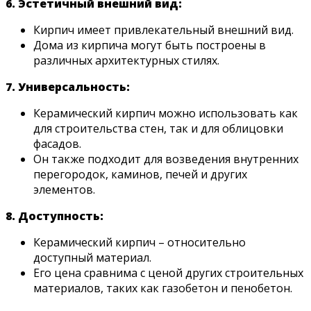
6. Эстетичный внешний вид:
Кирпич имеет привлекательный внешний вид.
Дома из кирпича могут быть построены в
различных архитектурных стилях.
7. Универсальность:
Керамический кирпич можно использовать как
для строительства стен, так и для облицовки
фасадов.
Он также подходит для возведения внутренних
перегородок, каминов, печей и других
элементов.
8. Доступность:
Керамический кирпич – относительно
доступный материал.
Его цена сравнима с ценой других строительных
материалов, таких как газобетон и пенобетон.