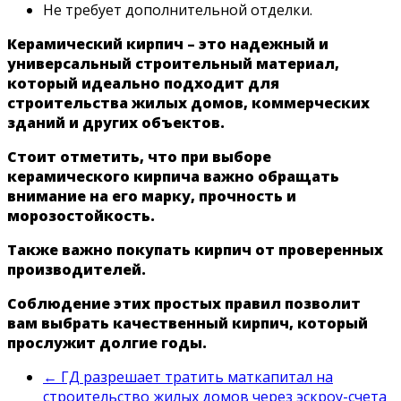
Не требует дополнительной отделки.
Керамический кирпич – это надежный и
универсальный строительный материал,
который идеально подходит для
строительства жилых домов, коммерческих
зданий и других объектов.
Стоит отметить, что при выборе
керамического кирпича важно обращать
внимание на его марку, прочность и
морозостойкость.
Также важно покупать кирпич от проверенных
производителей.
Соблюдение этих простых правил позволит
вам выбрать качественный кирпич, который
прослужит долгие годы.
←
ГД разрешает тратить маткапитал на
строительство жилых домов через эскроу-счета