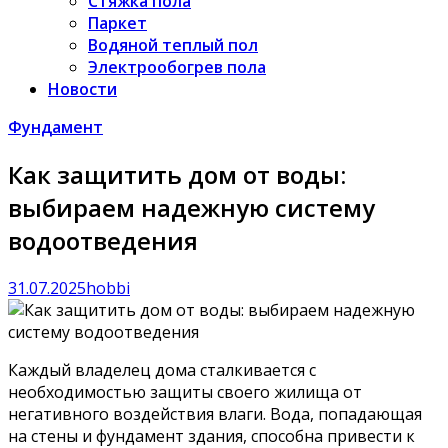
Стяжка пола
Паркет
Водяной теплый пол
Электрообогрев пола
Новости
Фундамент
Как защитить дом от воды:
выбираем надежную систему
водоотведения
31.07.2025
hobbi
Каждый владелец дома сталкивается с
необходимостью защиты своего жилища от
негативного воздействия влаги. Вода, попадающая
на стены и фундамент здания, способна привести к