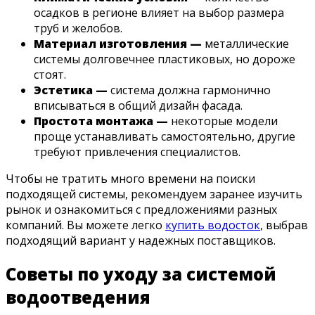
осадков в регионе влияет на выбор размера
труб и желобов.
Материал изготовления —
металлические
системы долговечнее пластиковых, но дороже
стоят.
Эстетика —
система должна гармонично
вписываться в общий дизайн фасада.
Простота монтажа —
некоторые модели
проще устанавливать самостоятельно, другие
требуют привлечения специалистов.
Чтобы не тратить много времени на поиски
подходящей системы, рекомендуем заранее изучить
рынок и ознакомиться с предложениями разных
компаний. Вы можете легко
купить водосток
, выбрав
подходящий вариант у надежных поставщиков.
Советы по уходу за системой
водоотведения