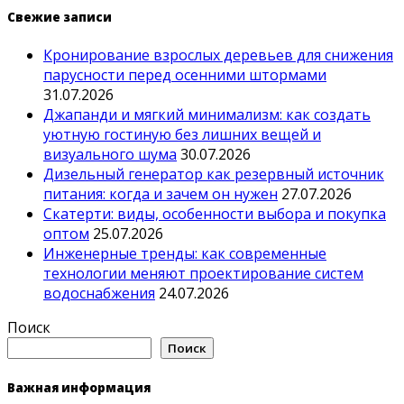
Свежие записи
Кронирование взрослых деревьев для снижения
парусности перед осенними штормами
31.07.2026
Джапанди и мягкий минимализм: как создать
уютную гостиную без лишних вещей и
визуального шума
30.07.2026
Дизельный генератор как резервный источник
питания: когда и зачем он нужен
27.07.2026
Скатерти: виды, особенности выбора и покупка
оптом
25.07.2026
Инженерные тренды: как современные
технологии меняют проектирование систем
водоснабжения
24.07.2026
Поиск
Поиск
Важная информация