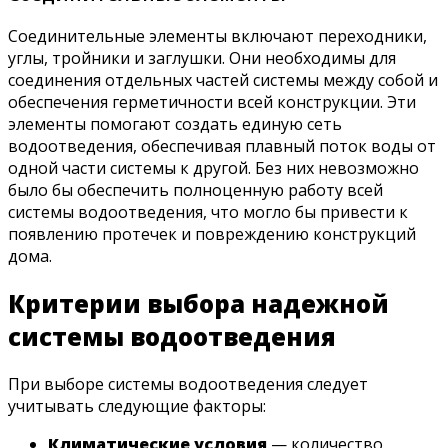
Соединительные элементы включают переходники,
углы, тройники и заглушки. Они необходимы для
соединения отдельных частей системы между собой и
обеспечения герметичности всей конструкции. Эти
элементы помогают создать единую сеть
водоотведения, обеспечивая плавный поток воды от
одной части системы к другой. Без них невозможно
было бы обеспечить полноценную работу всей
системы водоотведения, что могло бы привести к
появлению протечек и повреждению конструкций
дома.
Критерии выбора надежной
системы водоотведения
При выборе системы водоотведения следует
учитывать следующие факторы:
Климатические условия
— количество