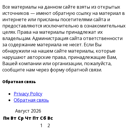
Все материалы на данном сайте взяты из открытых
источников — имеют обратную ссылку на материал в
интернете или присланы посетителями сайта и
предоставляются исключительно в ознакомительных
целях. Права на материалы принадлежат их
владельцам. Администрация сайта ответственности
за содержание материала не несет. Если Вы
обнаружили на нашем сайте материалы, которые
нарушают авторские права, принадлежащие Вам,
Вашей компании или организации, пожалуйста,
сообщите нам через форму обратной связи.
Обратная связь
Privacy Policy
Обратная связь
Август 2026
Пн
Вт
Ср
Чт
Пт
Сб
Вс
1
2