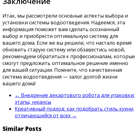
Заключение
Итак, мы рассмотрели основные аспекты выбора и
установки системы водоотведения. Надеемся, эта
информация поможет вам сделать осознанный
выбор и приобрести оптимальную систему для
вашего дома. Если же вы решили, что настало время
обновить старую систему или обзавестись новой,
рекомендуем обратиться к профессионалам, которые
смогут предложить оптимальное решение именно
для вашей ситуации. Помните, что качественная
система водоотведения — залог долгой жизни
вашего дома!
←
Внедрение декартового робота для упаковки:
этапы, нюансы
Креативный подход: как подобрать стиль кухни,
отличающийся от всех
→
Similar Posts