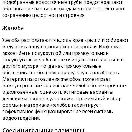
подобранные водосточные трубы предотвращают
образование луж возле фундамента и способствуют
сохранению целостности строения.
Желоба
Желоба располагаются вдоль края крыши и собирают
воду, стекающую с поверхности кровли. Их форма
может быть полукруглой или прямоугольной.
Полукруглые желоба легче очищаются от листьев и
другого мусора, тогда как прямоугольные
обеспечивают большую пропускную способность.
Материал изготовления желобов тоже играет
важную роль: металлические желоба более прочные
и долговечные, однако пластиковые варианты
дешевле и проще в установке. Правильный выбор
формы и материала желобов гарантирует
эффективное функционирование всей системы
водоотведения.
Соединительные элементы