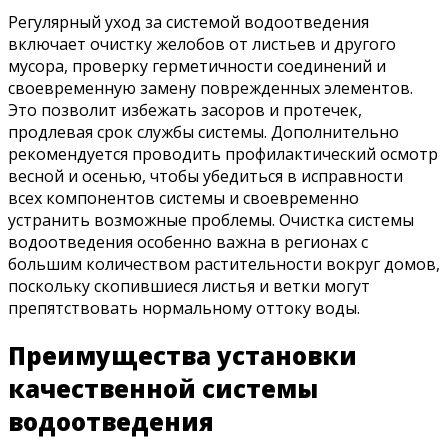
Регулярный уход за системой водоотведения
включает очистку желобов от листьев и другого
мусора, проверку герметичности соединений и
своевременную замену поврежденных элементов.
Это позволит избежать засоров и протечек,
продлевая срок службы системы. Дополнительно
рекомендуется проводить профилактический осмотр
весной и осенью, чтобы убедиться в исправности
всех компонентов системы и своевременно
устранить возможные проблемы. Очистка системы
водоотведения особенно важна в регионах с
большим количеством растительности вокруг домов,
поскольку скопившиеся листья и ветки могут
препятствовать нормальному оттоку воды.
Преимущества установки
качественной системы
водоотведения