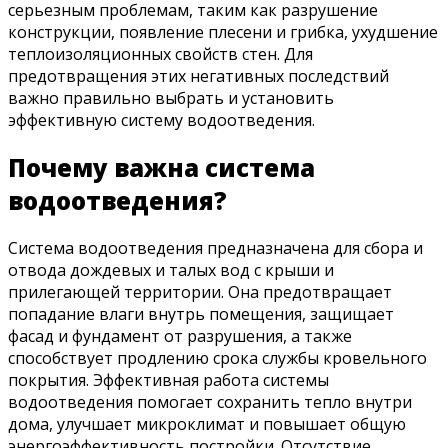
серьезным проблемам, таким как разрушение
конструкции, появление плесени и грибка, ухудшение
теплоизоляционных свойств стен. Для
предотвращения этих негативных последствий
важно правильно выбрать и установить
эффективную систему водоотведения.
Почему важна система
водоотведения?
Система водоотведения предназначена для сбора и
отвода дождевых и талых вод с крыши и
прилегающей территории. Она предотвращает
попадание влаги внутрь помещения, защищает
фасад и фундамент от разрушения, а также
способствует продлению срока службы кровельного
покрытия. Эффективная работа системы
водоотведения помогает сохранить тепло внутри
дома, улучшает микроклимат и повышает общую
энергоэффективность постройки. Отсутствие