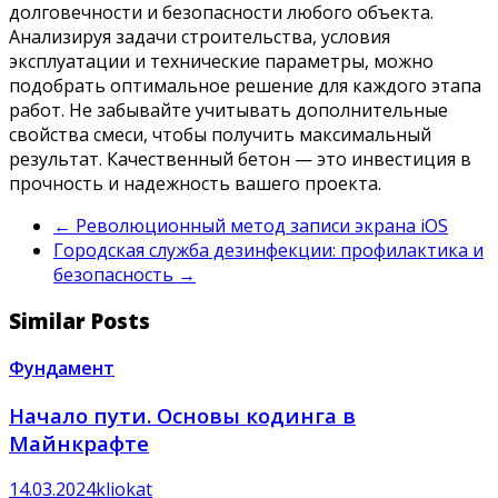
долговечности и безопасности любого объекта.
Анализируя задачи строительства, условия
эксплуатации и технические параметры, можно
подобрать оптимальное решение для каждого этапа
работ. Не забывайте учитывать дополнительные
свойства смеси, чтобы получить максимальный
результат. Качественный бетон — это инвестиция в
прочность и надежность вашего проекта.
←
Революционный метод записи экрана iOS
Городская служба дезинфекции: профилактика и
безопасность
→
Similar Posts
Фундамент
Начало пути. Основы кодинга в
Майнкрафте
14.03.2024
kliokat