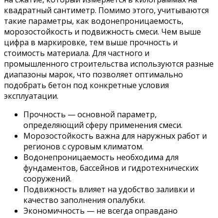
квадратный сантиметр. Помимо этого, учитываются
такие параметры, как водонепроницаемость,
морозостойкость и подвижность смеси. Чем выше
цифра в маркировке, тем выше прочность и
стоимость материала. Для частного и
промышленного строительства используются разные
диапазоны марок, что позволяет оптимально
подобрать бетон под конкретные условия
эксплуатации.
Прочность — основной параметр,
определяющий сферу применения смеси.
Морозостойкость важна для наружных работ и
регионов с суровым климатом.
Водонепроницаемость необходима для
фундаментов, бассейнов и гидротехнических
сооружений.
Подвижность влияет на удобство заливки и
качество заполнения опалубки.
Экономичность — не всегда оправдано