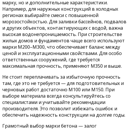
марку, но и дополнительные характеристики.
Например, для наружных конструкций в холодных
регионах выбирайте смеси с повышенной
морозостойкостью. Для заливки бассейнов, подвалов
и других объектов, контактирующих с водой, важна
высокая водонепроницаемость. При строительстве
жилых домов и фундаментов чаще всего используют
марки М200–М300, что обеспечивает баланс между
ценой и эксплуатационными свойствами. Для особо
ответственных сооружений, где требуется
максимальная прочность, применяют М350 и выше.
Не стоит переплачивать за избыточную прочность
там, где это не требуется — для подготовительных и
черновых работ достаточно М100 или М150. При
выборе материала всегда консультируйтесь со
специалистами и учитывайте рекомендации
производителя. Это позволит избежать ошибок и
обеспечить надежность конструкции на долгие годы.
Грамотный выбор марки бетона — залог