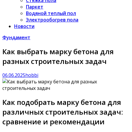
Стяжка пола
Паркет
Водяной теплый пол
Электрообогрев пола
Новости
Фундамент
Как выбрать марку бетона для
разных строительных задач
06.06.2025
hobbi
Как подобрать марку бетона для
различных строительных задач:
сравнение и рекомендации