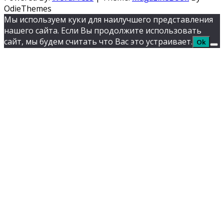
OdieThemes
Мы используем куки для наилучшего представления
нашего сайта. Если Вы продолжите использовать
сайт, мы будем считать что Вас это устраивает.
Ok