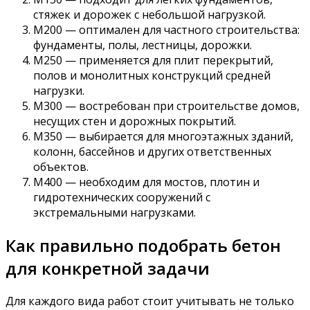
стяжек и дорожек с небольшой нагрузкой.
М200 — оптимален для частного строительства:
фундаменты, полы, лестницы, дорожки.
М250 — применяется для плит перекрытий,
полов и монолитных конструкций средней
нагрузки.
М300 — востребован при строительстве домов,
несущих стен и дорожных покрытий.
М350 — выбирается для многоэтажных зданий,
колонн, бассейнов и других ответственных
объектов.
М400 — необходим для мостов, плотин и
гидротехнических сооружений с
экстремальными нагрузками.
Как правильно подобрать бетон
для конкретной задачи
Для каждого вида работ стоит учитывать не только