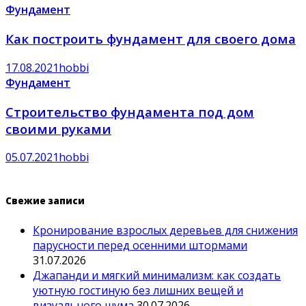
Фундамент
Как построить фундамент для своего дома
17.08.2021
hobbi
Фундамент
Строительство фундамента под дом
своими руками
05.07.2021
hobbi
Свежие записи
Кронирование взрослых деревьев для снижения
парусности перед осенними штормами
31.07.2026
Джапанди и мягкий минимализм: как создать
уютную гостиную без лишних вещей и
визуального шума
30.07.2026