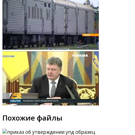
Похожие файлы