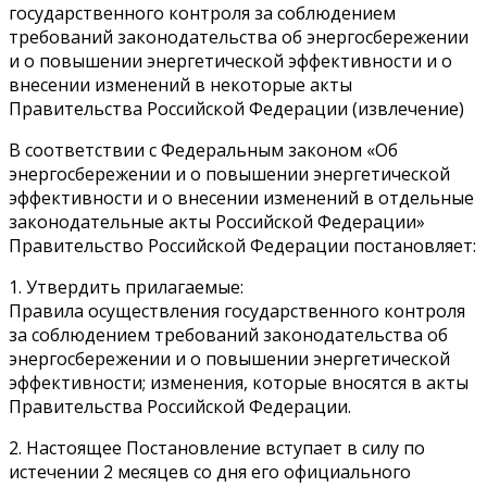
государственного контроля за соблюдением
требований законодательства об энергосбережении
и о повышении энергетической эффективности и о
внесении изменений в некоторые акты
Правительства Российской Федерации (извлечение)
В соответствии с Федеральным законом «Об
энергосбережении и о повышении энергетической
эффективности и о внесении изменений в отдельные
законодательные акты Российской Федерации»
Правительство Российской Федерации постановляет:
1. Утвердить прилагаемые:
Правила осуществления государственного контроля
за соблюдением требований законодательства об
энергосбережении и о повышении энергетической
эффективности; изменения, которые вносятся в акты
Правительства Российской Федерации.
2. Настоящее Постановление вступает в силу по
истечении 2 месяцев со дня его официального