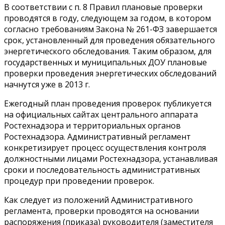
В соответствии с п. 8 Правил плановые проверки
проводятся в году, следующем за годом, в котором
согласно требованиям Закона № 261-ФЗ завершается
срок, установленный для проведения обязательного
энергетического обследования. Таким образом, для
государственных и муниципальных ДОУ плановые
проверки проведения энергетических обследований
начнутся уже в 2013 г.
Ежегодный план проведения проверок публикуется
на официальных сайтах центрального аппарата
Ростехнадзора и территориальных органов
Ростехнадзора. Административный регламент
конкретизирует процесс осуществления контроля
должностными лицами Ростехнадзора, устанавливая
сроки и последовательность административных
процедур при проведении проверок.
Как следует из положений Административного
регламента, проверки проводятся на основании
распоряжения (приказа) руководителя (заместителя