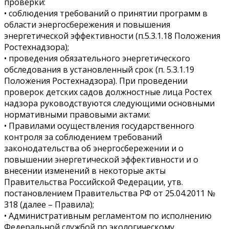
проверки:
• соблюдения требований о принятии программ в
области энергосбережения и повышения
энергетической эффективности (п.5.3.1.18 Положения
Ростехнадзора);
• проведения обязательного энергетического
обследования в установленный срок (п. 5.3.1.19
Положения Ростехнадзора). При проведении
проверок детских садов должностные лица Ростех
надзора руководствуются следующими основными
нормативными правовыми актами:
• Правилами осуществления государственного
контроля за соблюдением требований
законодательства об энергосбережении и о
повышении энергетической эффективности и о
внесении изменений в некоторые акты
Правительства Российской Федерации, утв.
постановлением Правительства РФ от 25.04.2011 №
318 (далее – Правила);
• Административным регламентом по исполнению
Федеральной службой по экологическому,