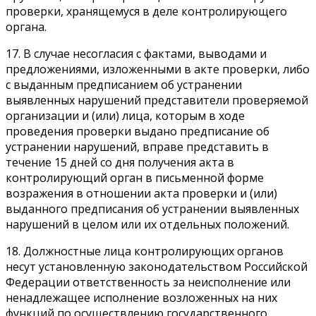
проверки, хранящемуся в деле контролирующего
органа.
17. В случае несогласия с фактами, выводами и
предложениями, изложенными в акте проверки, либо
с выданным предписанием об устранении
выявленных нарушений представители проверяемой
организации и (или) лица, которым в ходе
проведения проверки выдано предписание об
устранении нарушений, вправе представить в
течение 15 дней со дня получения акта в
контролирующий орган в письменной форме
возражения в отношении акта проверки и (или)
выданного предписания об устранении выявленных
нарушений в целом или их отдельных положений.
18. Должностные лица контролирующих органов
несут установленную законодательством Российской
Федерации ответственность за неисполнение или
ненадлежащее исполнение возложенных на них
функций по осуществлению государственного