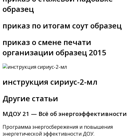
образец
приказ по итогам соут образец
приказ о смене печати
организации образец 2015
инструкция сириус-2-мл
Другие статьи
МДОУ 21 — Всё об энергоэффективности
Программа энергосбережения и повышения
энергетической эффективности ДОУ.