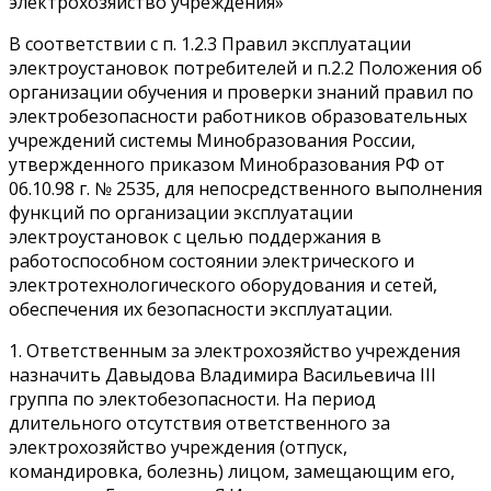
электрохозяйство учреждения»
В соответствии с п. 1.2.3 Правил эксплуатации
электроустановок потребителей и п.2.2 Положения об
организации обучения и проверки знаний правил по
электробезопасности работников образовательных
учреждений системы Минобразования России,
утвержденного приказом Минобразования РФ от
06.10.98 г. № 2535, для непосредственного выполнения
функций по организации эксплуатации
электроустановок с целью поддержания в
работоспособном состоянии электрического и
электротехнологического оборудования и сетей,
обеспечения их безопасности эксплуатации.
1. Ответственным за электрохозяйство учреждения
назначить Давыдова Владимира Васильевича III
группа по электобезопасности. На период
длительного отсутствия ответственного за
электрохозяйство учреждения (отпуск,
командировка, болезнь) лицом, замещающим его,