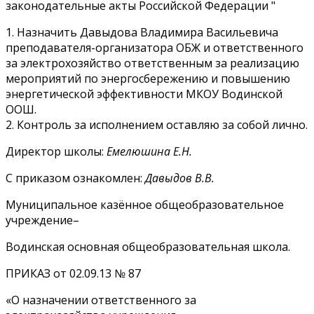
законодательные акты Российской Федерации "
1. Назначить Давыдова Владимира Васильевича
преподавателя-организатора ОБЖ и ответственного
за электрохозяйство ответственным за реализацию
мероприятий по энергосбережению и повышению
энергетической эффективности МКОУ Водинской
ООШ.
2. Контроль за исполнением оставляю за собой лично.
Директор школы:
Емелюшина Е.Н.
С приказом ознакомлен:
Давыдов В.В.
Муниципальное казённое общеобразовательное
учреждение–
Водинская основная общеобразовательная школа.
ПРИКАЗ от 02.09.13 № 87
«О назначении ответственного за