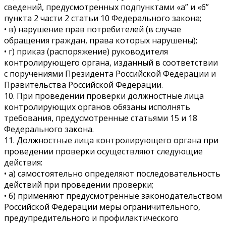
сведений, предусмотренных подпунктами «а” и «б”
пункта 2 части 2 статьи 10 Федерального закона;
• в) нарушение прав потребителей (в случае
обращения граждан, права которых нарушены);
• г) приказ (распоряжение) руководителя
контролирующего органа, изданный в соответствии
с поручениями Президента Российской Федерации и
Правительства Российской Федерации.
10. При проведении проверки должностные лица
контролирующих органов обязаны исполнять
требования, предусмотренные статьями 15 и 18
Федерального закона.
11. Должностные лица контролирующего органа при
проведении проверки осуществляют следующие
действия:
• а) самостоятельно определяют последовательность
действий при проведении проверки;
• б) применяют предусмотренные законодательством
Российской Федерации меры ограничительного,
предупредительного и профилактического