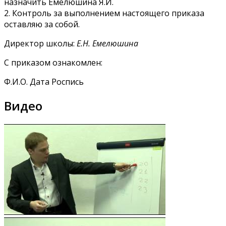
назначить Емелюшина Я.И.
2. Контроль за выполнением настоящего приказа
оставляю за собой.
Директор школы:
Е.Н. Емелюшина
С приказом ознакомлен:
Ф.И.О. Дата Роспись
Видео