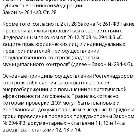
субъекта Российской Федерации.
Закон № 261-ФЗ. Ст. 28
Кроме того, согласно п. 2 ст. 28 Закона № 261-ФЗ такие
проверки должны проводиться в соответствии с
Федеральным законом от 26.12.2008 № 294-ФЗ «О
защите прав юридических лиц и индивидуальных
предпринимателей при осуществлении
государственного контроля (надзора) и
муниципального контроля” (далее – Закон № 294-ФЗ).
Основные принципы осуществления Ростехнадзором
контроля соблюдения законодательства об
энергосбережении и о повышении энергетической
эффективности изложены в Правилах, согласно
которым проверки ДОУ могут быть плановые и
внеплановые, документарные и выездные. Порядок и
сроки проведения проверок предусмотрены Законом
№ 294-ФЗ: документарных – статьями 11, 13 и 14, а
выездных – статьями 12, 13 и 14.