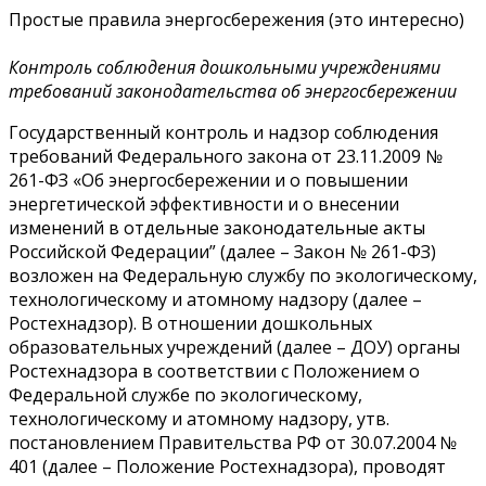
Простые правила энергосбережения (это интересно)
Контроль соблюдения дошкольными учреждениями
требований законодательства об энергосбережении
Государственный контроль и надзор соблюдения
требований Федерального закона от 23.11.2009 №
261-ФЗ «Об энергосбережении и о повышении
энергетической эффективности и о внесении
изменений в отдельные законодательные акты
Российской Федерации” (далее – Закон № 261-ФЗ)
возложен на Федеральную службу по экологическому,
технологическому и атомному надзору (далее –
Ростехнадзор). В отношении дошкольных
образовательных учреждений (далее – ДОУ) органы
Ростехнадзора в соответствии с Положением о
Федеральной службе по экологическому,
технологическому и атомному надзору, утв.
постановлением Правительства РФ от 30.07.2004 №
401 (далее – Положение Ростехнадзора), проводят