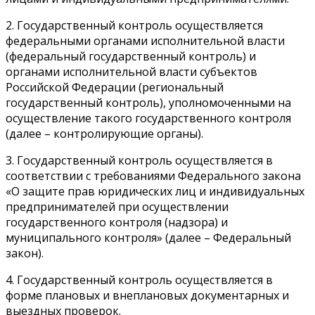
2. Государственный контроль осуществляется
федеральными органами исполнительной власти
(федеральный государственный контроль) и
органами исполнительной власти субъектов
Российской Федерации (региональный
государственный контроль), уполномоченными на
осуществление такого государственного контроля
(далее – контролирующие органы).
3. Государственный контроль осуществляется в
соответствии с требованиями Федерального закона
«О защите прав юридических лиц и индивидуальных
предпринимателей при осуществлении
государственного контроля (надзора) и
муниципального контроля» (далее – Федеральный
закон).
4. Государственный контроль осуществляется в
форме плановых и внеплановых документарных и
выездных проверок.