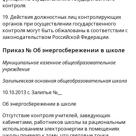
контроля.
19. Действия должностных лиц контролирующих
органов при осуществлении государственного
контроля могут быть обжалованы в соответствии с
законодательством Российской Федерации.
Приказ № Об энергосбережении в школе
Муниципальное казенное общеобразовательное
учреждение
Залипьевская основная общеобразовательная школа
10.10.2013 с. Залипье №__
Об энергосбережении в школе
Отсутствие контроля учителей, заведующих
кабинетами, работников школы за рациональным
использованием электроэнергии в помещениях
школы привело к тому, что световые точки