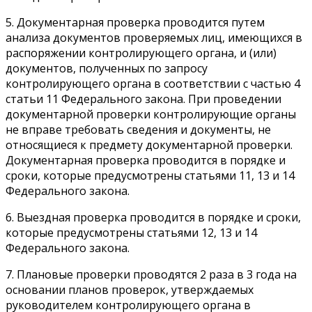
5. Документарная проверка проводится путем
анализа документов проверяемых лиц, имеющихся в
распоряжении контролирующего органа, и (или)
документов, полученных по запросу
контролирующего органа в соответствии с частью 4
статьи 11 Федерального закона. При проведении
документарной проверки контролирующие органы
не вправе требовать сведения и документы, не
относящиеся к предмету документарной проверки.
Документарная проверка проводится в порядке и
сроки, которые предусмотрены статьями 11, 13 и 14
Федерального закона.
6. Выездная проверка проводится в порядке и сроки,
которые предусмотрены статьями 12, 13 и 14
Федерального закона.
7. Плановые проверки проводятся 2 раза в 3 года на
основании планов проверок, утверждаемых
руководителем контролирующего органа в