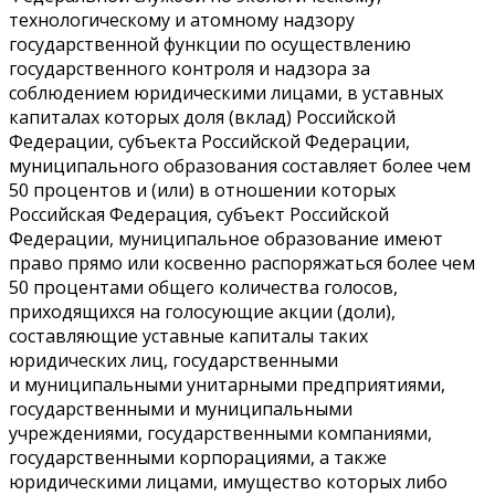
технологическому и атомному надзору
государственной функции по осуществлению
государственного контроля и надзора за
соблюдением юридическими лицами, в уставных
капиталах которых доля (вклад) Российской
Федерации, субъекта Российской Федерации,
муниципального образования составляет более чем
50 процентов и (или) в отношении которых
Российская Федерация, субъект Российской
Федерации, муниципальное образование имеют
право прямо или косвенно распоряжаться более чем
50 процентами общего количества голосов,
приходящихся на голосующие акции (доли),
составляющие уставные капиталы таких
юридических лиц, государственными
и муниципальными унитарными предприятиями,
государственными и муниципальными
учреждениями, государственными компаниями,
государственными корпорациями, а также
юридическими лицами, имущество которых либо