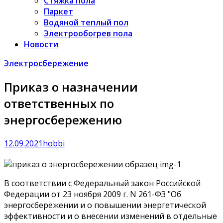
Стяжка пола
Паркет
Водяной теплый пол
Электрообогрев пола
Новости
Электросбережение
Приказ о назначении
ответственных по
энергосбережению
12.09.2021
hobbi
В соответствии с Федеральный закон Российской
Федерации от 23 ноября 2009 г. N 261-ФЗ "Об
энергосбережении и о повышении энергетической
эффективности и о внесении изменений в отдельные