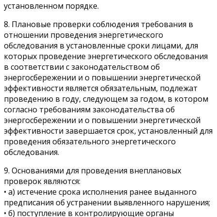
установленном порядке.
8. Плановые проверки соблюдения требования в
отношении проведения энергетического
обследования в установленные сроки лицами, для
которых проведение энергетического обследования
в соответствии с законодательством об
энергосбережении и о повышении энергетической
эффективности является обязательным, подлежат
проведению в году, следующем за годом, в котором
согласно требованиям законодательства об
энергосбережении и о повышении энергетической
эффективности завершается срок, установленный для
проведения обязательного энергетического
обследования.
9. Основаниями для проведения внеплановых
проверок являются:
• а) истечение срока исполнения ранее выданного
предписания об устранении выявленного нарушения;
• б) поступление в контролирующие органы