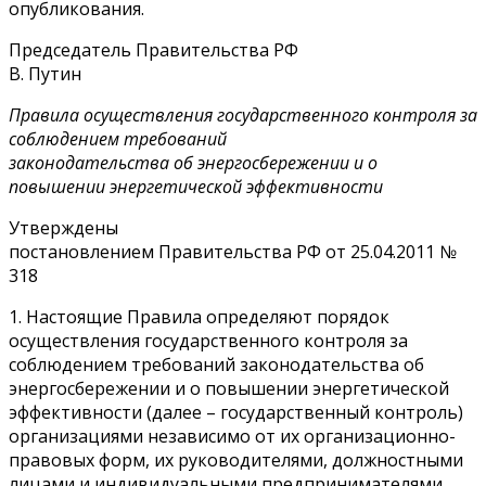
опубликования.
Председатель Правительства РФ
В. Путин
Правила осуществления государственного контроля за
соблюдением требований
законодательства об энергосбережении и о
повышении энергетической эффективности
Утверждены
постановлением Правительства РФ от 25.04.2011 №
318
1. Настоящие Правила определяют порядок
осуществления государственного контроля за
соблюдением требований законодательства об
энергосбережении и о повышении энергетической
эффективности (далее – государственный контроль)
организациями независимо от их организационно-
правовых форм, их руководителями, должностными
лицами и индивидуальными предпринимателями.