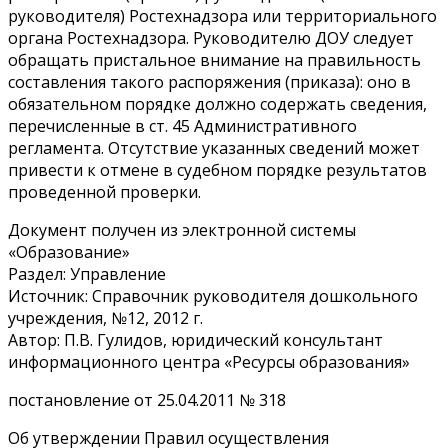
руководителя) Ростехнадзора или территориального
органа Ростехнадзора. Руководителю ДОУ следует
обращать пристальное внимание на правильность
составления такого распоряжения (приказа): оно в
обязательном порядке должно содержать сведения,
перечисленные в ст. 45 Административного
регламента. Отсутствие указанных сведений может
привести к отмене в судебном порядке результатов
проведенной проверки.
Документ получен из электронной системы
«Образование»
Раздел: Управление
Источник: Справочник руководителя дошкольного
учреждения, №12, 2012 г.
Автор: П.В. Гулидов, юридический консультант
информационного центра «Ресурсы образования»
постановление от 25.04.2011 № 318
Об утверждении Правил осуществления