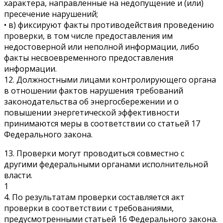
характера, направленные на недопущение и (или)
пресечение нарушений;
• в) фиксируют факты противодействия проведению
проверки, в том числе предоставления им
недостоверной или неполной информации, либо
факты несвоевременного предоставления
информации.
12. Должностными лицами контролирующего органа
в отношении фактов нарушения требований
законодательства об энергосбережении и о
повышении энергетической эффективности
принимаются меры в соответствии со статьей 17
Федерального закона.
13. Проверки могут проводиться совместно с
другими федеральными органами исполнительной
власти.
1
4. По результатам проверки составляется акт
проверки в соответствии с требованиями,
предусмотренными статьей 16 Федерального закона.