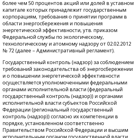
более чем 50 процентов акций или долей в уставном
капитале которых принадлежит государственным
корпорациям, требования о принятии программ в
области энергосбережения и повышения
энергетической эффективности, утв. приказом
Федеральной службы по экологическому,
технологическому и атомному надзору от 02.02.2012
№ 72 (далее – Административный регламент).
Государственный контроль (надзор) за соблюдением
требований законодательства об энергосбережении
и о повышении энергетической эффективности
осуществляется уполномоченными федеральными
органами исполнительной власти (федеральный
государственный контроль (надзор)) и органами
исполнительной власти субъектов Российской
Федерации (региональный государственный
контроль (надзор)) согласно их компетенции в
порядке, установленном соответственно
Правительством Российской Федерации и высшим
исполнительным органом государственной власти