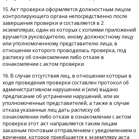
15. Акт проверки оформляется должностным лицом
контролирующего органа непосредственно после
завершения проверки и составляется в 2
экземплярах, один из которых с копиями приложений
вручается руководителю, иному должностному лицу
или уполномоченному представителю лица, в
отношении которого проводилась проверка, под
расписку об ознакомлении либо отказе в
ознакомлении с актом проверки.
16. В случае отсутствия лиц, в отношении которых в
ходе проведения проверки составлен протокол об
административном нарушении и (или) выдано
предписание об устранении нарушений, или их
уполномоченных представителей, а также в случае
отказа указанных лиц дать расписку об
ознакомлении либо отказе в ознакомлении с актом
проверки этот акт направляется таким лицам
заказным почтовым отправлением с уведомлением о
вручении, которое приобщается к экземпляру акта