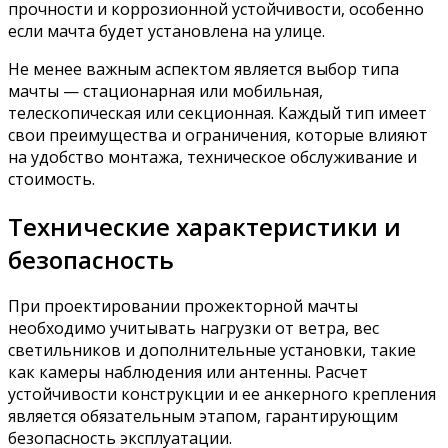
прочности и коррозионной устойчивости, особенно
если мачта будет установлена на улице.
Не менее важным аспектом является выбор типа
мачты — стационарная или мобильная,
телескопическая или секционная. Каждый тип имеет
свои преимущества и ограничения, которые влияют
на удобство монтажа, техническое обслуживание и
стоимость.
Технические характеристики и
безопасность
При проектировании прожекторной мачты
необходимо учитывать нагрузки от ветра, вес
светильников и дополнительные установки, такие
как камеры наблюдения или антенны. Расчет
устойчивости конструкции и ее анкерного крепления
является обязательным этапом, гарантирующим
безопасность эксплуатации.