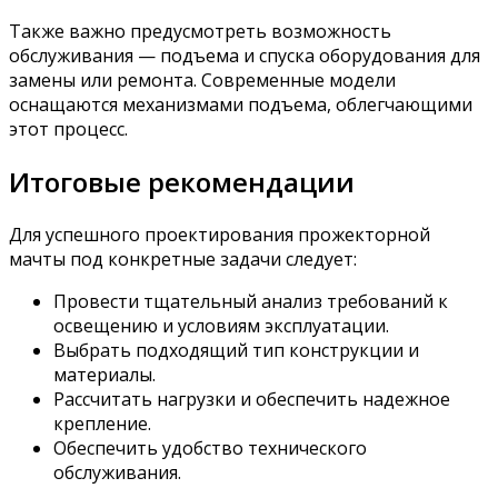
Также важно предусмотреть возможность
обслуживания — подъема и спуска оборудования для
замены или ремонта. Современные модели
оснащаются механизмами подъема, облегчающими
этот процесс.
Итоговые рекомендации
Для успешного проектирования прожекторной
мачты под конкретные задачи следует:
Провести тщательный анализ требований к
освещению и условиям эксплуатации.
Выбрать подходящий тип конструкции и
материалы.
Рассчитать нагрузки и обеспечить надежное
крепление.
Обеспечить удобство технического
обслуживания.