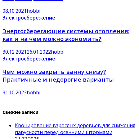
08.10.2021
hobbi
Электросбережение
Энергосберегающие системы отопления:
как и на чем можно экономить?
30.12.2021
26.01.2022
hobbi
Электросбережение
Чем можно закрыть ванну снизу?
Практичные и недорогие варианты
31.10.2023
hobbi
Свежие записи
Кронирование взрослых деревьев для снижения
парусности перед осенними штормами