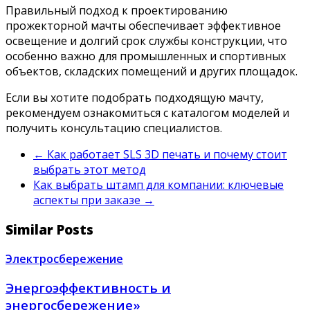
Правильный подход к проектированию
прожекторной мачты обеспечивает эффективное
освещение и долгий срок службы конструкции, что
особенно важно для промышленных и спортивных
объектов, складских помещений и других площадок.
Если вы хотите подобрать подходящую мачту,
рекомендуем ознакомиться с каталогом моделей и
получить консультацию специалистов.
←
Как работает SLS 3D печать и почему стоит
выбрать этот метод
Как выбрать штамп для компании: ключевые
аспекты при заказе
→
Similar Posts
Электросбережение
Энергоэффективность и
энергосбережение»