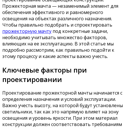
Прожекторная мачта — незаменимый элемент для
обеспечения эффективного и равномерного
освещения на объектах различного назначения.
Чтобы правильно подобрать и спроектировать
прожекторную мачту
под конкретные задачи,
необходимо учитывать множество факторов,
влияющих на ее эксплуатацию. В этой статье мы
подробно рассмотрим, как правильно подойти к
этому процессу и какие аспекты важно учесть.
Ключевые факторы при
проектировании
Проектирование прожекторной мачты начинается с
определения назначения и условий эксплуатации.
Важно учесть высоту, на которой будут установлены
светильники, так как это напрямую влияет на зону
освещения и уровень яркости. При этом материал
конструкции должен соответствовать требованиям