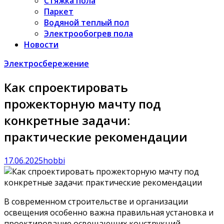
Стяжка пола
Паркет
Водяной теплый пол
Электрообогрев пола
Новости
Электросбережение
Как спроектировать
прожекторную мачту под
конкретные задачи:
практические рекомендации
17.06.2025
hobbi
В современном строительстве и организации
освещения особенно важна правильная установка и
проектирование освещающих конструкций.