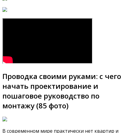
Проводка своими руками: с чего
начать проектирование и
пошаговое руководство по
монтажу (85 фото)
В современном мире практически нет квартир и