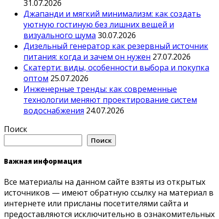
31.07.2026
Джапанди и мягкий минимализм: как создать
уютную гостиную без лишних вещей и
визуального шума
30.07.2026
Дизельный генератор как резервный источник
питания: когда и зачем он нужен
27.07.2026
Скатерти: виды, особенности выбора и покупка
оптом
25.07.2026
Инженерные тренды: как современные
технологии меняют проектирование систем
водоснабжения
24.07.2026
Поиск
Поиск
Важная информация
Все материалы на данном сайте взяты из открытых
источников — имеют обратную ссылку на материал в
интернете или присланы посетителями сайта и
предоставляются исключительно в ознакомительных