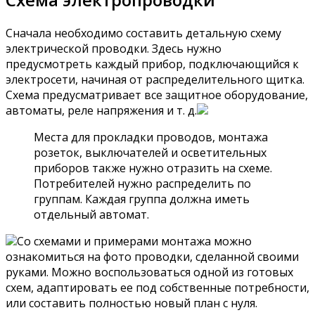
Сначала необходимо составить детальную схему
электрической проводки. Здесь нужно
предусмотреть каждый прибор, подключающийся к
электросети, начиная от распределительного щитка.
Схема предусматривает все защитное оборудование,
автоматы, реле напряжения и т. д.
Места для прокладки проводов, монтажа
розеток, выключателей и осветительных
приборов также нужно отразить на схеме.
Потребителей нужно распределить по
группам. Каждая группа должна иметь
отдельный автомат.
Со схемами и примерами монтажа можно
ознакомиться на фото проводки, сделанной своими
руками. Можно воспользоваться одной из готовых
схем, адаптировать ее под собственные потребности,
или составить полностью новый план с нуля.