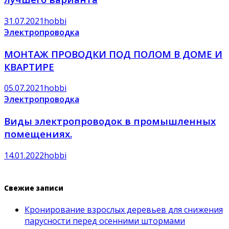
31.07.2021
hobbi
Электропроводка
МОНТАЖ ПРОВОДКИ ПОД ПОЛОМ В ДОМЕ И
КВАРТИРЕ
05.07.2021
hobbi
Электропроводка
Виды электропроводок в промышленных
помещениях.
14.01.2022
hobbi
Свежие записи
Кронирование взрослых деревьев для снижения
парусности перед осенними штормами