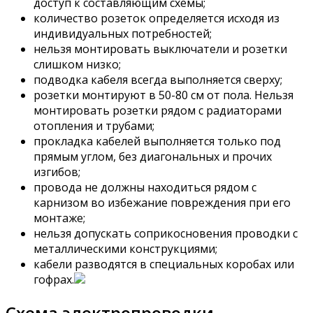
доступ к составляющим схемы;
количество розеток определяется исходя из
индивидуальных потребностей;
нельзя монтировать выключатели и розетки
слишком низко;
подводка кабеля всегда выполняется сверху;
розетки монтируют в 50-80 см от пола. Нельзя
монтировать розетки рядом с радиаторами
отопления и трубами;
прокладка кабелей выполняется только под
прямым углом, без диагональных и прочих
изгибов;
провода не должны находиться рядом с
карнизом во избежание повреждения при его
монтаже;
нельзя допускать соприкосновения проводки с
металлическими конструкциями;
кабели разводятся в специальных коробах или
гофрах.
Схема электропроводки