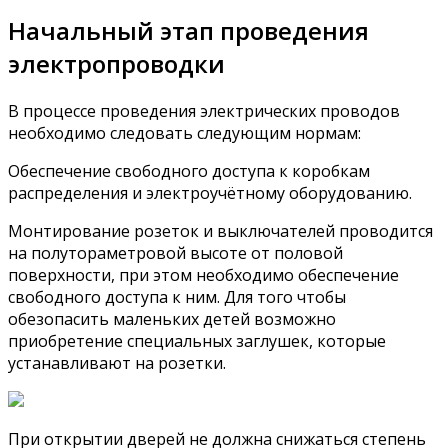
Начальный этап проведения
электропроводки
В процессе проведения электрических проводов
необходимо следовать следующим нормам:
Обеспечение свободного доступа к коробкам
распределения и электроучётному оборудованию.
Монтирование розеток и выключателей проводится
на полутораметровой высоте от половой
поверхности, при этом необходимо обеспечение
свободного доступа к ним. Для того чтобы
обезопасить маленьких детей возможно
приобретение специальных заглушек, которые
устанавливают на розетки.
При открытии дверей не должна снижаться степень