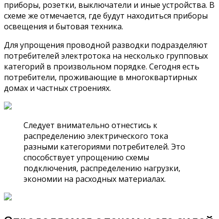
приборы, розетки, выключатели и иные устройства. В
схеме же отмечается, где будут находиться приборы
освещения и бытовая техника.
Для упрощения проводной разводки подразделяют
потребителей электротока на несколько групповых
категорий в произвольном порядке. Сегодня есть
потребители, проживающие в многоквартирных
домах и частных строениях.
Следует внимательно отнестись к
распределению электрического тока
разными категориями потребителей. Это
способствует упрощению схемы
подключения, распределению нагрузки,
экономии на расходных материалах.