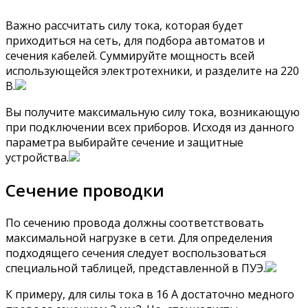
Важно рассчитать силу тока, которая будет
приходиться на сеть, для подбора автоматов и
сечения кабелей. Суммируйте мощность всей
использующейся электротехники, и разделите на 220
В.
Вы получите максимальную силу тока, возникающую
при подключении всех приборов. Исходя из данного
параметра выбирайте сечение и защитные
устройства.
Сечение проводки
По сечению провода должны соответствовать
максимальной нагрузке в сети. Для определения
подходящего сечения следует воспользоваться
специальной таблицей, представленной в ПУЭ.
К примеру, для силы тока в 16 А достаточно медного