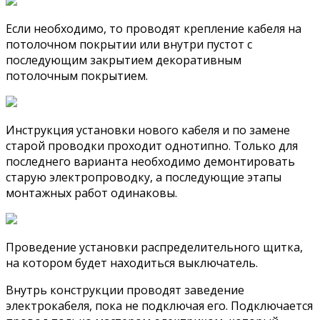
Если необходимо, то проводят крепление кабеля на
потолочном покрытии или внутри пустот с
последующим закрытием декоративным
потолочным покрытием.
Инструкция установки нового кабеля и по замене
старой проводки проходит однотипно. Только для
последнего варианта необходимо демонтировать
старую электропроводку, а последующие этапы
монтажных работ одинаковы.
Проведение установки распределительного щитка,
на котором будет находиться выключатель.
Внутрь конструкции проводят заведение
электрокабеля, пока не подключая его. Подключается