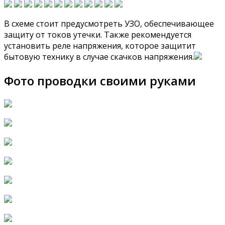
В схеме стоит предусмотреть УЗО, обеспечивающее
защиту от токов утечки. Также рекомендуется
установить реле напряжения, которое защитит
бытовую технику в случае скачков напряжения.
Фото проводки своими руками