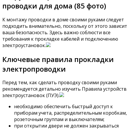
проводки для дома (85 фото)
К монтажу проводки в доме своими руками следует
подходить внимательно, поскольку от этого зависит
ваша безопасность. Здесь важно соблюсти все
требования к прокладке кабелей и подключению
электроустановок.
Ключевые правила прокладки
электропроводки
Перед тем, как сделать проводку своими руками
рекомендуется детально изучить Правила устройств
электроустановок (ПУЭ).
необходимо обеспечить быстрый доступ к
приборам учета, распределительным коробкам,
розеточным группам и выключателям;
при открытии двери не должен закрываться