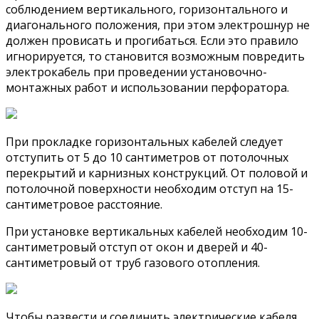
соблюдением вертикального, горизонтального и
диагонального положения, при этом электрошнур не
должен провисать и прогибаться. Если это правило
игнорируется, то становится возможным повредить
электрокабель при проведении установочно-
монтажных работ и использовании перфоратора.
При прокладке горизонтальных кабелей следует
отступить от 5 до 10 сантиметров от потолочных
перекрытий и карнизных конструкций. От половой и
потолочной поверхности необходим отступ на 15-
сантиметровое расстояние.
При установке вертикальных кабелей необходим 10-
сантиметровый отступ от окон и дверей и 40-
сантиметровый от труб газового отопления.
Чтобы развести и соединить электрические кабеля,