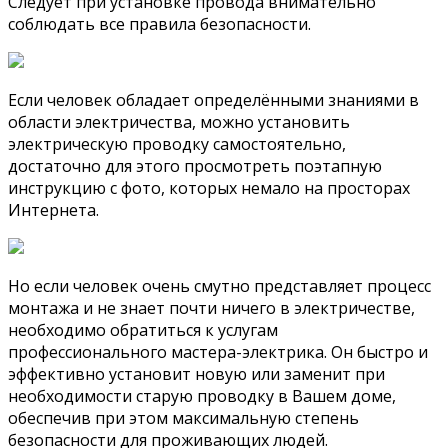
Следует при установке провода внимательно
соблюдать все правила безопасности.
Если человек обладает определёнными знаниями в
области электричества, можно установить
электрическую проводку самостоятельно,
достаточно для этого просмотреть поэтапную
инструкцию с фото, которых немало на просторах
Интернета.
Но если человек очень смутно представляет процесс
монтажа и не знает почти ничего в электричестве,
необходимо обратиться к услугам
профессионального мастера-электрика. Он быстро и
эффективно установит новую или заменит при
необходимости старую проводку в Вашем доме,
обеспечив при этом максимальную степень
безопасности для проживающих людей.