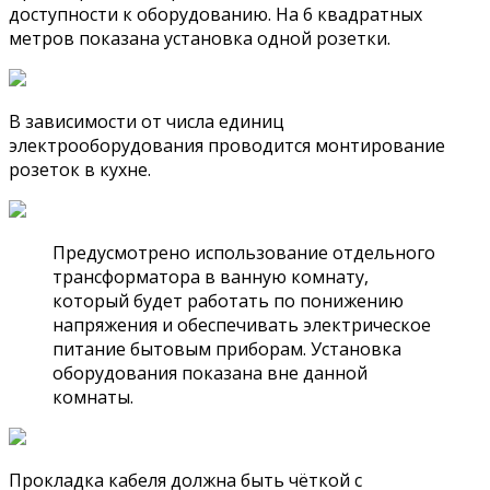
доступности к оборудованию. На 6 квадратных
метров показана установка одной розетки.
В зависимости от числа единиц
электрооборудования проводится монтирование
розеток в кухне.
Предусмотрено использование отдельного
трансформатора в ванную комнату,
который будет работать по понижению
напряжения и обеспечивать электрическое
питание бытовым приборам. Установка
оборудования показана вне данной
комнаты.
Прокладка кабеля должна быть чёткой с