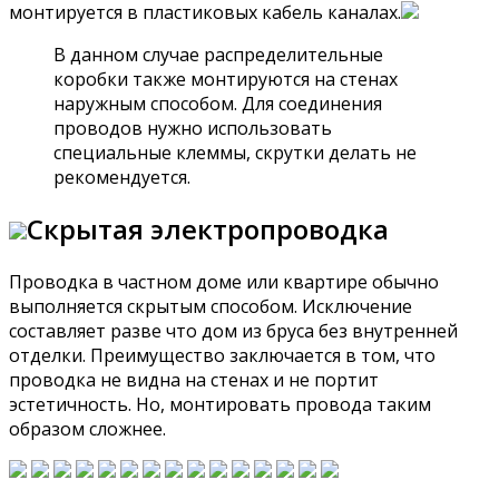
монтируется в пластиковых кабель каналах.
В данном случае распределительные
коробки также монтируются на стенах
наружным способом. Для соединения
проводов нужно использовать
специальные клеммы, скрутки делать не
рекомендуется.
Скрытая электропроводка
Проводка в частном доме или квартире обычно
выполняется скрытым способом. Исключение
составляет разве что дом из бруса без внутренней
отделки. Преимущество заключается в том, что
проводка не видна на стенах и не портит
эстетичность. Но, монтировать провода таким
образом сложнее.