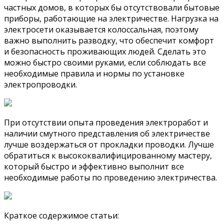
частных домов, в которых бы отсутствовали бытовые
приборы, работающие на электричестве. Нагрузка на
электросети оказывается колоссальная, поэтому
важно выполнить разводку, что обеспечит комфорт
и безопасность проживающих людей. Сделать это
можно быстро своими руками, если соблюдать все
необходимые правила и нормы по установке
электропроводки.
При отсутствии опыта проведения электроработ и
наличии смутного представления об электричестве
лучше воздержаться от прокладки проводки. Лучше
обратиться к высококвалифицированному мастеру,
который быстро и эффективно выполнит все
необходимые работы по проведению электричества.
Краткое содержимое статьи: