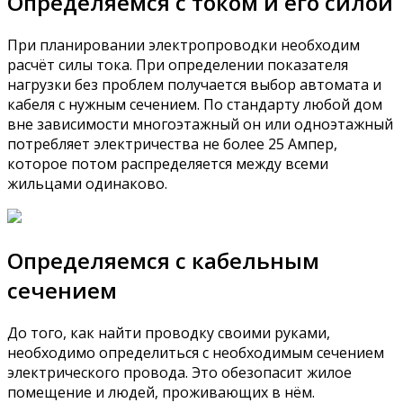
Определяемся с током и его силой
При планировании электропроводки необходим
расчёт силы тока. При определении показателя
нагрузки без проблем получается выбор автомата и
кабеля с нужным сечением. По стандарту любой дом
вне зависимости многоэтажный он или одноэтажный
потребляет электричества не более 25 Ампер,
которое потом распределяется между всеми
жильцами одинаково.
Определяемся с кабельным
сечением
До того, как найти проводку своими руками,
необходимо определиться с необходимым сечением
электрического провода. Это обезопасит жилое
помещение и людей, проживающих в нём.