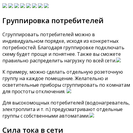
Группировка потребителей
Сгруппировать потребителей можно в
индивидуальном порядке, исходя из конкретных
потребностей. Благодаря группировке подключать
схему будет проще и понятнее. Также вы сможете
правильно распределить нагрузку по всей сети.
К примеру, можно сделать отдельную розеточную
группу на каждое помещение. Желательно и
осветительные приборы сгруппировать по комнатам
для простоты отключения.
Для высокомощных потребителей (водонагреватель,
электроплита и т. п.) предусматривают отдельные
группы с собственными автоматами.
Сила тока в сети