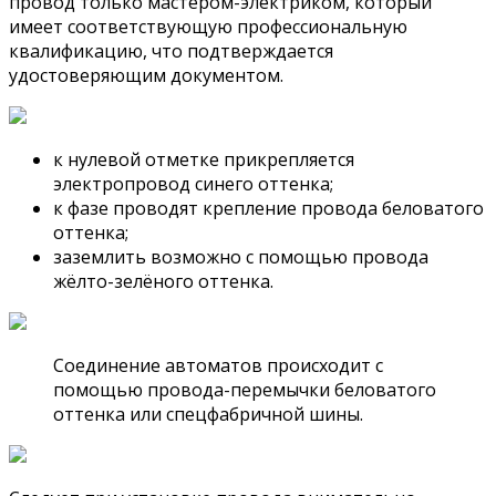
провод только мастером-электриком, который
имеет соответствующую профессиональную
квалификацию, что подтверждается
удостоверяющим документом.
к нулевой отметке прикрепляется
электропровод синего оттенка;
к фазе проводят крепление провода беловатого
оттенка;
заземлить возможно с помощью провода
жёлто-зелёного оттенка.
Соединение автоматов происходит с
помощью провода-перемычки беловатого
оттенка или спецфабричной шины.