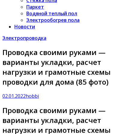
Стяжка пола
Паркет
Водяной теплый пол
Электрообогрев пола
Новости
Электропроводка
Проводка своими руками —
варианты укладки, расчет
нагрузки и грамотные схемы
проводки для дома (85 фото)
02.01.2022
hobbi
Проводка своими руками —
варианты укладки, расчет
нагрузки и грамотные схемы