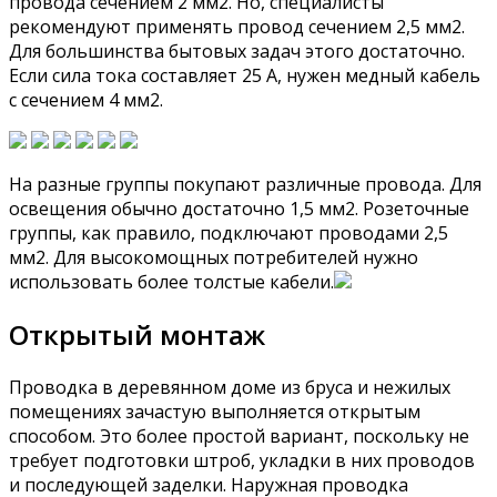
провода сечением 2 мм2. Но, специалисты
рекомендуют применять провод сечением 2,5 мм2.
Для большинства бытовых задач этого достаточно.
Если сила тока составляет 25 А, нужен медный кабель
с сечением 4 мм2.
На разные группы покупают различные провода. Для
освещения обычно достаточно 1,5 мм2. Розеточные
группы, как правило, подключают проводами 2,5
мм2. Для высокомощных потребителей нужно
использовать более толстые кабели.
Открытый монтаж
Проводка в деревянном доме из бруса и нежилых
помещениях зачастую выполняется открытым
способом. Это более простой вариант, поскольку не
требует подготовки штроб, укладки в них проводов
и последующей заделки. Наружная проводка