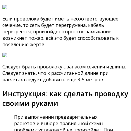
Если проволока будет иметь несоответствующее
сечение, то сеть будет перегружена, кабель
перегреется, произойдёт короткое замыкание,
возникнет пожар, всё это будет способствовать к
появлению жертв.
Следует брать проволоку с запасом сечения и длины.
Следует знать, что к рассчитанной длине при
расчётах следует добавить ещё 3-5 метров.
Инструкция: как сделать проводку
своими руками
При выполнении предварительных
расчетов и выборе правильной схемы
проблем с установкой не произойдёт. При