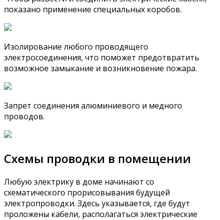
показано применение специальных коробов.
Изолирование любого проводящего
электросоединения, что поможет предотвратить
возможное замыкание и возникновение пожара.
Запрет соединения алюминиевого и медного
проводов.
Схемы проводки в помещении
Любую электрику в доме начинают со
схематического прорисовывания будущей
электропроводки. Здесь указывается, где будут
проложены кабели, располагаться электрические