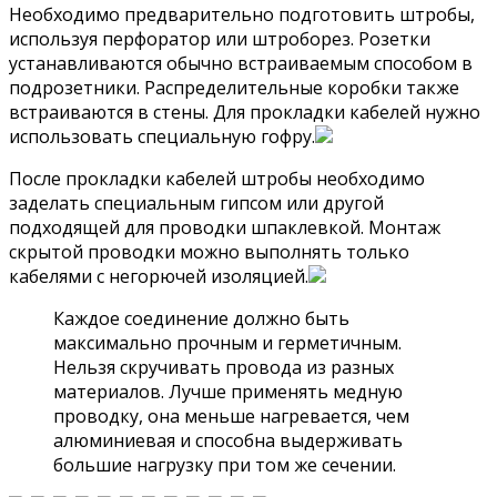
Необходимо предварительно подготовить штробы,
используя перфоратор или штроборез. Розетки
устанавливаются обычно встраиваемым способом в
подрозетники. Распределительные коробки также
встраиваются в стены. Для прокладки кабелей нужно
использовать специальную гофру.
После прокладки кабелей штробы необходимо
заделать специальным гипсом или другой
подходящей для проводки шпаклевкой. Монтаж
скрытой проводки можно выполнять только
кабелями с негорючей изоляцией.
Каждое соединение должно быть
максимально прочным и герметичным.
Нельзя скручивать провода из разных
материалов. Лучше применять медную
проводку, она меньше нагревается, чем
алюминиевая и способна выдерживать
большие нагрузку при том же сечении.