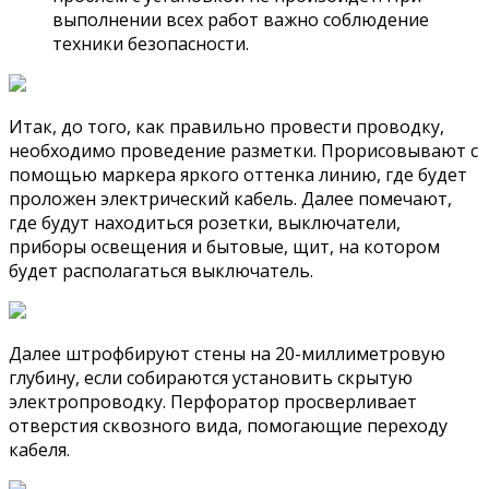
выполнении всех работ важно соблюдение
техники безопасности.
Итак, до того, как правильно провести проводку,
необходимо проведение разметки. Прорисовывают с
помощью маркера яркого оттенка линию, где будет
проложен электрический кабель. Далее помечают,
где будут находиться розетки, выключатели,
приборы освещения и бытовые, щит, на котором
будет располагаться выключатель.
Далее штрофбируют стены на 20-миллиметровую
глубину, если собираются установить скрытую
электропроводку. Перфоратор просверливает
отверстия сквозного вида, помогающие переходу
кабеля.