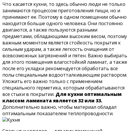
Что касается кухни, то здесь обычно люди не только
занимаются процессом приготовления пищи, но и
принимают ее. Поэтому в одном помещении обычно
находится больше одного человека. Они постоянно
двигаются, а также пользуются разными
предметами, обладающими высоким весом, поэтому
важным моментом является стойкость покрытия к
сильным ударам, а также легкость очищения от
всевозможных загрязнений и пятен. Важно выбирать
для этого помещения влагостойкий ламинат, а также
после его укладки рекомендуется обработать все
полы специальным водоотталкивающим раствором.
Уложить его важно только с применением
специального герметика, которым обрабатываются
все стыки в покрытии.
Для кухни оптимальным
классом ламината является 32 или 33.
Дополнительно важно, чтобы материал обладал
оптимальным показателем теплопроводности.
Кухня
Спальня и коридор — для этих помещений