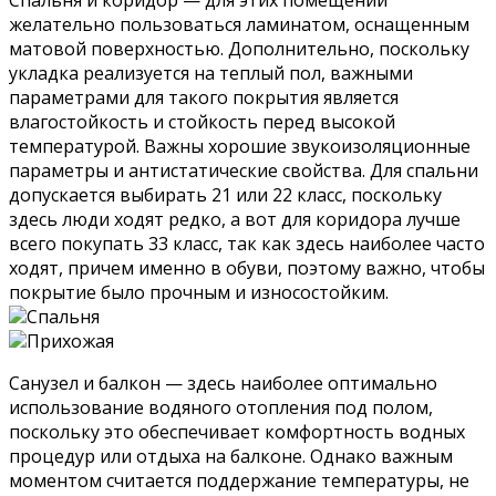
желательно пользоваться ламинатом, оснащенным
матовой поверхностью. Дополнительно, поскольку
укладка реализуется на теплый пол, важными
параметрами для такого покрытия является
влагостойкость и стойкость перед высокой
температурой. Важны хорошие звукоизоляционные
параметры и антистатические свойства. Для спальни
допускается выбирать 21 или 22 класс, поскольку
здесь люди ходят редко, а вот для коридора лучше
всего покупать 33 класс, так как здесь наиболее часто
ходят, причем именно в обуви, поэтому важно, чтобы
покрытие было прочным и износостойким.
Спальня
Прихожая
Санузел и балкон — здесь наиболее оптимально
использование водяного отопления под полом,
поскольку это обеспечивает комфортность водных
процедур или отдыха на балконе. Однако важным
моментом считается поддержание температуры, не