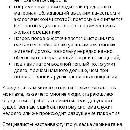
современные производители предлагают
материал, обладающий высоким качеством и
экологической чистотой, поэтому он считается
безопасным для постоянного применения в
жилых помещениях;
нагрев полов обеспечивается быстрый, что
считается особенно актуальным для многих
жителей домов, поскольку нередко важно
обеспечить оперативный нагрев помещений;
под ламинатом водяной теплый пол служит
долго, причем намного дольше, чем при
использовании других напольных покрытий.
К недостаткам можно отнести только сложность
монтажа, из-за чего многие люди, старающиеся
осуществить работу своими силами, допускают
существенные ошибки, поэтому система служит
недолго или же происходит разрушение покрытия.
Специалисты настаивают, что укладка ламината на