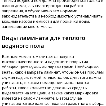
теплый водяной пол должна производиться только в
жилых домах, а в квартирах данная работа
запрещена, а обусловлено это нормами
законодательства и необходимостью устанавливать
мощные насосы и емкости для прокачки воды,
занимающие много места.
Виды ламината для теплого
водяного пола
Важным моментом считается покупка
высококачественного и надежного покрытия,
обладающего нужными параметрами. Необходимо
знать, какой выбрать ламинат, чтобы он без проблем
служил над системой теплых полов. Для этого важно
учитывать, в каком помещении выполняются
работы, какое количество денежных средств
выделяется на эти цели, а также какая маркировка
имеется на самом ламинате. В этом случае
учитываются все важные нюансы грамотного выбора.