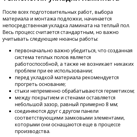
После всех подготовительных работ, выбора
материала и монтажа подложки, начинается
непосредственная укладка ламината на теплый пол.
Весь процесс считается стандартным, но важно
учитывать следующие нюансы работы:
первоначально важно убедиться, что созданная
система теплых полов является
работоспособной, а также не возникает никаких
проблем при ее использовании;
перед укладкой материала рекомендуется
прогреть основание;
стыки непременно обрабатываются герметиком;
между покрытием и стенами оставляется
небольшой зазор, равный примерно 8 мм;
соединяются друг с другом панели
соответствующими замковыми элементами,
которыми они оснащаются еще в процессе
производства.