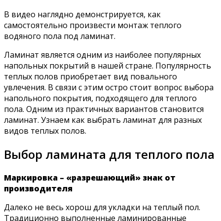
В видео наглядно демонстрируется, как
самостоятельно произвести монтаж теплого
водяного пола под ламинат.
Ламинат является одним из наиболее популярных
напольных покрытий в нашей стране. Популярность
теплых полов приобретает вид повального
увлечения. В связи с этим остро стоит вопрос выбора
напольного покрытия, подходящего для теплого
пола. Одним из практичных вариантов становится
ламинат. Узнаем как выбрать ламинат для разных
видов теплых полов.
Выбор ламината для теплого пола
Маркировка – «разрешающий» знак от
производителя
Далеко не весь хорош для укладки на теплый пол.
Традиционно выполненные ламинированные