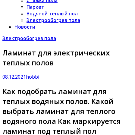
Стяжка пола
Паркет
Водяной теплый пол
Электрообогрев пола
Новости
Электрообогрев пола
Ламинат для электрических
теплых полов
08.12.2021
hobbi
Как подобрать ламинат для
теплых водяных полов. Какой
выбрать ламинат для теплого
водяного пола Как маркируется
ламинат под теплый пол