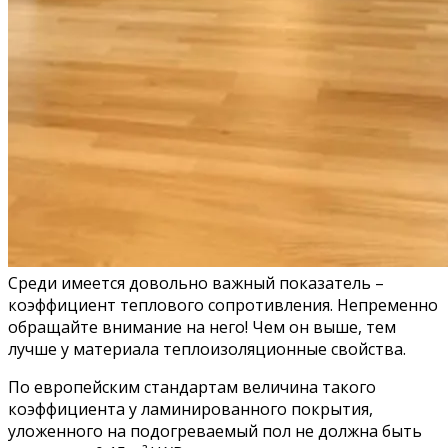
Среди имеется довольно важный показатель –
коэффициент теплового сопротивления. Непременно
обращайте внимание на него! Чем он выше, тем
лучше у материала теплоизоляционные свойства.
По европейским стандартам величина такого
коэффициента у ламинированного покрытия,
уложенного на подогреваемый пол не должна быть