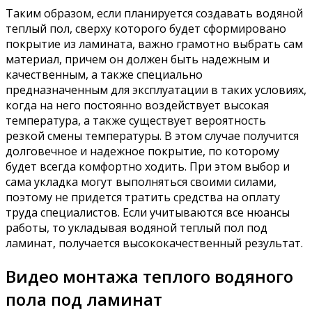
Таким образом, если планируется создавать водяной
теплый пол, сверху которого будет сформировано
покрытие из ламината, важно грамотно выбрать сам
материал, причем он должен быть надежным и
качественным, а также специально
предназначенным для эксплуатации в таких условиях,
когда на него постоянно воздействует высокая
температура, а также существует вероятность
резкой смены температуры. В этом случае получится
долговечное и надежное покрытие, по которому
будет всегда комфортно ходить. При этом выбор и
сама укладка могут выполняться своими силами,
поэтому не придется тратить средства на оплату
труда специалистов. Если учитываются все нюансы
работы, то укладывая водяной теплый пол под
ламинат, получается высококачественный результат.
Видео монтажа теплого водяного
пола под ламинат