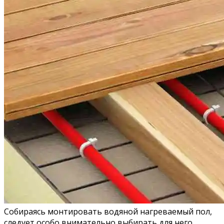
Собираясь монтировать водяной нагреваемый пол,
следует особо внимательно выбирать для него