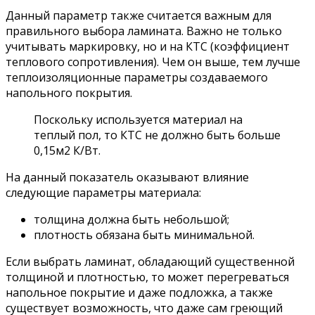
Данный параметр также считается важным для
правильного выбора ламината. Важно не только
учитывать маркировку, но и на КТС (коэффициент
теплового сопротивления). Чем он выше, тем лучше
теплоизоляционные параметры создаваемого
напольного покрытия.
Поскольку используется материал на
теплый пол, то КТС не должно быть больше
0,15м2 К/Вт.
На данный показатель оказывают влияние
следующие параметры материала:
толщина должна быть небольшой;
плотность обязана быть минимальной.
Если выбрать ламинат, обладающий существенной
толщиной и плотностью, то может перегреваться
напольное покрытие и даже подложка, а также
существует возможность, что даже сам греющий