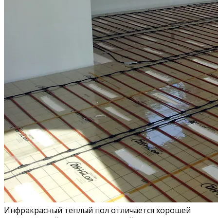
Инфракрасный теплый пол отличается хорошей