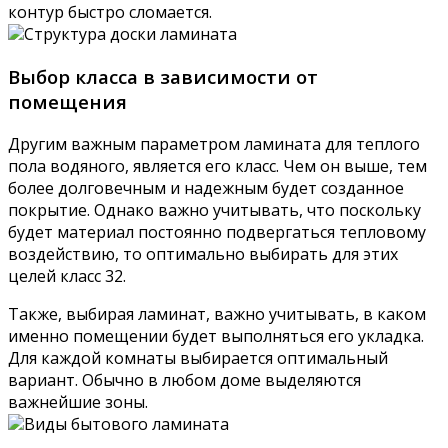
контур быстро сломается.
Структура доски ламината
Выбор класса в зависимости от
помещения
Другим важным параметром ламината для теплого
пола водяного, является его класс. Чем он выше, тем
более долговечным и надежным будет созданное
покрытие. Однако важно учитывать, что поскольку
будет материал постоянно подвергаться тепловому
воздействию, то оптимально выбирать для этих
целей класс 32.
Также, выбирая ламинат, важно учитывать, в каком
именно помещении будет выполняться его укладка.
Для каждой комнаты выбирается оптимальный
вариант. Обычно в любом доме выделяются
важнейшие зоны.
Виды бытового ламината