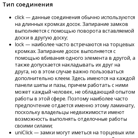
Тип соединения
click — данные соединения обычно используются
на длинных кромках досок. Запирание замков
выполняется с помощью поворота вставляемой
доски в другую доску;
lock — наиболее часто встречаются на торцевых
кромках. Запирание досок выполняется с
помощью вбивания одного элемента в другой, а
также допускается накладывать их друг на
друга, но в этом случае важно пользоваться
дополнительно клеем. Здесь имеются на каждой
панели шипы и пазы, причем работать с ними
может каждый человек, не обладающий опытом
работы в этой сфере. Поэтому наиболее часто
предпочтение отдается именно этому ламинату,
поскольку владельцы недвижимости имеют
возможность выполнять отделочные работы
своими силами;
uniClick — замки могут иметься на торцевых или