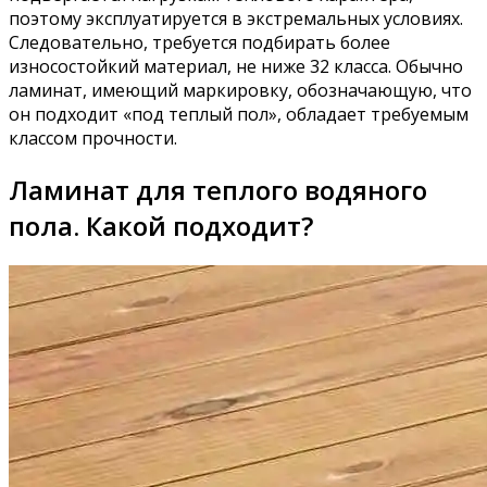
поэтому эксплуатируется в экстремальных условиях.
Следовательно, требуется подбирать более
износостойкий материал, не ниже 32 класса. Обычно
ламинат, имеющий маркировку, обозначающую, что
он подходит «под теплый пол», обладает требуемым
классом прочности.
Ламинат для теплого водяного
пола. Какой подходит?