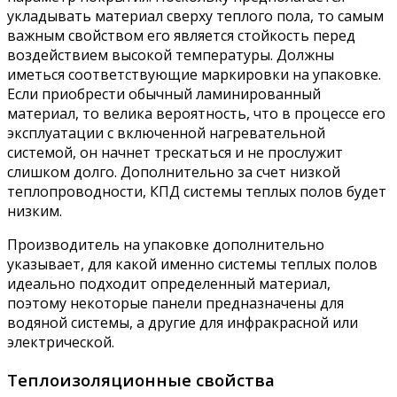
укладывать материал сверху теплого пола, то самым
важным свойством его является стойкость перед
воздействием высокой температуры. Должны
иметься соответствующие маркировки на упаковке.
Если приобрести обычный ламинированный
материал, то велика вероятность, что в процессе его
эксплуатации с включенной нагревательной
системой, он начнет трескаться и не прослужит
слишком долго. Дополнительно за счет низкой
теплопроводности, КПД системы теплых полов будет
низким.
Производитель на упаковке дополнительно
указывает, для какой именно системы теплых полов
идеально подходит определенный материал,
поэтому некоторые панели предназначены для
водяной системы, а другие для инфракрасной или
электрической.
Теплоизоляционные свойства