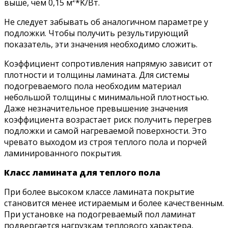
выше, чем 0,15 м²*K/Вт.
Не следует забывать об аналогичном параметре у
подложки. Чтобы получить результирующий
показатель, эти значения необходимо сложить.
Коэффициент сопротивления напрямую зависит от
плотности и толщины ламината. Для системы
подогреваемого пола необходим материал
небольшой толщины с минимальной плотностью.
Даже незначительное превышение значения
коэффициента возрастает риск получить перегрев
подложки и самой нагреваемой поверхности. Это
чревато выходом из строя теплого пола и порчей
ламинированного покрытия.
Класс ламината для теплого пола
При более высоком классе ламината покрытие
становится менее истираемым и более качественным.
При установке на подогреваемый пол ламинат
подвергается нагрузкам теплового характера,