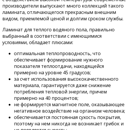
производители выпускают много коллекций такого
ламината, отличающегося прекрасным внешним
видом, приемлемой ценой и долгим сроком службы.
Ламинат для теплого водяного пола, правильно
выбранный в соответствии с имеющимися
условиями, обладает плюсами:
оптимальная теплопроводность, что
обеспечивает формирование нужного
показателя теплоотдачи, находящейся
примерно на уровне 45 градусов;
за счет использования высококачественного
материала, гарантируется даже снижение
потребления тепловой энергии, причем
примерно на 40 процентов;
не формируется магнитное поле, оказывающее
негативное воздействие на организм человека;
обеспечивается постоянная сухость покрытия,
поэтому на нем никогда не возникает грибок и
не появляется сырость;