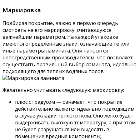
Маркировка
Подбирая покрытие, важно в первую очередь
смотреть на его маркировку, считающуюся
важнейшим параметром. На каждой упаковке
имеются определенные знаки, означающие те или
иные параметры ламината. Они наносятся
непосредственным производителем, что позволяет
осуществить правильный выбор ламината, идеально
подходящего для теплых водяных полов.
Маркировка ламината
Желательно учитывать следующую маркировку:
плюс с градусом — означает, что покрытие
действительно является идеально подходящим
в случае укладки теплого пола. Оно легко будет
выдерживать высокую температуру, а при этом
не будет разрушаться или выделять в
помещение вредные компоненты;