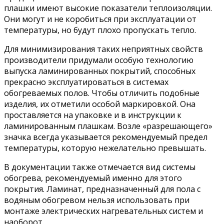
плашки имеют высокие показатели теплоизоляции.
Они могут и не коробиться при эксплуатации от
температуры, но будут плохо пропускать тепло.
Для минимизирования таких неприятных свойств
производители придумали особую технологию
выпуска ламинированных покрытий, способных
прекрасно эксплуатироваться в системах
обогреваемых полов. Чтобы отличить подобные
изделия, их отметили особой маркировкой. Она
проставляется на упаковке и в инструкции к
ламинированным плашкам. Возле «разрешающего»
значка всегда указывается рекомендуемый предел
температуры, которую нежелательно превышать.
В документации также отмечается вид системы
обогрева, рекомендуемый именно для этого
покрытия. Ламинат, предназначенный для пола с
водяным обогревом нельзя использовать при
монтаже электрических нагревательных систем и
наоборот.