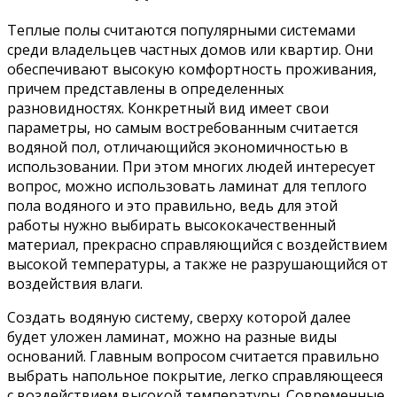
Теплые полы считаются популярными системами
среди владельцев частных домов или квартир. Они
обеспечивают высокую комфортность проживания,
причем представлены в определенных
разновидностях. Конкретный вид имеет свои
параметры, но самым востребованным считается
водяной пол, отличающийся экономичностью в
использовании. При этом многих людей интересует
вопрос, можно использовать ламинат для теплого
пола водяного и это правильно, ведь для этой
работы нужно выбирать высококачественный
материал, прекрасно справляющийся с воздействием
высокой температуры, а также не разрушающийся от
воздействия влаги.
Создать водяную систему, сверху которой далее
будет уложен ламинат, можно на разные виды
оснований. Главным вопросом считается правильно
выбрать напольное покрытие, легко справляющееся
с воздействием высокой температуры. Современные