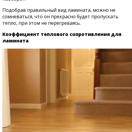
Подобрав правильный вид ламината, можно не
сомневаться, что он прекрасно будет пропускать
тепло, при этом не перегреваясь.
Коэффициент теплового сопротивления для
ламината