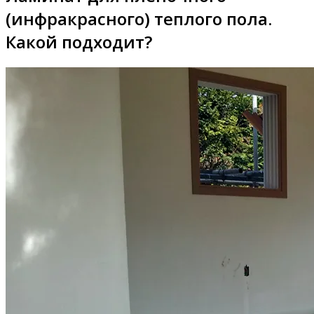
(инфракрасного) теплого пола.
Какой подходит?