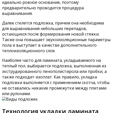
идеально ровное основание, поэтому
предварительно проводится процедура
выравнивания.
Далее стелется подложка, причем она необходима
для выравнивания небольших перепадов,
остающихся после формирования новой стяжки.
Также она повышает звукоизоляционные параметры
пола и выступает в качестве дополнительного
теплоизоляционного слоя.
Наиболее часто для ламината, укладываемого на
теплый пол, выбирается подложка, выполненная из
экструдированного пенополистирола или пробки, а
также подходит изоплат. Как правило, укладка
подложки выполняется с применением скотча, чтобы
не оставались никакие промежутки между плитами
или рулонами.
Виды подложек
Технология укладки ламината