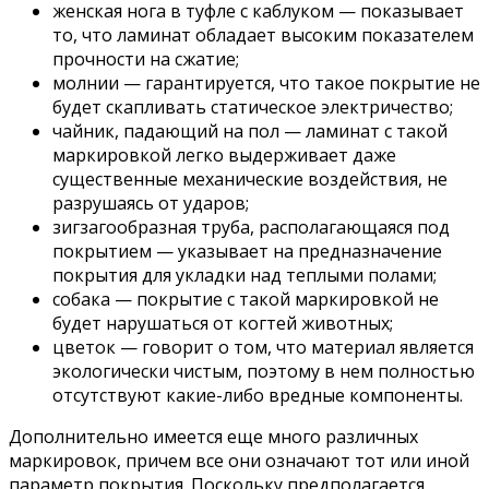
женская нога в туфле с каблуком — показывает
то, что ламинат обладает высоким показателем
прочности на сжатие;
молнии — гарантируется, что такое покрытие не
будет скапливать статическое электричество;
чайник, падающий на пол — ламинат с такой
маркировкой легко выдерживает даже
существенные механические воздействия, не
разрушаясь от ударов;
зигзагообразная труба, располагающаяся под
покрытием — указывает на предназначение
покрытия для укладки над теплыми полами;
собака — покрытие с такой маркировкой не
будет нарушаться от когтей животных;
цветок — говорит о том, что материал является
экологически чистым, поэтому в нем полностью
отсутствуют какие-либо вредные компоненты.
Дополнительно имеется еще много различных
маркировок, причем все они означают тот или иной
параметр покрытия. Поскольку предполагается