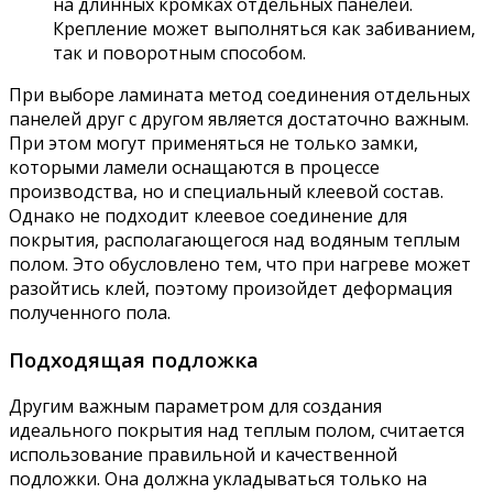
на длинных кромках отдельных панелей.
Крепление может выполняться как забиванием,
так и поворотным способом.
При выборе ламината метод соединения отдельных
панелей друг с другом является достаточно важным.
При этом могут применяться не только замки,
которыми ламели оснащаются в процессе
производства, но и специальный клеевой состав.
Однако не подходит клеевое соединение для
покрытия, располагающегося над водяным теплым
полом. Это обусловлено тем, что при нагреве может
разойтись клей, поэтому произойдет деформация
полученного пола.
Подходящая подложка
Другим важным параметром для создания
идеального покрытия над теплым полом, считается
использование правильной и качественной
подложки. Она должна укладываться только на