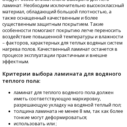
ламинат. Необходим исключительно высококлассный
материал, обладающий большой плотностью, а
также оснащенный качественным и более
существенным защитным покрытием. Такие
особенности помогают покрытию легче переносить
воздействие повышенной температуры и влажности
– факторов, характерных для теплых водяных систем
нагрева полов. Качественный ламинат останется в
процессе эксплуатации практичным и внешне
эффектным.
Критерии выбора ламината для водяного
теплого пола:
ламинат для теплого водяного пола должен
иметь соответствующую маркировку,
разрешающую укладку на водяной теплый пол;
толщина ламината не менее 8 мм, так как более
тонкие могут деформироваться;
использовать или ;