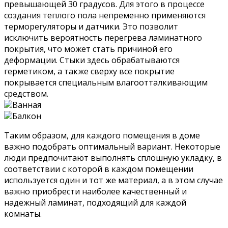
превышающей 30 градусов. Для этого в процессе
создания теплого пола непременно применяются
терморегуляторы и датчики. Это позволит
исключить вероятность перегрева ламинатного
покрытия, что может стать причиной его
деформации. Стыки здесь обрабатываются
герметиком, а также сверху все покрытие
покрывается специальным влагоотталкивающим
средством.
Ванная
Балкон
Таким образом, для каждого помещения в доме
важно подобрать оптимальный вариант. Некоторые
люди предпочитают выполнять сплошную укладку, в
соответствии с которой в каждом помещении
используется один и тот же материал, а в этом случае
важно приобрести наиболее качественный и
надежный ламинат, подходящий для каждой
комнаты.