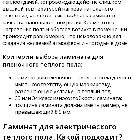
теплоотдачей, сопровождающейся не слишком
высокой температурой нагрева напольного
покрытие, что позволяет выбрать ламинат в
качестве напольного покрытия. Кроме этого,
нагревание пола и обогрев воздуха в помещении
происходит равномерно, что немаловажно для
создания желаемой атмосферы и «погоды» в доме.
Критерии выбора ламината для
пленочного теплого пола:
ламинат для пленочного теплого пола должен
иметь соответствующую маркировку,
разрешающую укладку на теплый пол;
33 или 34 класс износостойкости ламината;
толщина ламината должна иметь размер, не
превышающий 8,5 мм.
Ламинат для электрического
теплого пола. Какой подходит?