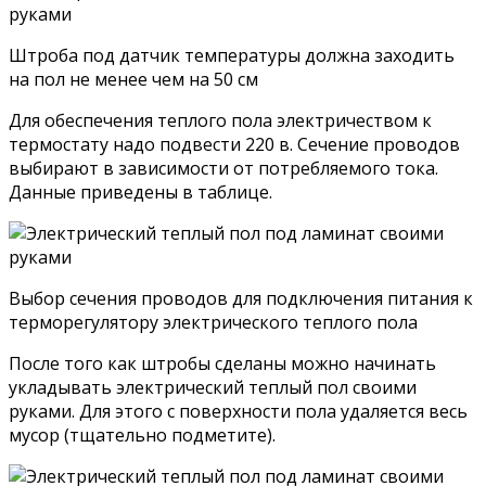
Штроба под датчик температуры должна заходить
на пол не менее чем на 50 см
Для обеспечения теплого пола электричеством к
термостату надо подвести 220 в. Сечение проводов
выбирают в зависимости от потребляемого тока.
Данные приведены в таблице.
Выбор сечения проводов для подключения питания к
терморегулятору электрического теплого пола
После того как штробы сделаны можно начинать
укладывать электрический теплый пол своими
руками. Для этого с поверхности пола удаляется весь
мусор (тщательно подметите).