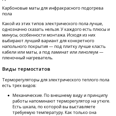
Карбоновые маты для инфракрасного подогрева
пола
Какой из этих типов электрического пола лучше,
однозначно сказать нельзя. У каждого есть плюсы и
минусы, особенности монтажа. Исходя из них
выбирают лучший вариант для конкретного
напольного покрытия — под плитку лучше класть
кабели или маты, а под ламинат или линолеум —
пленочный нагреватель.
Виды термостатов
Терморегуляторы для электрического теплого пола
есть трех видов:
Механические. По внешнему виду и принципу
работы напоминают терморегулятор на утюге.
Есть шкала, по которой вы выставляете
требуемую температуру. Как только она