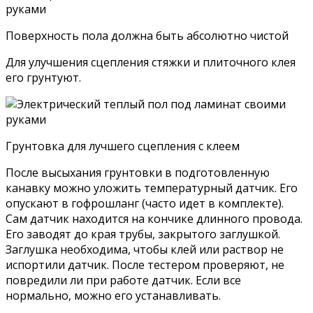
Поверхность пола должна быть абсолютно чистой
Для улучшения сцепления стяжки и плиточного клея
его грунтуют.
Грунтовка для лучшего сцепления с клеем
После высыхания грунтовки в подготовленную
канавку можно уложить температурный датчик. Его
опускают в гофрошланг (часто идет в комплекте).
Сам датчик находится на кончике длинного провода.
Его заводят до края трубы, закрытого заглушкой.
Заглушка необходима, чтобы клей или раствор не
испортили датчик. После тестером проверяют, не
повредили ли при работе датчик. Если все
нормально, можно его устанавливать.