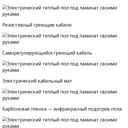
Резистивный греющие кабели
Саморегулирующийся греющий кабель
Электрический кабельный мат
Карбоновая пленка — инфракрасный подогрев пола