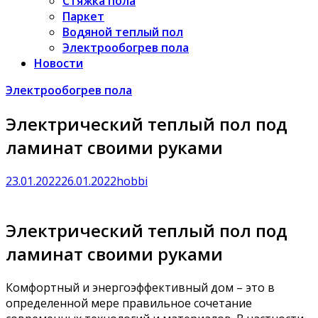
Стяжка пола
Паркет
Водяной теплый пол
Электрообогрев пола
Новости
Электрообогрев пола
Электрический теплый пол под
ламинат своими руками
23.01.2022
26.01.2022
hobbi
Электрический теплый пол под
ламинат своими руками
Комфортный и энергоэффективный дом – это в
определенной мере правильное сочетание