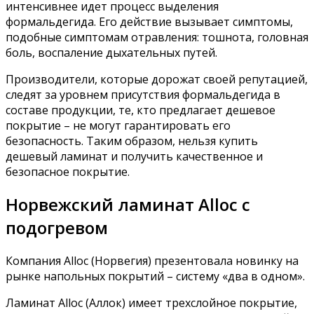
интенсивнее идет процесс выделения
формальдегида. Его действие вызывает симптомы,
подобные симптомам отравления: тошнота, головная
боль, воспаление дыхательных путей.
Производители, которые дорожат своей репутацией,
следят за уровнем присутствия формальдегида в
составе продукции, те, кто предлагает дешевое
покрытие – не могут гарантировать его
безопасность. Таким образом, нельзя купить
дешевый ламинат и получить качественное и
безопасное покрытие.
Норвежский ламинат Alloc с
подогревом
Компания Alloc (Норвегия) презентовала новинку на
рынке напольных покрытий – систему «два в одном».
Ламинат Alloc (Аллок) имеет трехслойное покрытие,