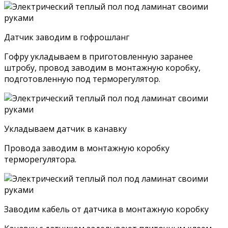
Датчик заводим в гофрошланг
Гофру укладываем в приготовленную заранее
штробу, провод заводим в монтажную коробку,
подготовленную под терморегулятор.
Укладываем датчик в канавку
Провода заводим в монтажную коробку
терморегулятора.
Заводим кабель от датчика в монтажную коробку