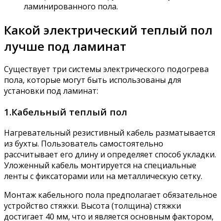
ламинированного пола.
Какой электрический теплый пол
лучше под ламинат
Существует три системы электрического подогрева
пола, которые могут быть использованы для
установки под ламинат:
1.Кабельный теплый пол
Нагревательный резистивный кабель разматывается
из бухты. Пользователь самостоятельно
рассчитывает его длину и определяет способ укладки.
Уложенный кабель монтируется на специальные
ленты с фиксаторами или на металлическую сетку.
Монтаж кабельного пола предполагает обязательное
устройство стяжки. Высота (толщина) стяжки
достигает 40 мм, что и является основным фактором,