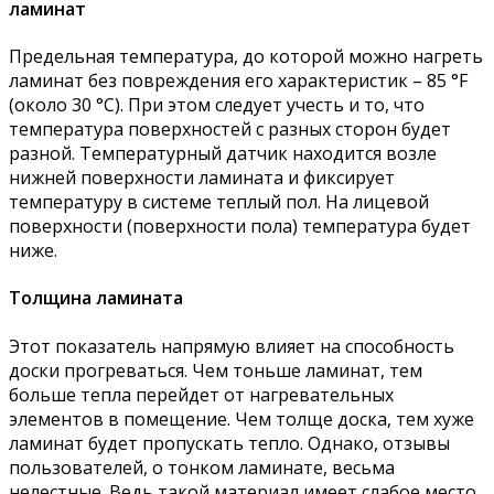
ламинат
Предельная температура, до которой можно нагреть
ламинат без повреждения его характеристик – 85 °F
(около 30 °С). При этом следует учесть и то, что
температура поверхностей с разных сторон будет
разной. Температурный датчик находится возле
нижней поверхности ламината и фиксирует
температуру в системе теплый пол. На лицевой
поверхности (поверхности пола) температура будет
ниже.
Толщина ламината
Этот показатель напрямую влияет на способность
доски прогреваться. Чем тоньше ламинат, тем
больше тепла перейдет от нагревательных
элементов в помещение. Чем толще доска, тем хуже
ламинат будет пропускать тепло. Однако, отзывы
пользователей, о тонком ламинате, весьма
нелестные. Ведь такой материал имеет слабое место