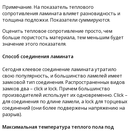
Примечание. На показатель теплового
сопротивления ламината влияет разновидность и
толщина подложки. Показатели суммируются.
Оценить тепловое сопротивление просто, чем
больше пористость материала, тем меньшим будет
значение этого показателя.
Способ соединения ламината
Сегодня клеевое соединение ламината утратило
свою популярность, и большинство ламелей имеет
замковой тип соединения. Распространенных видов
замков два – click и lock. Причем большинство
производителей использует их одновременно. Click –
для соединения по длине ламели, а lock для торцевых
соединений (они более подвержены напряжению на
разрыв).
Максимальная температура теплого пола под