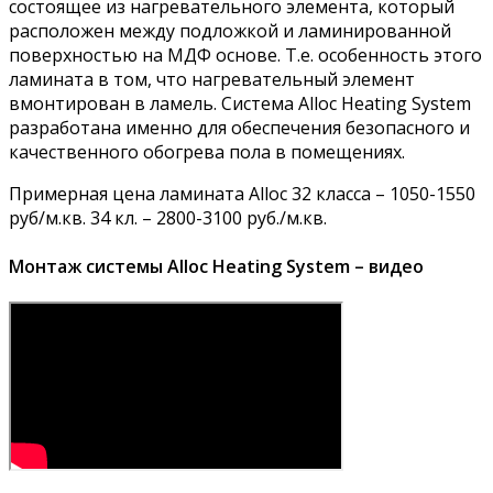
состоящее из нагревательного элемента, который
расположен между подложкой и ламинированной
поверхностью на МДФ основе. Т.е. особенность этого
ламината в том, что нагревательный элемент
вмонтирован в ламель. Система Alloc Heating System
разработана именно для обеспечения безопасного и
качественного обогрева пола в помещениях.
Примерная цена ламината Alloc 32 класса – 1050-1550
руб/м.кв. 34 кл. – 2800-3100 руб./м.кв.
Монтаж системы Alloc Heating System – видео