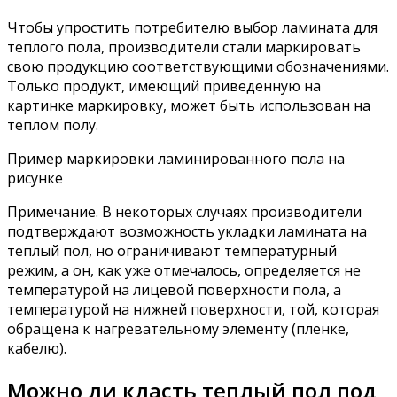
Чтобы упростить потребителю выбор ламината для
теплого пола, производители стали маркировать
свою продукцию соответствующими обозначениями.
Только продукт, имеющий приведенную на
картинке маркировку, может быть использован на
теплом полу.
Пример маркировки ламинированного пола на
рисунке
Примечание. В некоторых случаях производители
подтверждают возможность укладки ламината на
теплый пол, но ограничивают температурный
режим, а он, как уже отмечалось, определяется не
температурой на лицевой поверхности пола, а
температурой на нижней поверхности, той, которая
обращена к нагревательному элементу (пленке,
кабелю).
Можно ли класть теплый пол под