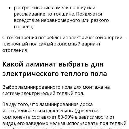
растрескивание ламели по шву или
расслаивание по толщине. Появляется
вследствие неравномерного или резкого
нагрева;
С точки зрения потребления электрической энергии –
пленочный пол самый экономный вариант
отопления.
Какой ламинат выбрать для
электрического теплого пола
Выбор ламинированного пола для монтажа на
систему электрический теплый пол.
Ввиду того, что ламинированная доска
изготавливается из древесины (древесная
компонента составляет 80-90% в зависимости от
вида), его заведомо нельзя использовать под теплый