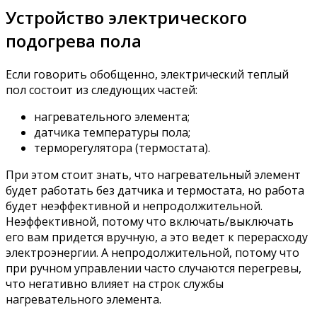
Устройство электрического
подогрева пола
Если говорить обобщенно, электрический теплый
пол состоит из следующих частей:
нагревательного элемента;
датчика температуры пола;
терморегулятора (термостата).
При этом стоит знать, что нагревательный элемент
будет работать без датчика и термостата, но работа
будет неэффективной и непродолжительной.
Неэффективной, потому что включать/выключать
его вам придется вручную, а это ведет к перерасходу
электроэнергии. А непродолжительной, потому что
при ручном управлении часто случаются перегревы,
что негативно влияет на строк службы
нагревательного элемента.