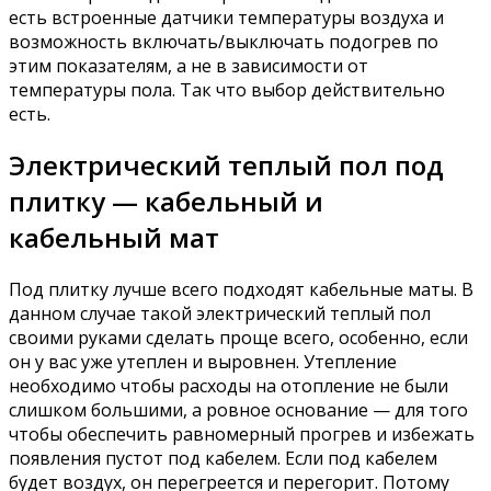
есть встроенные датчики температуры воздуха и
возможность включать/выключать подогрев по
этим показателям, а не в зависимости от
температуры пола. Так что выбор действительно
есть.
Электрический теплый пол под
плитку — кабельный и
кабельный мат
Под плитку лучше всего подходят кабельные маты. В
данном случае такой электрический теплый пол
своими руками сделать проще всего, особенно, если
он у вас уже утеплен и выровнен. Утепление
необходимо чтобы расходы на отопление не были
слишком большими, а ровное основание — для того
чтобы обеспечить равномерный прогрев и избежать
появления пустот под кабелем. Если под кабелем
будет воздух, он перегреется и перегорит. Потому