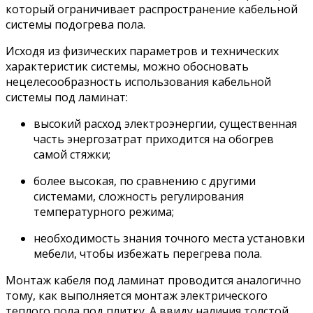
который ограничивает распространение кабельной
системы подогрева пола.
Исходя из физических параметров и технических
характеристик системы, можно обосновать
нецелесообразность использования кабельной
системы под ламинат:
высокий расход электроэнергии, существенная
часть энергозатрат приходится на обогрев
самой стяжки;
более высокая, по сравнению с другими
системами, сложность регулирования
температурного режима;
необходимость знания точного места установки
мебели, чтобы избежать перегрева пола.
Монтаж кабеля под ламинат проводится аналогично
тому, как выполняется монтаж электрического
теплого пола под плитку. А ввиду наличия толстой