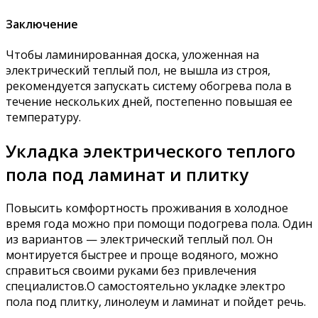
Заключение
Чтобы ламинированная доска, уложенная на
электрический теплый пол, не вышла из строя,
рекомендуется запускать систему обогрева пола в
течение нескольких дней, постепенно повышая ее
температуру.
Укладка электрического теплого
пола под ламинат и плитку
Повысить комфортность проживания в холодное
время года можно при помощи подогрева пола. Один
из вариантов — электрический теплый пол. Он
монтируется быстрее и проще водяного, можно
справиться своими руками без привлечения
специалистов.О самостоятельно укладке электро
пола под плитку, линолеум и ламинат и пойдет речь.