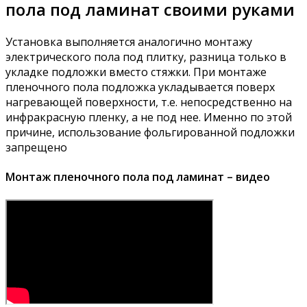
пола под ламинат своими руками
Установка выполняется аналогично монтажу
электрического пола под плитку, разница только в
укладке подложки вместо стяжки. При монтаже
пленочного пола подложка укладывается поверх
нагревающей поверхности, т.е. непосредственно на
инфракрасную пленку, а не под нее. Именно по этой
причине, использование фольгированной подложки
запрещено
Монтаж пленочного пола под ламинат – видео