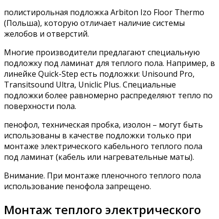
полистирольная подложка Arbiton Izo Floor Thermo
(Польша), которую отличает наличие системы
желобов и отверстий.
Многие производители предлагают специальную
подложку под ламинат для теплого пола. Например, в
линейке Quick-Step есть подложки: Unisound Pro,
Transitsound Ultra, Uniclic Plus. Специальные
подложки более равномерно распределяют тепло по
поверхности пола.
пенофол, техническая пробка, изолон – могут быть
использованы в качестве подложки только при
монтаже электрического кабельного теплого пола
под ламинат (кабель или нагревательные маты).
Внимание. При монтаже пленочного теплого пола
использование пенофола запрещено.
Монтаж теплого электрического