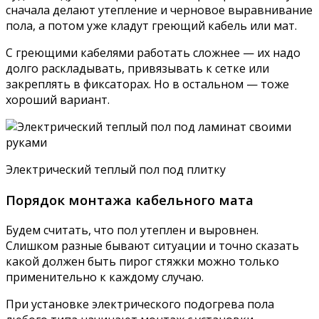
сначала делают утепление и черновое выравнивание
пола, а потом уже кладут греющий кабель или мат.
С греющими кабелями работать сложнее — их надо
долго раскладывать, привязывать к сетке или
закреплять в фиксаторах. Но в остальном — тоже
хороший вариант.
Электрический теплый пол под плитку
Порядок монтажа кабельного мата
Будем считать, что пол утеплен и выровнен.
Слишком разные бывают ситуации и точно сказать
какой должен быть пирог стяжки можно только
применительно к каждому случаю.
При установке электрического подогрева пола