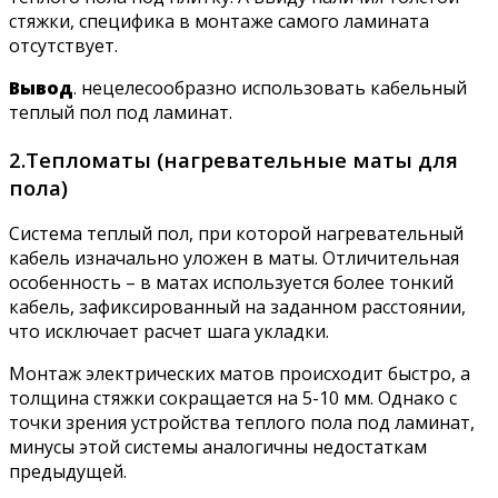
стяжки, специфика в монтаже самого ламината
отсутствует.
Вывод
. нецелесообразно использовать кабельный
теплый пол под ламинат.
2.Тепломаты (нагревательные маты для
пола)
Система теплый пол, при которой нагревательный
кабель изначально уложен в маты. Отличительная
особенность – в матах используется более тонкий
кабель, зафиксированный на заданном расстоянии,
что исключает расчет шага укладки.
Монтаж электрических матов происходит быстро, а
толщина стяжки сокращается на 5-10 мм. Однако с
точки зрения устройства теплого пола под ламинат,
минусы этой системы аналогичны недостаткам
предыдущей.