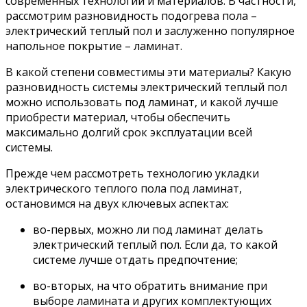
современных технологий и материалов. В частности,
рассмотрим разновидность подогрева пола –
электрический теплый пол и заслуженно популярное
напольное покрытие – ламинат.
В какой степени совместимы эти материалы? Какую
разновидность системы электрический теплый пол
можно использовать под ламинат, и какой лучше
приобрести материал, чтобы обеспечить
максимально долгий срок эксплуатации всей
системы.
Прежде чем рассмотреть технологию укладки
электрического теплого пола под ламинат,
остановимся на двух ключевых аспектах:
во-первых, можно ли под ламинат делать
электрический теплый пол. Если да, то какой
системе лучше отдать предпочтение;
во-вторых, на что обратить внимание при
выборе ламината и других комплектующих