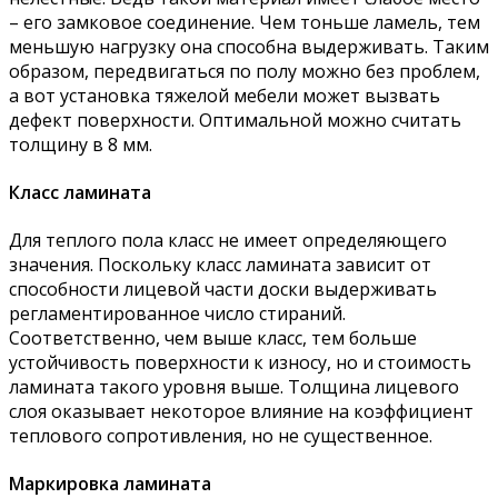
– его замковое соединение. Чем тоньше ламель, тем
меньшую нагрузку она способна выдерживать. Таким
образом, передвигаться по полу можно без проблем,
а вот установка тяжелой мебели может вызвать
дефект поверхности. Оптимальной можно считать
толщину в 8 мм.
Класс ламината
Для теплого пола класс не имеет определяющего
значения. Поскольку класс ламината зависит от
способности лицевой части доски выдерживать
регламентированное число стираний.
Соответственно, чем выше класс, тем больше
устойчивость поверхности к износу, но и стоимость
ламината такого уровня выше. Толщина лицевого
слоя оказывает некоторое влияние на коэффициент
теплового сопротивления, но не существенное.
Маркировка ламината