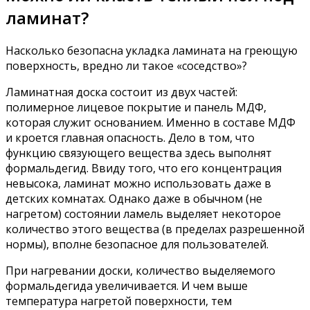
ламинат?
Насколько безопасна укладка ламината на греющую
поверхность, вредно ли такое «соседство»?
Ламинатная доска состоит из двух частей:
полимерное лицевое покрытие и панель МДФ,
которая служит основанием. Именно в составе МДФ
и кроется главная опасность. Дело в том, что
функцию связующего вещества здесь выполнят
формальдегид. Ввиду того, что его концентрация
невысока, ламинат можно использовать даже в
детских комнатах. Однако даже в обычном (не
нагретом) состоянии ламель выделяет некоторое
количество этого вещества (в пределах разрешенной
нормы), вполне безопасное для пользователей.
При нагревании доски, количество выделяемого
формальдегида увеличивается. И чем выше
температура нагретой поверхности, тем