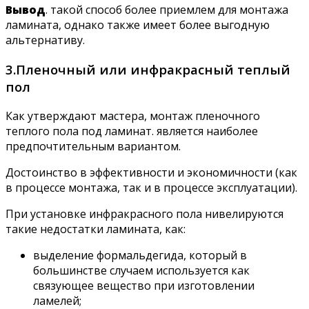
Вывод
. такой способ более приемлем для монтажа
ламината, однако также имеет более выгодную
альтернативу.
3.Пленочный или инфракрасный теплый
пол
Как утверждают мастера, монтаж пленочного
теплого пола под ламинат. является наиболее
предпочтительным вариантом.
Достоинство в эффективности и экономичности (как
в процессе монтажа, так и в процессе эксплуатации).
При установке инфракрасного пола нивелируются
такие недостатки ламината, как:
выделение формальдегида, который в
большинстве случаем используется как
связующее вещество при изготовлении
ламелей;