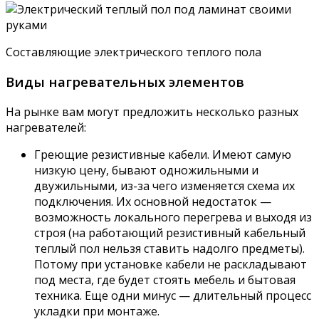
Составляющие электрического теплого пола
Виды нагревательных элементов
На рынке вам могут предложить несколько разных
нагревателей:
Греющие резистивные кабели. Имеют самую
низкую цену, бывают одножильными и
двужильными, из-за чего изменяется схема их
подключения. Их основной недостаток —
возможность локального перегрева и выходя из
строя (на работающий резистивный кабельный
теплый пол нельзя ставить надолго предметы).
Потому при установке кабели не раскладывают
под места, где будет стоять мебель и бытовая
техника. Еще одни минус — длительный процесс
укладки при монтаже.