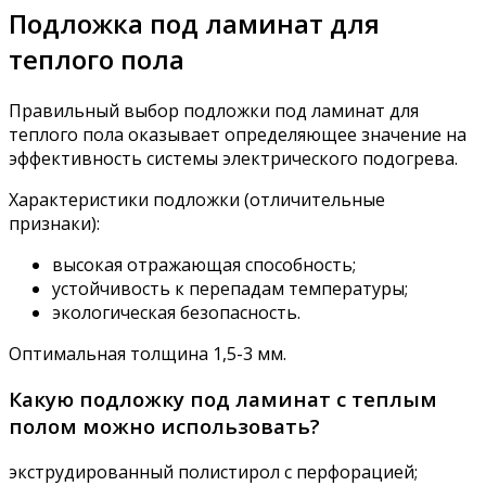
Подложка под ламинат для
теплого пола
Правильный выбор подложки под ламинат для
теплого пола оказывает определяющее значение на
эффективность системы электрического подогрева.
Характеристики подложки (отличительные
признаки):
высокая отражающая способность;
устойчивость к перепадам температуры;
экологическая безопасность.
Оптимальная толщина 1,5-3 мм.
Какую подложку под ламинат с теплым
полом можно использовать?
экструдированный полистирол с перфорацией;