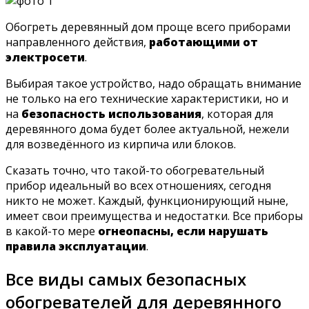
Обогреть деревянный дом проще всего приборами
направленного действия,
работающими от
электросети
.
Выбирая такое устройство, надо обращать внимание
не только на его технические характеристики, но и
на
безопасность использования
, которая для
деревянного дома будет более актуальной, нежели
для возведённого из кирпича или блоков.
Сказать точно, что такой-то обогревательный
прибор идеальный во всех отношениях, сегодня
никто не может. Каждый, функционирующий ныне,
имеет свои преимущества и недостатки. Все приборы
в какой-то мере
огнеопасны, если нарушать
правила эксплуатации
.
Все виды самых безопасных
обогревателей для деревянного