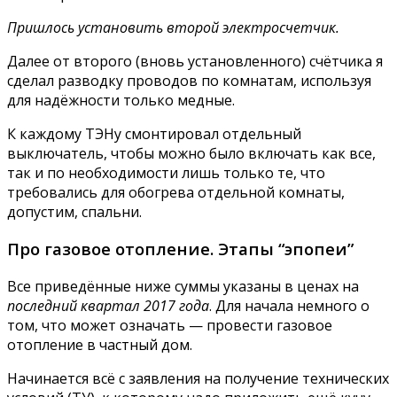
Пришлось установить второй электросчетчик.
Далее от второго (вновь установленного) счётчика я
сделал разводку проводов по комнатам, используя
для надёжности только медные.
К каждому ТЭНу смонтировал отдельный
выключатель, чтобы можно было включать как все,
так и по необходимости лишь только те, что
требовались для обогрева отдельной комнаты,
допустим, спальни.
Про газовое отопление. Этапы “эпопеи”
Все приведённые ниже суммы указаны в ценах на
последний квартал 2017 года
. Для начала немного о
том, что может означать — провести газовое
отопление в частный дом.
Начинается всё с заявления на получение технических