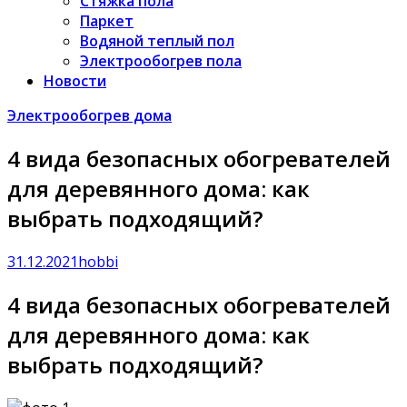
Стяжка пола
Паркет
Водяной теплый пол
Электрообогрев пола
Новости
Электрообогрев дома
4 вида безопасных обогревателей
для деревянного дома: как
выбрать подходящий?
31.12.2021
hobbi
4 вида безопасных обогревателей
для деревянного дома: как
выбрать подходящий?