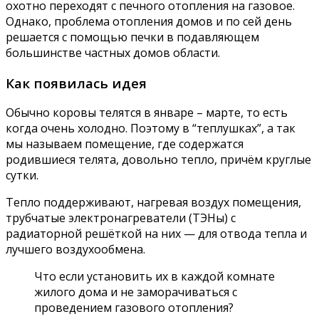
охотно переходят с печного отопления на газовое.
Однако, проблема отопления домов и по сей день
решается с помощью печки в подавляющем
большинстве частных домов области.
Как появилась идея
Обычно коровы телятся в январе – марте, то есть
когда очень холодно. Поэтому в “теплушках”, а так
мы называем помещение, где содержатся
родившиеся телята, довольно тепло, причём круглые
сутки.
Тепло поддерживают, нагревая воздух помещения,
трубчатые электронагреватели (ТЭНы) с
радиаторной решёткой на них — для отвода тепла и
лучшего воздухообмена.
Что если установить их в каждой комнате
жилого дома и не заморачиваться с
проведением газового отопления?