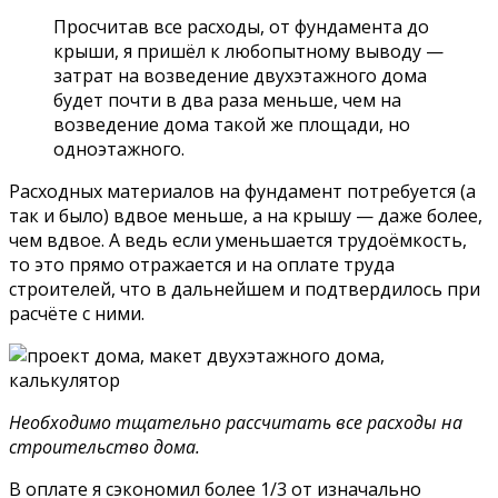
Просчитав все расходы, от фундамента до
крыши, я пришёл к любопытному выводу —
затрат на возведение двухэтажного дома
будет почти в два раза меньше, чем на
возведение дома такой же площади, но
одноэтажного.
Расходных материалов на фундамент потребуется (а
так и было) вдвое меньше, а на крышу — даже более,
чем вдвое. А ведь если уменьшается трудоёмкость,
то это прямо отражается и на оплате труда
строителей, что в дальнейшем и подтвердилось при
расчёте с ними.
Необходимо тщательно рассчитать все расходы на
строительство дома.
В оплате я сэкономил более 1/3 от изначально