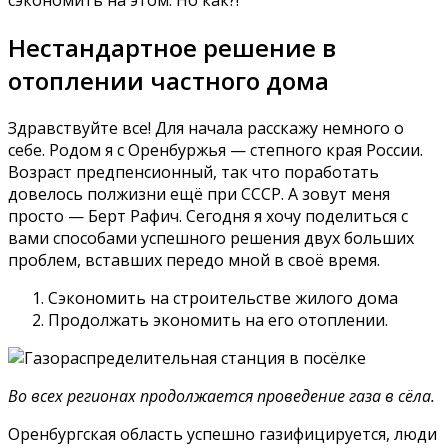
сэкономить на этом. Но как?!
Нестандартное решение в
отоплении частного дома
Здравствуйте все! Для начала расскажу немного о
себе. Родом я с Оренбуржья — степного края России.
Возраст предпенсионный, так что поработать
довелось полжизни ещё при СССР. А зовут меня
просто — Берт Рафич. Сегодня я хочу поделиться с
вами способами успешного решения двух больших
проблем, вставших передо мной в своё время.
Сэкономить на строительстве жилого дома
Продолжать экономить на его отоплении.
Во всех регионах продолжается проведение газа в сёла.
Оренбургская область успешно газифицируется, люди