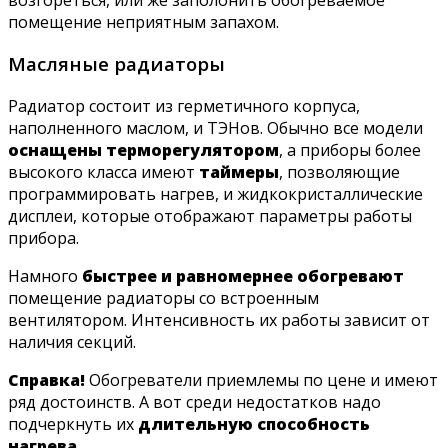
помещение неприятным запахом.
Масляные радиаторы
Радиатор состоит из герметичного корпуса,
наполненного маслом, и ТЭНов. Обычно все модели
оснащены терморегулятором
, а приборы более
высокого класса имеют
таймеры
, позволяющие
программировать нагрев, и жидкокристаллические
дисплеи, которые отображают параметры работы
прибора.
Намного
быстрее и равномернее обогревают
помещение радиаторы со встроенным
вентилятором. Интенсивность их работы зависит от
наличия секций.
Справка!
Обогреватели приемлемы по цене и имеют
ряд достоинств. А вот среди недостатков надо
подчеркнуть их
длительную способность
нагрева.