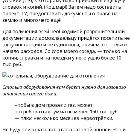
условий (ТУ), к которому надо приложить ещё кучу
справок и копий. (Кошмар!) Затем надо составить
проект ТУ, предоставить документы о праве на
землю и много чего ещё.
Для получения всей необходимой разрешительной
документации домовладельцу придётся посетить не
одну инстанцию и не единожды, причём это только
начало расходов. Со слов моего соседа, — только на
копии, справки и на поездки у него ушло более 10
тыс. руб.
Столько оборудования вам будет нужно для газового
отопления своего дома.
Чтобы в дом провели газ, может
потребоваться сумма не менее 160 тыс. руб.
— плюс несколько месяцев нервотрёпки.
Не буду описывать все этапы газовой эпопеи. Это и