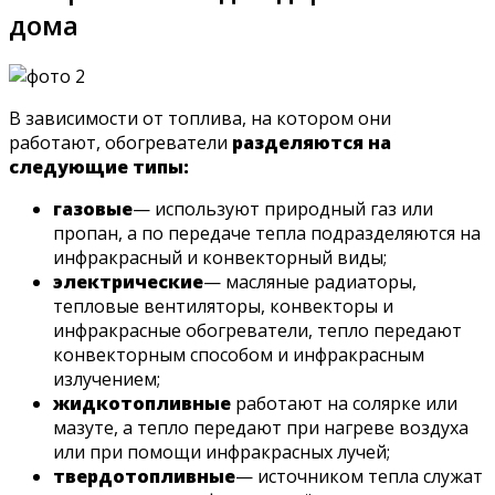
дома
В зависимости от топлива, на котором они
работают, обогреватели
разделяются на
следующие типы:
газовые
— используют природный газ или
пропан, а по передаче тепла подразделяются на
инфракрасный и конвекторный виды;
электрические
— масляные радиаторы,
тепловые вентиляторы, конвекторы и
инфракрасные обогреватели, тепло передают
конвекторным способом и инфракрасным
излучением;
жидкотопливные
работают на солярке или
мазуте, а тепло передают при нагреве воздуха
или при помощи инфракрасных лучей;
твердотопливные
— источником тепла служат