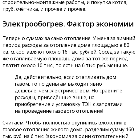
строительно-монтажные работы, и покупка котла,
труб, счётчика, и прочее и прочее.
Электрообогрев. Фактор экономии
Теперь о суммах за само отопление. У меня за зимний
период расходы за отопление дома площадью в 80
кв. м. составляют около 16 тыс. рублей. Сосед за такую
же отапливаемую площадь дома за тот же период
платит около 10 тыс., то есть на 6 тыс. руб. меньше.
Да, действительно, если отапливать дом
газом, то по деньгам выходит явно
дешевле, чем электричеством. Но сравните
расходы, приведённые выше, на
приобретение и установку ТЭН с затратами
на проведение газового отопления!
Считаем. Чтобы полностью окупились вложения в
газовое отопление жилого дома, разделим сумму 160
тыс. руб. на 6 тыс. (экономия за один отопительный