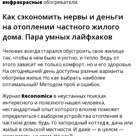
инфракрасные
обогреватели.
Как сэкономить нервы и деньги
на отоплении частного жилого
дома. Пара умных лайфхаков
Человек всегда старался обустроить своё жилище
так, чтобы в нём было и уютно, и тепло. Ведь от
этого зависит не только комфорт, но и его здоровье.
На сегодняшний день доступны разные варианты
обогрева жилья. Но как выбрать наиболее
оптимальный? Методом проб и ошибок.
Журнал
Reconomica
в неустанных поисках
интересного и полезного нашёл человека,
нестандартный опыт которого вполне поможет
определиться с выбором устройства отопления в
частном доме, будь то загородный коттедж, дача или
жильё в сельской местности. И даже — в целом —