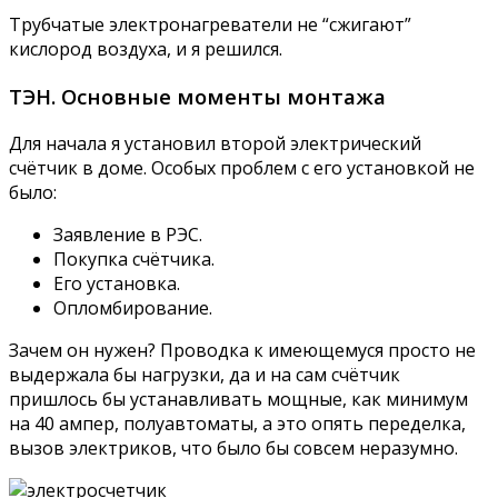
Трубчатые электронагреватели не “сжигают”
кислород воздуха, и я решился.
ТЭН. Основные моменты монтажа
Для начала я установил второй электрический
счётчик в доме. Особых проблем с его установкой не
было:
Заявление в РЭС.
Покупка счётчика.
Его установка.
Опломбирование.
Зачем он нужен? Проводка к имеющемуся просто не
выдержала бы нагрузки, да и на сам счётчик
пришлось бы устанавливать мощные, как минимум
на 40 ампер, полуавтоматы, а это опять переделка,
вызов электриков, что было бы совсем неразумно.