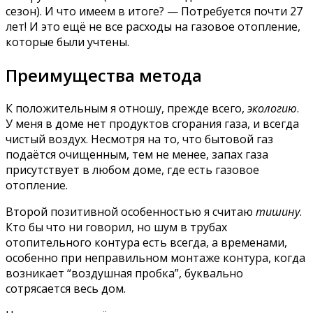
сезон). И что имеем в итоге? — Потребуется почти 27
лет! И это ещё не все расходы на газовое отопление,
которые были учтены.
Преимущества метода
К положительным я отношу, прежде всего,
экологию
.
У меня в доме нет продуктов сгорания газа, и всегда
чистый воздух. Несмотря на то, что бытовой газ
подаётся очищенным, тем не менее, запах газа
присутствует в любом доме, где есть газовое
отопление.
Второй позитивной особенностью я считаю
тишину
.
Кто бы что ни говорил, но шум в трубах
отопительного контура есть всегда, а временами,
особенно при неправильном монтаже контура, когда
возникает “воздушная пробка”, буквально
сотрясается весь дом.