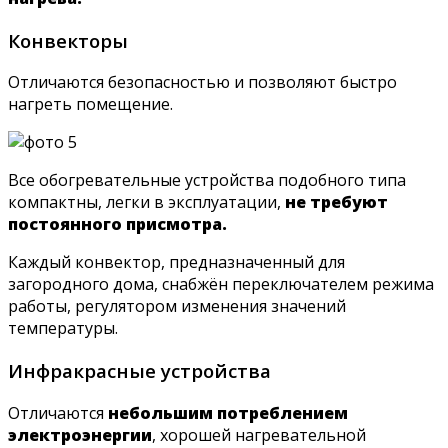
Конвекторы
Отличаются безопасностью и позволяют быстро
нагреть помещение.
Все обогревательные устройства подобного типа
компактны, легки в эксплуатации,
не требуют
постоянного присмотра.
Каждый конвектор, предназначенный для
загородного дома, снабжён переключателем режима
работы, регулятором изменения значений
температуры.
Инфракрасные устройства
Отличаются
небольшим потреблением
электроэнергии
, хорошей нагревательной