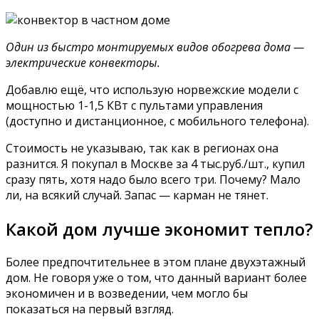
Один из быстро монтируемых видов обогрева дома —
электрические конвекторы.
Добавлю ещё, что использую норвежские модели с
мощностью 1-1,5 КВт с пультами управления
(доступно и дистанционное, с мобильного телефона).
Стоимость не указываю, так как в регионах она
разнится. Я покупал в Москве за 4 тыс.руб./шт., купил
сразу пять, хотя надо было всего три. Почему? Мало
ли, на всякий случай. Запас — карман не тянет.
Какой дом лучше экономит тепло?
Более предпочтительнее в этом плане двухэтажный
дом. Не говоря уже о том, что данный вариант более
экономичен и в возведении, чем могло бы
показаться на первый взгляд.