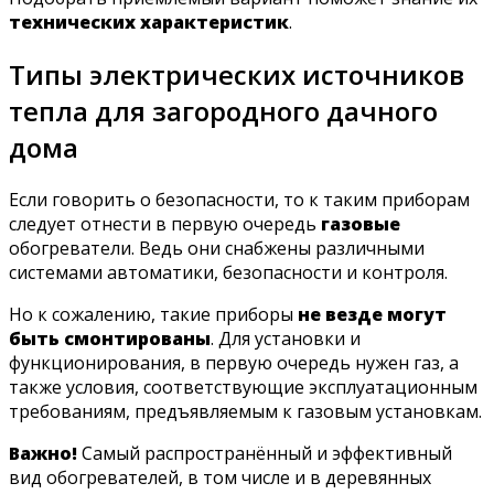
технических характеристик
.
Типы электрических источников
тепла для загородного дачного
дома
Если говорить о безопасности, то к таким приборам
следует отнести в первую очередь
газовые
обогреватели. Ведь они снабжены различными
системами автоматики, безопасности и контроля.
Но к сожалению, такие приборы
не везде могут
быть смонтированы
. Для установки и
функционирования, в первую очередь нужен газ, а
также условия, соответствующие эксплуатационным
требованиям, предъявляемым к газовым установкам.
Важно!
Самый распространённый и эффективный
вид обогревателей, в том числе и в деревянных