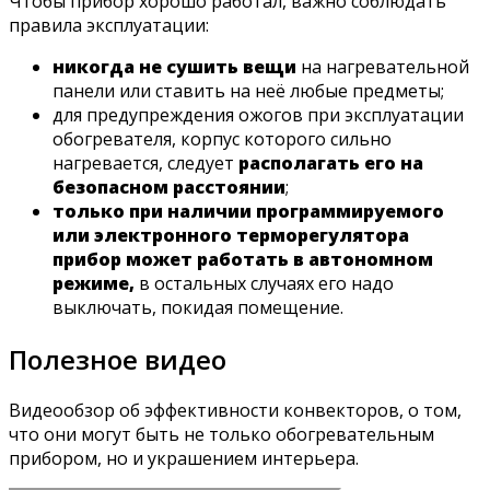
Чтобы прибор хорошо работал, важно соблюдать
правила эксплуатации:
никогда не сушить вещи
на нагревательной
панели или ставить на неё любые предметы;
для предупреждения ожогов при эксплуатации
обогревателя, корпус которого сильно
нагревается, следует
располагать его на
безопасном расстоянии
;
только при наличии программируемого
или электронного терморегулятора
прибор может работать в автономном
режиме,
в остальных случаях его надо
выключать, покидая помещение.
Полезное видео
Видеообзор об эффективности конвекторов, о том,
что они могут быть не только обогревательным
прибором, но и украшением интерьера.