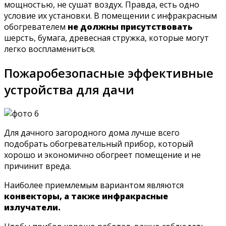
мощностью, не сушат воздух. Правда, есть одно
условие их установки. В помещении с инфракрасным
обогревателем
не должны присутствовать
шерсть, бумага, древесная стружка, которые могут
легко воспламениться.
Пожаробезопасные эффективные
устройства для дачи
Для дачного загородного дома лучше всего
подобрать обогревательный прибор, который
хорошо и экономично обогреет помещение и не
причинит вреда.
Наиболее приемлемым вариантом являются
конвекторы, а также инфракрасные
излучатели.