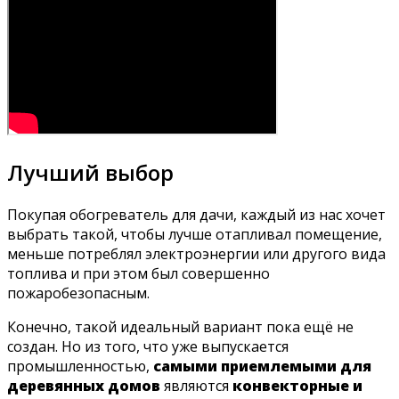
Лучший выбор
Покупая обогреватель для дачи, каждый из нас хочет
выбрать такой, чтобы лучше отапливал помещение,
меньше потреблял электроэнергии или другого вида
топлива и при этом был совершенно
пожаробезопасным.
Конечно, такой идеальный вариант пока ещё не
создан. Но из того, что уже выпускается
промышленностью,
самыми приемлемыми для
деревянных домов
являются
конвекторные и