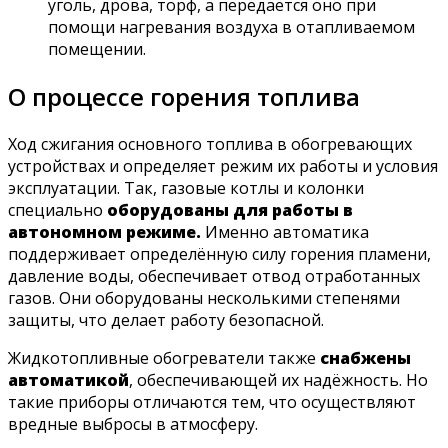
уголь, дрова, торф, а передаётся оно при
помощи нагревания воздуха в отапливаемом
помещении.
О процессе горения топлива
Ход сжигания основного топлива в обогревающих
устройствах и определяет режим их работы и условия
эксплуатации. Так, газовые котлы и колонки
специально
оборудованы для работы в
автономном режиме.
Именно автоматика
поддерживает определённую силу горения пламени,
давление воды, обеспечивает отвод отработанных
газов. Они оборудованы несколькими степенями
защиты, что делает работу безопасной.
Жидкотопливные обогреватели также
снабжены
автоматикой
, обеспечивающей их надёжность. Но
такие приборы отличаются тем, что осуществляют
вредные выбросы в атмосферу.