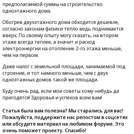
предполагаемой суммы на строительство
одноэтажного дома.
Обогрев двухэтажного дома обходится дешевле,
согласно законам физики тепло ведь поднимается
вверх. По своему опыту могу сказать, на втором
этаже всегда теплее, а значит и расход
электроэнергии на отопление 2-го этажа меньше,
чем на первом.
Даже налог с земельной площади, занимаемой под
строение, и тот намного меньше, чем с двух
одноэтажных домов такой же площади.
Буду очень рад, если мои советы кому-нибудь да
пригодятся! Здоровья и успехов всем вам!
Статья была вам полезна? Мы старались для вас!
Пожалуйста, поддержите нас репостом в соцсетях
или обсудите материал на любимом форуме. Это
очень поможет проекту. Спасибо!