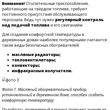
Внимание!
Отопительные приспособления,
работающие на твёрдом топливе, требуют
постоянного присутствия обслуживающего
персонала. Ведь тут нужен
регулярный контроль
над подачей топлива
и его сжиганием.
Для создания комфортной температуры в
деревянных домах наиболее популярными считаются
такие виды безопасных обогревателей:
масляные радиаторы;
тепловентиляторы;
конвекторы;
инфракрасные излучатели.
Фото 1. Масляный обогревательный прибор,
установленный в деревянном доме, способен создать
комфортную температуру.
Подобрать приемлемый вариант поможет знание их