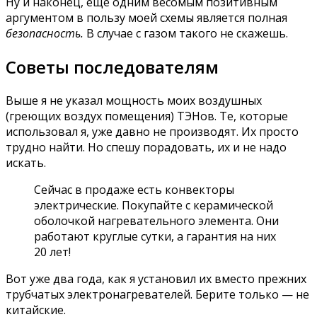
Ну и наконец, ещё одним весомым позитивным
аргументом в пользу моей схемы является полная
безопасность.
В случае с газом такого не скажешь.
Советы последователям
Выше я не указал мощность моих воздушных
(греющих воздух помещения) ТЭНов. Те, которые
использовал я, уже давно не производят. Их просто
трудно найти. Но спешу порадовать, их и не надо
искать.
Сейчас в продаже есть конвекторы
электрические. Покупайте с керамической
оболочкой нагревательного элемента. Они
работают круглые сутки, а гарантия на них
20 лет!
Вот уже два года, как я установил их вместо прежних
трубчатых электронагревателей. Берите только — не
китайские.