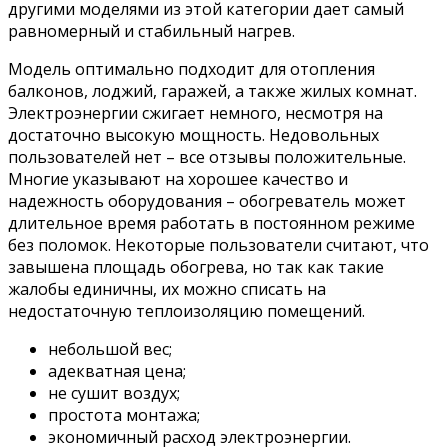
другими моделями из этой категории дает самый
равномерный и стабильный нагрев.
Модель оптимально подходит для отопления
балконов, лоджий, гаражей, а также жилых комнат.
Электроэнергии сжигает немного, несмотря на
достаточно высокую мощность. Недовольных
пользователей нет – все отзывы положительные.
Многие указывают на хорошее качество и
надежность оборудования – обогреватель может
длительное время работать в постоянном режиме
без поломок. Некоторые пользователи считают, что
завышена площадь обогрева, но так как такие
жалобы единичны, их можно списать на
недостаточную теплоизоляцию помещений.
небольшой вес;
адекватная цена;
не сушит воздух;
простота монтажа;
экономичный расход электроэнергии.