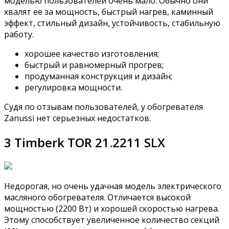
моделью пользователей очень мало. Обычно они
хвалят ее за мощность, быстрый нагрев, каминный
эффект, стильный дизайн, устойчивость, стабильную
работу.
хорошее качество изготовления;
быстрый и равномерный прогрев;
продуманная конструкция и дизайн;
регулировка мощности.
Судя по отзывам пользователей, у обогревателя
Zanussi нет серьезных недостатков.
3 Timberk TOR 21.2211 SLX
Недорогая, но очень удачная модель электрического
масляного обогревателя. Отличается высокой
мощностью (2200 Вт) и хорошей скоростью нагрева.
Этому способствует увеличенное количество секций