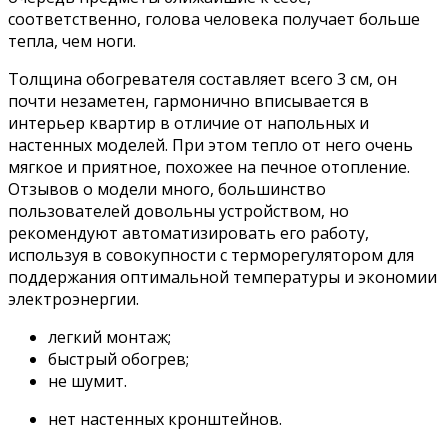
соответственно, голова человека получает больше
тепла, чем ноги.
Толщина обогревателя составляет всего 3 см, он
почти незаметен, гармонично вписывается в
интерьер квартир в отличие от напольных и
настенных моделей. При этом тепло от него очень
мягкое и приятное, похожее на печное отопление.
Отзывов о модели много, большинство
пользователей довольны устройством, но
рекомендуют автоматизировать его работу,
используя в совокупности с терморегулятором для
поддержания оптимальной температуры и экономии
электроэнергии.
легкий монтаж;
быстрый обогрев;
не шумит.
нет настенных кронштейнов.