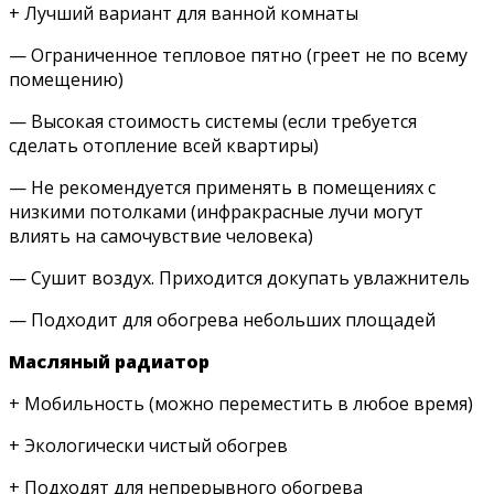
+ Лучший вариант для ванной комнаты
— Ограниченное тепловое пятно (греет не по всему
помещению)
— Высокая стоимость системы (если требуется
сделать отопление всей квартиры)
— Не рекомендуется применять в помещениях с
низкими потолками (инфракрасные лучи могут
влиять на самочувствие человека)
— Сушит воздух. Приходится докупать увлажнитель
— Подходит для обогрева небольших площадей
Масляный радиатор
+ Мобильность (можно переместить в любое время)
+ Экологически чистый обогрев
+ Подходят для непрерывного обогрева