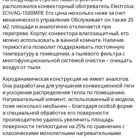
расположился конвекторный обогреватель Electrolux
ECH/AG-1500MFR. Его цена несколько ниже за счет
механического управления. Обслуживает он также 20
м2. площади и аналогично отключается при
перегреве. Корпус конвектора влагозащитный, его
можно использовать в ванной комнате. Наличие
термостата позволит поддерживать постоянную
температуру в помещении, а пылевого фильтра с
многофункциональной системой очистки – очищать
воздух от пыли.
Аэродинамическая конструкция не имеет аналогов.
Она разработана для улучшения конвекционной тяги
и ускорения распределения тепла по помещению.
Нагревательный элемент, использованный в модели,
тоже несколько необычен – благодаря особой форме
и специальной обработке его поверхности
производителю удалось увеличить площадь
поверхности теплоотдачи на 25% по сравнению с
классическими монолитными нагревательными