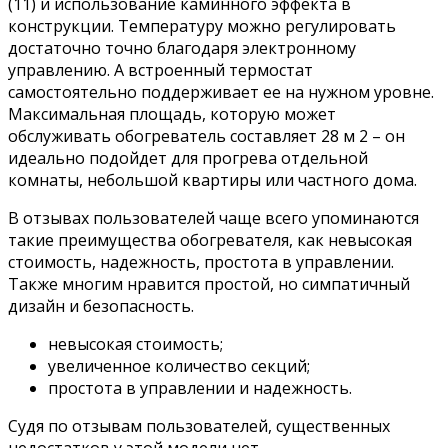
(11) и использование каминного эффекта в
конструкции. Температуру можно регулировать
достаточно точно благодаря электронному
управлению. А встроенный термостат
самостоятельно поддерживает ее на нужном уровне.
Максимальная площадь, которую может
обслуживать обогреватель составляет 28 м 2 – он
идеально подойдет для прогрева отдельной
комнаты, небольшой квартиры или частного дома.
В отзывах пользователей чаще всего упоминаются
такие преимущества обогревателя, как невысокая
стоимость, надежность, простота в управлении.
Также многим нравится простой, но симпатичный
дизайн и безопасность.
невысокая стоимость;
увеличенное количество секций;
простота в управлении и надежность.
Судя по отзывам пользователей, существенных
недостатков у этой модели нет.