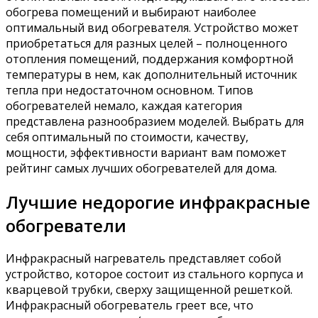
обогрева помещений и выбирают наиболее
оптимальный вид обогревателя. Устройство может
приобретаться для разных целей – полноценного
отопления помещений, поддержания комфортной
температуры в нем, как дополнительный источник
тепла при недостаточном основном. Типов
обогревателей немало, каждая категория
представлена разнообразием моделей. Выбрать для
себя оптимальный по стоимости, качеству,
мощности, эффективности вариант вам поможет
рейтинг самых лучших обогревателей для дома.
Лучшие недорогие инфракрасные
обогреватели
Инфракрасный нагреватель представляет собой
устройство, которое состоит из стального корпуса и
кварцевой трубки, сверху защищенной решеткой.
Инфракрасный обогреватель греет все, что