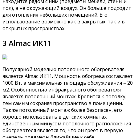
находится рядом с ним (предметы мебели, стены и
пол), а не окружающий воздух. Он больше подходит
для отопления небольших помещений. Его
использование возможно как в закрытых, так и в
открытых пространствах.
3 Almac ИК11
Популярной моделью потолочного обогревателя
является Almac ИК11. Мощность обогрева составляет
1000 Вт, а максимальная площадь обслуживания – 20
м2. Особенностью инфракрасного обогревателя
является потолочный монтаж. Крепится к потолку,
тем самым сохраняя пространство в помещении.
Также потолочный монтаж более безопасен, его
хорошо использовать в детских комнатах.
Единственным минусом потолочного расположения
обогревателя является то, что он греет в первую
очередь предметы ближайшие к себе,