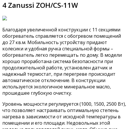
4 Zanussi ZOH/CS-11W
Благодаря увеличенной конструкции с 11 секциями
обогреватель справляется с обогревом помещений
до 27 кв.м. Мобильность устройству придают
колесики и удобная ручка специальной формы –
обогреватель легко перемещать по дому. В модели
хорошо проработана система безопасности при
продолжительной работе, установлен датчик и
надежный термостат, при перегреве происходит
автоматическое отключение. В конструкции
используется экологичное минеральное масло,
прошедшее глубокую очистку.
Уровень мощности регулируется (1000, 1500, 2500 Вт),
что позволяет настраивать оптимальную степень
нагрева в зависимости от исходной температуры в
помещении и его площади. Недовольных этой