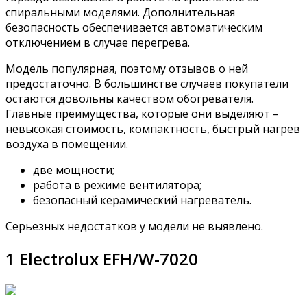
спиральными моделями. Дополнительная
безопасность обеспечивается автоматическим
отключением в случае перегрева.
Модель популярная, поэтому отзывов о ней
предостаточно. В большинстве случаев покупатели
остаются довольны качеством обогревателя.
Главные преимущества, которые они выделяют –
невысокая стоимость, компактность, быстрый нагрев
воздуха в помещении.
две мощности;
работа в режиме вентилятора;
безопасный керамический нагреватель.
Серьезных недостатков у модели не выявлено.
1 Electrolux EFH/W-7020