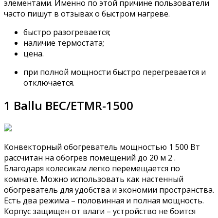
элементами. Именно по этой причине пользователи
часто пишут в отзывах о быстром нагреве.
быстро разогревается;
наличие термостата;
цена.
при полной мощности быстро перегревается и
отключается.
1 Ballu BEC/ETMR-1500
Конвекторный обогреватель мощностью 1 500 Вт
рассчитан на обогрев помещений до 20 м 2 .
Благодаря колесикам легко перемещается по
комнате. Можно использовать как настенный
обогреватель для удобства и экономии пространства.
Есть два режима – половинная и полная мощность.
Корпус защищен от влаги – устройство не боится