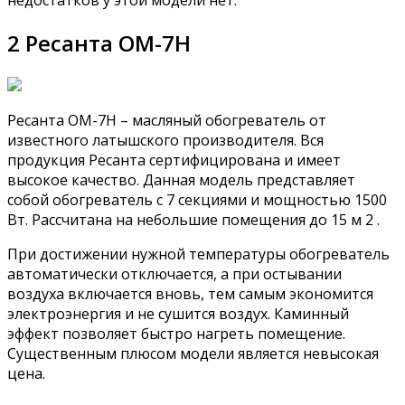
2 Ресанта ОМ-7Н
Ресанта ОМ-7Н – масляный обогреватель от
известного латышского производителя. Вся
продукция Ресанта сертифицирована и имеет
высокое качество. Данная модель представляет
собой обогреватель с 7 секциями и мощностью 1500
Вт. Рассчитана на небольшие помещения до 15 м 2 .
При достижении нужной температуры обогреватель
автоматически отключается, а при остывании
воздуха включается вновь, тем самым экономится
электроэнергия и не сушится воздух. Каминный
эффект позволяет быстро нагреть помещение.
Существенным плюсом модели является невысокая
цена.