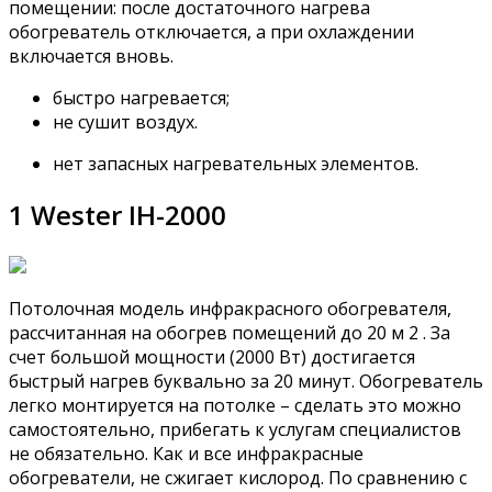
помещении: после достаточного нагрева
обогреватель отключается, а при охлаждении
включается вновь.
быстро нагревается;
не сушит воздух.
нет запасных нагревательных элементов.
1 Wester IH-2000
Потолочная модель инфракрасного обогревателя,
рассчитанная на обогрев помещений до 20 м 2 . За
счет большой мощности (2000 Вт) достигается
быстрый нагрев буквально за 20 минут. Обогреватель
легко монтируется на потолке – сделать это можно
самостоятельно, прибегать к услугам специалистов
не обязательно. Как и все инфракрасные
обогреватели, не сжигает кислород. По сравнению с