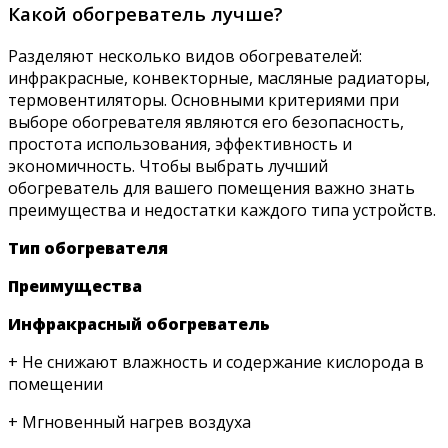
Какой обогреватель лучше?
Разделяют несколько видов обогревателей:
инфракрасные, конвекторные, масляные радиаторы,
термовентиляторы. Основными критериями при
выборе обогревателя являются его безопасность,
простота использования, эффективность и
экономичность. Чтобы выбрать лучший
обогреватель для вашего помещения важно знать
преимущества и недостатки каждого типа устройств.
Тип обогревателя
Преимущества
Инфракрасный обогреватель
+ Не снижают влажность и содержание кислорода в
помещении
+ Мгновенный нагрев воздуха