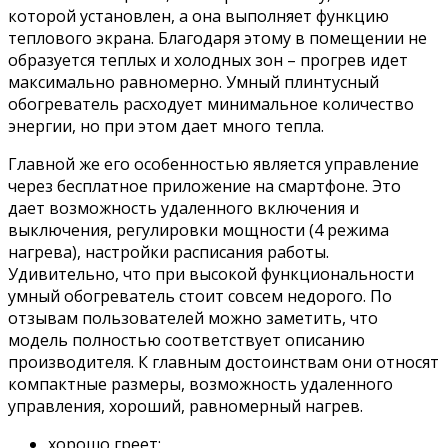
которой установлен, а она выполняет функцию
теплового экрана. Благодаря этому в помещении не
образуется теплых и холодных зон – прогрев идет
максимально равномерно. Умный плинтусный
обогреватель расходует минимальное количество
энергии, но при этом дает много тепла.
Главной же его особенностью является управление
через бесплатное приложение на смартфоне. Это
дает возможность удаленного включения и
выключения, регулировки мощности (4 режима
нагрева), настройки расписания работы.
Удивительно, что при высокой функциональности
умный обогреватель стоит совсем недорого. По
отзывам пользователей можно заметить, что
модель полностью соответствует описанию
производителя. К главным достоинствам они относят
компактные размеры, возможность удаленного
управления, хороший, равномерный нагрев.
хорошо греет;