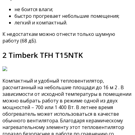
не боится влаги;
быстро прогревает небольшие помещения;
легкий и компактный.
К недостаткам можно отнести только шумную
работу (68 дБ).
2 Timberk TFH T15NTK
Компактный и удобный тепловентилятор,
рассчитанный на небольшие площади до 16 м 2 . В
зависимости от исходной температуры в помещении
можно выбрать работу в режиме одной из двух
мощностей – 700 или 1 400 Вт. В летнее время
обогреватель может использоваться в качестве
обычного вентилятора. Благодаря керамическому
нагревательному элементу этот тепловентилятор
гораздо безопаснее в работе по сравнению со