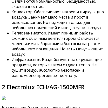
Отличаются мобильностью, бесшумностью,
экологичностью.
Конвектор. Обеспечивает нагрев и циркуляцию
воздуха. Занимает мало места и прост в
использовании. Но подходит только для
небольших помещений и иногда сушит воздух.
Тепловентилятор. Имеет принцип работы,
схожий с обычным вентилятором. Отличается
маленькими габаритами и быстрым нагревом
небольшого помещения. Но есть минус – сушит
воздух.
Инфракрасные. Воздействуют на окружающие
предметы, которые затем отдают тепло. Не
сушит воздух, абсолютно безопасен и
равномерно прогревает комнату.
2 Electrolux ECH/AG-1500MFR
На следующей строчке нашего рейтинга