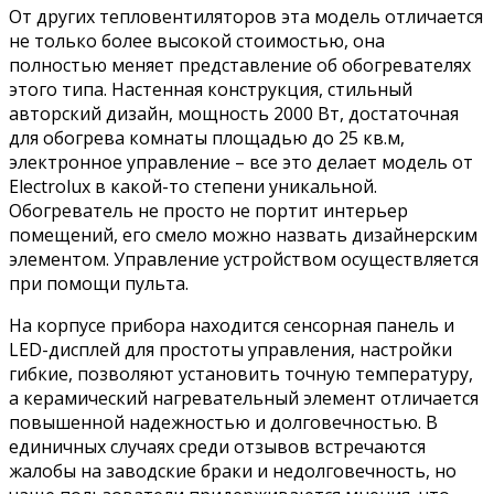
От других тепловентиляторов эта модель отличается
не только более высокой стоимостью, она
полностью меняет представление об обогревателях
этого типа. Настенная конструкция, стильный
авторский дизайн, мощность 2000 Вт, достаточная
для обогрева комнаты площадью до 25 кв.м,
электронное управление – все это делает модель от
Electrolux в какой-то степени уникальной.
Обогреватель не просто не портит интерьер
помещений, его смело можно назвать дизайнерским
элементом. Управление устройством осуществляется
при помощи пульта.
На корпусе прибора находится сенсорная панель и
LED-дисплей для простоты управления, настройки
гибкие, позволяют установить точную температуру,
а керамический нагревательный элемент отличается
повышенной надежностью и долговечностью. В
единичных случаях среди отзывов встречаются
жалобы на заводские браки и недолговечность, но