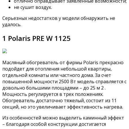
отлично оправдывает заявленные возможности;
не сушит воздух.
Серьезных недостатков у модели обнаружить не
удалось.
1 Polaris PRE W 1125
Масляный обогреватель от фирмы Polaris прекрасно
подойдет для отопления небольшой квартиры,
отдельной комнаты или частного дома. За счет
повышенной мощности 2500 Вт модель справляется с
довольно большими площадями – до 25 м 2 .
Мощность регулируется в трех положениях.
Обогреватель достаточно тяжелый, состоит из 11
секций, но это увеличивает эффективность нагрева.
Из особенностей можно выделить каминный эффект
– благодаря особой конструкции достигается