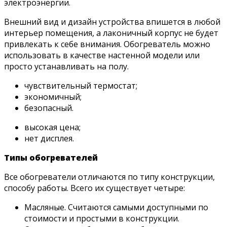
электроэнергии.
Внешний вид и дизайн устройства впишется в любой
интерьер помещения, а лаконичный корпус не будет
привлекать к себе внимания. Обогреватель можно
использовать в качестве настенной модели или
просто устанавливать на полу.
чувствительный термостат;
экономичный;
безопасный.
высокая цена;
нет дисплея.
Типы обогревателей
Все обогреватели отличаются по типу конструкции,
способу работы. Всего их существует четыре:
Масляные. Считаются самыми доступными по
стоимости и простыми в конструкции.