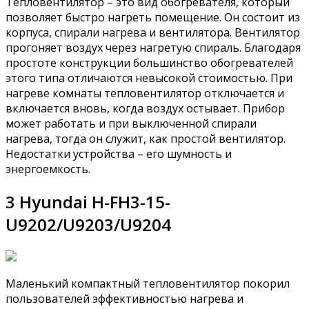
Тепловентилятор – это вид обогревателя, который
позволяет быстро нагреть помещение. Он состоит из
корпуса, спирали нагрева и вентилятора. Вентилятор
прогоняет воздух через нагретую спираль. Благодаря
простоте конструкции большинство обогревателей
этого типа отличаются невысокой стоимостью. При
нагреве комнаты тепловентилятор отключается и
включается вновь, когда воздух остывает. Прибор
может работать и при выключенной спирали
нагрева, тогда он служит, как простой вентилятор.
Недостатки устройства – его шумность и
энергоемкость.
3 Hyundai H-FH3-15-
U9202/U9203/U9204
Маленький компактный тепловентилятор покорил
пользователей эффективностью нагрева и