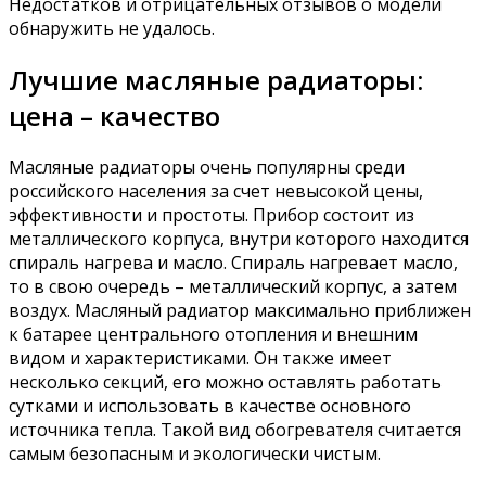
Недостатков и отрицательных отзывов о модели
обнаружить не удалось.
Лучшие масляные радиаторы:
цена – качество
Масляные радиаторы очень популярны среди
российского населения за счет невысокой цены,
эффективности и простоты. Прибор состоит из
металлического корпуса, внутри которого находится
спираль нагрева и масло. Спираль нагревает масло,
то в свою очередь – металлический корпус, а затем
воздух. Масляный радиатор максимально приближен
к батарее центрального отопления и внешним
видом и характеристиками. Он также имеет
несколько секций, его можно оставлять работать
сутками и использовать в качестве основного
источника тепла. Такой вид обогревателя считается
самым безопасным и экологически чистым.