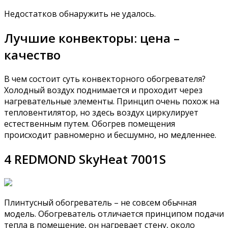
Недостатков обнаружить не удалось.
Лучшие конвекторы: цена –
качество
В чем состоит суть конвекторного обогревателя?
Холодный воздух поднимается и проходит через
нагревательные элементы. Принцип очень похож на
тепловентилятор, но здесь воздух циркулирует
естественным путем. Обогрев помещения
происходит равномерно и бесшумно, но медленнее.
4 REDMOND SkyHeat 7001S
Плинтусный обогреватель – не совсем обычная
модель. Обогреватель отличается принципом подачи
тепла в помещение, он нагревает стену, около