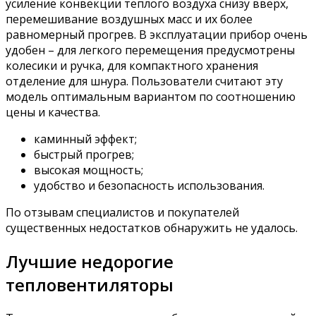
усиление конвекции теплого воздуха снизу вверх,
перемешивание воздушных масс и их более
равномерный прогрев. В эксплуатации прибор очень
удобен – для легкого перемещения предусмотрены
колесики и ручка, для компактного хранения
отделение для шнура. Пользователи считают эту
модель оптимальным вариантом по соотношению
цены и качества.
каминный эффект;
быстрый прогрев;
высокая мощность;
удобство и безопасность использования.
По отзывам специалистов и покупателей
существенных недостатков обнаружить не удалось.
Лучшие недорогие
тепловентиляторы