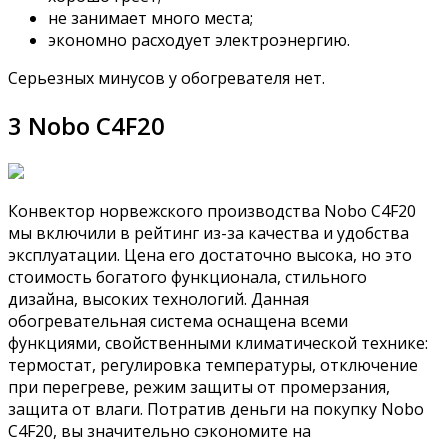
не занимает много места;
экономно расходует электроэнергию.
Серьезных минусов у обогревателя нет.
3 Nobo C4F20
Конвектор норвежского производства Nobo C4F20
мы включили в рейтинг из-за качества и удобства
эксплуатации. Цена его достаточно высока, но это
стоимость богатого функционала, стильного
дизайна, высоких технологий. Данная
обогревательная система оснащена всеми
функциями, свойственными климатической технике:
термостат, регулировка температуры, отключение
при перегреве, режим защиты от промерзания,
защита от влаги. Потратив деньги на покупку Nobo
C4F20, вы значительно сэкономите на