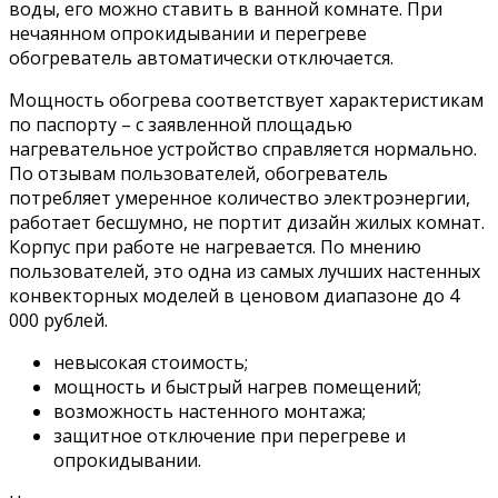
воды, его можно ставить в ванной комнате. При
нечаянном опрокидывании и перегреве
обогреватель автоматически отключается.
Мощность обогрева соответствует характеристикам
по паспорту – с заявленной площадью
нагревательное устройство справляется нормально.
По отзывам пользователей, обогреватель
потребляет умеренное количество электроэнергии,
работает бесшумно, не портит дизайн жилых комнат.
Корпус при работе не нагревается. По мнению
пользователей, это одна из самых лучших настенных
конвекторных моделей в ценовом диапазоне до 4
000 рублей.
невысокая стоимость;
мощность и быстрый нагрев помещений;
возможность настенного монтажа;
защитное отключение при перегреве и
опрокидывании.