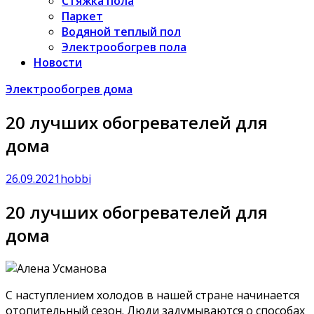
Стяжка пола
Паркет
Водяной теплый пол
Электрообогрев пола
Новости
Электрообогрев дома
20 лучших обогревателей для
дома
26.09.2021
hobbi
20 лучших обогревателей для
дома
С наступлением холодов в нашей стране начинается
отопительный сезон. Люди задумываются о способах