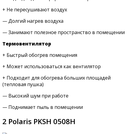
+ Не пересушивают воздух
— Долгий нагрев воздуха
— Занимают полезное пространство в помещении
Термовентилятор
+ Быстрый обогрев помещения
+ Может использоваться как вентилятор
+ Подходит для обогрева больших площадей
(тепловая пушка)
— Высокий шум при работе
— Поднимает пыль в помещении
2 Polaris PKSH 0508H