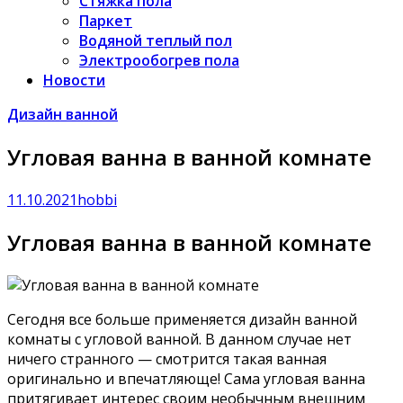
Стяжка пола
Паркет
Водяной теплый пол
Электрообогрев пола
Новости
Дизайн ванной
Угловая ванна в ванной комнате
11.10.2021
hobbi
Угловая ванна в ванной комнате
Сегодня все больше применяется дизайн ванной
комнаты с угловой ванной. В данном случае нет
ничего странного — смотрится такая ванная
оригинально и впечатляюще! Сама угловая ванна
притягивает интерес своим необычным внешним