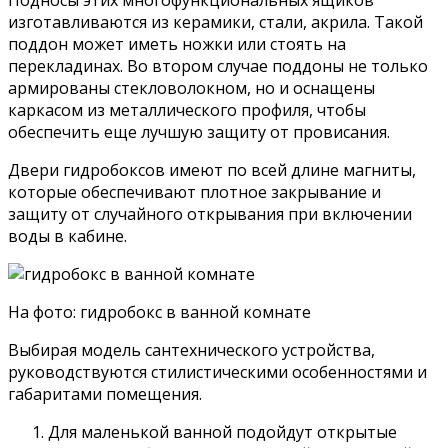
изготавливаются из керамики, стали, акрила. Такой
поддон может иметь ножки или стоять на
перекладинах. Во втором случае поддоны не только
армированы стекловолокном, но и оснащены
каркасом из металлического профиля, чтобы
обеспечить еще лучшую защиту от провисания.
Двери гидробоксов имеют по всей длине магниты,
которые обеспечивают плотное закрывание и
защиту от случайного открывания при включении
воды в кабине.
На фото: гидробокс в ванной комнате
Выбирая модель сантехнического устройства,
руководствуются стилистическими особенностями и
габаритами помещения.
Для маленькой ванной подойдут открытые