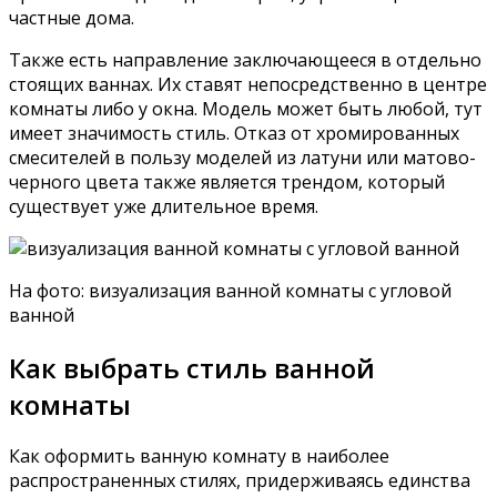
частные дома.
Также есть направление заключающееся в отдельно
стоящих ваннах. Их ставят непосредственно в центре
комнаты либо у окна. Модель может быть любой, тут
имеет значимость стиль. Отказ от хромированных
смесителей в пользу моделей из латуни или матово-
черного цвета также является трендом, который
существует уже длительное время.
На фото: визуализация ванной комнаты с угловой
ванной
Как выбрать стиль ванной
комнаты
Как оформить ванную комнату в наиболее
распространенных стилях, придерживаясь единства