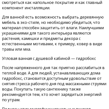
смотреться как напольное покрытие и как главный
компонент инсталляции.
Для ванной есть возможность выбрать деревянную
мебель в эко-стиле, но необходимо убедиться, что
материал способен защитить от влаги. Наилучшими
украшениями для такого интерьера являются
растения, камешки и предметы декора с
естественными мотивами, к примеру, ковер в виде
травы или мха.
Угловая ванная с душевой кабиной — гидробокс
После напряженного дня так приятно расслабиться в
теплой воде. А для людей, устанавливающих дома
гидробокс, становится доступным удовольствие от
снятия стресса рабочего дня под массажными струями
воды. Покупать такую сантехнику также
рекомендуется тем, кто хочет зарядиться энергией
по утрам.
Подносы этих многофункциональных ящиков