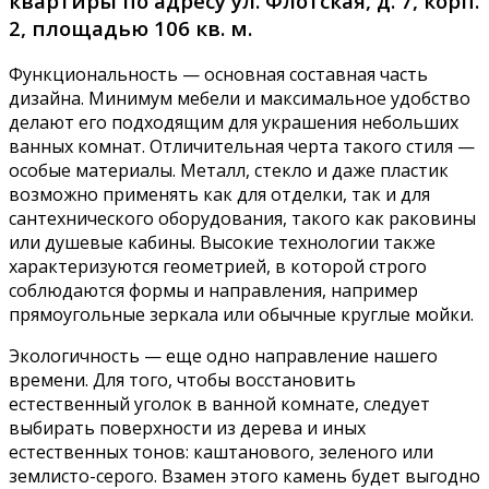
квартиры по адресу ул. Флотская, д. 7, корп.
2, площадью 106 кв. м.
Функциональность — основная составная часть
дизайна. Минимум мебели и максимальное удобство
делают его подходящим для украшения небольших
ванных комнат. Отличительная черта такого стиля —
особые материалы. Металл, стекло и даже пластик
возможно применять как для отделки, так и для
сантехнического оборудования, такого как раковины
или душевые кабины. Высокие технологии также
характеризуются геометрией, в которой строго
соблюдаются формы и направления, например
прямоугольные зеркала или обычные круглые мойки.
Экологичность — еще одно направление нашего
времени. Для того, чтобы восстановить
естественный уголок в ванной комнате, следует
выбирать поверхности из дерева и иных
естественных тонов: каштанового, зеленого или
землисто-серого. Взамен этого камень будет выгодно