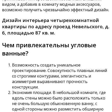
видом, а добавив в комнату модных аксессуаров,
возможно получить чрезвычайно эффектный дизайн.
Дизайн интерьера четырехкомнатной
квартиры по адресу проезд Невельского, д.
6, площадью 87 кв. м.
Чем привлекательны угловые
ванные?
Возможность создать уникальное
проектирование. Совокупность плавных линий
со строгими контурами, элегантность и
асимметрия выравнивают прочность
конструкции.
Экономия площади. В небольшой комнате, где
вдоль стены можно было расположить только
не очень большую обыкновенную ванну, с
одной стороны можно разместить обширную