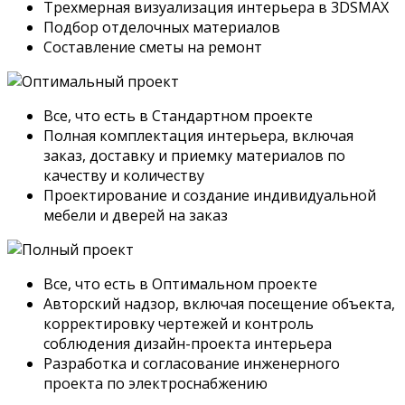
Трехмерная визуализация интерьера в 3DSMAX
Подбор отделочных материалов
Составление сметы на ремонт
Все, что есть в Стандартном проекте
Полная комплектация интерьера, включая
заказ, доставку и приемку материалов по
качеству и количеству
Проектирование и создание индивидуальной
мебели и дверей на заказ
Все, что есть в Оптимальном проекте
Авторский надзор, включая посещение объекта,
корректировку чертежей и контроль
соблюдения дизайн-проекта интерьера
Разработка и согласование инженерного
проекта по электроснабжению