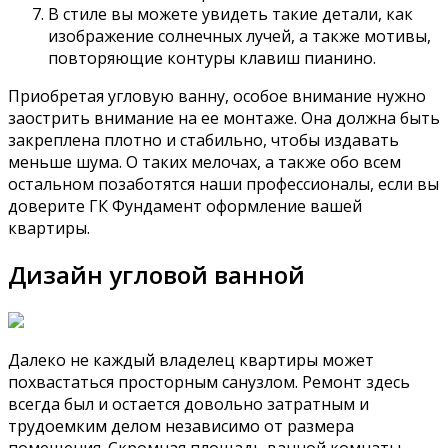
В стиле вы можете увидеть такие детали, как
изображение солнечных лучей, а также мотивы,
повторяющие контуры клавиш пианино.
Приобретая угловую ванну, особое внимание нужно
заострить внимание на ее монтаже. Она должна быть
закреплена плотно и стабильно, чтобы издавать
меньше шума. О таких мелочах, а также обо всем
остальном позаботятся наши профессионалы, если вы
доверите ГК Фундамент оформление вашей
квартиры.
Дизайн угловой ванной
Далеко не каждый владелец квартиры может
похвастаться просторным санузлом. Ремонт здесь
всегда был и остается довольно затратным и
трудоемким делом независимо от размера