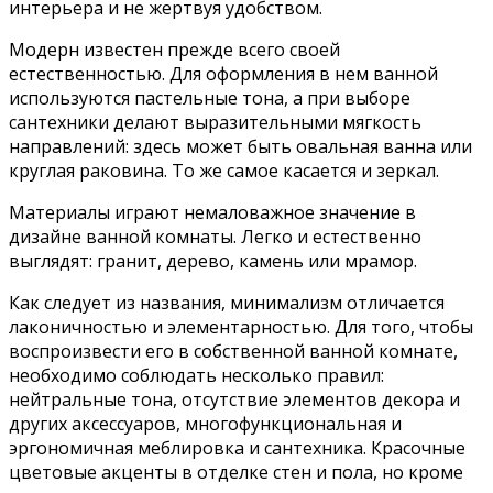
интерьера и не жертвуя удобством.
Модерн известен прежде всего своей
естественностью. Для оформления в нем ванной
используются пастельные тона, а при выборе
сантехники делают выразительными мягкость
направлений: здесь может быть овальная ванна или
круглая раковина. То же самое касается и зеркал.
Материалы играют немаловажное значение в
дизайне ванной комнаты. Легко и естественно
выглядят: гранит, дерево, камень или мрамор.
Как следует из названия, минимализм отличается
лаконичностью и элементарностью. Для того, чтобы
воспроизвести его в собственной ванной комнате,
необходимо соблюдать несколько правил:
нейтральные тона, отсутствие элементов декора и
других аксессуаров, многофункциональная и
эргономичная меблировка и сантехника. Красочные
цветовые акценты в отделке стен и пола, но кроме