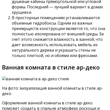
душевые кабины прямоугольной или угловой
формы. Последний — лучший вариант в домах
хрущевки.
В просторных помещениях устанавливаются
объемные гидробоксы. Одним из важных
преимуществ конструкции является то, что она
полностью изолирована от внешней среды. За
счет этого снижается влажность в ванной, что
дает возможность использовать мебель из
натурального дерева и украшать стены не
только плиткой, но и обоями или фресками.
Ванная комната в стиле ар-деко
На фото: визуализация ванной комнаты в стиле ар-
деко
Оформление ванной комнаты в стиле ар-деко
поможет создать в спальне атмосферу роскоши и