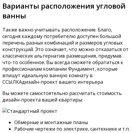
Варианты расположения угловой
ванны
Также важно учитывать расположение. Благо,
сегодня каждому потребителю доступен большой
перечень разных комбинаций и размеров угловых
конструкций. Это означает, что можно отказаться от
классических альтернатив размещения, придумав
что-то особенное. Вы всегда сможете обратиться к
профессионалам компании Фундамент, которые
впишут идеальную ванную комнату в
ССЫЛКАдизайн-проект вашего интерьера
Вы можете самостоятельно рассчитать стоимость
дизайн-проекта вашей квартиры:
Обмерные и монтажные планы
Рабочие чертежи по электрике, сантехнике и т.п.