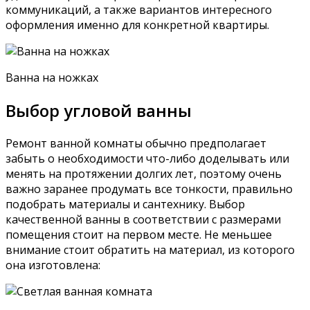
коммуникаций, а также вариантов интересного
оформления именно для конкретной квартиры.
Ванна на ножках
Выбор угловой ванны
Ремонт ванной комнаты обычно предполагает
забыть о необходимости что-либо доделывать или
менять на протяжении долгих лет, поэтому очень
важно заранее продумать все тонкости, правильно
подобрать материалы и сантехнику. Выбор
качественной ванны в соответствии с размерами
помещения стоит на первом месте. Не меньшее
внимание стоит обратить на материал, из которого
она изготовлена: