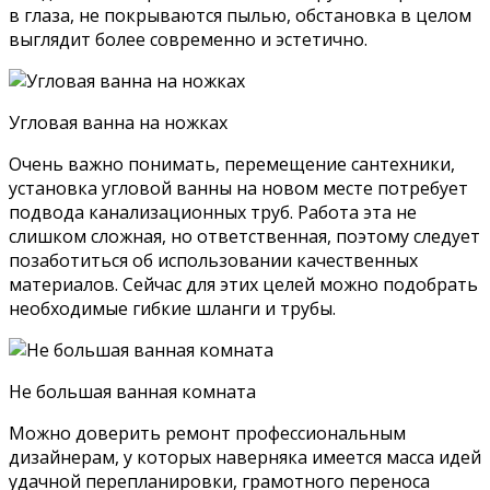
в глаза, не покрываются пылью, обстановка в целом
выглядит более современно и эстетично.
Угловая ванна на ножках
Очень важно понимать, перемещение сантехники,
установка угловой ванны на новом месте потребует
подвода канализационных труб. Работа эта не
слишком сложная, но ответственная, поэтому следует
позаботиться об использовании качественных
материалов. Сейчас для этих целей можно подобрать
необходимые гибкие шланги и трубы.
Не большая ванная комната
Можно доверить ремонт профессиональным
дизайнерам, у которых наверняка имеется масса идей
удачной перепланировки, грамотного переноса