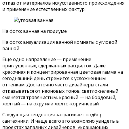
отказ от материалов искусственного происхождения
и применение естественных фактур.
На фото: ванная на подиуме
На фото: визуализация ванной комнаты с угловой
ванной
Еще одно направление — применение
приглушенных, сдержанных расцветок. Даже
красочная и концентрированная цветовая гамма на
сегодняшний день стремится к усложненным
оттенкам. Достаточно часто дизайнеры стали
отказываться от неоновых тонов: светло-зеленый
сменяется травянистым, красный — на бордовый,
желтый — на охру или желто-коричневый.
Следующая тенденция затрагивает подбор
сантехники. И чаще всего это возможно увидеть в
проектах западных дизайнеров, украшающих