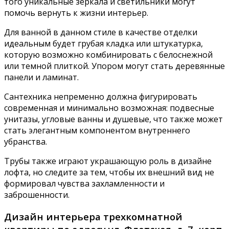
того уникальные зеркала и светильники могут
помочь вернуть к жизни интерьер.
Для ванной в данном стиле в качестве отделки
идеальным будет грубая кладка или штукатурка,
которую возможно комбинировать с белоснежной
или темной плиткой. Упором могут стать деревянные
панели и ламинат.
Сантехника непременно должна фигурировать
современная и минимально возможная: подвесные
унитазы, угловые ванны и душевые, что также может
стать элегантным компонентом внутреннего
убранства.
Трубы также играют украшающую роль в дизайне
лофта, но следите за тем, чтобы их внешний вид не
формировал чувства захламленности и
заброшенности.
Дизайн интерьера трехкомнатной