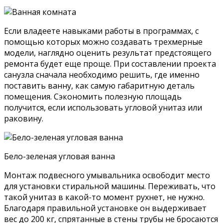
Если владеете навыками работы в программах, с
помощью которых можно создавать трехмерные
модели, наглядно оценить результат предстоящего
ремонта будет еще проще. При составлении проекта
санузла сначала необходимо решить, где именно
поставить ванну, как самую габаритную деталь
помещения. Сэкономить полезную площадь
получится, если использовать угловой унитаз или
раковину.
Бело-зеленая угловая ванна
Монтаж подвесного умывальника освободит место
для установки стиральной машины. Переживать, что
такой унитаз в какой-то момент рухнет, не нужно.
Благодаря правильной установке он выдерживает
вес до 200 кг, спрятанные в стены трубы не бросаются