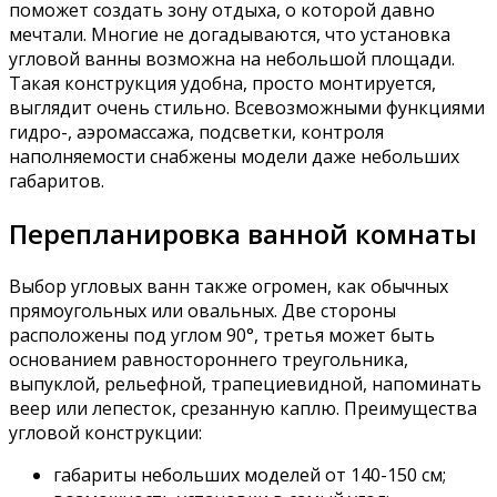
поможет создать зону отдыха, о которой давно
мечтали. Многие не догадываются, что установка
угловой ванны возможна на небольшой площади.
Такая конструкция удобна, просто монтируется,
выглядит очень стильно. Всевозможными функциями
гидро-, аэромассажа, подсветки, контроля
наполняемости снабжены модели даже небольших
габаритов.
Перепланировка ванной комнаты
Выбор угловых ванн также огромен, как обычных
прямоугольных или овальных. Две стороны
расположены под углом 90°, третья может быть
основанием равностороннего треугольника,
выпуклой, рельефной, трапециевидной, напоминать
веер или лепесток, срезанную каплю. Преимущества
угловой конструкции:
габариты небольших моделей от 140-150 см;