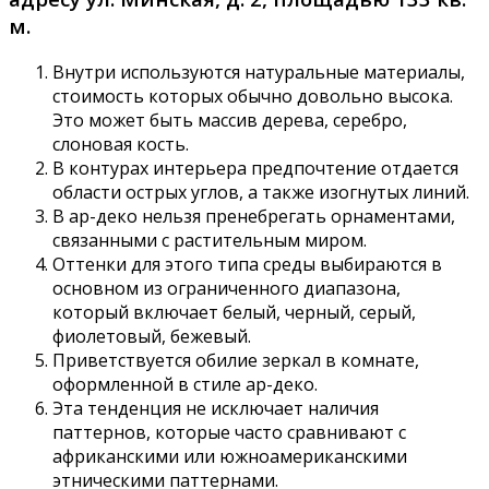
м.
Внутри используются натуральные материалы,
стоимость которых обычно довольно высока.
Это может быть массив дерева, серебро,
слоновая кость.
В контурах интерьера предпочтение отдается
области острых углов, а также изогнутых линий.
В ар-деко нельзя пренебрегать орнаментами,
связанными с растительным миром.
Оттенки для этого типа среды выбираются в
основном из ограниченного диапазона,
который включает белый, черный, серый,
фиолетовый, бежевый.
Приветствуется обилие зеркал в комнате,
оформленной в стиле ар-деко.
Эта тенденция не исключает наличия
паттернов, которые часто сравнивают с
африканскими или южноамериканскими
этническими паттернами.