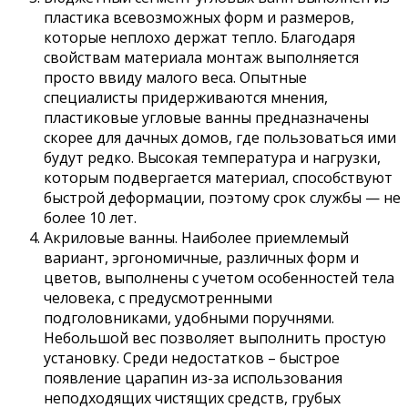
пластика всевозможных форм и размеров,
которые неплохо держат тепло. Благодаря
свойствам материала монтаж выполняется
просто ввиду малого веса. Опытные
специалисты придерживаются мнения,
пластиковые угловые ванны предназначены
скорее для дачных домов, где пользоваться ими
будут редко. Высокая температура и нагрузки,
которым подвергается материал, способствуют
быстрой деформации, поэтому срок службы — не
более 10 лет.
Акриловые ванны. Наиболее приемлемый
вариант, эргономичные, различных форм и
цветов, выполнены с учетом особенностей тела
человека, с предусмотренными
подголовниками, удобными поручнями.
Небольшой вес позволяет выполнить простую
установку. Среди недостатков – быстрое
появление царапин из-за использования
неподходящих чистящих средств, грубых