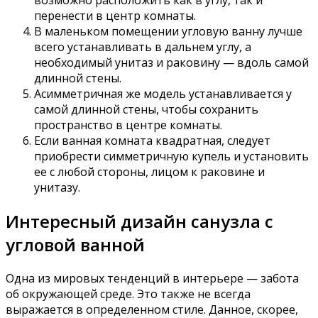
перенести в центр комнаты.
В маленьком помещении угловую ванну лучше
всего устанавливать в дальнем углу, а
необходимый унитаз и раковину — вдоль самой
длинной стены.
Асимметричная же модель устанавливается у
самой длинной стены, чтобы сохранить
пространство в центре комнаты.
Если ванная комната квадратная, следует
приобрести симметричную купель и установить
ее с любой стороны, лицом к раковине и
унитазу.
Интересный дизайн санузла с
угловой ванной
Одна из мировых тенденций в интерьере — забота
об окружающей среде. Это также не всегда
выражается в определенном стиле. Данное, скорее,