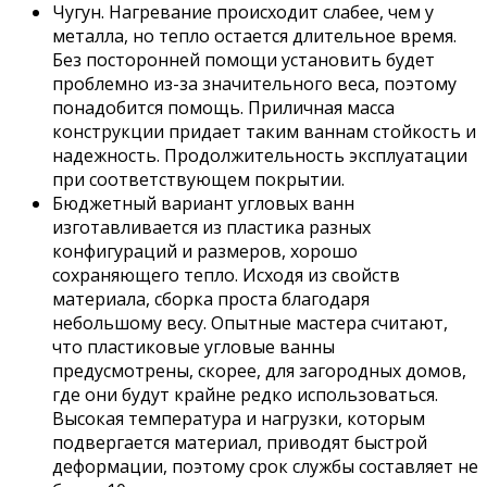
Чугун. Нагревание происходит слабее, чем у
металла, но тепло остается длительное время.
Без посторонней помощи установить будет
проблемно из-за значительного веса, поэтому
понадобится помощь. Приличная масса
конструкции придает таким ваннам стойкость и
надежность. Продолжительность эксплуатации
при соответствующем покрытии.
Бюджетный вариант угловых ванн
изготавливается из пластика разных
конфигураций и размеров, хорошо
сохраняющего тепло. Исходя из свойств
материала, сборка проста благодаря
небольшому весу. Опытные мастера считают,
что пластиковые угловые ванны
предусмотрены, скорее, для загородных домов,
где они будут крайне редко использоваться.
Высокая температура и нагрузки, которым
подвергается материал, приводят быстрой
деформации, поэтому срок службы составляет не