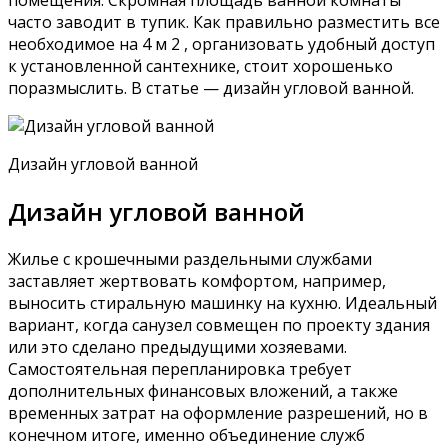
помещения. Скромная площадь ванной комнаты
часто заводит в тупик. Как правильно разместить все
необходимое на 4 м 2 , организовать удобный доступ
к установленной сантехнике, стоит хорошенько
поразмыслить. В статье — дизайн угловой ванной.
Дизайн угловой ванной
Дизайн угловой ванной
Жилье с крошечными раздельными службами
заставляет жертвовать комфортом, например,
выносить стиральную машинку на кухню. Идеальный
вариант, когда санузел совмещен по проекту здания
или это сделано предыдущими хозяевами.
Самостоятельная перепланировка требует
дополнительных финансовых вложений, а также
временных затрат на оформление разрешений, но в
конечном итоге, именно объединение служб