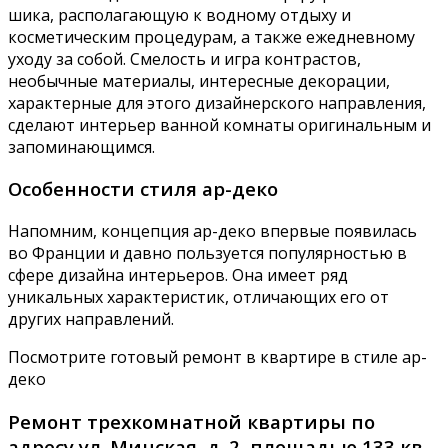
шика, располагающую к водному отдыху и
косметическим процедурам, а также ежедневному
уходу за собой. Смелость и игра контрастов,
необычные материалы, интересные декорации,
характерные для этого дизайнерского направления,
сделают интерьер ванной комнаты оригинальным и
запоминающимся.
Особенности стиля ар-деко
Напомним, концепция ар-деко впервые появилась
во Франции и давно пользуется популярностью в
сфере дизайна интерьеров. Она имеет ряд
уникальных характеристик, отличающих его от
других направлений.
Посмотрите готовый ремонт в квартире в стиле ар-
деко
Ремонт трехкомнатной квартиры по
адресу ул. Минская, д. 2, площадью 133 кв.