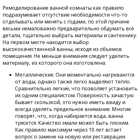
Ремоделирование ванной комнаты как правило
подразумевает отсутствие необходимости что-то
отделывать или менять с годами, по этой причине
весьма немаловажно предварительно обдумать все
детали, тщательно выбрать материалы и сантехнику.
На первом месте находится выбор
высококачественной ванны, исходя из объемов
помещения. Не меньше внимания следует уделить
материалу, из которого она изготовлена:
Металлические. Они моментально нагреваются
от воды, однако также легко выделяют тепло.
Сравнительно легкие, что позволяет установить
их одним специалистом. Поверхность зачастую
бывает скользкой, это нужно иметь ввиду и
всегда уделять предельное внимание. Многие
говорят, что, когда набирается вода, ванна
трясется. Качество эмали может быть плохим.
Как правило максимум через 10 лет встает
вопрос о замене на новую или реставрации.