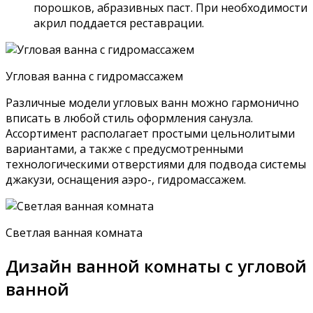
порошков, абразивных паст. При необходимости
акрил поддается реставрации.
Угловая ванна с гидромассажем
Различные модели угловых ванн можно гармонично
вписать в любой стиль оформления санузла.
Ассортимент располагает простыми цельнолитыми
вариантами, а также с предусмотренными
технологическими отверстиями для подвода системы
джакузи, оснащения аэро-, гидромассажем.
Светлая ванная комната
Дизайн ванной комнаты с угловой
ванной