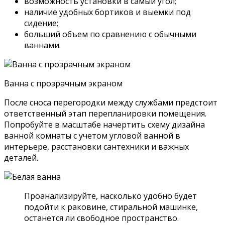
возможность установки в самый угол;
наличие удобных бортиков и выемки под
сидение;
больший объем по сравнению с обычными
ваннами.
Ванна с прозрачным экраном
После сноса перегородки между службами предстоит
ответственный этап перепланировки помещения.
Попробуйте в масштабе начертить схему дизайна
ванной комнаты с учетом угловой ванной в
интерьере, расстановки сантехники и важных
деталей.
Проанализируйте, насколько удобно будет
подойти к раковине, стиральной машинке,
останется ли свободное пространство.