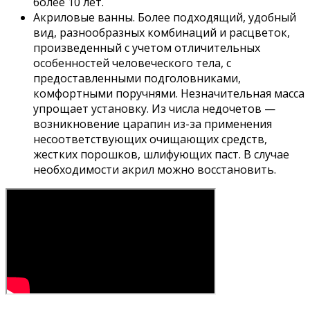
более 10 лет.
Акриловые ванны. Более подходящий, удобный
вид, разнообразных комбинаций и расцветок,
произведенный с учетом отличительных
особенностей человеческого тела, с
предоставленными подголовниками,
комфортными поручнями. Незначительная масса
упрощает установку. Из числа недочетов —
возникновение царапин из-за применения
несоответствующих очищающих средств,
жестких порошков, шлифующих паст. В случае
необходимости акрил можно восстановить.