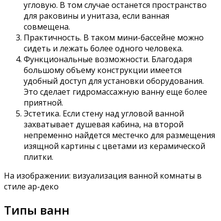
угловую. В том случае останется пространство
для раковины и унитаза, если ванная
совмещена.
Практичность. В таком мини-бассейне можно
сидеть и лежать более одного человека.
Функциональные возможности. Благодаря
большому объему конструкции имеется
удобный доступ для установки оборудования.
Это сделает гидромассажную ванну еще более
приятной.
Эстетика. Если стену над угловой ванной
захватывает душевая кабина, на второй
непременно найдется местечко для размещения
изящной картины с цветами из керамической
плитки.
На изображении: визуализация ванной комнаты в
стиле ар-деко
Типы ванн