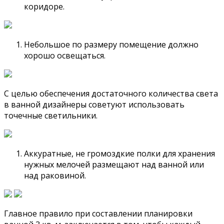
коридоре.
Небольшое по размеру помещение должно
хорошо освещаться.
С целью обеспечения достаточного количества света
в ванной дизайнеры советуют использовать
точечные светильники.
Аккуратные, не громоздкие полки для хранения
нужных мелочей размещают над ванной или
над раковиной.
Главное правило при составлении планировки