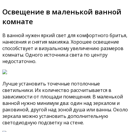
Освещение в маленькой ванной
комнате
В ванной нужен яркий свет для комфортного бритья,
нанесения и снятия макияжа. Хорошее освещение
способствует и визуальному увеличению размеров
комнаты. Одного источника света по центру
недостаточно.
Лучше установить точечные потолочные
светильники. Их количество рассчитывается в
зависимости от площади помещения. В маленькой
ванной нужно минимум два: один над зеркалом и
раковиной, другой над зоной душа или ванны. Около
зеркала можно установить дополнительную
светодиодную подсветку на стене.