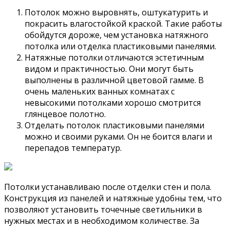
Потолок можно выровнять, оштукатурить и
покрасить влагостойкой краской. Такие работы
обойдутся дороже, чем установка натяжного
потолка или отделка пластиковыми панелями.
Натяжные потолки отличаются эстетичным
видом и практичностью. Они могут быть
выполнены в различной цветовой гамме. В
очень маленьких ванных комнатах с
невысокими потолками хорошо смотрится
глянцевое полотно.
Отделать потолок пластиковыми панелями
можно и своими руками. Он не боится влаги и
перепадов температур.
Потолки устанавливаю после отделки стен и пола.
Конструкция из панелей и натяжные удобны тем, что
позволяют установить точечные светильники в
нужных местах и в необходимом количестве. За