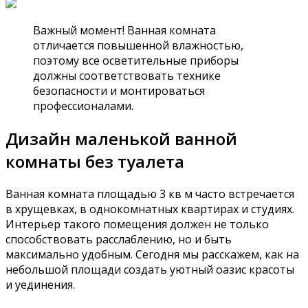
Важный момент! Ванная комната
отличается повышенной влажностью,
поэтому все осветительные приборы
должны соответствовать технике
безопасности и монтироваться
профессионалами.
Дизайн маленькой ванной
комнаты без туалета
Ванная комната площадью 3 кв м часто встречается
в хрущевках, в однокомнатных квартирах и студиях.
Интерьер такого помещения должен не только
способствовать расслаблению, но и быть
максимально удобным. Сегодня мы расскажем, как на
небольшой площади создать уютный оазис красоты
и уединения.