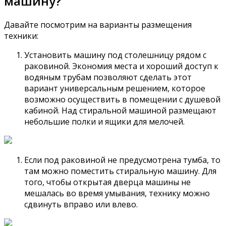
машину?
Давайте посмотрим на варианты размещения
техники:
Установить машину под столешницу рядом с
раковиной. Экономия места и хороший доступ к
водяным трубам позволяют сделать этот
вариант универсальным решением, которое
возможно осуществить в помещении с душевой
кабиной. Над стиральной машиной размещают
небольшие полки и ящики для мелочей.
Если под раковиной не предусмотрена тумба, то
там можно поместить стиральную машину. Для
того, чтобы открытая дверца машины не
мешалась во время умывания, технику можно
сдвинуть вправо или влево.