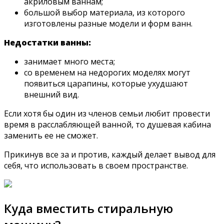
акриловым ваннам;
большой выбор материала, из которого
изготовлены разные модели и форм ванн.
Недостатки ванны:
занимает много места;
со временем на недорогих моделях могут
появиться царапины, которые ухудшают
внешний вид.
Если хотя бы один из членов семьи любит провести
время в расслабляющей ванной, то душевая кабина
заменить ее не сможет.
Прикинув все за и против, каждый делает вывод для
себя, что использовать в своем пространстве.
Куда вместить стиральную