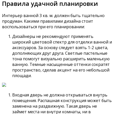
Правила удачной планировки
Интерьер ванной 3 кв. м. должен быть тщательно
продуман. Какими правилами дизайна стоит
воспользоваться при его планировании:
Дизайнеры не рекомендуют применять
широкий цветовой спектр для отделки ванной и
аксессуаров. За основу следует взять 1-2 цвета,
дополняющих друг друга. Светлые пастельные
тона помогут визуально расширить маленькую
ванную. Темные насыщенные оттенки сократят
пространство, сделав акцент на его небольшой
площади.
Входная дверь не должна открываться внутрь
помещения. Распашная конструкция может быть
заменена на раздвижную. Такая дверь не
займет места ни внутри комнаты, ни в