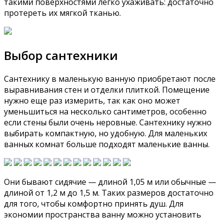
такими поверхностями легко ухаживать: достаточно
протереть их мягкой тканью.
Выбор сантехники
Сантехнику в маленькую ванную приобретают после
выравнивания стен и отделки плиткой. Помещение
нужно еще раз измерить, так как оно может
уменьшиться на несколько сантиметров, особенно
если стены были очень неровные. Сантехнику нужно
выбирать компактную, но удобную. Для маленьких
ванных комнат больше подходят маленькие ванны.
Они бывают сидячие — длиной 1,05 м или обычные —
длиной от 1,2 м до 1,5 м. Таких размеров достаточно
для того, чтобы комфортно принять душ. Для
экономии пространства ванну можно установить