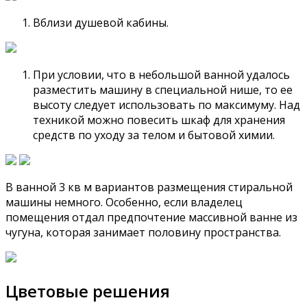
Вблизи душевой кабины.
При условии, что в небольшой ванной удалось
разместить машину в специальной нише, то ее
высоту следует использовать по максимуму. Над
техникой можно повесить шкаф для хранения
средств по уходу за телом и бытовой химии.
В ванной 3 кв м вариантов размещения стиральной
машины немного. Особенно, если владелец
помещения отдал предпочтение массивной ванне из
чугуна, которая занимает половину пространства.
Цветовые решения