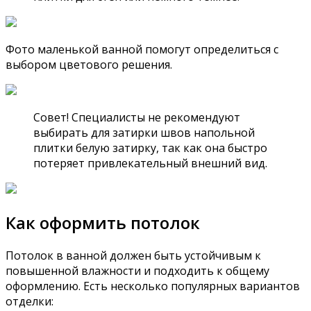
Фото маленькой ванной помогут определиться с
выбором цветового решения.
Совет! Специалисты не рекомендуют
выбирать для затирки швов напольной
плитки белую затирку, так как она быстро
потеряет привлекательный внешний вид.
Как оформить потолок
Потолок в ванной должен быть устойчивым к
повышенной влажности и подходить к общему
оформлению. Есть несколько популярных вариантов
отделки: