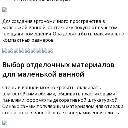
Для создания эргономичного пространства в
маленькой ванной, сантехнику покупают с учетом
площади помещения. Она должна быть максимально
компактных размеров.
Выбор отделочных материалов
для маленькой ванной
Стены в ванной можно красить, оклеивать
влагостойкими обоями, обшивать пластиковыми
панелями, оформлять декоративной штукатуркой.
Однако самым популярным материалом для отделки
стен и пола в ванной остается керамическая плитка.