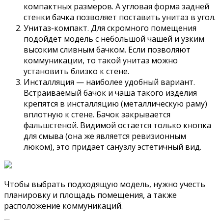
компактных размеров. А угловая форма задней
стенки бачка позволяет поставить унитаз в угол.
Унитаз-компакт. Для скромного помещения
подойдет модель с небольшой чашей и узким
высоким сливным бачком. Если позволяют
коммуникации, то такой унитаз можно
установить близко к стене.
Инсталляция — наиболее удобный вариант.
Встраиваемый бачок и чаша такого изделия
крепятся в инсталляцию (металлическую раму)
вплотную к стене. Бачок закрывается
фальшстеной. Видимой остается только кнопка
для смыва (она же является ревизионным
люком), это придает санузлу эстетичный вид.
Чтобы выбрать подходящую модель, нужно учесть
планировку и площадь помещения, а также
расположение коммуникаций.