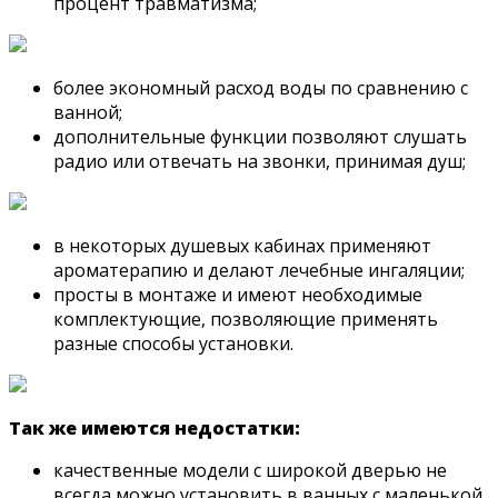
процент травматизма;
более экономный расход воды по сравнению с
ванной;
дополнительные функции позволяют слушать
радио или отвечать на звонки, принимая душ;
в некоторых душевых кабинах применяют
ароматерапию и делают лечебные ингаляции;
просты в монтаже и имеют необходимые
комплектующие, позволяющие применять
разные способы установки.
Так же имеются недостатки:
качественные модели с широкой дверью не
всегда можно установить в ванных с маленькой