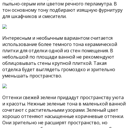
пыльно-серым или цветом речного перламутра. В
тон основному тону подбирают изящную фурнитуру
для шкафчиков и смесители.
Интересным и необычным вариантом считается
использование более темного тона керамической
плитки для отделки одной из стен помещения. В
небольшой по площади ванной не рекомендуют
облицовывать стены крупной плиткой. Такая
отделка будет выглядеть громоздко и зрительно
уменьшать пространство.
Оттенки свежей зелени придадут пространству уюта
и красоты. Нежные зеленые тона в маленькой ванной
сочетают с растительными узорами. Зеленый цвет
хорошо оттеняют насыщенные коричневые оттенки.
Они зрительно не расширят пространство, но