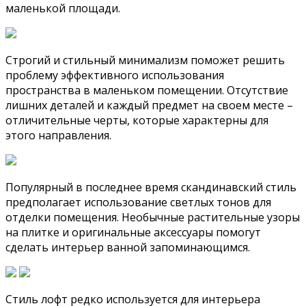
маленькой площади.
Строгий и стильный минимализм поможет решить
проблему эффективного использования
пространства в маленьком помещении. Отсутствие
лишних деталей и каждый предмет на своем месте –
отличительные черты, которые характерны для
этого направления.
Популярный в последнее время скандинавский стиль
предполагает использование светлых тонов для
отделки помещения. Необычные растительные узоры
на плитке и оригинальные аксессуары помогут
сделать интерьер ванной запоминающимся.
Стиль лофт редко используется для интерьера