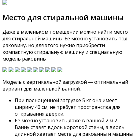
Место для стиральной машины
Даже в маленьком помещении можно найти место
для стиральной машины. Ее можно установить под
раковину, но для этого нужно приобрести
компактную стиральную машину и специальную
модель раковины.
Модель с вертикальной загрузкой — оптимальный
вариант для маленькой ванной.
При полноценной загрузке 5 кг она имеет
ширину 40 см, не требует пространства для
открывания дверки.
Ее можно установить даже в ванной 2 м 2 .
Ванну ставят вдоль короткой стены, а вдоль
длинной хватает места для раковины и машины.