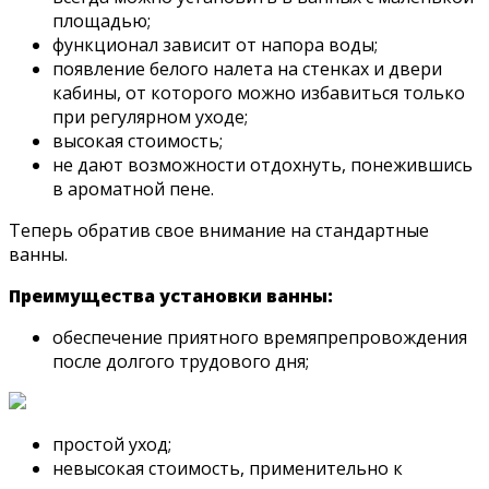
площадью;
функционал зависит от напора воды;
появление белого налета на стенках и двери
кабины, от которого можно избавиться только
при регулярном уходе;
высокая стоимость;
не дают возможности отдохнуть, понежившись
в ароматной пене.
Теперь обратив свое внимание на стандартные
ванны.
Преимущества установки ванны:
обеспечение приятного времяпрепровождения
после долгого трудового дня;
простой уход;
невысокая стоимость, применительно к