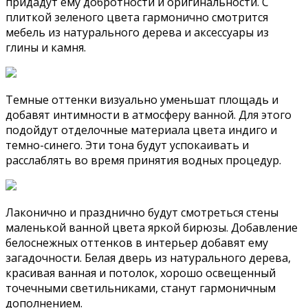
придадут ему добротности и оригинальности. С
плиткой зеленого цвета гармонично смотрится
мебель из натурального дерева и аксессуары из
глины и камня.
Темные оттенки визуально уменьшат площадь и
добавят интимности в атмосферу ванной. Для этого
подойдут отделочные материала цвета индиго и
темно-синего. Эти тона будут успокаивать и
расслаблять во время принятия водных процедур.
Лаконично и празднично будут смотреться стены
маленькой ванной цвета яркой бирюзы. Добавление
белоснежных оттенков в интерьер добавят ему
загадочности. Белая дверь из натурального дерева,
красивая ванная и потолок, хорошо освещенный
точечными светильниками, станут гармоничным
дополнением.