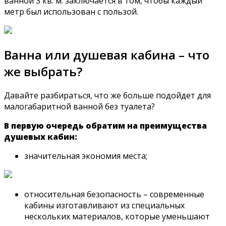
ванной 3 кв. м. заключается в том, чтобы каждый
метр был использован с пользой.
Ванна или душевая кабина – что
же выбрать?
Давайте разбираться, что же больше подойдет для
малогабаритной ванной без туалета?
В первую очередь обратим на преимущества
душевых кабин:
значительная экономия места;
относительная безопасность – современные
кабины изготавливают из специальных
нескольких материалов, которые уменьшают