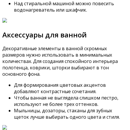
Над стиральной машиной можно повесить
водонагреватель или шкафчик.
Аксессуары для ванной
Декоративные элементы в ванной скромных
размеров нужно использовать в минимальных
количествах. Для создания спокойного интерьера
полотенца, коврики, шторки выбирают в тон
основного фона.
Для формирования цветовых акцентов
добавляют контрастные сочетания.
Чтобы ванная не выглядела слишком пестро,
используют не более трех оттенков.
Мыльницы, дозаторы, стаканы для зубных
щеток лучше выбирать одного цвета и стиля.