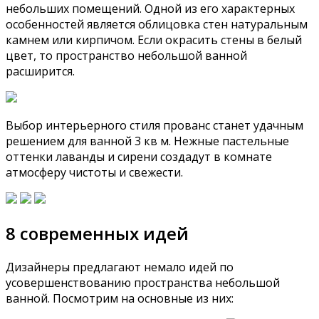
небольших помещений. Одной из его характерных
особенностей является облицовка стен натуральным
камнем или кирпичом. Если окрасить стены в белый
цвет, то пространство небольшой ванной
расширится.
Выбор интерьерного стиля прованс станет удачным
решением для ванной 3 кв м. Нежные пастельные
оттенки лаванды и сирени создадут в комнате
атмосферу чистоты и свежести.
8 современных идей
Дизайнеры предлагают немало идей по
усовершенствованию пространства небольшой
ванной. Посмотрим на основные из них: