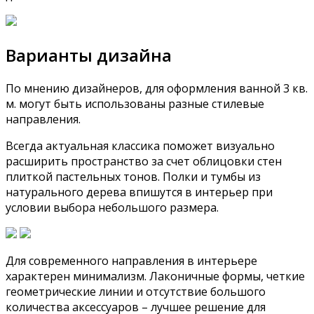
Варианты дизайна
По мнению дизайнеров, для оформления ванной 3 кв.
м. могут быть использованы разные стилевые
направления.
Всегда актуальная классика поможет визуально
расширить пространство за счет облицовки стен
плиткой пастельных тонов. Полки и тумбы из
натурального дерева впишутся в интерьер при
условии выбора небольшого размера.
Для современного направления в интерьере
характерен минимализм. Лаконичные формы, четкие
геометрические линии и отсутствие большого
количества аксессуаров – лучшее решение для