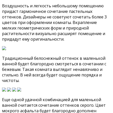
Воздушность и легкость небольшому помещению
придаст гармоничное сочетание пастельных
оттенков. Дизайнеры не советуют сочетать более 3
цветов при оформлении комнаты. Вкрапление
мелких геометрических форм и природной
растительности визуально расширят помещение и
придадут ему оригинальности.
Традиционный белоснежный оттенок в маленькой
ванной будет благородно смотреться в сочетании с
бежевым. Такая комната выглядит ненавязчиво и
стильно. В ней всегда будет ощущение порядка и
чистоты.
Еще одной удачной комбинацией для маленькой
ванной считается сочетание оттенков серого. Цвет
мокрого асфальта будет благородно дополнен