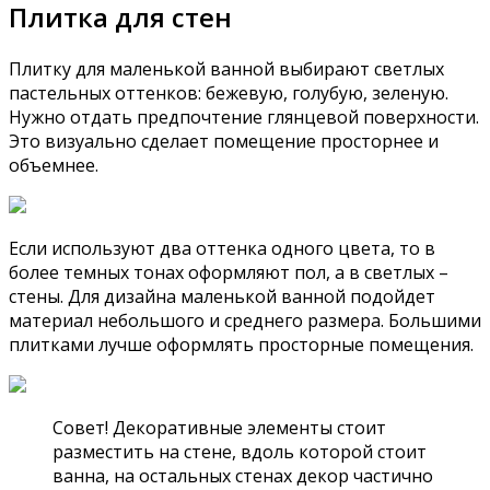
Плитка для стен
Плитку для маленькой ванной выбирают светлых
пастельных оттенков: бежевую, голубую, зеленую.
Нужно отдать предпочтение глянцевой поверхности.
Это визуально сделает помещение просторнее и
объемнее.
Если используют два оттенка одного цвета, то в
более темных тонах оформляют пол, а в светлых –
стены. Для дизайна маленькой ванной подойдет
материал небольшого и среднего размера. Большими
плитками лучше оформлять просторные помещения.
Совет! Декоративные элементы стоит
разместить на стене, вдоль которой стоит
ванна, на остальных стенах декор частично