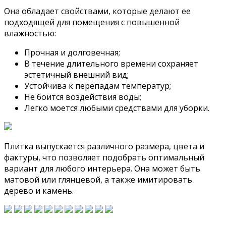
Она обладает свойствами, которые делают ее
подходящей для помещения с повышенной
влажностью:
Прочная и долговечная;
В течение длительного времени сохраняет
эстетичный внешний вид;
Устойчива к перепадам температур;
Не боится воздействия воды;
Легко моется любыми средствами для уборки.
Плитка выпускается различного размера, цвета и
фактуры, что позволяет подобрать оптимальный
вариант для любого интерьера. Она может быть
матовой или глянцевой, а также имитировать
дерево и камень.