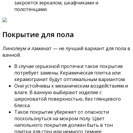
закроется зеркалом, шкафчиками и
полотенцами.
Покрытие для пола
Линолеум и ламинат — не лучший вариант для пола в
ванной.
В случае серьезной протечки такое покрытие
потребует замены. Керамическая плитка или
керамогранит будут оптимальным вариантом.
Они устойчивы к механическим воздействиям и
влаге. В ванную выбирают изделие с
шероховатой поверхностью, без глянцевого
блеска.
Такое покрытие убережет от опасности
поскользнуться на мокром полу. Цвет
напольного покрытия должен быть в тон
плитки для стен или немного темнее.