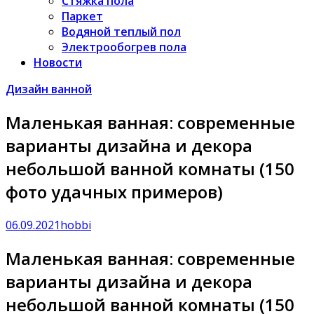
Стяжка пола
Паркет
Водяной теплый пол
Электрообогрев пола
Новости
Дизайн ванной
Маленькая ванная: современные
варианты дизайна и декора
небольшой ванной комнаты (150
фото удачных примеров)
06.09.2021
hobbi
Маленькая ванная: современные
варианты дизайна и декора
небольшой ванной комнаты (150