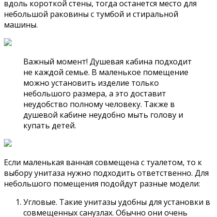
вдоль короткой стены, тогда останется место для
небольшой раковины с тумбой и стиральной
машины.
Важный момент! Душевая кабина подходит
не каждой семье. В маленькое помещение
можно установить изделие только
небольшого размера, а это доставит
неудобство полному человеку. Также в
душевой кабине неудобно мыть голову и
купать детей.
Если маленькая ванная совмещена с туалетом, то к
выбору унитаза нужно подходить ответственно. Для
небольшого помещения подойдут разные модели:
Угловые. Такие унитазы удобны для установки в
совмещенных санузлах. Обычно они очень