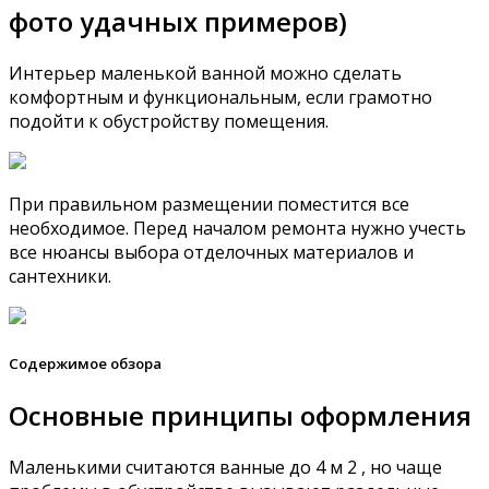
фото удачных примеров)
Интерьер маленькой ванной можно сделать
комфортным и функциональным, если грамотно
подойти к обустройству помещения.
При правильном размещении поместится все
необходимое. Перед началом ремонта нужно учесть
все нюансы выбора отделочных материалов и
сантехники.
Содержимое обзора
Основные принципы оформления
Маленькими считаются ванные до 4 м 2 , но чаще